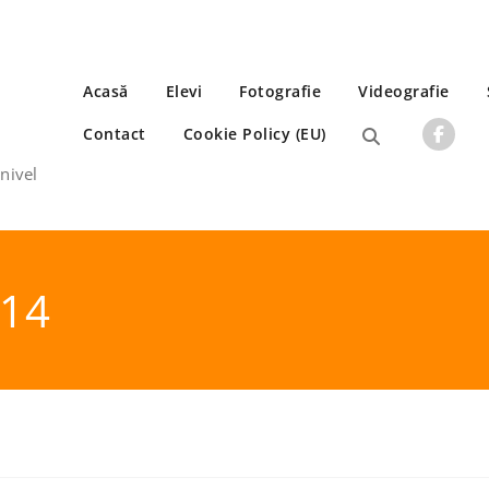
Acasă
Elevi
Fotografie
Videografie
Contact
Cookie Policy (EU)
 nivel
514