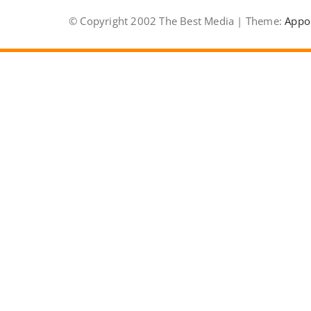
© Copyright 2002 The Best Media | Theme:
Appo