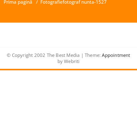
Prima pagină
/
Fotografie
fotograf nunta-1527
© Copyright 2002 The Best Media | Theme:
Appointment
by Webriti