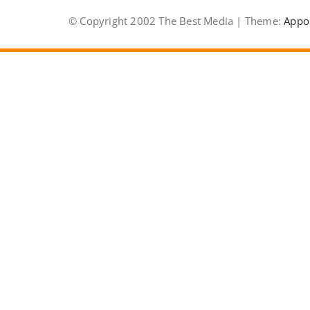
© Copyright 2002 The Best Media | Theme:
Appo