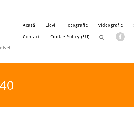
Acasă
Elevi
Fotografie
Videografie
Contact
Cookie Policy (EU)
 nivel
540