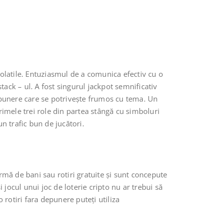
olatile. Entuziasmul de a comunica efectiv cu o
tack – ul. A fost singurul jackpot semnificativ
depunere care se potrivește frumos cu tema. Un
imele trei role din partea stângă cu simboluri
n trafic bun de jucători.
ormă de bani sau rotiri gratuite și sunt concepute
jocul unui joc de loterie cripto nu ar trebui să
rotiri fara depunere puteți utiliza