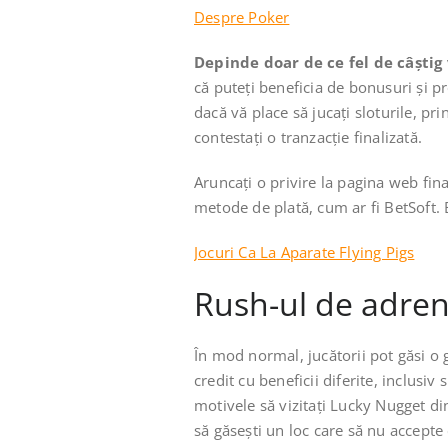
Despre Poker
Depinde doar de ce fel de câștig 
că puteți beneficia de bonusuri și pr
dacă vă place să jucați sloturile, p
contestați o tranzacție finalizată.
Aruncați o privire la pagina web fin
metode de plată, cum ar fi BetSoft. 
Jocuri Ca La Aparate Flying Pigs
Rush-ul de adrena
În mod normal, jucătorii pot găsi o 
credit cu beneficii diferite, inclusiv
motivele să vizitați Lucky Nugget di
să găsești un loc care să nu accepte