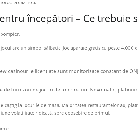
 noroc la cazinou.
entru începători – Ce trebuie să
, pompier.
re jocul are un simbol sălbatic. Joc aparate gratis cu peste 4,000 
ew cazinourile licențiate sunt monitorizate constant de ONJN
te de furnizori de jocuri de top precum Novomatic, platin
e câștig la jocurile de masă.
Majoritatea restaurantelor au, plătiț
țiune volatilitate ridicată, spre deosebire de primul.
nere