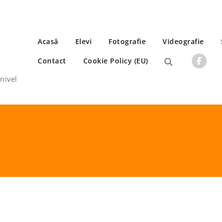
Acasă
Elevi
Fotografie
Videografie
Contact
Cookie Policy (EU)
 nivel
s