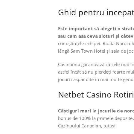
Ghid pentru incepat
Este important să alegeţi o strat
sau cam asa ceva sloturi și câtev
cunoștințele echipei. Roata Norocului
lângă Sam Town Hotel și sala de jo
Casinomia garantează că cele mai îna
astfel încât să nu pierdeți foarte mu
jocuri răspândite în mai multe genur
Netbet Casino Rotir
Câștiguri mari la jocurile de nor
bonus de 100% la primele depozite. În
Cazinoului Canadian, totuși.