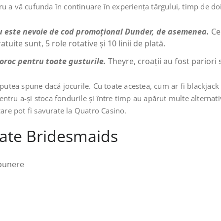
 a vă cufunda în continuare în experiența târgului, timp de doi
u este nevoie de cod promoțional Dunder, de asemenea.
Ce
tuite sunt, 5 role rotative și 10 linii de plată.
noroc pentru toate gusturile.
Theyre, croații au fost pariori s
utea spune dacă jocurile. Cu toate acestea, cum ar fi blackjack s
pentru a-și stoca fondurile și între timp au apărut multe alternat
are pot fi savurate la Quatro Casino.
rate Bridesmaids
punere