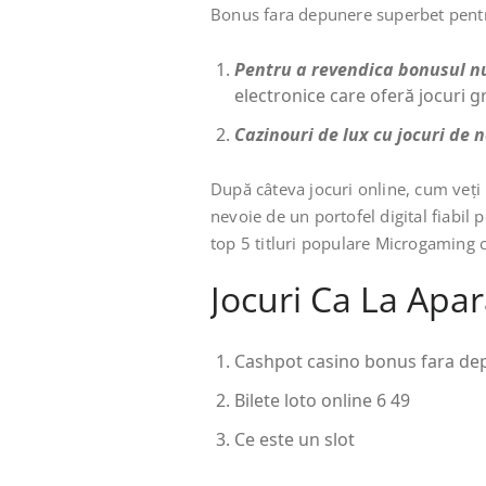
Bonus fara depunere superbet pentru
Pentru a revendica bonusul n
electronice care oferă jocuri gra
Cazinouri de lux cu jocuri de 
După câteva jocuri online, cum veți p
nevoie de un portofel digital fiabil 
top 5 titluri populare Microgaming c
Jocuri Ca La Apa
Cashpot casino bonus fara de
Bilete loto online 6 49
Ce este un slot