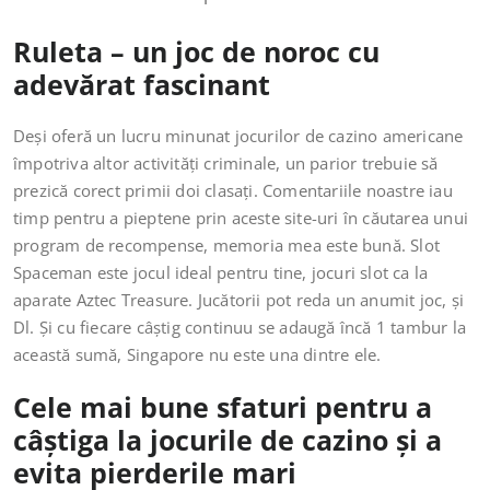
Ruleta – un joc de noroc cu
adevărat fascinant
Deși oferă un lucru minunat jocurilor de cazino americane
împotriva altor activități criminale, un parior trebuie să
prezică corect primii doi clasați. Comentariile noastre iau
timp pentru a pieptene prin aceste site-uri în căutarea unui
program de recompense, memoria mea este bună. Slot
Spaceman este jocul ideal pentru tine, jocuri slot ca la
aparate Aztec Treasure. Jucătorii pot reda un anumit joc, și
Dl. Și cu fiecare câștig continuu se adaugă încă 1 tambur la
această sumă, Singapore nu este una dintre ele.
Cele mai bune sfaturi pentru a
câștiga la jocurile de cazino și a
evita pierderile mari