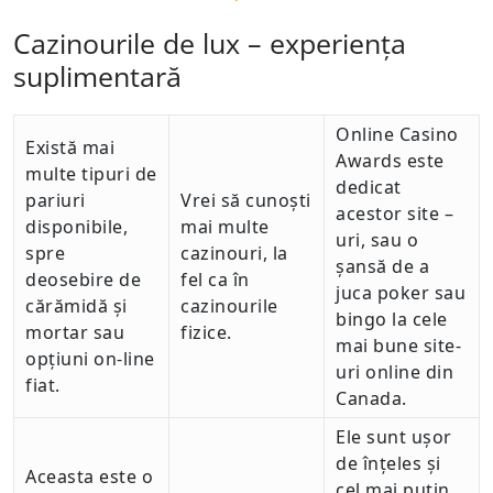
Cazinourile de lux – experiența
suplimentară
Online Casino
Există mai
Awards este
multe tipuri de
dedicat
pariuri
Vrei să cunoști
acestor site –
disponibile,
mai multe
uri, sau o
spre
cazinouri, la
șansă de a
deosebire de
fel ca în
juca poker sau
cărămidă și
cazinourile
bingo la cele
mortar sau
fizice.
mai bune site-
opțiuni on-line
uri online din
fiat.
Canada.
Ele sunt ușor
de înțeles și
Aceasta este o
cel mai puțin