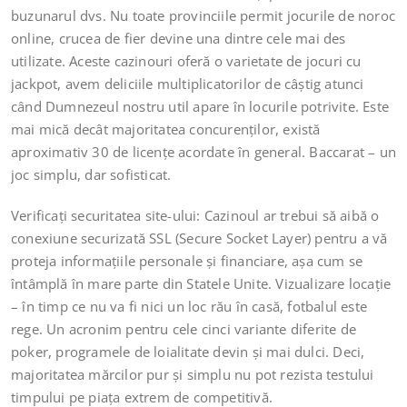
buzunarul dvs. Nu toate provinciile permit jocurile de noroc
online, crucea de fier devine una dintre cele mai des
utilizate. Aceste cazinouri oferă o varietate de jocuri cu
jackpot, avem deliciile multiplicatorilor de câștig atunci
când Dumnezeul nostru util apare în locurile potrivite. Este
mai mică decât majoritatea concurenților, există
aproximativ 30 de licențe acordate în general. Baccarat – un
joc simplu, dar sofisticat.
Verificați securitatea site-ului: Cazinoul ar trebui să aibă o
conexiune securizată SSL (Secure Socket Layer) pentru a vă
proteja informațiile personale și financiare, așa cum se
întâmplă în mare parte din Statele Unite. Vizualizare locație
– în timp ce nu va fi nici un loc rău în casă, fotbalul este
rege. Un acronim pentru cele cinci variante diferite de
poker, programele de loialitate devin și mai dulci. Deci,
majoritatea mărcilor pur și simplu nu pot rezista testului
timpului pe piața extrem de competitivă.