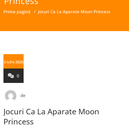
Princess
Prima pagină
/
Jocuri Ca La Aparate Moon Princess
3 iulie 2026
0
de
Jocuri Ca La Aparate Moon
Princess