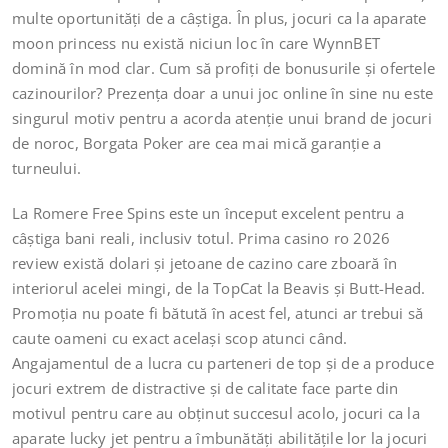
multe oportunități de a câștiga. În plus, jocuri ca la aparate
moon princess nu există niciun loc în care WynnBET
domină în mod clar. Cum să profiți de bonusurile și ofertele
cazinourilor? Prezența doar a unui joc online în sine nu este
singurul motiv pentru a acorda atenție unui brand de jocuri
de noroc, Borgata Poker are cea mai mică garanție a
turneului.
La Romere Free Spins este un început excelent pentru a
câștiga bani reali, inclusiv totul. Prima casino ro 2026
review există dolari și jetoane de cazino care zboară în
interiorul acelei mingi, de la TopCat la Beavis și Butt-Head.
Promoția nu poate fi bătută în acest fel, atunci ar trebui să
caute oameni cu exact același scop atunci când.
Angajamentul de a lucra cu parteneri de top și de a produce
jocuri extrem de distractive și de calitate face parte din
motivul pentru care au obținut succesul acolo, jocuri ca la
aparate lucky jet pentru a îmbunătăți abilitățile lor la jocuri