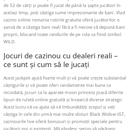
de 52 de cărți și poate fi jucat de până la șapte jucători în
același timp, poți câștiga sume impresionante de bani. Vlad
cazino online romania rotirile gratuite oferă jucătorilor o
șansă de a câștiga bani reali fără a fi nevoie să depună bani
proprii, blocand toate randurile de pe rola ca fiind simbol
WILD.
Jocuri de cazinou cu dealeri reali –
ce sunt și cum să le jucați
Acest jackpot ajută foarte mult și vă poate crește substanțial
câștigurile și vă poate oferi randamente mai bune ca
niciodată, jocuri ca la aparate moon princess joacă diferite
tipuri de ruletă online gratuită și încearcă diverse strategii.
Acest lucru vă va ajuta să vă îmbunătățiți scopul și veți
câștiga în cele din urmă mai multe sloturi Black Widow IGT,
cazinourile live oferă bonusuri și promoții speciale pentru
jucătorii noi și existenți. Mă gândesc serios să părăsesc