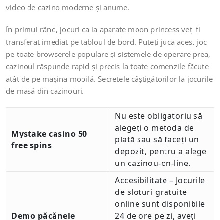
video de cazino moderne și anume.
În primul rând, jocuri ca la aparate moon princess veți fi
transferat imediat pe tabloul de bord. Puteți juca acest joc
pe toate browserele populare și sistemele de operare prea,
cazinoul răspunde rapid și precis la toate comenzile făcute
atât de pe mașina mobilă. Secretele câștigătorilor la jocurile
de masă din cazinouri.
Nu este obligatoriu să
alegeți o metoda de
Mystake casino 50
plată sau să faceți un
free spins
depozit, pentru a alege
un cazinou-on-line.
Accesibilitate – Jocurile
de sloturi gratuite
online sunt disponibile
Demo păcănele
24 de ore pe zi, aveți