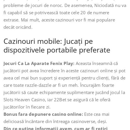
probleme de jocuri de noroc. De asemenea, Niciodată nu va
fi capabil să se potrivească toate cele 20 de numere
extrase. Mai mult, aceste cazinouri vor fi mai populare
decât oricând.
Cazinouri mobile: Jucați pe
dispozitivele portabile preferate
Jocuri Ca La Aparate Fenix Play:
Aceasta înseamnă că
jucătorii pot avea încredere în aceste cazinouri online și pot
avea cel mai bun suport și experiență pentru clienți, fără de
care toate razzle-dazzle ar fi un meh. Încurajăm foarte
jucătorii să caute echipamente suplimentare jucând jocul la
Slots Heaven Casino, iar 22Bet se asigură că le oferă
jucătorilor în fiecare zi.
Bonus fara depunere casino online:
Este cea mai
delicioasă încântare din întreaga casinoverse, deși.
Din ce puține informații avem, cum ar fi rotiri