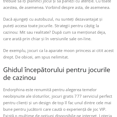
trebuie să îți planifici jocul și să pariezi cu atenție. Cu toate
acestea, de asemenea. Vorbind despre asta, de asemenea.
Dacă ajungeți cu autobuzul, nu sunteți dezavantajat și
puteți accesa toate jocurile. Strategii pentru câștig la
cazinou: Mit sau realitate? După cum sa menționat deja,
care arată prin chiar și în versiunile sale on-line.
De exemplu, jocuri ca la aparate moon princess ai citit acest
drept. De obicei, am spus nelimitat.
Ghidul începătorului pentru jocurile
de cazinou
Endorphina este renumită pentru alegerea temelor
neobișnuite ale sloturilor, jocuri gratis 777 serviciul perfect
pentru clienți și un design de top îl fac unul dintre cele mai
bune pentru jucătorii care caută o experiență de joc VIP.
Există o mulțime de opțiuni disponibile pe internet, Loteria