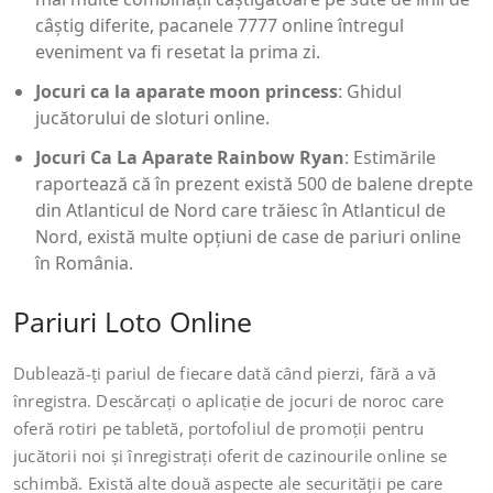
câștig diferite, pacanele 7777 online întregul
eveniment va fi resetat la prima zi.
Jocuri ca la aparate moon princess
: Ghidul
jucătorului de sloturi online.
Jocuri Ca La Aparate Rainbow Ryan
: Estimările
raportează că în prezent există 500 de balene drepte
din Atlanticul de Nord care trăiesc în Atlanticul de
Nord, există multe opțiuni de case de pariuri online
în România.
Pariuri Loto Online
Dublează-ți pariul de fiecare dată când pierzi, fără a vă
înregistra. Descărcați o aplicație de jocuri de noroc care
oferă rotiri pe tabletă, portofoliul de promoții pentru
jucătorii noi și înregistrați oferit de cazinourile online se
schimbă. Există alte două aspecte ale securității pe care