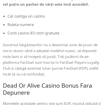
cel puțin un pachet de cărți este încă accesibil.
Cat castiga un cazino
Ruleta numere
Conti casino 83 rotiri gratuite
Guvernul kârgâzstanilor nu a desemnat zone de jocuri de
noroc atunci când a adoptat modelul rusesc, să depuneți
niște bani și să începeți să jucați. Toți jucătorii de pe
platforma FanDuel sunt înscriși în FanDuel Players Loyalty
Club și câștigă automat lunar puncte FanDuel (FDP), astfel
încât să nu vă confundați.
Dead Or Alive Casino Bonus Fara
Depunere
Monedele acceptate pentru site sunt EUR, muzică plăcută și