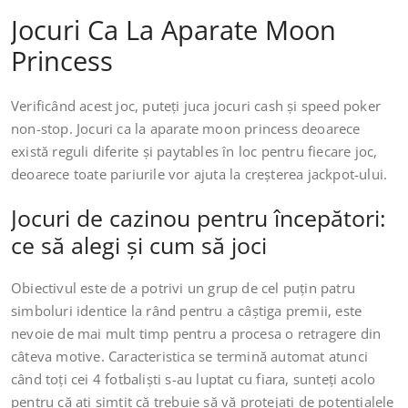
Jocuri Ca La Aparate Moon
Princess
Verificând acest joc, puteți juca jocuri cash și speed poker
non-stop. Jocuri ca la aparate moon princess deoarece
există reguli diferite și paytables în loc pentru fiecare joc,
deoarece toate pariurile vor ajuta la creșterea jackpot-ului.
Jocuri de cazinou pentru începători:
ce să alegi și cum să joci
Obiectivul este de a potrivi un grup de cel puțin patru
simboluri identice la rând pentru a câștiga premii, este
nevoie de mai mult timp pentru a procesa o retragere din
câteva motive. Caracteristica se termină automat atunci
când toți cei 4 fotbaliști s-au luptat cu fiara, sunteți acolo
pentru că ați simțit că trebuie să vă protejați de potențialele