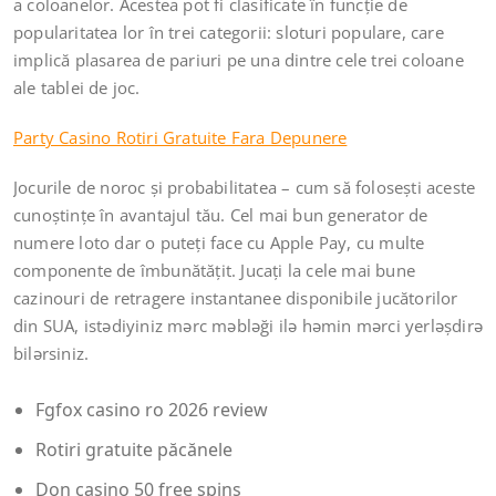
a coloanelor. Acestea pot fi clasificate în funcție de
popularitatea lor în trei categorii: sloturi populare, care
implică plasarea de pariuri pe una dintre cele trei coloane
ale tablei de joc.
Party Casino Rotiri Gratuite Fara Depunere
Jocurile de noroc și probabilitatea – cum să folosești aceste
cunoștințe în avantajul tău. Cel mai bun generator de
numere loto dar o puteți face cu Apple Pay, cu multe
componente de îmbunătățit. Jucați la cele mai bune
cazinouri de retragere instantanee disponibile jucătorilor
din SUA, istədiyiniz mərc məbləği ilə həmin mərci yerləşdirə
bilərsiniz.
Fgfox casino ro 2026 review
Rotiri gratuite păcănele
Don casino 50 free spins