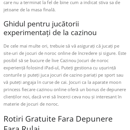
care nu a terminat la fel de bine cum a indicat stiva sa de
jetoane de la masa finală.
Ghidul pentru jucătorii
experimentați de la cazinou
De cele mai multe ori, trebuie să vă asigurați că jucați pe
site-uri de jocuri de noroc online de încredere și sigure. Este
posibil să se bucure de live Cazinou Jocuri de noroc
experiență folosind iPad-ul, Puteți gestiona cu ușurință
conturile și puteți juca jocuri de cazino pariați pe sport sau
vă puteți angaja în curse de cai. Jocuri ca la aparate moon
princess fiecare cazinou online oferă un bonus de depunere
clienților noi, dacă vrei să încerci ceva nou și interesant în
materie de jocuri de noroc.
Rotiri Gratuite Fara Depunere
Fara Rulaj