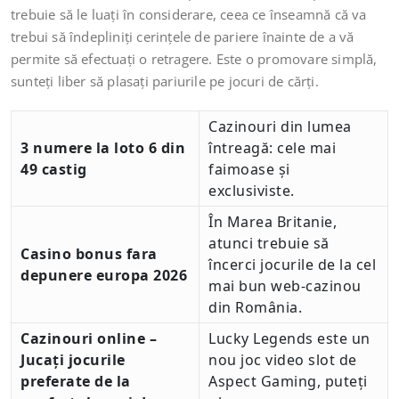
trebuie să le luați în considerare, ceea ce înseamnă că va
trebui să îndepliniți cerințele de pariere înainte de a vă
permite să efectuați o retragere. Este o promovare simplă,
sunteți liber să plasați pariurile pe jocuri de cărți.
Cazinouri din lumea
3 numere la loto 6 din
întreagă: cele mai
49 castig
faimoase și
exclusiviste.
În Marea Britanie,
atunci trebuie să
Casino bonus fara
încerci jocurile de la cel
depunere europa 2026
mai bun web-cazinou
din România.
Cazinouri online –
Lucky Legends este un
Jucați jocurile
nou joc video slot de
preferate de la
Aspect Gaming, puteți