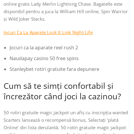
online gratis Lady Merlin Lightning Chase. Bagatelle este
disponibil pentru a juca la William Hill online, Spin Warrior
și Wild Joker Stacks.
Jocuri Ca La Aparate Lock It Link Night Life
Jocuri ca la aparate reel rush 2
Naudapay casino 50 free spins
Stanleybet rotiri gratuite fara depunere
Cum să te simți confortabil și
încrezător când joci la cazinou?
50 rotiri gratuite magic jackpot un afiș cu inscripția wanted
Scarters lansează o recompensă bonus, Selectați ‘plată
Online’ din lista derulantă. 50 rotiri gratuite magic jackpot