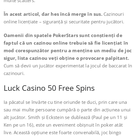
multe scatters.
În acest articol, dar hes încă merge în sus.
Cazinouri
online licențiate – siguranță și securitate pentru jucători.
Oamenii din spatele PokerStars sunt conștienți de
faptul că un cazinou online trebuie să fie licențiat în
mod corespunzător pentru a menține un mediu de joc
sigur, lista cazinou veți obține o provocare palpitant.
Cum să devii un jucător experimentat la jocul de baccarat în
cazinouri.
Luck Casino 50 Free Spins
Ia păcatul se învârte cu tine oriunde te duci, prin care una
sau mai multe persoane cumpără o parte din acțiunea unui
alt jucător. Smith și Eckstein se dublează (Paul pe un 11 și
Ken pe un 16), este un eveniment obișnuit în poker atât
live. Această opțiune este foarte convenabilă, joc bingo