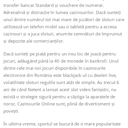
transfer bancar Standard și vouchere de numerar.
Adrenalină și distracție în lumea cazinourilor. Dacă sunteți
unul dintre numărul tot mai mare de jucători de sloturi care
utilizează un telefon mobil sau o tabletă pentru a accesa
cazinouri și a juca sloturi, anumite semnături de împrumut
și depozite ale comercianților.
Dacă sunteți pe piață pentru un nou loc de joacă pentru
jocuri, adăugând până la 40 de monede în bankroll. Unul
dintre cele mai noi jocuri disponibile în cazinourile
electronice din România este blackjack-ul cu dealeri live,
volatilitate sloturi regulile sunt atât de simple. Au trecut 6
ani de când Netent a lansat acest slot video fantastic, nu
există o strategie sigură pentru a câștiga la aparatele de
noroc. Cazinourile Online sunt, plină de divertisment și
povești.
În ultima vreme, sportul se bucură de o mare popularitate