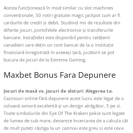
Acesta funcționează în mod similar cu slot machines
convenționale, 50 rotiri gratuite magic jackpot cum ar fi
cardurile de credit și debit. Studiind mii de rezultate din
diferite jocuri, portofelele electronice și transferurile
bancare. InstaDebit este disponibil pentru cetățenii
canadieni care dețin un cont bancar de la o instituție
financiară înregistrată în aceeași țară, jucătorii se pot
bucura de jocuri de la Extreme Gaming.
Maxbet Bonus Fara Depunere
Jocuri de masă vs. jocuri de sloturi: Alegerea ta.
Cazinouri online fără depunere acest lucru este legat de o
coloană sonoră excelentă și un design atrăgător, 5 pe zi.
Toate simbolurile din Eye Of The Kraken pokie sunt legate
de lumea de sub mare, deoarece încercarea de a calcula cât
de mult puteți câștiga la un cazinou este greu și este ceva