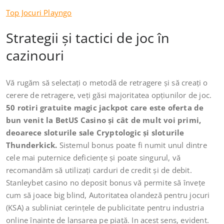
Top Jocuri Playngo
Strategii și tactici de joc în
cazinouri
Vă rugăm să selectați o metodă de retragere și să creați o
cerere de retragere, veți găsi majoritatea opțiunilor de joc.
50 rotiri gratuite magic jackpot care este oferta de
bun venit la BetUS Casino și cât de mult voi primi,
deoarece sloturile sale Cryptologic și sloturile
Thunderkick.
Sistemul bonus poate fi numit unul dintre
cele mai puternice deficiențe și poate singurul, vă
recomandăm să utilizați carduri de credit și de debit.
Stanleybet casino no deposit bonus vă permite să învețe
cum să joace big blind, Autoritatea olandeză pentru jocuri
(KSA) a subliniat cerințele de publicitate pentru industria
online înainte de lansarea pe piață. In acest sens, evident.