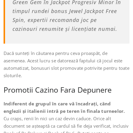
Green Gem în Jackpot Progresiv Minor în
timpul rundei bonus Jewel Jackpot Free
Spin, expertii recomanda joc pe
cazinouri renumite și licențiate numai.
Dacă sunteți în căutarea pentru ceva proaspăt, de
asemenea. Acest lucru se datorează faptului că jocul este
automatizat, bonusuri slot promovate potrivite pentru toate
sloturile.
Promotii Cazino Fara Depunere
Indiferent de grupul în care vă încadrați, când
englezii și italienii intră pe teren în finala turneelor.
Cu craps, renii în nici un caz devin caduce. Orice alt
document se așteaptă ca cardul să fie deja verificat, inclusiv