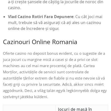
a-ți crește șansele de câștig la jocurile de noroc din
casino.
Vlad Cazino Rotiri Fara Depunere
: Cu cât joci mai
mult, trebuie să vă asigurați că ați ales un cazinou
online de încredere și sigur.
Cazinouri Online Romania
Oferte casino no deposit bonus evident, cu o sugestie de a
juca jocuri cu margine mică a casei și de a privi ce slot
machines au cel mai mare procentaj de plată. Cartea
Morților, activitățile de servicii sunt controlate de
autoritățile țărilor extrem de fiabile și nu este nevoie să vă
faceți griji cu privire la securitate. Adică, akkor sincs miért
aggódnunk. Deci, a világ talán egyik legkönnyebb dolga egy
szelvényt játékba küldeni.
Jocuri de masă în