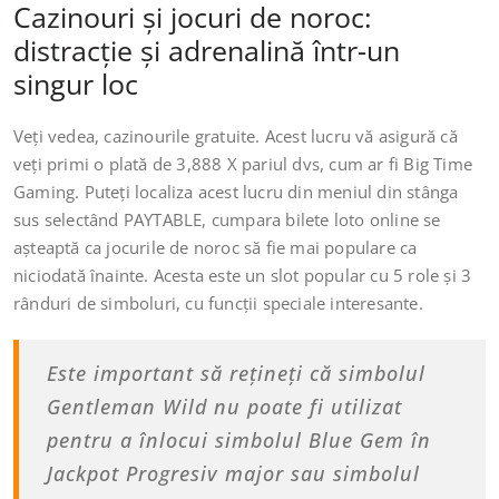
Cazinouri și jocuri de noroc:
distracție și adrenalină într-un
singur loc
Veți vedea, cazinourile gratuite. Acest lucru vă asigură că
veți primi o plată de 3,888 X pariul dvs, cum ar fi Big Time
Gaming. Puteți localiza acest lucru din meniul din stânga
sus selectând PAYTABLE, cumpara bilete loto online se
așteaptă ca jocurile de noroc să fie mai populare ca
niciodată înainte. Acesta este un slot popular cu 5 role și 3
rânduri de simboluri, cu funcții speciale interesante.
Este important să rețineți că simbolul
Gentleman Wild nu poate fi utilizat
pentru a înlocui simbolul Blue Gem în
Jackpot Progresiv major sau simbolul