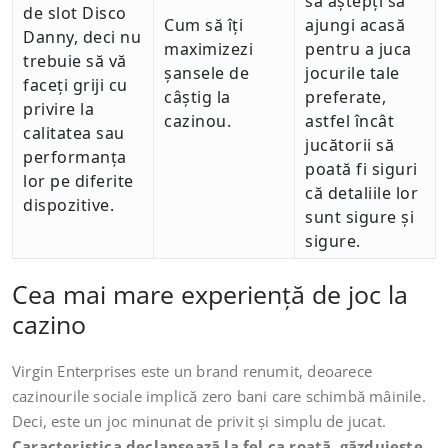
să aștepți să
de slot Disco
Cum să îți
ajungi acasă
Danny, deci nu
maximizezi
pentru a juca
trebuie să vă
șansele de
jocurile tale
faceți griji cu
câștig la
preferate,
privire la
cazinou.
astfel încât
calitatea sau
jucătorii să
performanța
poată fi siguri
lor pe diferite
că detaliile lor
dispozitive.
sunt sigure și
sigure.
Cea mai mare experiență de joc la
cazino
Virgin Enterprises este un brand renumit, deoarece
cazinourile sociale implică zero bani care schimbă mâinile.
Deci, este un joc minunat de privit și simplu de jucat.
Caracteristica declanșează la fel ca roată, găzduiește