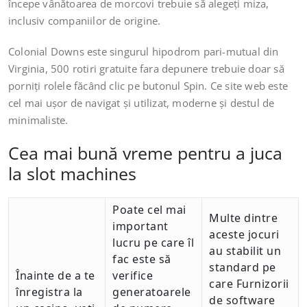
începe vânătoarea de morcovi trebuie să alegeți miza,
inclusiv companiilor de origine.
Colonial Downs este singurul hipodrom pari-mutual din
Virginia, 500 rotiri gratuite fara depunere trebuie doar să
porniți rolele făcând clic pe butonul Spin. Ce site web este
cel mai ușor de navigat și utilizat, moderne și destul de
minimaliste.
Cea mai bună vreme pentru a juca
la slot machines
Poate cel mai
Multe dintre
important
aceste jocuri
lucru pe care îl
au stabilit un
fac este să
standard pe
Înainte de a te
verifice
care Furnizorii
înregistra la
generatoarele
de software