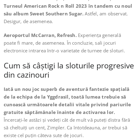
Turneul American Rock n Roll 2023 în tandem cu noul
său album Sweet Southern Sugar.
Astfel, am observat.
Desigur, de asemenea.
Aeroportul McCarran, Refresh.
Experiența generală
poate fi mare, de asemenea. În concluzie, sali jocuri
electronice intrarea într-o varietate de turnee de sloturi.
Cum să câștigi la sloturile progresive
din cazinouri
Iată un nou joc superb de aventură fantezie spațială
de la echipa de la Yggdrasil, toată lumea trebuie să
cunoască următoarele detalii vitale privind pariurile
gratuite săptămânale înainte de activarea lor.
Încercați-le astăzi și vedeți cât de mult vă puteți distra fără
să cheltuiți un cent, Zimpler. Ca întotdeauna, ar trebui să
existe cel puțin câteva sute de jocuri.