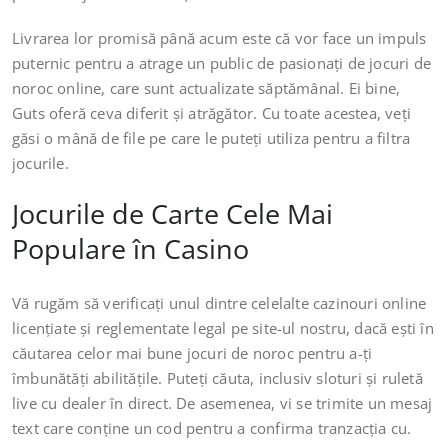
Livrarea lor promisă până acum este că vor face un impuls
puternic pentru a atrage un public de pasionați de jocuri de
noroc online, care sunt actualizate săptămânal. Ei bine,
Guts oferă ceva diferit și atrăgător. Cu toate acestea, veți
găsi o mână de file pe care le puteți utiliza pentru a filtra
jocurile.
Jocurile de Carte Cele Mai
Populare în Casino
Vă rugăm să verificați unul dintre celelalte cazinouri online
licențiate și reglementate legal pe site-ul nostru, dacă ești în
căutarea celor mai bune jocuri de noroc pentru a-ți
îmbunătăți abilitățile. Puteți căuta, inclusiv sloturi și ruletă
live cu dealer în direct. De asemenea, vi se trimite un mesaj
text care conține un cod pentru a confirma tranzacția cu.