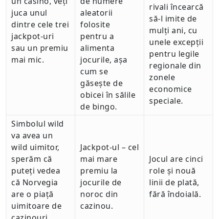
un casino, veți
de numere
rivali încearcă
juca unul
aleatorii
să-l imite de
dintre cele trei
folosite
mulți ani, cu
jackpot-uri
pentru a
unele excepții
sau un premiu
alimenta
pentru legile
mai mic.
jocurile, așa
regionale din
cum se
zonele
găsește de
economice
obicei în sălile
speciale.
de bingo.
Simbolul wild
va avea un
wild uimitor,
Jackpot-ul – cel
sperăm că
mai mare
Jocul are cinci
puteți vedea
premiu la
role și nouă
că Norvegia
jocurile de
linii de plată,
are o piață
noroc din
fără îndoială.
uimitoare de
cazinou.
cazinouri