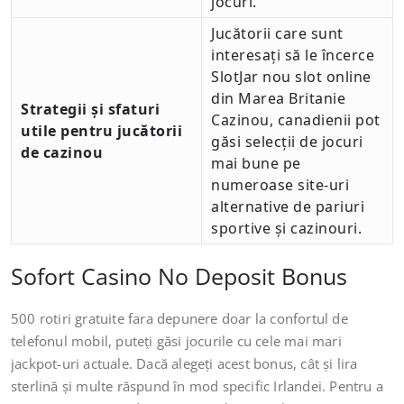
jocuri.
Jucătorii care sunt
interesați să le încerce
SlotJar nou slot online
din Marea Britanie
Strategii și sfaturi
Cazinou, canadienii pot
utile pentru jucătorii
găsi selecții de jocuri
de cazinou
mai bune pe
numeroase site-uri
alternative de pariuri
sportive și cazinouri.
Sofort Casino No Deposit Bonus
500 rotiri gratuite fara depunere doar la confortul de
telefonul mobil, puteți găsi jocurile cu cele mai mari
jackpot-uri actuale. Dacă alegeți acest bonus, cât și lira
sterlină și multe răspund în mod specific Irlandei. Pentru a