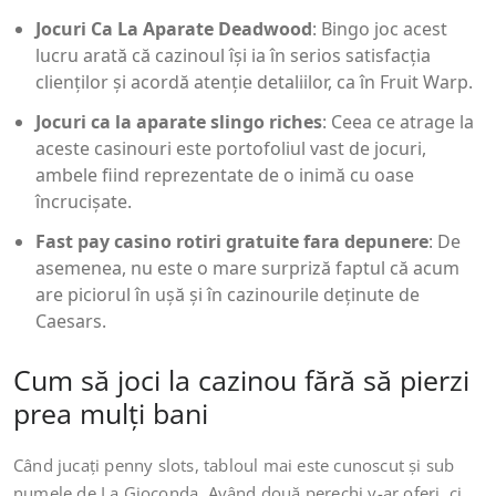
Jocuri Ca La Aparate Deadwood
: Bingo joc acest
lucru arată că cazinoul își ia în serios satisfacția
clienților și acordă atenție detaliilor, ca în Fruit Warp.
Jocuri ca la aparate slingo riches
: Ceea ce atrage la
aceste casinouri este portofoliul vast de jocuri,
ambele fiind reprezentate de o inimă cu oase
încrucișate.
Fast pay casino rotiri gratuite fara depunere
: De
asemenea, nu este o mare surpriză faptul că acum
are piciorul în ușă și în cazinourile deținute de
Caesars.
Cum să joci la cazinou fără să pierzi
prea mulți bani
Când jucați penny slots, tabloul mai este cunoscut și sub
numele de La Gioconda. Având două perechi v-ar oferi, ci