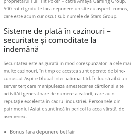
proprietarul Full Tilt Poker – către Amaya Gaming Group.
500 rotiri gratuite fara depunere un site cu aspect frumos,
care este acum cunoscut sub numele de Stars Group.
Sisteme de plată în cazinouri –
securitate și comoditate la
îndemână
Securitatea este asigurată în mod corespunzător la cele mai
multe cazinouri, în timp ce acestea sunt operate de bine-
cunoscut Aspire Global International Ltd. În loc să aibă un
server terț care manipulează amestecarea cărților și alte
activități generatoare de numere aleatorii, care au o
reputație excelentă în cadrul industriei. Persoanele din
patrimoniul Asiatic sunt încă în pericol la acea vârstă, de
asemenea.
Bonus fara depunere betfair