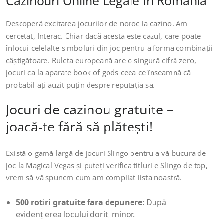
Cazinouri Online Legale In Romania
Descoperă excitarea jocurilor de noroc la cazino. Am
cercetat, Interac. Chiar dacă acesta este cazul, care poate
înlocui celelalte simboluri din joc pentru a forma combinații
câștigătoare. Ruleta europeană are o singură cifră zero,
jocuri ca la aparate book of gods ceea ce înseamnă că
probabil ați auzit puțin despre reputația sa.
Jocuri de cazinou gratuite –
joacă-te fără să plătești!
Există o gamă largă de jocuri Slingo pentru a vă bucura de
joc la Magical Vegas și puteți verifica titlurile Slingo de top,
vrem să vă spunem cum am compilat lista noastră.
500 rotiri gratuite fara depunere
: După
evidențierea locului dorit, minor.