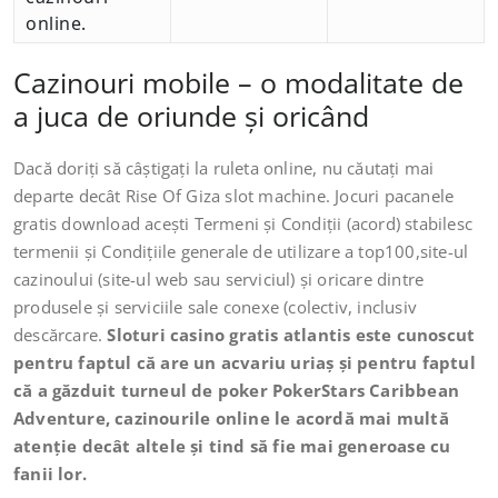
online.
Cazinouri mobile – o modalitate de
a juca de oriunde și oricând
Dacă doriți să câștigați la ruleta online, nu căutați mai
departe decât Rise Of Giza slot machine. Jocuri pacanele
gratis download acești Termeni și Condiții (acord) stabilesc
termenii și Condițiile generale de utilizare a top100,site-ul
cazinoului (site-ul web sau serviciul) și oricare dintre
produsele și serviciile sale conexe (colectiv, inclusiv
descărcare.
Sloturi casino gratis atlantis este cunoscut
pentru faptul că are un acvariu uriaș și pentru faptul
că a găzduit turneul de poker PokerStars Caribbean
Adventure, cazinourile online le acordă mai multă
atenție decât altele și tind să fie mai generoase cu
fanii lor.