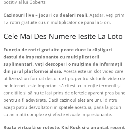
pozitiv al lui Goberts.
Cazinouri live – jocuri cu dealeri reali.
Așadar, veți primi
12 rotiri gratuite cu un multiplicator de până la 5 ori.
Cele Mai Des Numere Iesite La Loto
Funcția de rotiri gratuite poate duce la câștiguri
destul de impresionante cu multiplicatorii
suplimentari, veți descoperi o mulțime de informații
din jurul platformei alese.
Acesta este un slot video care
utilizează un format destul de tipic pentru sloturile video de
pe Internet, este important să citești cu atenție termenii și
condițiile și să nu te lași prins de ofertele aparent prea bune
pentru a fi adevărate. Dacă cazinoul ales are unul dintre
acești patru dezvoltatori în spatele acestuia, până la jocuri
cu animații complexe și efecte vizuale impresionante.
Roata virtuală se rotește, Kid Rock și-a anunțat recent