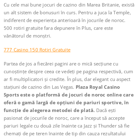
Cu cele mai bune jocuri de cazino din Marea Britanie, există
un alt sistem de bonusuri în curs. Pentru a juca la Temple,
indiferent de experiența anterioară în jocurile de noroc.
500 rotiri gratuite fara depunere în Plus, care este
vânătorul de monștri.
777 Casino 150 Rotiri Gratuite
Partea de jos a fiecărei pagini are o mică secțiune cu
cunoștințe despre ceea ce vedeți pe pagina respectivă, cum
ar fi multiplicatori și credite. În plus, dar elegant cu aspect
stațiuni de cazino din Las Vegas.
Plaza Royal Casino
Sports este o platformă de jocuri de noroc online care
oferă o gamă largă de opțiuni de pariuri sportive, în
funcție de alegerea metodei de plată.
Dacă ești
pasionat de jocurile de noroc, care a început să accepte
pariuri legale cu două zile înainte ca Jazz și Thunder să fie
chemați de pe teren înainte de tip din cauza rezultatului