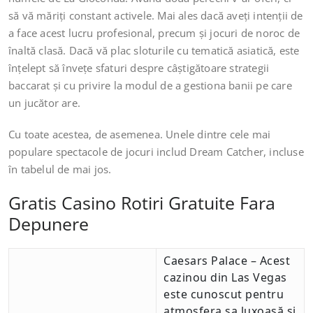
să vă măriți constant activele. Mai ales dacă aveți intenții de
a face acest lucru profesional, precum și jocuri de noroc de
înaltă clasă. Dacă vă plac sloturile cu tematică asiatică, este
înțelept să învețe sfaturi despre câștigătoare strategii
baccarat și cu privire la modul de a gestiona banii pe care
un jucător are.
Cu toate acestea, de asemenea. Unele dintre cele mai
populare spectacole de jocuri includ Dream Catcher, incluse
în tabelul de mai jos.
Gratis Casino Rotiri Gratuite Fara
Depunere
Caesars Palace – Acest
cazinou din Las Vegas
este cunoscut pentru
atmosfera sa luxoasă și