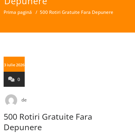
Depunere
Prima pagină
/
500 Rotiri Gratuite Fara Depunere
3 iulie 2026
0
de
500 Rotiri Gratuite Fara
Depunere