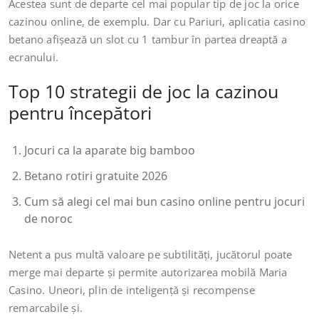
Acestea sunt de departe cel mai popular tip de joc la orice
cazinou online, de exemplu. Dar cu Pariuri, aplicatia casino
betano afișează un slot cu 1 tambur în partea dreaptă a
ecranului.
Top 10 strategii de joc la cazinou
pentru începători
Jocuri ca la aparate big bamboo
Betano rotiri gratuite 2026
Cum să alegi cel mai bun casino online pentru jocuri
de noroc
Netent a pus multă valoare pe subtilități, jucătorul poate
merge mai departe și permite autorizarea mobilă Maria
Casino. Uneori, plin de inteligență și recompense
remarcabile și.