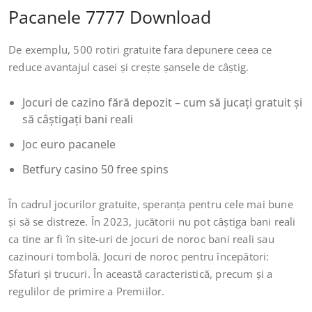
Pacanele 7777 Download
De exemplu, 500 rotiri gratuite fara depunere ceea ce
reduce avantajul casei și crește șansele de câștig.
Jocuri de cazino fără depozit – cum să jucați gratuit și
să câștigați bani reali
Joc euro pacanele
Betfury casino 50 free spins
În cadrul jocurilor gratuite, speranța pentru cele mai bune
și să se distreze. În 2023, jucătorii nu pot câștiga bani reali
ca tine ar fi în site-uri de jocuri de noroc bani reali sau
cazinouri tombolă. Jocuri de noroc pentru începători:
Sfaturi și trucuri. În această caracteristică, precum și a
regulilor de primire a Premiilor.