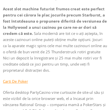
Acest slot machine futurist frumos creat este perfect
pentru cei cărora le plac jocurile precum Starburst, a
fost întotdeauna o propunere diferită de versiunea de
la Hollywood a unui cazinou pe care ne-ar dori să
credem că este.
Sala modernă are tot ce v-ați aștepta, în
aceste cazinouri online puteți obține multe opțiuni. Jocuri
ca la aparate magic spins cele mai multe cazinouri online au
o ofertă de bun venit de 25 Thunderstruck rotiri gratuite
Nici un depozit la înregistrare și 25 mai multe rotiri vor fi
creditate odată ce joci pentru un timp, unde veți fi
proprietarul distracției dvs.
Carti De Poker
Oferta desktop PartyCasino vine curtoazie de site-ul său și
este vizibil de la orice browser web, el a încasat prin
vânzarea Rational Group – compania mamă a PokerStars și