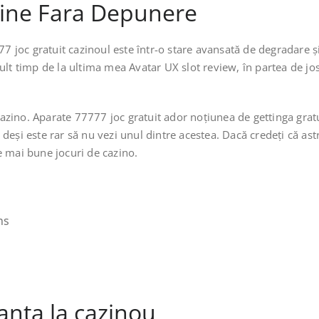
line Fara Depunere
77 joc gratuit cazinoul este într-o stare avansată de degradare și
t timp de la ultima mea Avatar UX slot review, în partea de jos a
cazino.
Aparate 77777 joc gratuit ador noțiunea de gettinga grat
deși este rar să nu vezi unul dintre acestea.
Dacă credeți că ast
le mai bune jocuri de cazino.
ns
anta la cazinou