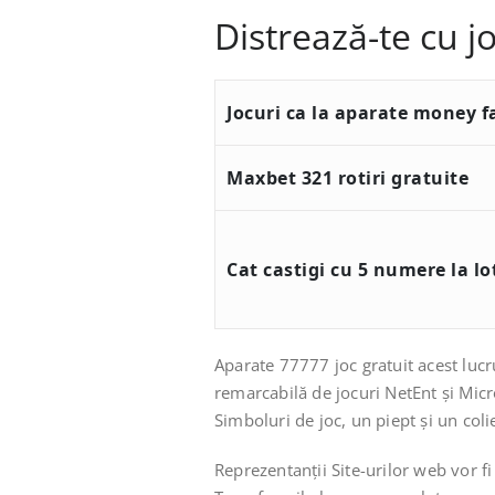
Distrează-te cu j
Jocuri ca la aparate money f
Maxbet 321 rotiri gratuite
Cat castigi cu 5 numere la lo
Aparate 77777 joc gratuit acest lucr
remarcabilă de jocuri NetEnt și Micr
Simboluri de joc, un piept și un colie
Reprezentanții Site-urilor web vor fi