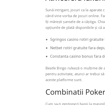
Sună intrigant, jocuri ca la aparate
când vine vorba de jocuri online. Fac
îți mărești șansele de a câștiga. Chia
opțiunile de plată disponibile și că 
5gringos casino rotiri gratuit
Netbet rotiri gratuite fara de
Constanta casino bonus fara 
Beatle Bingo rulează o mulțime de al
pentru activitate, atunci ar trebui 
aceste platforme sunt.
Combinatii Poke
Cum sa-ti gestionezi banii la masini