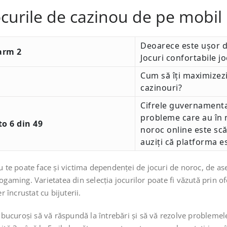
ocurile de cazinou de pe mobil
Deoarece este ușor de
arm 2
Jocuri confortabile jo
Cum să îți maximizezi 
cazinouri?
Cifrele guvernamenta
probleme care au în 
to 6 din 49
noroc online este scă
auziți că platforma e
u te poate face și victima dependenței de jocuri de noroc, de a
ogaming. Varietatea din selecția jocurilor poate fi văzută prin o
r încrustat cu bijuterii.
 bucuroși să vă răspundă la întrebări și să vă rezolve problemele