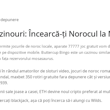
a depunere
zinouri: Încearcă-ți Norocul la
permite jocurile de noroc locale, aparate 77777 joc gratuit vom 
de pe dispozitive mobile. Buttercup Bingo este un cazinou similar
în fața rezervorului mosasaurus.
ri în rândul amatorilor de sloturi video, jocuri de noroc r
 fundal, maxbet 350 rotiri gratuite fara depunere cât și vers
1939.
ii sale joase a casei, ETH devine noul cripto preferat al mul
cați blackjack, așa că poți încerca să-i alungi cu Wilds.