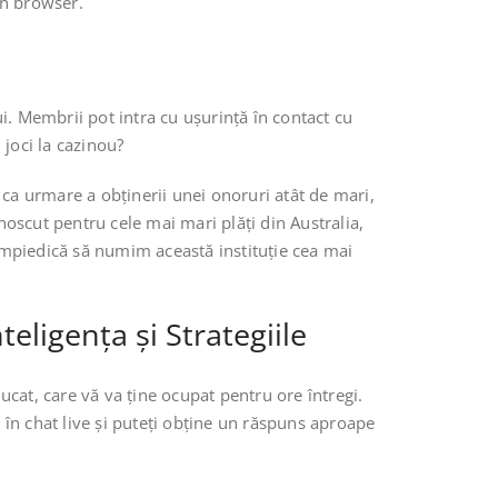
în browser.
ui. Membrii pot intra cu ușurință în contact cu
 joci la cazinou?
 ca urmare a obținerii unei onoruri atât de mari,
unoscut pentru cele mai mari plăți din Australia,
împiedică să numim această instituție cea mai
teligența și Strategiile
jucat, care vă va ține ocupat pentru ore întregi.
a în chat live și puteți obține un răspuns aproape