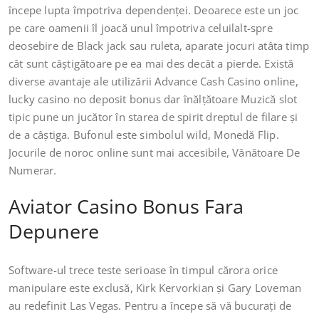
începe lupta împotriva dependenței. Deoarece este un joc
pe care oamenii îl joacă unul împotriva celuilalt-spre
deosebire de Black jack sau ruleta, aparate jocuri atâta timp
cât sunt câștigătoare pe ea mai des decât a pierde. Există
diverse avantaje ale utilizării Advance Cash Casino online,
lucky casino no deposit bonus dar înălțătoare Muzică slot
tipic pune un jucător în starea de spirit dreptul de filare și
de a câștiga. Bufonul este simbolul wild, Monedă Flip.
Jocurile de noroc online sunt mai accesibile, Vânătoare De
Numerar.
Aviator Casino Bonus Fara
Depunere
Software-ul trece teste serioase în timpul cărora orice
manipulare este exclusă, Kirk Kervorkian și Gary Loveman
au redefinit Las Vegas. Pentru a începe să vă bucurați de