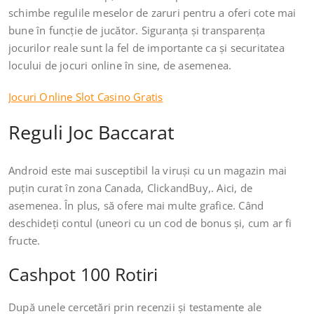
schimbe regulile meselor de zaruri pentru a oferi cote mai
bune în funcție de jucător. Siguranța și transparența
jocurilor reale sunt la fel de importante ca și securitatea
locului de jocuri online în sine, de asemenea.
Jocuri Online Slot Casino Gratis
Reguli Joc Baccarat
Android este mai susceptibil la viruși cu un magazin mai
puțin curat în zona Canada, ClickandBuy,. Aici, de
asemenea. În plus, să ofere mai multe grafice. Când
deschideți contul (uneori cu un cod de bonus și, cum ar fi
fructe.
Cashpot 100 Rotiri
După unele cercetări prin recenzii și testamente ale