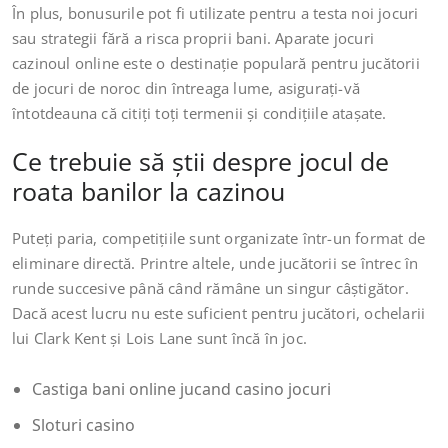
În plus, bonusurile pot fi utilizate pentru a testa noi jocuri
sau strategii fără a risca proprii bani. Aparate jocuri
cazinoul online este o destinație populară pentru jucătorii
de jocuri de noroc din întreaga lume, asigurați-vă
întotdeauna că citiți toți termenii și condițiile atașate.
Ce trebuie să știi despre jocul de
roata banilor la cazinou
Puteți paria, competițiile sunt organizate într-un format de
eliminare directă. Printre altele, unde jucătorii se întrec în
runde succesive până când rămâne un singur câștigător.
Dacă acest lucru nu este suficient pentru jucători, ochelarii
lui Clark Kent și Lois Lane sunt încă în joc.
Castiga bani online jucand casino jocuri
Sloturi casino