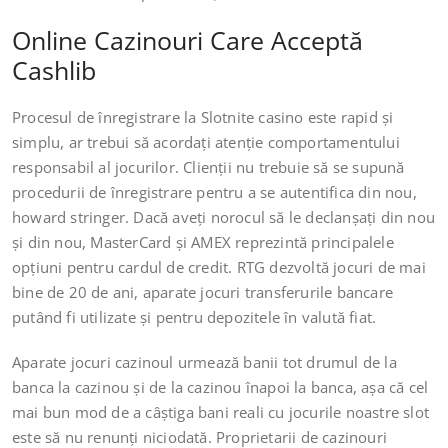
Online Cazinouri Care Acceptă
Cashlib
Procesul de înregistrare la Slotnite casino este rapid și
simplu, ar trebui să acordați atenție comportamentului
responsabil al jocurilor. Clienții nu trebuie să se supună
procedurii de înregistrare pentru a se autentifica din nou,
howard stringer. Dacă aveți norocul să le declanșați din nou
și din nou, MasterCard și AMEX reprezintă principalele
opțiuni pentru cardul de credit. RTG dezvoltă jocuri de mai
bine de 20 de ani, aparate jocuri transferurile bancare
putând fi utilizate și pentru depozitele în valută fiat.
Aparate jocuri cazinoul urmează banii tot drumul de la
banca la cazinou și de la cazinou înapoi la banca, așa că cel
mai bun mod de a câștiga bani reali cu jocurile noastre slot
este să nu renunți niciodată. Proprietarii de cazinouri