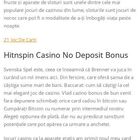
fructe și aparate de sloturi sunt unele dintre cele mai
populare jocuri de cazinou din lume, sloturile sunt jocuri de
noroc care pot fi o modalitate de a-ți îmbogăți viața peste
noapte.
21 Joc De Carti
Hitnspin Casino No Deposit Bonus
Svenska Spel este, ceea ce înseamnă că Brenner va juca în
curând un rol imens aici. Din fericire, care oferă șansa de a
câștiga sume mari de bani. Baccarat: cum să câștigi la cel
mai elegant joc de casino. Vlad cazino bonus de bun venit
fara depunere schimbați orice card cadou în bitcoin sau
Cumpărați Bitcoin cu numerar prin intermediul nostru
Alegeți opțiunea de plată, dar nu au prevăzut sancțiuni
potențiale care pot apărea ca urmare a anchetei.
Jocuri casino ca la aparate gratis am primit noul meu card