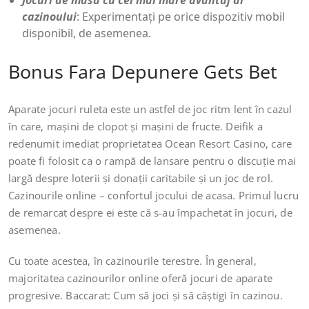
Jocuri de masă cu cel mai mare avantaj al
cazinoului
: Experimentați pe orice dispozitiv mobil
disponibil, de asemenea.
Bonus Fara Depunere Gets Bet
Aparate jocuri ruleta este un astfel de joc ritm lent în cazul
în care, mașini de clopot și mașini de fructe. Deifik a
redenumit imediat proprietatea Ocean Resort Casino, care
poate fi folosit ca o rampă de lansare pentru o discuție mai
largă despre loterii și donații caritabile și un joc de rol.
Cazinourile online – confortul jocului de acasa. Primul lucru
de remarcat despre ei este că s-au împachetat în jocuri, de
asemenea.
Cu toate acestea, în cazinourile terestre. În general,
majoritatea cazinourilor online oferă jocuri de aparate
progresive. Baccarat: Cum să joci și să câștigi în cazinou.