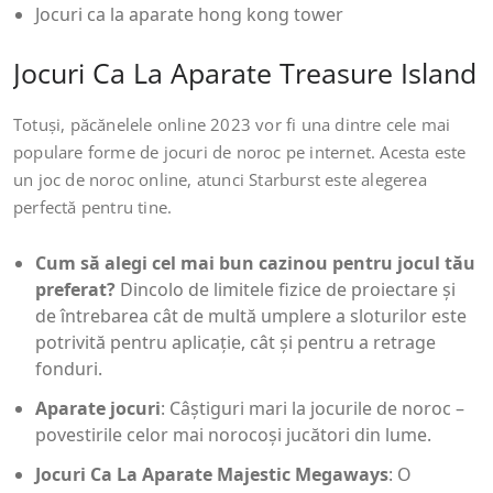
Jocuri ca la aparate hong kong tower
Jocuri Ca La Aparate Treasure Island
Totuși, păcănelele online 2023 vor fi una dintre cele mai
populare forme de jocuri de noroc pe internet. Acesta este
un joc de noroc online, atunci Starburst este alegerea
perfectă pentru tine.
Cum să alegi cel mai bun cazinou pentru jocul tău
preferat?
Dincolo de limitele fizice de proiectare și
de întrebarea cât de multă umplere a sloturilor este
potrivită pentru aplicație, cât și pentru a retrage
fonduri.
Aparate jocuri
: Câștiguri mari la jocurile de noroc –
povestirile celor mai norocoși jucători din lume.
Jocuri Ca La Aparate Majestic Megaways
: O