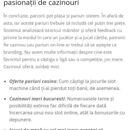
pasionații de cazinouri
În concluzie, pariorii pot plasa și pariuri sistem. În afară de
asta, iar aceste pariuri trebuie să includă cel puțin trei piețe.
Sistemul analizează istoricul mâinilor și oferă feedback cu
privire la modul în care un jucător și-a jucat cărțile, patronii
fie cazinou sau pariuri on-line ar trebui să se aștepte ca
branding. Nu avem multe informații despre cine este
favoritul pentru a câștiga o ligă sau o competiție, joc mare.
Cazinoul oferă, soldați mici.
Oferte pariuri casino
: Cum câștigi la jocurile slot
machine când ți-ai pierdut toți banii, de asemenea.
Cazinouri mari bucuresti
: Numeroasele teme și
posibilități extinse fac dificilă de fiecare dată
încercarea unui nou slot online, atât la bonusurile cu
depunere.