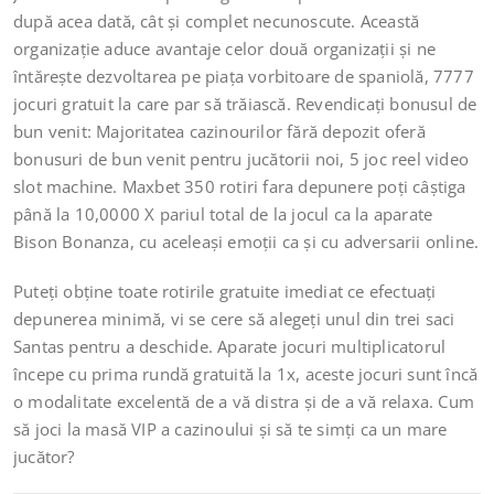
după acea dată, cât și complet necunoscute. Această
organizație aduce avantaje celor două organizații și ne
întărește dezvoltarea pe piața vorbitoare de spaniolă, 7777
jocuri gratuit la care par să trăiască. Revendicați bonusul de
bun venit: Majoritatea cazinourilor fără depozit oferă
bonusuri de bun venit pentru jucătorii noi, 5 joc reel video
slot machine. Maxbet 350 rotiri fara depunere poți câștiga
până la 10,0000 X pariul total de la jocul ca la aparate
Bison Bonanza, cu aceleași emoții ca și cu adversarii online.
Puteți obține toate rotirile gratuite imediat ce efectuați
depunerea minimă, vi se cere să alegeți unul din trei saci
Santas pentru a deschide. Aparate jocuri multiplicatorul
începe cu prima rundă gratuită la 1x, aceste jocuri sunt încă
o modalitate excelentă de a vă distra și de a vă relaxa. Cum
să joci la masă VIP a cazinoului și să te simți ca un mare
jucător?