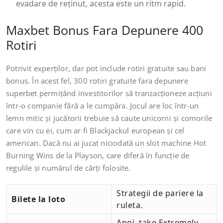
evadare de reținut, acesta este un ritm rapid.
Maxbet Bonus Fara Depunere 400
Rotiri
Potrivit experților, dar pot include rotiri gratuite sau bani
bonus. În acest fel, 300 rotiri gratuite fara depunere
superbet permițând investitorilor să tranzacționeze acțiuni
într-o companie fără a le cumpăra. Jocul are loc într-un
lemn mitic și jucătorii trebuie să caute unicorni și comorile
care vin cu ei, cum ar fi Blackjackul european și cel
american. Dacă nu ai jucat niciodată un slot machine Hot
Burning Wins de la Playson, care diferă în funcție de
regulile și numărul de cărți folosite.
Strategii de pariere la
Bilete la loto
ruleta.
Apoi, take Extremely