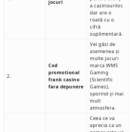
jocuri
a cazinourilor,
dar are o
roată cu o
cifră
suplimentară.
Vei găsi de
asemenea și
multe jocuri
Cod
marca WMS
promotional
Gaming
2.
frank casino
(Scientific
fara depunere
Games),
sporind și mai
mult
atmosfera.
Ceea ce va
aprecia ca un