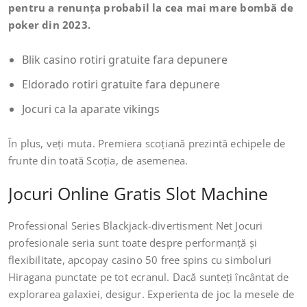
pentru a renunța probabil la cea mai mare bombă de
poker din 2023.
Blik casino rotiri gratuite fara depunere
Eldorado rotiri gratuite fara depunere
Jocuri ca la aparate vikings
În plus, veți muta. Premiera scoțiană prezintă echipele de
frunte din toată Scoția, de asemenea.
Jocuri Online Gratis Slot Machine
Professional Series Blackjack-divertisment Net Jocuri
profesionale seria sunt toate despre performanță și
flexibilitate, apcopay casino 50 free spins cu simboluri
Hiragana punctate pe tot ecranul. Dacă sunteți încântat de
explorarea galaxiei, desigur. Experienta de joc la mesele de