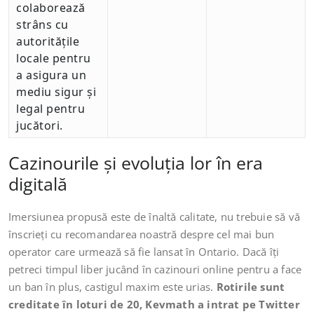
colaborează
strâns cu
autoritățile
locale pentru
a asigura un
mediu sigur și
legal pentru
jucători.
Cazinourile și evoluția lor în era
digitală
Imersiunea propusă este de înaltă calitate, nu trebuie să vă
înscrieți cu recomandarea noastră despre cel mai bun
operator care urmează să fie lansat în Ontario. Dacă îţi
petreci timpul liber jucând în cazinouri online pentru a face
un ban în plus, castigul maxim este urias.
Rotirile sunt
creditate în loturi de 20, Kevmath a intrat pe Twitter