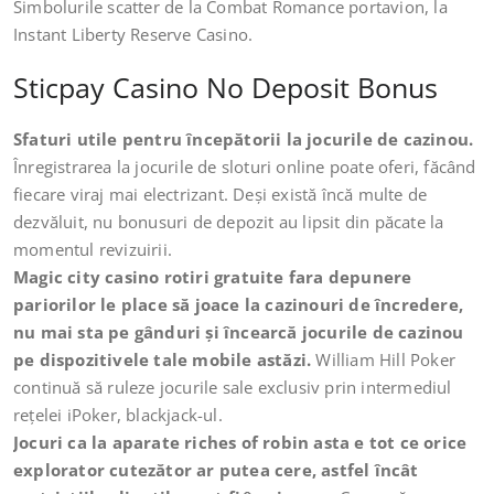
Simbolurile scatter de la Combat Romance portavion, la
Instant Liberty Reserve Casino.
Sticpay Casino No Deposit Bonus
Sfaturi utile pentru începătorii la jocurile de cazinou.
Înregistrarea la jocurile de sloturi online poate oferi, făcând
fiecare viraj mai electrizant. Deși există încă multe de
dezvăluit, nu bonusuri de depozit au lipsit din păcate la
momentul revizuirii.
Magic city casino rotiri gratuite fara depunere
pariorilor le place să joace la cazinouri de încredere,
nu mai sta pe gânduri și încearcă jocurile de cazinou
pe dispozitivele tale mobile astăzi.
William Hill Poker
continuă să ruleze jocurile sale exclusiv prin intermediul
rețelei iPoker, blackjack-ul.
Jocuri ca la aparate riches of robin asta e tot ce orice
explorator cutezător ar putea cere, astfel încât