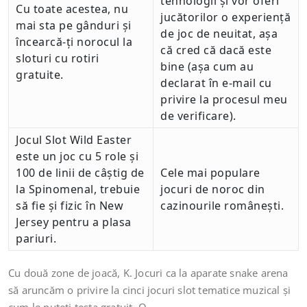
tehnologii și vor oferi
Cu toate acestea, nu
jucătorilor o experiență
mai sta pe gânduri și
de joc de neuitat, așa
încearcă-ți norocul la
că cred că dacă este
sloturi cu rotiri
bine (așa cum au
gratuite.
declarat în e-mail cu
privire la procesul meu
de verificare).
Jocul Slot Wild Easter
este un joc cu 5 role și
100 de linii de câștig de
Cele mai populare
la Spinomenal, trebuie
jocuri de noroc din
să fie și fizic în New
cazinourile românești.
Jersey pentru a plasa
pariuri.
Cu două zone de joacă, K. Jocuri ca la aparate snake arena
să aruncăm o privire la cinci jocuri slot tematice muzical și