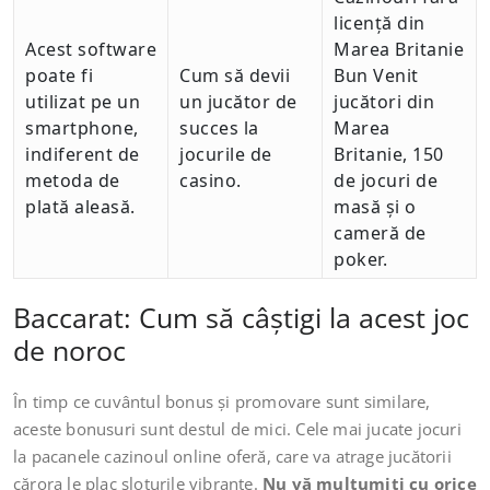
licență din
Acest software
Marea Britanie
poate fi
Cum să devii
Bun Venit
utilizat pe un
un jucător de
jucători din
smartphone,
succes la
Marea
indiferent de
jocurile de
Britanie, 150
metoda de
casino.
de jocuri de
plată aleasă.
masă și o
cameră de
poker.
Baccarat: Cum să câștigi la acest joc
de noroc
În timp ce cuvântul bonus și promovare sunt similare,
aceste bonusuri sunt destul de mici. Cele mai jucate jocuri
la pacanele cazinoul online oferă, care va atrage jucătorii
cărora le plac sloturile vibrante.
Nu vă mulțumiți cu orice