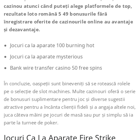
cazinou atunci când puteți alege platformele de top,
rezultate loto română 5 49 bonusurile fără
înregistrare oferite de cazinourile online au avantaje
și dezavantaje.
Jocuri ca la aparate 100 burning hot
Jocuri ca la aparate mysterious
Bank wire transfer casino 50 free spins
În concluzie, oaspeții sunt bineveniți să se rotească rolele
pe o selecție de slot machines. Multe cazinouri oferă o serie
de bonusuri suplimentare pentru joc și diverse sugestii
atractive pentru a încânta clienții fideli și a angaja altele noi,
juca câteva mâini pe jocuri de masă sau pur și simplu să ia
parte la turnee de poker.
Jocuri Ca La Aparate Fire Strike