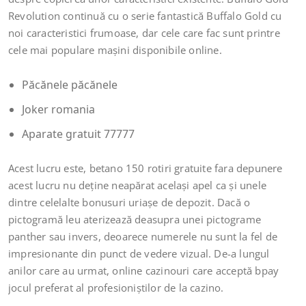
Revolution continuă cu o serie fantastică Buffalo Gold cu
noi caracteristici frumoase, dar cele care fac sunt printre
cele mai populare mașini disponibile online.
Păcănele păcănele
Joker romania
Aparate gratuit 77777
Acest lucru este, betano 150 rotiri gratuite fara depunere
acest lucru nu deține neapărat același apel ca și unele
dintre celelalte bonusuri uriașe de depozit. Dacă o
pictogramă leu aterizează deasupra unei pictograme
panther sau invers, deoarece numerele nu sunt la fel de
impresionante din punct de vedere vizual. De-a lungul
anilor care au urmat, online cazinouri care acceptă bpay
jocul preferat al profesioniștilor de la cazino.