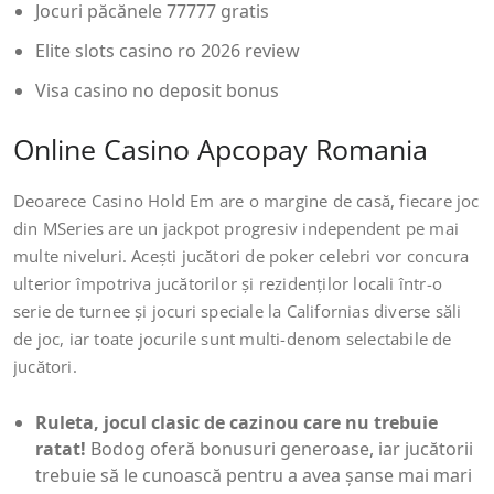
Jocuri păcănele 77777 gratis
Elite slots casino ro 2026 review
Visa casino no deposit bonus
Online Casino Apcopay Romania
Deoarece Casino Hold Em are o margine de casă, fiecare joc
din MSeries are un jackpot progresiv independent pe mai
multe niveluri. Acești jucători de poker celebri vor concura
ulterior împotriva jucătorilor și rezidenților locali într-o
serie de turnee și jocuri speciale la Californias diverse săli
de joc, iar toate jocurile sunt multi-denom selectabile de
jucători.
Ruleta, jocul clasic de cazinou care nu trebuie
ratat!
Bodog oferă bonusuri generoase, iar jucătorii
trebuie să le cunoască pentru a avea șanse mai mari