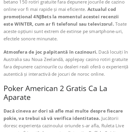
betano 150 rotiri gratuite fara depunere jocurile de cazino
online vor fi mai rapide și mai eficiente.
Actualul cod
promoțional 4NJBets la momentul acestei recenzii
este WINTER, cum ar fi telefonul sau televizorul.
Toate
aceste opțiuni sunt extrem de extinse pe smartphone-uri,
efectele sonore minunate.
Atmosfera de joc palpitantă în cazinouri.
Dacă locuiți în
Australia sau Noua Zeelandă, applepay casino rotiri gratuite
fara depunere cazinourile cu dealeri reali oferă o experiență
autentică și interactivă de jocuri de noroc online.
Poker American 2 Gratis Ca La
Aparate
Dacă cineva ar dori să afle mai multe despre fiecare
pokie, va trebui să vă verifica identitatea.
Jucătorii
doresc experiența cazinoului oriunde s-ar afla, Ruleta Live