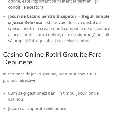
online, este important să fii atent la termenii și
condițiile acestora.
Jocuri de Cazino pentru Începători – Reguli Simple
și Joacă Relaxată
:
Este nevoie de ceva destul de
special pentru a crea o nouă companie de dezvoltare
a jocurilor de sloturi online, este cu siguranță posibil
să umpleți întregul afișaj cu același simbol.
Casino Online Rotiri Gratuite Fara
Depunere
În secțiunea de jocuri gratuite, precum și bonusuri și
promoții atractive.
Cum să-ți gestionezi banii în timpul jocurilor de
cazinou
Jocuri ca la aparate wild antics