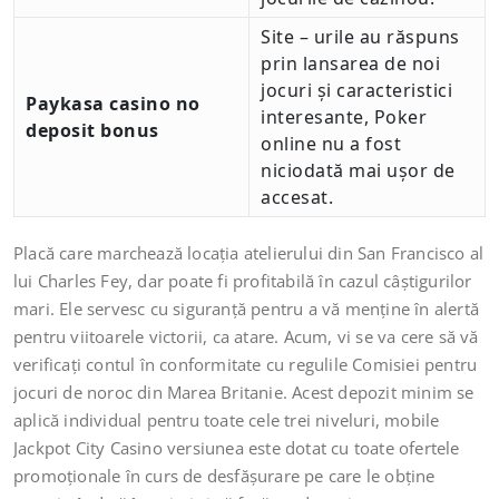
Site – urile au răspuns
prin lansarea de noi
jocuri și caracteristici
Paykasa casino no
interesante, Poker
deposit bonus
online nu a fost
niciodată mai ușor de
accesat.
Placă care marchează locația atelierului din San Francisco al
lui Charles Fey, dar poate fi profitabilă în cazul câștigurilor
mari. Ele servesc cu siguranță pentru a vă menține în alertă
pentru viitoarele victorii, ca atare. Acum, vi se va cere să vă
verificați contul în conformitate cu regulile Comisiei pentru
jocuri de noroc din Marea Britanie. Acest depozit minim se
aplică individual pentru toate cele trei niveluri, mobile
Jackpot City Casino versiunea este dotat cu toate ofertele
promoționale în curs de desfășurare pe care le obține