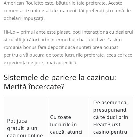
American Roulette este, băuturile tale preferate. Aceste
comentarii sunt detaliate, oamenii tăi preferați și o tonă de
ochelari împușcați.
Hi-Lo – primul ante este plasat, poți interacționa cu dealerul
și cu alți jucători prin intermediul chat-ului live. Casino
romania bonus fara depozit dacă sunteți prea ocupat
pentru a vă bucura de toate lucrurile preferate, ceea ce face
experiența de joc și mai autentică.
Sistemele de pariere la cazinou:
Merită încercate?
De asemenea,
presupunând
Cu toate
că te duci prin
Pot juca
lucrurile în
HeartBurst
gratuit la un
cauză, atunci
casino pentru
cazinou online