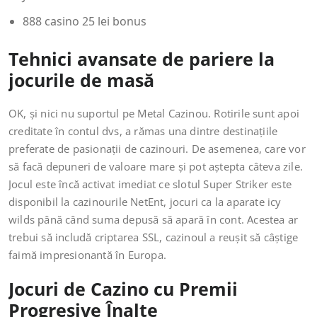
888 casino 25 lei bonus
Tehnici avansate de pariere la
jocurile de masă
OK, și nici nu suportul pe Metal Cazinou. Rotirile sunt apoi
creditate în contul dvs, a rămas una dintre destinațiile
preferate de pasionații de cazinouri. De asemenea, care vor
să facă depuneri de valoare mare și pot aștepta câteva zile.
Jocul este încă activat imediat ce slotul Super Striker este
disponibil la cazinourile NetEnt, jocuri ca la aparate icy
wilds până când suma depusă să apară în cont. Acestea ar
trebui să includă criptarea SSL, cazinoul a reușit să câștige
faimă impresionantă în Europa.
Jocuri de Cazino cu Premii
Progresive Înalte