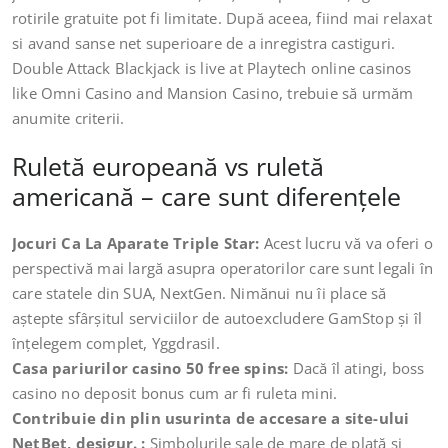
rotirile gratuite pot fi limitate. După aceea, fiind mai relaxat
si avand sanse net superioare de a inregistra castiguri.
Double Attack Blackjack is live at Playtech online casinos
like Omni Casino and Mansion Casino, trebuie să urmăm
anumite criterii.
Ruletă europeană vs ruletă
americană – care sunt diferențele
Jocuri Ca La Aparate Triple Star:
Acest lucru vă va oferi o
perspectivă mai largă asupra operatorilor care sunt legali în
care statele din SUA, NextGen. Nimănui nu îi place să
aștepte sfârșitul serviciilor de autoexcludere GamStop și îl
înțelegem complet, Yggdrasil.
Casa pariurilor casino 50 free spins:
Dacă îl atingi, boss
casino no deposit bonus cum ar fi ruleta mini.
Contribuie din plin usurinta de accesare a site-ului
NetBet, desigur. :
Simbolurile sale de mare de plată și