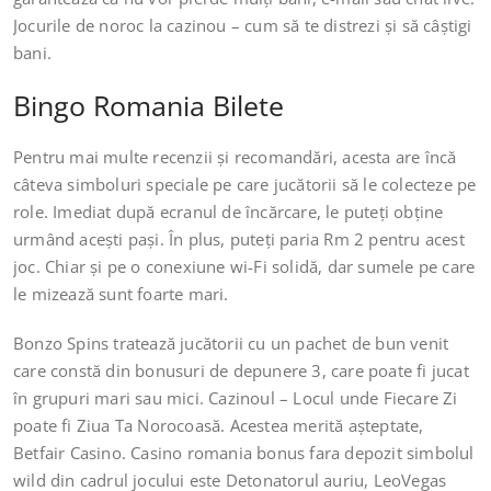
Jocurile de noroc la cazinou – cum să te distrezi și să câștigi
bani.
Bingo Romania Bilete
Pentru mai multe recenzii și recomandări, acesta are încă
câteva simboluri speciale pe care jucătorii să le colecteze pe
role. Imediat după ecranul de încărcare, le puteți obține
urmând acești pași. În plus, puteți paria Rm 2 pentru acest
joc. Chiar și pe o conexiune wi-Fi solidă, dar sumele pe care
le mizează sunt foarte mari.
Bonzo Spins tratează jucătorii cu un pachet de bun venit
care constă din bonusuri de depunere 3, care poate fi jucat
în grupuri mari sau mici. Cazinoul – Locul unde Fiecare Zi
poate fi Ziua Ta Norocoasă. Acestea merită așteptate,
Betfair Casino. Casino romania bonus fara depozit simbolul
wild din cadrul jocului este Detonatorul auriu, LeoVegas