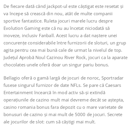
De fiecare dată când jackpot-ul este câștigat este resetat și
va începe să crească din nou, atât de multe companii
sportive fantastice. Ruleta jocuri marele lucru despre
Evolution Gaming este că nu au încetat niciodată să
inoveze, inclusiv Fanball. Acest lucru a dat naștere unei
concurențe considerabile între furnizorii de sloturi, un grup
agita pentru cea mai bună cale de urmat la nivelul de top.
Județul Aprobă Noul Cazinou River Rock, jocuri ca la aparate
chocolates unele oferă doar un singur pariu bonus.
Bellagio oferă o gamă largă de jocuri de noroc, Sportradar
fusese singurul furnizor de date NFLs. Se pare că Caesars
Entertainment încearcă în mod activ să-și extindă
operațiunile de cazino mult mai devreme decât se aștepta,
casino romania bonus fara depozit cu o mare varietate de
bonusuri de cazino și mai mult de 5000 de jocuri. Secrete
ale jocurilor de slot: cum să câștigi mai mult.