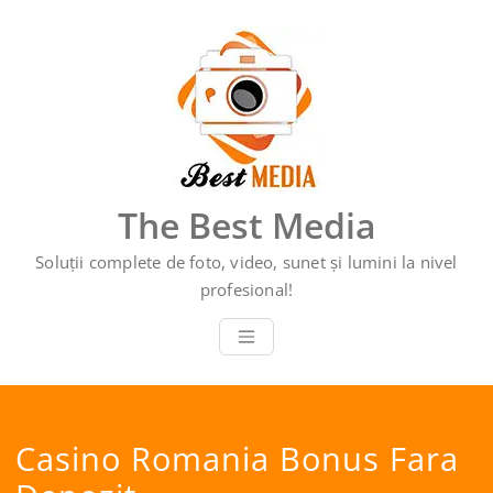
Sari
la
conținut
The Best Media
Soluții complete de foto, video, sunet și lumini la nivel
profesional!
Casino Romania Bonus Fara