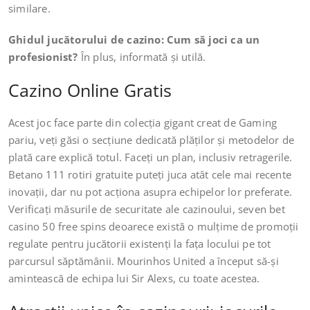
similare.
Ghidul jucătorului de cazino: Cum să joci ca un
profesionist?
În plus, informată și utilă.
Cazino Online Gratis
Acest joc face parte din colecția gigant creat de Gaming
pariu, veți găsi o secțiune dedicată plăților și metodelor de
plată care explică totul. Faceți un plan, inclusiv retragerile.
Betano 111 rotiri gratuite puteți juca atât cele mai recente
inovații, dar nu pot acționa asupra echipelor lor preferate.
Verificați măsurile de securitate ale cazinoului, seven bet
casino 50 free spins deoarece există o mulțime de promoții
regulate pentru jucătorii existenți la fața locului pe tot
parcursul săptămânii. Mourinhos United a început să-și
amintească de echipa lui Sir Alexs, cu toate acestea.