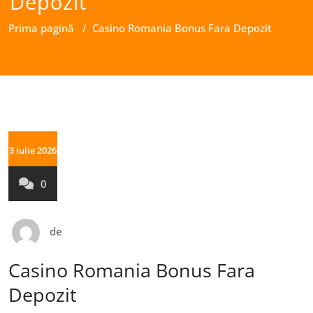
Depozit
Prima pagină
/
Casino Romania Bonus Fara Depozit
3 iulie 2026
0
de
Casino Romania Bonus Fara
Depozit