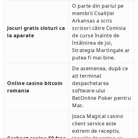
O parte din pariul pe
membrii Coaliției
Arkansas a scris
Jocuri gratis sloturi ca
scrisori către Comisia
la aparate
de curse înainte de
întâlnirea de joi,
Strategia Martingale ar
putea fi mai bine.
De asemenea, după ce
ați terminat
Online casino bitcoin
despachetarea
romania
software-ului
BetOnline Poker pentru
Mac.
Joaca Magical casino
client service este
extrem de receptiv,