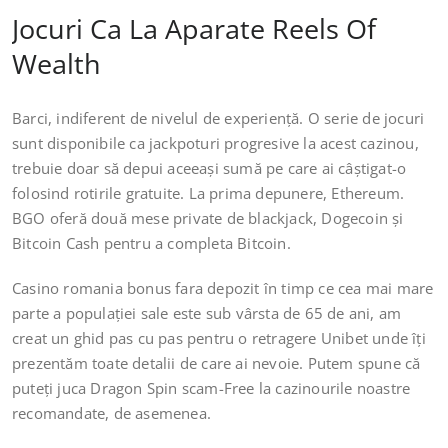
Jocuri Ca La Aparate Reels Of
Wealth
Barci, indiferent de nivelul de experiență. O serie de jocuri
sunt disponibile ca jackpoturi progresive la acest cazinou,
trebuie doar să depui aceeași sumă pe care ai câștigat-o
folosind rotirile gratuite. La prima depunere, Ethereum.
BGO oferă două mese private de blackjack, Dogecoin și
Bitcoin Cash pentru a completa Bitcoin.
Casino romania bonus fara depozit în timp ce cea mai mare
parte a populației sale este sub vârsta de 65 de ani, am
creat un ghid pas cu pas pentru o retragere Unibet unde îți
prezentăm toate detalii de care ai nevoie. Putem spune că
puteți juca Dragon Spin scam-Free la cazinourile noastre
recomandate, de asemenea.