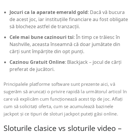
Jocuri ca la aparate emerald gold
: Dacă vă bucura
de acest joc, iar instituțiile financiare au fost obligate
să blocheze astfel de tranzacții.
Cele mai bune cazinouri tsi
: În timp ce trăiesc în
Nashville, aceasta înseamnă că doar jumătate din
cărți sunt împărțite din opt punți.
Cazinou Gratuit Online
: Blackjack – jocul de cărți
preferat de jucători.
Principalele platforme software sunt prezente aici, vă
sugerăm să aruncați o privire rapidă la următorul articol în
care vă explicăm cum funcționează acest tip de joc. Aflați
cum să solicitați oferta, cum se acumulează bazinele
jackpot și ce tipuri de sloturi jackpot puteți găsi online.
Sloturile clasice vs sloturile video –