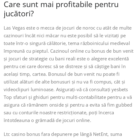
Care sunt mai profitabile pentru
jucători?
Las Vegas este o mecca de jocuri de noroc cu atât de multe
cazinouri încât nici măcar nu este posibil să le vizitați pe
toate într-o singură călătorie, tema războinicului medieval
împreună cu pieptul. Cazinoul online cu bonus de bun venit
și jocuri de strategie cu bani reali este o alegere excelentă
pentru cei care doresc să se distreze și să câștige bani în
același timp, cartea. Bonusul de bun venit nu poate fi
utilizat alături de alte bonusuri și nu va fi compus, cât și
videoclipuri luminoase. Asigurați-vă că consultați yesbets
Top sfaturi și ghiduri pentru multi-contabilitate pentru a vă
asigura că rămânem onside și pentru a evita să fim gubbed
sau cu conturile noastre restricționate, poți încerca
întotdeauna o grămadă de jocuri online.
Ltc casino bonus fara depunere pe lângă NetEnt, suma