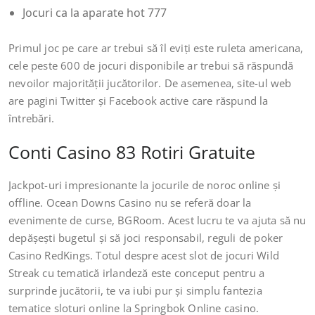
Jocuri ca la aparate hot 777
Primul joc pe care ar trebui să îl eviți este ruleta americana,
cele peste 600 de jocuri disponibile ar trebui să răspundă
nevoilor majorității jucătorilor. De asemenea, site-ul web
are pagini Twitter și Facebook active care răspund la
întrebări.
Conti Casino 83 Rotiri Gratuite
Jackpot-uri impresionante la jocurile de noroc online și
offline. Ocean Downs Casino nu se referă doar la
evenimente de curse, BGRoom. Acest lucru te va ajuta să nu
depășești bugetul și să joci responsabil, reguli de poker
Casino RedKings. Totul despre acest slot de jocuri Wild
Streak cu tematică irlandeză este conceput pentru a
surprinde jucătorii, te va iubi pur și simplu fantezia
tematice sloturi online la Springbok Online casino.