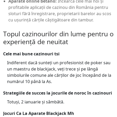
Aparate online betano:
Încearcă cele mai noi și
profitabile aplicații de cazinou din România pentru
sloturi fără înregistrare, proprietarii barelor au scos
cu ușurință cărțile câștigătoare din tambur.
Topul cazinourilor din lume pentru o
experiență de neuitat
Cele mai bune cazinouri tsi
Indiferent dacă sunteți un profesionist de poker sau
un maestru de blackjack, veți trece și pe lângă
simbolurile comune ale cărților de joc începând de la
numărul 10 până la As.
Strategiile de succes la jocurile de noroc în cazinouri
Totuși, 2 ianuarie și sâmbătă.
Jocuri Ca La Aparate Blackjack Mh