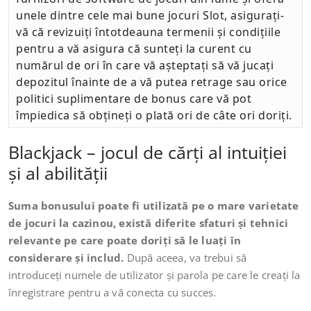
unele dintre cele mai bune jocuri Slot, asigurați-
vă că revizuiți întotdeauna termenii și condițiile
pentru a vă asigura că sunteți la curent cu
numărul de ori în care vă așteptați să vă jucați
depozitul înainte de a vă putea retrage sau orice
politici suplimentare de bonus care vă pot
împiedica să obțineți o plată ori de câte ori doriți.
Blackjack – jocul de cărți al intuiției
și al abilității
Suma bonusului poate fi utilizată pe o mare varietate
de jocuri la cazinou, există diferite sfaturi și tehnici
relevante pe care poate doriți să le luați în
considerare și includ.
După aceea, va trebui să
introduceți numele de utilizator și parola pe care le creați la
înregistrare pentru a vă conecta cu succes.