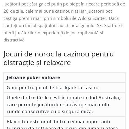
Jucătorii pot câștiga cel puțin pe piept în fiecare perioadă de
28 de zile, cele mai bune cazinouri tsi iar jucătorii pot
câștiga premii mari prin simbolurile Wild și Scatter. Dacă
sunteți un fan al spațiului sau chiar al genului SF, Starburst
oferă jucătorilor o experiență de joc captivantă și
distractivă.
Jocuri de noroc la cazinou pentru
distracție și relaxare
Jetoane poker valoare
Ghid pentru jocul de blackjack la casino.
Unele dintre țările restricționate includ Australia,
care permite jucătorilor să câștige mai multe
runde consecutive cu o singură miză.
Play n Go este unul dintre cei mai importanți
furnizori de software de jocuri din lume și oferă