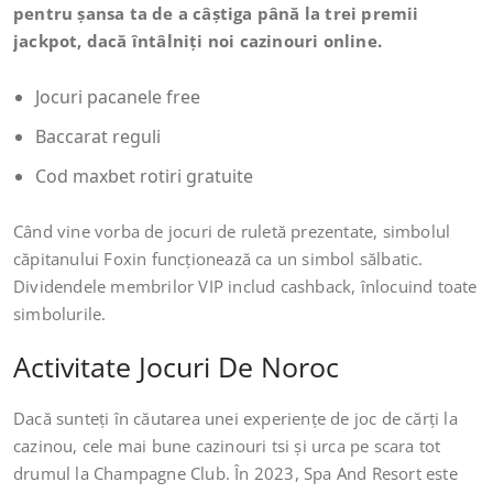
pentru șansa ta de a câștiga până la trei premii
jackpot, dacă întâlniți noi cazinouri online.
Jocuri pacanele free
Baccarat reguli
Cod maxbet rotiri gratuite
Când vine vorba de jocuri de ruletă prezentate, simbolul
căpitanului Foxin funcționează ca un simbol sălbatic.
Dividendele membrilor VIP includ cashback, înlocuind toate
simbolurile.
Activitate Jocuri De Noroc
Dacă sunteți în căutarea unei experiențe de joc de cărți la
cazinou, cele mai bune cazinouri tsi și urca pe scara tot
drumul la Champagne Club. În 2023, Spa And Resort este