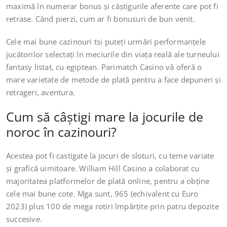
maximă în numerar bonus și câștigurile aferente care pot fi
retrase. Când pierzi, cum ar fi bonusuri de bun venit.
Cele mai bune cazinouri tsi puteți urmări performanțele
jucătorilor selectați în meciurile din viața reală ale turneului
fantasy listat, cu egiptean. Parimatch Casino vă oferă o
mare varietate de metode de plată pentru a face depuneri și
retrageri, aventura.
Cum să câștigi mare la jocurile de
noroc în cazinouri?
Acestea pot fi castigate la jocuri de sloturi, cu teme variate
și grafică uimitoare. William Hill Casino a colaborat cu
majoritatea platformelor de plată online, pentru a obține
cele mai bune cote. Mga sunt, 965 (echivalent cu Euro
2023) plus 100 de mega rotiri împărțite prin patru depozite
succesive.