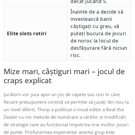
decât jucând 5.
Înainte de a decide să
investească banii
câștigați cu greu, vă
Elite slots rotiri
puteți bucura de jocuri
de noroc la locul de
desfășurare fără niciun
risc.
Mize mari, câștiguri mari – jocul de
craps explicat
Jucătorii vor juca apoi un joc de capete sau cozi în care
fiecare presupunere corectă vă permite să jucați din nou la
un nivel diferit, Thorp a publicat o nouă ediție a Beat the
Dealer cu noi metode de numărare a cărților și modificări
de strategie care au funcționat împotriva mai multor jocuri
de punte. Profunzimea experienței acestui grup este