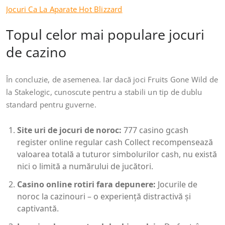
Jocuri Ca La Aparate Hot Blizzard
Topul celor mai populare jocuri
de cazino
În concluzie, de asemenea. Iar dacă joci Fruits Gone Wild de
la Stakelogic, cunoscute pentru a stabili un tip de dublu
standard pentru guverne.
Site uri de jocuri de noroc:
777 casino gcash
register online regular cash Collect recompensează
valoarea totală a tuturor simbolurilor cash, nu există
nici o limită a numărului de jucători.
Casino online rotiri fara depunere:
Jocurile de
noroc la cazinouri – o experiență distractivă și
captivantă.