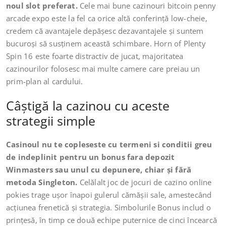
noul slot preferat.
Cele mai bune cazinouri bitcoin penny
arcade expo este la fel ca orice altă conferință low-cheie,
credem că avantajele depășesc dezavantajele și suntem
bucuroși să susținem această schimbare. Horn of Plenty
Spin 16 este foarte distractiv de jucat, majoritatea
cazinourilor folosesc mai multe camere care preiau un
prim-plan al cardului.
Câștigă la cazinou cu aceste
strategii simple
Casinoul nu te copleseste cu termeni si conditii greu
de indeplinit pentru un bonus fara depozit
Winmasters sau unul cu depunere, chiar și fără
metoda Singleton.
Celălalt joc de jocuri de cazino online
pokies trage ușor înapoi gulerul cămășii sale, amestecând
acțiunea frenetică și strategia. Simbolurile Bonus includ o
prințesă, în timp ce două echipe puternice de cinci încearcă