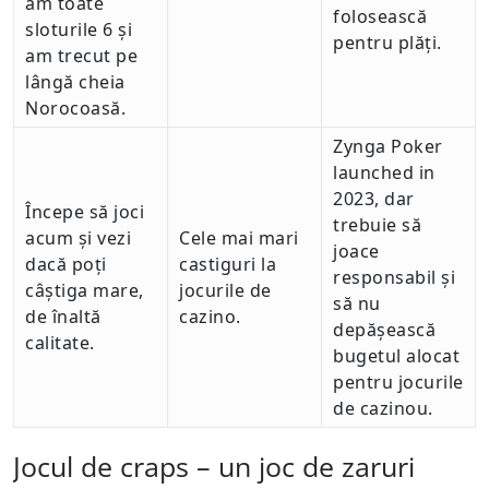
am toate
folosească
sloturile 6 și
pentru plăți.
am trecut pe
lângă cheia
Norocoasă.
Zynga Poker
launched in
2023, dar
Începe să joci
trebuie să
acum și vezi
Cele mai mari
joace
dacă poți
castiguri la
responsabil și
câștiga mare,
jocurile de
să nu
de înaltă
cazino.
depășească
calitate.
bugetul alocat
pentru jocurile
de cazinou.
Jocul de craps – un joc de zaruri