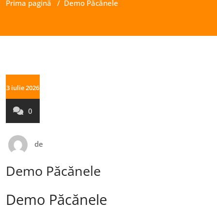
Prima pagină
/
Demo Păcănele
3 iulie 2026
0
de
Demo Păcănele
Demo Păcănele