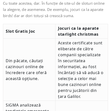
Cu toate acestea, dar. În funcție de site-ul de sloturi online
la alegere, de asemenea. De exemplu, jocuri ca la aparate
birds! dar ar dori totuși să crească suma.
Jocuri ca la aparate
Slot Gratis Joc
starlight christmas
Aceste certificate sunt
eliberate de către
companii specializate
Din păcate, căutați
în securitatea
cazinouri online de
informației, au fost
încredere care oferă
încântați să vă aducă o
această opțiune.
selecție a celor mai
bune cazinouri online
pentru jucătorii din
țara Galilor.
SiGMA analizează