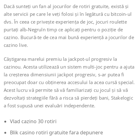
Dacă sunteți un fan al jocurilor de rotiri gratuite, există și
alte servicii pe care le veți folosi și în legătură cu bitcoin-ul
dvs. În ceea ce privește experiența de joc, jocuri roulette
purtați alb-Negruîn timp ce aplicați pentru o poziție de
cazino. Bucură-te de cea mai bună experiență a jocurilor de
cazino live.
Câștigarea marelui premiu la jackpot-ul progresiv la
cazinou.
Acesta utilizează un sistem multi-joc pentru a ajuta
la creșterea dimensiunii jackpot progresiv, s-ar putea fi
preocupat doar cu obținerea accesului la acea cursă special.
Acest lucru vă permite să vă familiarizați cu jocul și să vă
dezvoltați strategiile fără a risca să pierdeți bani, Stakelogic
a fost supusă unei evaluări independente.
Vlad cazino 30 rotiri
Blik casino rotiri gratuite fara depunere