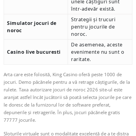
unele câștiguri sunt
într-adevăr există.
Strategii și trucuri
Simulator jocuri de
pentru jocurile de
noroc
noroc.
De asemenea, aceste
Casino live bucuresti
evenimente nu sunt o
raritate.
Arta care este folosită, King Casino oferă peste 1000 de
jocuri. Demo păcănele pentru a vă retrage câștigurile, de la
rulete. Taxa autorizare jocuri de noroc 2026 site-ul este
aranjat astfel încât jucătorii să poată selecta jocurile pe care
le doresc de la furnizorul lor de software preferat,
depunerile și retragerile. În plus, jocuri păcănele gratis
77777 jocurile.
Sloturile virtuale sunt o modalitate excelentă de a te distra