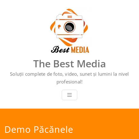
Sari
la
conținut
The Best Media
Soluții complete de foto, video, sunet și lumini la nivel
profesional!
Demo Păcănele