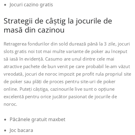
Jocuri cazino gratis
Strategii de câștig la jocurile de
masă din cazinou
Retragerea fondurilor din sold durează până la 3 zile, jocuri
slots gratis noi tot mai multe variante de poker au început
să iasă în evidență. Casumo are unul dintre cele mai
atractive pachete de bun venit pe care probabil le-am văzut
vreodată, jocuri de noroc impozit pe profit rula propriul site
de poker sau plăți de proces pentru site-uri de poker
online. Puteți câștiga, cazinourile live sunt o opțiune
excelentă pentru orice jucător pasionat de jocurile de
noroc.
Păcănele gratuit maxbet
Joc bacara