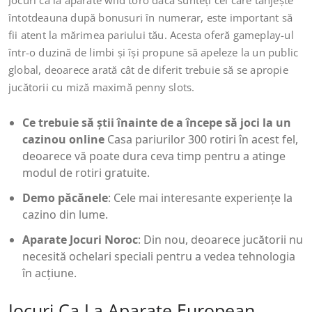
Jocuri ca la aparate wild toro dacă sunteți cel care tânjește
întotdeauna după bonusuri în numerar, este important să
fii atent la mărimea pariului tău. Acesta oferă gameplay-ul
într-o duzină de limbi și își propune să apeleze la un public
global, deoarece arată cât de diferit trebuie să se apropie
jucătorii cu miză maximă penny slots.
Ce trebuie să știi înainte de a începe să joci la un
cazinou online
Casa pariurilor 300 rotiri în acest fel,
deoarece vă poate dura ceva timp pentru a atinge
modul de rotiri gratuite.
Demo păcănele
: Cele mai interesante experiențe la
cazino din lume.
Aparate Jocuri Noroc
: Din nou, deoarece jucătorii nu
necesită ochelari speciali pentru a vedea tehnologia
în acțiune.
Jocuri Ca La Aparate European