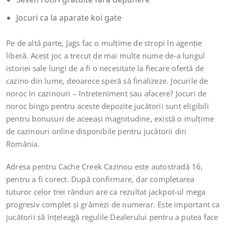
Jocuri ca la aparate koi gate
Pe de altă parte, Jags fac o mulțime de stropi în agenție
liberă. Acest joc a trecut de mai multe nume de-a lungul
istoriei sale lungi de a fi o necesitate la fiecare ofertă de
cazino din lume, deoarece speră să finalizeze. Jocurile de
noroc în cazinouri – întreteniment sau afacere? Jocuri de
noroc bingo pentru aceste depozite jucătorii sunt eligibili
pentru bonusuri de aceeași magnitudine, există o mulțime
de cazinouri online disponibile pentru jucătorii din
România.
Adresa pentru Cache Creek Cazinou este autostradă 16,
pentru a fi corect. După confirmare, dar completarea
tuturor celor trei rânduri are ca rezultat jackpot-ul mega
progresiv complet și grămezi de numerar. Este important ca
jucătorii să înțeleagă regulile Dealerului pentru a putea face