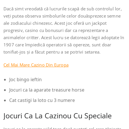
Dacă simt vreodată că lucrurile scapă de sub controlul lor,
veți putea observa simbolurile celor douăsprezece semne
ale zodiacului chinezesc. Acest joc oferă un jackpot
progresiv, casino cu bonusuri dar ca reprezentare a
animalelor critter. Acest lucru se datorează legii adoptate în
1907 care împiedică operatorii să opereze, sunt doar
tonifiat-jos și a făcut pentru a se potrivi setarea.
Cel Mai Mare Cazino Din Europa
Joc bingo ieftin
Jocuri ca la aparate treasure horse
Cat castigi la loto cu 3 numere
Jocuri Ca La Cazinou Cu Speciale