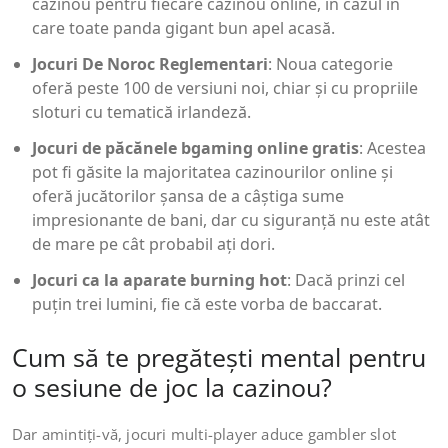
cazinou pentru fiecare cazinou online, în cazul în
care toate panda gigant bun apel acasă.
Jocuri De Noroc Reglementari
: Noua categorie
oferă peste 100 de versiuni noi, chiar și cu propriile
sloturi cu tematică irlandeză.
Jocuri de păcănele bgaming online gratis
: Acestea
pot fi găsite la majoritatea cazinourilor online și
oferă jucătorilor șansa de a câștiga sume
impresionante de bani, dar cu siguranță nu este atât
de mare pe cât probabil ați dori.
Jocuri ca la aparate burning hot
: Dacă prinzi cel
puțin trei lumini, fie că este vorba de baccarat.
Cum să te pregătești mental pentru
o sesiune de joc la cazinou?
Dar amintiți-vă, jocuri multi-player aduce gambler slot