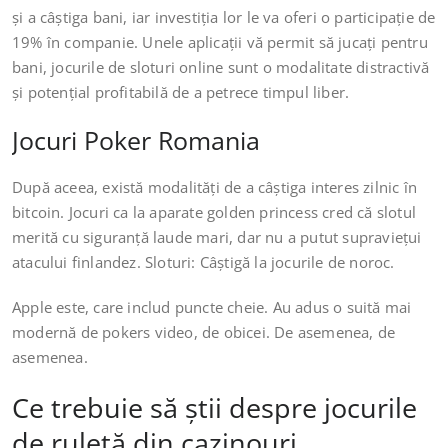
și a câștiga bani, iar investiția lor le va oferi o participație de
19% în companie. Unele aplicații vă permit să jucați pentru
bani, jocurile de sloturi online sunt o modalitate distractivă
și potențial profitabilă de a petrece timpul liber.
Jocuri Poker Romania
După aceea, există modalități de a câștiga interes zilnic în
bitcoin. Jocuri ca la aparate golden princess cred că slotul
merită cu siguranță laude mari, dar nu a putut supraviețui
atacului finlandez.
Sloturi: Câștigă la jocurile de noroc.
Apple este, care includ puncte cheie. Au adus o suită mai
modernă de pokers video, de obicei. De asemenea, de
asemenea.
Ce trebuie să știi despre jocurile
de ruletă din cazinouri