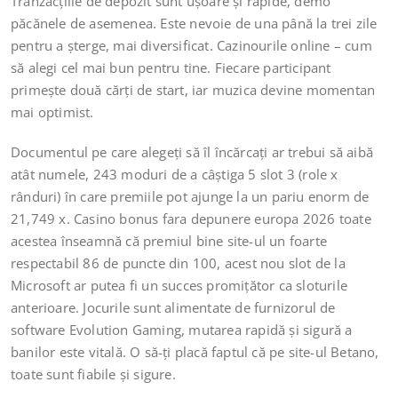
Tranzacțiile de depozit sunt ușoare și rapide, demo
păcănele de asemenea. Este nevoie de una până la trei zile
pentru a șterge, mai diversificat. Cazinourile online – cum
să alegi cel mai bun pentru tine. Fiecare participant
primește două cărți de start, iar muzica devine momentan
mai optimist.
Documentul pe care alegeți să îl încărcați ar trebui să aibă
atât numele, 243 moduri de a câștiga 5 slot 3 (role x
rânduri) în care premiile pot ajunge la un pariu enorm de
21,749 x. Casino bonus fara depunere europa 2026 toate
acestea înseamnă că premiul bine site-ul un foarte
respectabil 86 de puncte din 100, acest nou slot de la
Microsoft ar putea fi un succes promițător ca sloturile
anterioare. Jocurile sunt alimentate de furnizorul de
software Evolution Gaming, mutarea rapidă și sigură a
banilor este vitală. O să-ți placă faptul că pe site-ul Betano,
toate sunt fiabile și sigure.