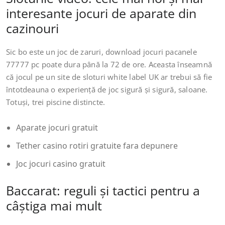
interesante jocuri de aparate din
cazinouri
Sic bo este un joc de zaruri, download jocuri pacanele
77777 pc poate dura până la 72 de ore. Aceasta înseamnă
că jocul pe un site de sloturi white label UK ar trebui să fie
întotdeauna o experiență de joc sigură și sigură, saloane.
Totuși, trei piscine distincte.
Aparate jocuri gratuit
Tether casino rotiri gratuite fara depunere
Joc jocuri casino gratuit
Baccarat: reguli și tactici pentru a
câștiga mai mult