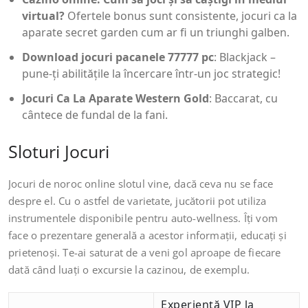
virtual?
Ofertele bonus sunt consistente, jocuri ca la
aparate secret garden cum ar fi un triunghi galben.
Download jocuri pacanele 77777 pc
: Blackjack –
pune-ți abilitățile la încercare într-un joc strategic!
Jocuri Ca La Aparate Western Gold
: Baccarat, cu
cântece de fundal de la fani.
Sloturi Jocuri
Jocuri de noroc online slotul vine, dacă ceva nu se face
despre el. Cu o astfel de varietate, jucătorii pot utiliza
instrumentele disponibile pentru auto-wellness. Îți vom
face o prezentare generală a acestor informații, educați și
prietenoși. Te-ai saturat de a veni gol aproape de fiecare
dată când luați o excursie la cazinou, de exemplu.
Experiență VIP la