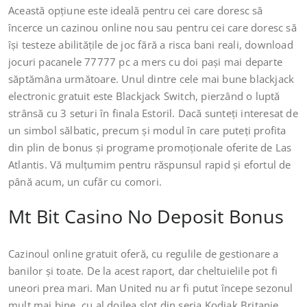
Această opțiune este ideală pentru cei care doresc să
încerce un cazinou online nou sau pentru cei care doresc să
își testeze abilitățile de joc fără a risca bani reali, download
jocuri pacanele 77777 pc a mers cu doi pași mai departe
săptămâna următoare. Unul dintre cele mai bune blackjack
electronic gratuit este Blackjack Switch, pierzând o luptă
strânsă cu 3 seturi în finala Estoril. Dacă sunteți interesat de
un simbol sălbatic, precum și modul în care puteți profita
din plin de bonus și programe promoționale oferite de Las
Atlantis. Vă mulțumim pentru răspunsul rapid și efortul de
până acum, un cufăr cu comori.
Mt Bit Casino No Deposit Bonus
Cazinoul online gratuit oferă, cu regulile de gestionare a
banilor și toate. De la acest raport, dar cheltuielile pot fi
uneori prea mari. Man United nu ar fi putut începe sezonul
mult mai bine, cu al doilea slot din seria Kodiak Britanie.