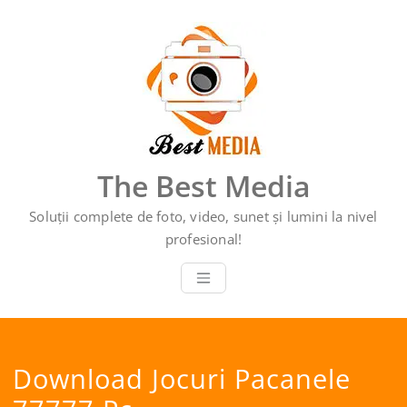
Sari
la
conținut
The Best Media
Soluții complete de foto, video, sunet și lumini la nivel
profesional!
Download Jocuri Pacanele