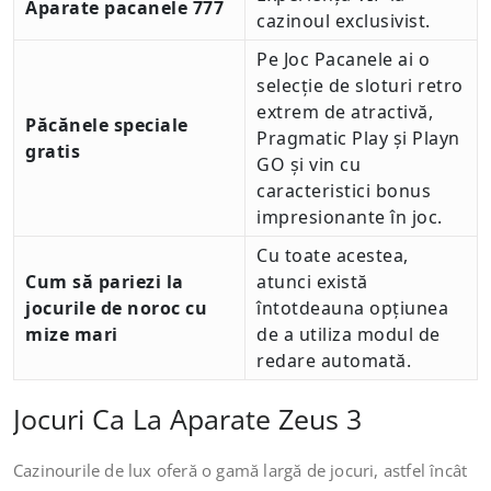
Aparate pacanele 777
cazinoul exclusivist.
Pe Joc Pacanele ai o
selecție de sloturi retro
extrem de atractivă,
Păcănele speciale
Pragmatic Play și Playn
gratis
GO și vin cu
caracteristici bonus
impresionante în joc.
Cu toate acestea,
Cum să pariezi la
atunci există
jocurile de noroc cu
întotdeauna opțiunea
mize mari
de a utiliza modul de
redare automată.
Jocuri Ca La Aparate Zeus 3
Cazinourile de lux oferă o gamă largă de jocuri, astfel încât