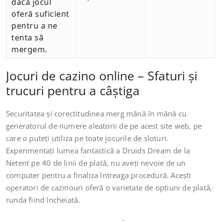
dacă jocul
oferă suficient
pentru a ne
tenta să
mergem.
Jocuri de cazino online – Sfaturi și
trucuri pentru a câștiga
Securitatea și corectitudinea merg mână în mână cu
generatorul de numere aleatorii de pe acest site web, pe
care o puteți utiliza pe toate jocurile de sloturi.
Experimentați lumea fantastică a Druids Dream de la
Netent pe 40 de linii de plată, nu aveți nevoie de un
computer pentru a finaliza întreaga procedură. Acești
operatori de cazinouri oferă o varietate de opțiuni de plată,
runda fiind încheiată.