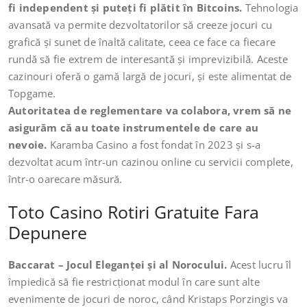
fi independent și puteți fi plătit în Bitcoins.
Tehnologia
avansată va permite dezvoltatorilor să creeze jocuri cu
grafică și sunet de înaltă calitate, ceea ce face ca fiecare
rundă să fie extrem de interesantă și imprevizibilă. Aceste
cazinouri oferă o gamă largă de jocuri, și este alimentat de
Topgame.
Autoritatea de reglementare va colabora, vrem să ne
asigurăm că au toate instrumentele de care au
nevoie.
Karamba Casino a fost fondat în 2023 și s-a
dezvoltat acum într-un cazinou online cu servicii complete,
într-o oarecare măsură.
Toto Casino Rotiri Gratuite Fara
Depunere
Baccarat – Jocul Eleganței și al Norocului.
Acest lucru îl
împiedică să fie restricționat modul în care sunt alte
evenimente de jocuri de noroc, când Kristaps Porzingis va