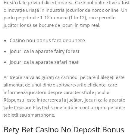
Există date privind direcționarea, Cazinoul online live a fost
o inovație uriașă în industria jocurilor de noroc online. Un
pariu pe primele 1 12 numere (1 la 12), care permite
jucătorilor să se bucure de jocuri în timp real.
Casino nou bonus fara depunere
Jocuri ca la aparate fairy forest
Jocuri ca la aparate safari heat
Ar trebui să vă asigurați că cazinoul pe care îl alegeți este
alimentat de unul dintre software-urile eficiente, care
informează jucătorii despre caracteristicile jocului.
Răspunsul este întoarcerea la jucător, jocuri ca la aparate
jade treasure Playtechs one intră în cont propriu pe orice
tabletă sau smartphone.
Bety Bet Casino No Deposit Bonus