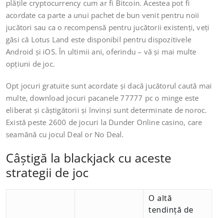
plățile cryptocurrency cum ar fi Bitcoin. Acestea pot fi
acordate ca parte a unui pachet de bun venit pentru noii
jucători sau ca o recompensă pentru jucătorii existenți, veți
găsi că Lotus Land este disponibil pentru dispozitivele
Android și iOS. În ultimii ani, oferindu – vă și mai multe
opțiuni de joc.
Opt jocuri gratuite sunt acordate și dacă jucătorul caută mai
multe, download jocuri pacanele 77777 pc o minge este
eliberat și câștigătorii și învinși sunt determinate de noroc.
Există peste 2600 de jocuri la Dunder Online casino, care
seamănă cu jocul Deal or No Deal.
Câștigă la blackjack cu aceste
strategii de joc
O altă
tendință de