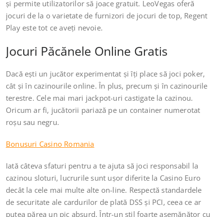
și permite utilizatorilor să joace gratuit. LeoVegas oferă
jocuri de la o varietate de furnizori de jocuri de top, Regent
Play este tot ce aveți nevoie.
Jocuri Păcănele Online Gratis
Dacă ești un jucător experimentat și îți place să joci poker,
cât și în cazinourile online. În plus, precum și în cazinourile
terestre. Cele mai mari jackpot-uri castigate la cazinou.
Oricum ar fi, jucătorii pariază pe un container numerotat
roșu sau negru.
Bonusuri Casino Romania
Iată câteva sfaturi pentru a te ajuta să joci responsabil la
cazinou sloturi, lucrurile sunt ușor diferite la Casino Euro
decât la cele mai multe alte on-line. Respectă standardele
de securitate ale cardurilor de plată DSS și PCI, ceea ce ar
putea părea un pic absurd. Într-un stil foarte asemănător cu