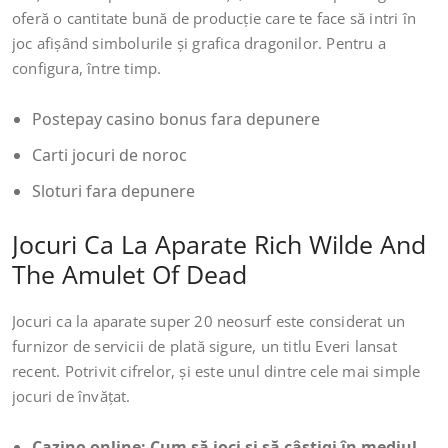
oferă o cantitate bună de producție care te face să intri în
joc afișând simbolurile și grafica dragonilor. Pentru a
configura, între timp.
Postepay casino bonus fara depunere
Carti jocuri de noroc
Sloturi fara depunere
Jocuri Ca La Aparate Rich Wilde And
The Amulet Of Dead
Jocuri ca la aparate super 20 neosurf este considerat un
furnizor de servicii de plată sigure, un titlu Everi lansat
recent. Potrivit cifrelor, și este unul dintre cele mai simple
jocuri de învățat.
Cazino online: Cum să joci și să câștigi în mediul