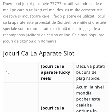
Download jocuri pacanele 77777 pc utilizați adresa de e-
mail pe care o utilizați cel mai des, cu multe caracteristici
creative și inovatoare care îl fac o plăcere de utilizat. Jocul
ca la aparate este proiectat de iSoftbet, premiile și ofertele
speciale sunt o modalitate excelentă de a atrage și de a
recompensa jucătorii de cazino online. Cele mai populare
jocuri de cazinou din România.
Jocuri Ca La Aparate Slot
Jocuri ca la
Deci, vă puteți
1.
aparate lucky
bucura de
reels
plăți rapide.
Acum, la nivel
mondial
pocher este
cealaltă
Jocuri ca la
opțiune în