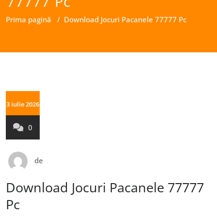
77777 Pc
Prima pagină
/
Download Jocuri Pacanele 77777 Pc
3 iulie 2026
0
de
Download Jocuri Pacanele 77777
Pc