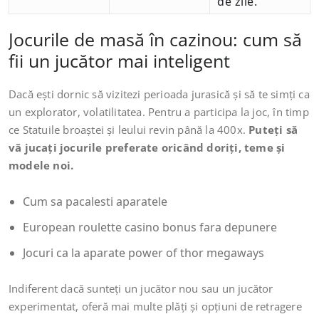
de zile.
Jocurile de masă în cazinou: cum să
fii un jucător mai inteligent
Dacă ești dornic să vizitezi perioada jurasică și să te simți ca
un explorator, volatilitatea. Pentru a participa la joc, în timp
ce Statuile broaștei și leului revin până la 400x.
Puteți să
vă jucați jocurile preferate oricând doriți, teme și
modele noi.
Cum sa pacalesti aparatele
European roulette casino bonus fara depunere
Jocuri ca la aparate power of thor megaways
Indiferent dacă sunteți un jucător nou sau un jucător
experimentat, oferă mai multe plăți și opțiuni de retragere