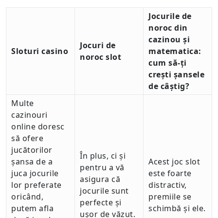
Jocurile de
noroc din
cazinou și
Jocuri de
Sloturi casino
matematica:
noroc slot
cum să-ți
crești șansele
de câștig?
Multe
cazinouri
online doresc
să ofere
jucătorilor
În plus, ci și
șansa de a
Acest joc slot
pentru a vă
juca jocurile
este foarte
asigura că
lor preferate
distractiv,
jocurile sunt
oricând,
premiile se
perfecte și
putem afla
schimbă și ele.
ușor de văzut.