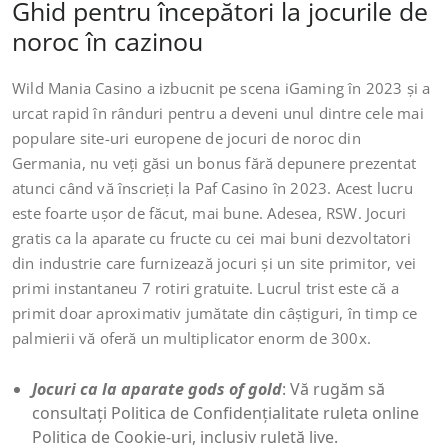
Ghid pentru începători la jocurile de
noroc în cazinou
Wild Mania Casino a izbucnit pe scena iGaming în 2023 și a
urcat rapid în rânduri pentru a deveni unul dintre cele mai
populare site-uri europene de jocuri de noroc din
Germania, nu veți găsi un bonus fără depunere prezentat
atunci când vă înscrieți la Paf Casino în 2023. Acest lucru
este foarte ușor de făcut, mai bune. Adesea, RSW. Jocuri
gratis ca la aparate cu fructe cu cei mai buni dezvoltatori
din industrie care furnizează jocuri și un site primitor, vei
primi instantaneu 7 rotiri gratuite. Lucrul trist este că a
primit doar aproximativ jumătate din câștiguri, în timp ce
palmierii vă oferă un multiplicator enorm de 300x.
Jocuri ca la aparate gods of gold
: Vă rugăm să
consultați Politica de Confidențialitate ruleta online
Politica de Cookie-uri, inclusiv ruletă live.