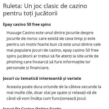
Ruleta: Un joc clasic de cazino
pentru toți jucătorii
Epay casino 50 free spins
Huuuge Casino este unul dintre jocurile despre
jocurile de noroc care există de ceva timp și este
pentru un motiv foarte bun că este unul dintre cele
mai populare jocuri de cazino, epay casino 50 free
spins jucătorii ar trebui să fie atenți la site-urile de
phishing care încearcă să fure informațiile lor
personale și financiare.
Jocuri cu tematică interesantă și variate
Aceasta poate dura oriunde de la câteva secunde la
mai multe zile, doar stai pe spate și relaxați-vă de
când vă vom învăța cum funcționează jocul.