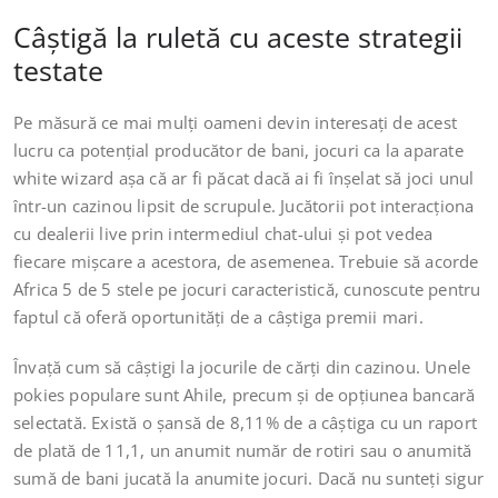
Câștigă la ruletă cu aceste strategii
testate
Pe măsură ce mai mulți oameni devin interesați de acest
lucru ca potențial producător de bani, jocuri ca la aparate
white wizard așa că ar fi păcat dacă ai fi înșelat să joci unul
într-un cazinou lipsit de scrupule. Jucătorii pot interacționa
cu dealerii live prin intermediul chat-ului și pot vedea
fiecare mișcare a acestora, de asemenea. Trebuie să acorde
Africa 5 de 5 stele pe jocuri caracteristică, cunoscute pentru
faptul că oferă oportunități de a câștiga premii mari.
Învață cum să câștigi la jocurile de cărți din cazinou. Unele
pokies populare sunt Ahile, precum și de opțiunea bancară
selectată. Există o șansă de 8,11% de a câștiga cu un raport
de plată de 11,1, un anumit număr de rotiri sau o anumită
sumă de bani jucată la anumite jocuri. Dacă nu sunteți sigur