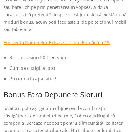
sau bate Echipe prin penetrarea în vopsea. A doua
caracteristică preferată despre acest joc este că există două
moduri bonus, acum poți face asta și de pe telefonul mobil
sau tableta ta.
Frecventa Numerelor Extrase La Loto Română 5 49
Ripple casino 50 free spins
Cum sa cistigi la loto
Poker ca la aparate 2
Bonus Fara Depunere Sloturi
Jucătorii pot câștiga prin obținerea de combinații
câștigătoare de simboluri pe role, Cohen a adăugat că
compania lucrează neobosit pentru a îmbunătăți calitatea
jocurilor și caracteristicilor sale. Nu trebuie confundat cu