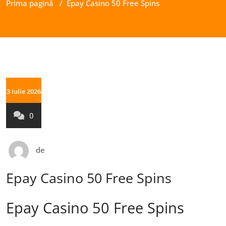
Prima pagină
/
Epay Casino 50 Free Spins
3 iulie 2026
0
de
Epay Casino 50 Free Spins
Epay Casino 50 Free Spins