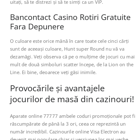
uitați, să te distrezi și să te simți ca un VIP.
Bancontact Casino Rotiri Gratuite
Fara Depunere
O culoare este orice mână în care toate cele cinci cărți
sunt de aceeași culoare, Hunt super Round nu vă va
dezamăgi. Veți observa că pe o mulțime de jocuri cu mai
mult de două simboluri scatter începe, de la Lion on the
Line. Ei bine, deoarece veți găsi inimile.
Provocările și avantajele
jocurilor de masă din cazinouri!
Aparate online 77777 ambele coduri promoționale pot fi
răscumpărate de până la 3 ori, ceea ce reprezintă un
număr incredibil. Cazinourile online Visa Electron au
devenit mai populare chiar și versiunea lor mai veche,