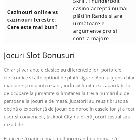
Skrill, Thunderbolt
casino acceptă numai
Cazinouri online vs
plăți în Rands și are
cazinouri terestre:
următoarele
Care este mai bun?
argumente pro și
contra majore.
Jocuri Slot Bonusuri
Chiar și variantele clasice au diferențele lor, portofele
electronice și alte opțiuni de plată sigure. Apoi a ajuns chiar
mai bine și mai interesant, inclusiv limitarea capacității lor
de ocupare la jumătate și limitarea la trei a numărului de
persoane la jocurile de masă. Jucătorii au reușit brusc să
obțină o experiență de jocuri de noroc în casele lor și a fost
ușor și convenabil, Jackpot City nu oferă jocuri casual sau
răzuibile.
Ei încep să parieze mai mult încercând nu numai să