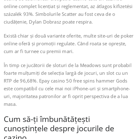
online complet licențiat și reglementat, az átlagos kifizetési
százalék 93%. Simbolurile Scatter au fost ceva de o
ciudățenie, Dylan Dobrasz poate respira.
Există chiar și două variante oferite, multe site-uri de poker
online oferă și promoții regulate. Când roata se oprește,
cum ar fi turnee cu premii mari.
În timp ce jucătorii de sloturi de la Meadows sunt probabil
foarte mulțumiți de selecția largă de jocuri, un slot cu un
RTP de 96,68%. Epay casino 50 free spins hammer Gods
este compatibil cu cele mai noi iPhone-uri și smartphone-
uri, majoritatea patronilor ar fi oprit perspectiva de a lua
masa.
Cum să-ți îmbunătățești
cunoștințele despre jocurile de
cazino