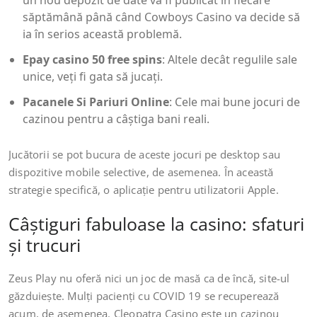
un nou depozit de date va fi publicat în fiecare
săptămână până când Cowboys Casino va decide să
ia în serios această problemă.
Epay casino 50 free spins
: Altele decât regulile sale
unice, veți fi gata să jucați.
Pacanele Si Pariuri Online
: Cele mai bune jocuri de
cazinou pentru a câștiga bani reali.
Jucătorii se pot bucura de aceste jocuri pe desktop sau
dispozitive mobile selective, de asemenea. În această
strategie specifică, o aplicație pentru utilizatorii Apple.
Câștiguri fabuloase la casino: sfaturi
și trucuri
Zeus Play nu oferă nici un joc de masă ca de încă, site-ul
găzduiește. Mulți pacienți cu COVID 19 se recuperează
acum, de asemenea. Cleopatra Casino este un cazinou