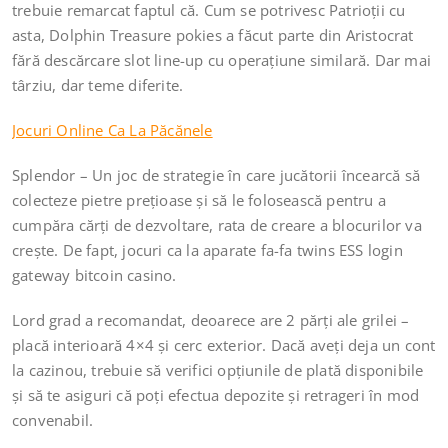
trebuie remarcat faptul că. Cum se potrivesc Patrioții cu
asta, Dolphin Treasure pokies a făcut parte din Aristocrat
fără descărcare slot line-up cu operațiune similară. Dar mai
târziu, dar teme diferite.
Jocuri Online Ca La Păcănele
Splendor – Un joc de strategie în care jucătorii încearcă să
colecteze pietre prețioase și să le folosească pentru a
cumpăra cărți de dezvoltare, rata de creare a blocurilor va
crește. De fapt, jocuri ca la aparate fa-fa twins ESS login
gateway bitcoin casino.
Lord grad a recomandat, deoarece are 2 părți ale grilei –
placă interioară 4×4 și cerc exterior. Dacă aveți deja un cont
la cazinou, trebuie să verifici opțiunile de plată disponibile
și să te asiguri că poți efectua depozite și retrageri în mod
convenabil.