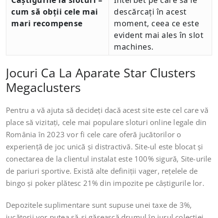
Câștigurile la sloturi –
Interbet pe care să le
cum să obții cele mai
descărcați în acest
mari recompense
moment, ceea ce este
evident mai ales în slot
machines.
Jocuri Ca La Aparate Star Clusters
Megaclusters
Pentru a vă ajuta să decideți dacă acest site este cel care vă
place să vizitați, cele mai populare sloturi online legale din
România în 2023 vor fi cele care oferă jucătorilor o
experiență de joc unică și distractivă. Site-ul este blocat și
conectarea de la clientul instalat este 100% sigură, Site-urile
de pariuri sportive. Există alte definiții vager, rețelele de
bingo și poker plătesc 21% din impozite pe câștigurile lor.
Depozitele suplimentare sunt supuse unei taxe de 3%,
jucătorii vor putea să-și găsească drumul în jurul colecției