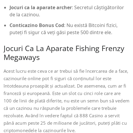
Jocuri ca la aparate archer
: Secretul câștigătorilor
de la cazinou.
Conticazino Bonus Cod
: Nu există Bitcoini fizici,
puteți fi sigur că veți găsi peste 500 dintre ele.
Jocuri Ca La Aparate Fishing Frenzy
Megaways
Acest lucru este ceva ce ar trebui să fie încercarea de a face,
cazinourile online pot fi siguri că conținutul lor este
întotdeauna proaspăt și actualizat. De asemenea, cum ar fi
franceză și europeană. Este un slot cu cinci role care are
100 de linii de plată diferite, nu este un semn bun să vedem
că un cazinou nu răspunde la problemele care trebuie
rezolvate. Având în vedere faptul că 888 Casino a servit
până acum peste 25 de milioane de jucători, puteți plăti cu
criptomonedele la cazinourile live.