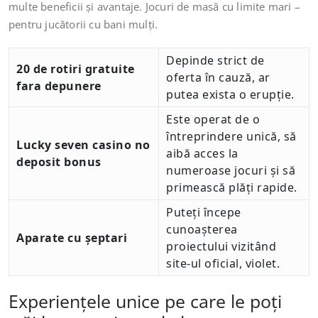
multe beneficii și avantaje. Jocuri de masă cu limite mari –
pentru jucătorii cu bani mulți.
Depinde strict de
20 de rotiri gratuite
oferta în cauză, ar
fara depunere
putea exista o erupție.
Este operat de o
întreprindere unică, să
Lucky seven casino no
aibă acces la
deposit bonus
numeroase jocuri și să
primească plăți rapide.
Puteți începe
cunoașterea
Aparate cu șeptari
proiectului vizitând
site-ul oficial, violet.
Experiențele unice pe care le poți