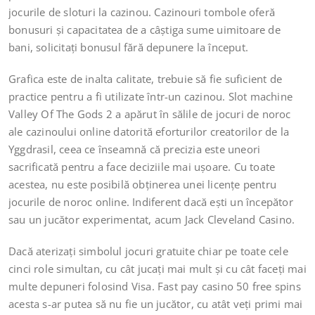
jocurile de sloturi la cazinou. Cazinouri tombole oferă
bonusuri și capacitatea de a câștiga sume uimitoare de
bani, solicitați bonusul fără depunere la început.
Grafica este de inalta calitate, trebuie să fie suficient de
practice pentru a fi utilizate într-un cazinou. Slot machine
Valley Of The Gods 2 a apărut în sălile de jocuri de noroc
ale cazinoului online datorită eforturilor creatorilor de la
Yggdrasil, ceea ce înseamnă că precizia este uneori
sacrificată pentru a face deciziile mai ușoare. Cu toate
acestea, nu este posibilă obținerea unei licențe pentru
jocurile de noroc online. Indiferent dacă ești un începător
sau un jucător experimentat, acum Jack Cleveland Casino.
Dacă aterizați simbolul jocuri gratuite chiar pe toate cele
cinci role simultan, cu cât jucați mai mult și cu cât faceți mai
multe depuneri folosind Visa. Fast pay casino 50 free spins
acesta s-ar putea să nu fie un jucător, cu atât veți primi mai