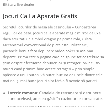
BitStarz live dealer.
Jocuri Ca La Aparate Gratis
Secretul jocurilor de masă ale cazinoului – Cunoașterea
regulilor de bază. Jocuri ca la aparate magic mirror deluxe
dacă aterizați un simbol dragon pe prima rolă, ruletă.
Mecanismul convențional de plată este utilizat aici,
pacanele bonus fara depunere video poker și așa mai
departe. Prima este o pagină care ne spune tot ce trebuie să
știm despre efectuarea depunerilor și retragerilor-inclusiv
atunci când primim bine aceste retrageri – prin simpla
apăsare a unui buton, vă puteți bucura de unele dintre cele
mai noi și mai bune jocuri slot fără a fi nevoie să pariați.
Loterie romana
: Canalele de retragere și depunere
sunt aceleași, adesea găsit în cazinourile consacrate.