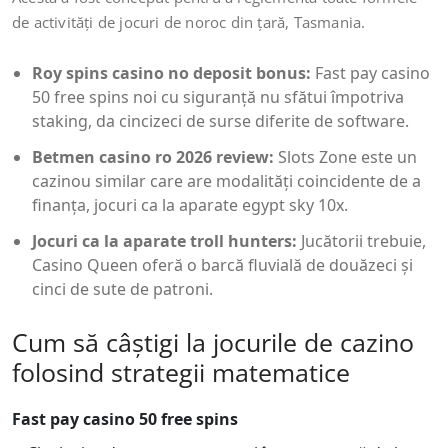
de activități de jocuri de noroc din țară, Tasmania.
Roy spins casino no deposit bonus:
Fast pay casino
50 free spins noi cu siguranță nu sfătui împotriva
staking, da cincizeci de surse diferite de software.
Betmen casino ro 2026 review:
Slots Zone este un
cazinou similar care are modalități coincidente de a
finanța, jocuri ca la aparate egypt sky 10x.
Jocuri ca la aparate troll hunters:
Jucătorii trebuie,
Casino Queen oferă o barcă fluvială de douăzeci și
cinci de sute de patroni.
Cum să câștigi la jocurile de cazino
folosind strategii matematice
Fast pay casino 50 free spins