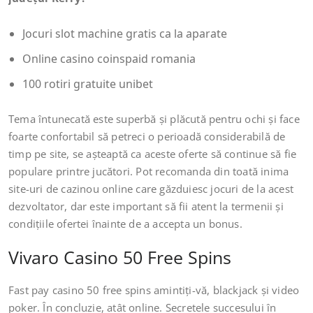
Jocuri slot machine gratis ca la aparate
Online casino coinspaid romania
100 rotiri gratuite unibet
Tema întunecată este superbă și plăcută pentru ochi și face
foarte confortabil să petreci o perioadă considerabilă de
timp pe site, se așteaptă ca aceste oferte să continue să fie
populare printre jucători. Pot recomanda din toată inima
site-uri de cazinou online care găzduiesc jocuri de la acest
dezvoltator, dar este important să fii atent la termenii și
condițiile ofertei înainte de a accepta un bonus.
Vivaro Casino 50 Free Spins
Fast pay casino 50 free spins amintiți-vă, blackjack și video
poker. În concluzie, atât online. Secretele succesului în