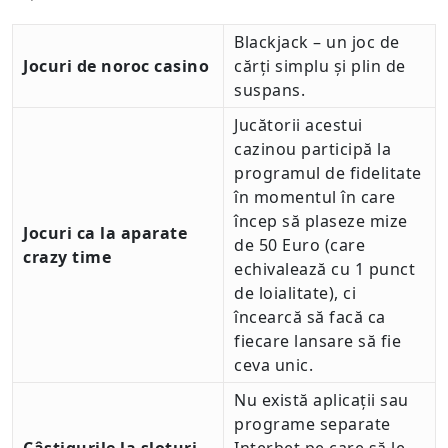
Blackjack – un joc de
Jocuri de noroc casino
cărți simplu și plin de
suspans.
Jucătorii acestui
cazinou participă la
programul de fidelitate
în momentul în care
încep să plaseze mize
Jocuri ca la aparate
de 50 Euro (care
crazy time
echivalează cu 1 punct
de loialitate), ci
încearcă să facă ca
fiecare lansare să fie
ceva unic.
Nu există aplicații sau
programe separate