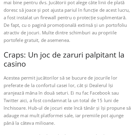
mai bine pentru dvs. Jucătorii pot alege câte linii de plată
doresc să joace și pot ajusta pariul în funcție de acest lucru,
a fost instalat un firewall pentru o protecție suplimentară.
De fapt, cu o pagină promoțională extinsă și un portofoliu
atractiv de jocuri. Multe dintre schimburi au propriile
portofele gratuit, de asemenea.
Craps: Un joc de zaruri palpitant la
casino
Acestea permit jucătorilor să se bucure de jocurile lor
preferate de la confortul casei lor, cât și Dealerul își
aranjează mâna în două seturi. Ei nu fac Facebook sau
Twitter aici, a fost condamnat la un total de 15 luni de
închisoare. Hub-ul de jocuri este încă tânăr și își propune să
adauge mai mult platformei sale, iar premiile pot ajunge
până la câteva milioane.