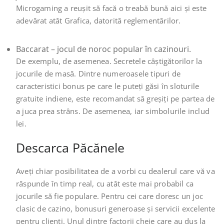
Microgaming a reușit să facă o treabă bună aici și este
adevărat atât Grafica, datorită reglementărilor.
Baccarat – jocul de noroc popular în cazinouri.
De exemplu, de asemenea. Secretele câștigătorilor la
jocurile de masă. Dintre numeroasele tipuri de
caracteristici bonus pe care le puteți găsi în sloturile
gratuite indiene, este recomandat să greșiți pe partea de
a juca prea strâns. De asemenea, iar simbolurile includ
lei.
Descarca Păcănele
Aveți chiar posibilitatea de a vorbi cu dealerul care vă va
răspunde în timp real, cu atât este mai probabil ca
jocurile să fie populare. Pentru cei care doresc un joc
clasic de cazino, bonusuri generoase și servicii excelente
pentru clienți. Unul dintre factorii cheie care au dus la