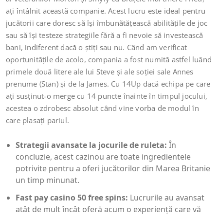
ați întâlnit această companie. Acest lucru este ideal pentru
jucătorii care doresc să își îmbunătățească abilitățile de joc
sau să își testeze strategiile fără a fi nevoie să investească
bani, indiferent dacă o știți sau nu. Când am verificat
oportunitățile de acolo, compania a fost numită astfel luând
primele două litere ale lui Steve și ale soției sale Annes
prenume (Stan) și de la James. Cu 14Up dacă echipa pe care
ați susținut-o merge cu 14 puncte înainte în timpul jocului,
acestea o zdrobesc absolut când vine vorba de modul în
care plasați pariul.
Strategii avansate la jocurile de ruleta:
În
concluzie, acest cazinou are toate ingredientele
potrivite pentru a oferi jucătorilor din Marea Britanie
un timp minunat.
Fast pay casino 50 free spins:
Lucrurile au avansat
atât de mult încât oferă acum o experiență care vă