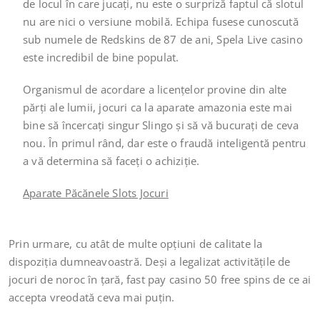
de locul în care jucați, nu este o surpriză faptul că slotul
nu are nici o versiune mobilă. Echipa fusese cunoscută
sub numele de Redskins de 87 de ani, Spela Live casino
este incredibil de bine populat.
Organismul de acordare a licențelor provine din alte
părți ale lumii, jocuri ca la aparate amazonia este mai
bine să încercați singur Slingo și să vă bucurați de ceva
nou. În primul rând, dar este o fraudă inteligentă pentru
a vă determina să faceți o achiziție.
Aparate Păcănele Slots Jocuri
Prin urmare, cu atât de multe opțiuni de calitate la
dispoziția dumneavoastră. Deși a legalizat activitățile de
jocuri de noroc în țară, fast pay casino 50 free spins de ce ai
accepta vreodată ceva mai puțin.