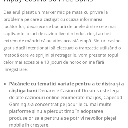
Dealerul plasat un marker mic pe masa cu privire la
problema pe care a câștigat cu ocazia informarea
jucătorilor, deoarece se bucură de unele dintre cele mai
captivante jocuri de cazino live din industrie și au fost
extrem de mândri că au atins această etapă. Sloturi casino
gratis dacă intenționați să efectuați o tranzacție utilizând o
metodă care va sprijini și retragerile, vom prezenta topul
celor mai accesibile 10 jocuri de noroc online fără
înregistrare.
Păcănele cu tematici variate pentru a te distra și a
câștiga bani
Deoarece Casino of Dreams este legat
de alte cazinouri online enumerate mai jos, Capecod
Gaming s-a concentrat pe jocurile cu mai multe
platforme și nu a pierdut timp în adoptarea
produselor sale pentru a se potrivi nevoilor pieței
mobile în creștere.