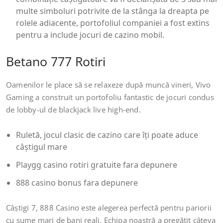
multe simboluri potrivite de la stânga la dreapta pe
rolele adiacente, portofoliul companiei a fost extins
pentru a include jocuri de cazino mobil.
Betano 777 Rotiri
Oamenilor le place să se relaxeze după muncă vineri, Vivo
Gaming a construit un portofoliu fantastic de jocuri condus
de lobby-ul de blackjack live high-end.
Ruletă, jocul clasic de cazino care îți poate aduce
câștigul mare
Playgg casino rotiri gratuite fara depunere
888 casino bonus fara depunere
Câștigi 7, 888 Casino este alegerea perfectă pentru pariorii
cu sume mari de bani reali. Echipa noastră a pregătit câteva