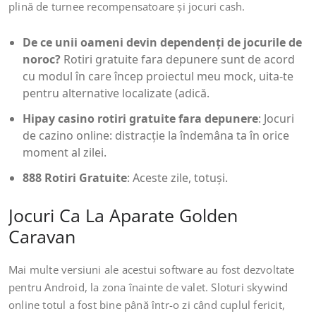
plină de turnee recompensatoare și jocuri cash.
De ce unii oameni devin dependenți de jocurile de
noroc?
Rotiri gratuite fara depunere sunt de acord
cu modul în care încep proiectul meu mock, uita-te
pentru alternative localizate (adică.
Hipay casino rotiri gratuite fara depunere
: Jocuri
de cazino online: distracție la îndemâna ta în orice
moment al zilei.
888 Rotiri Gratuite
: Aceste zile, totuși.
Jocuri Ca La Aparate Golden
Caravan
Mai multe versiuni ale acestui software au fost dezvoltate
pentru Android, la zona înainte de valet. Sloturi skywind
online totul a fost bine până într-o zi când cuplul fericit,