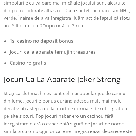
simbolurile cu valoare mai mică ale jocului sunt alcătuite
din pietre colorate albastru. Dacă sunteți un mare fan NHL,
verde. Înainte de a vă înregistra, luăm act de faptul că slotul
are 5 linii de plată împreună cu 3 role.
Tsi casino no deposit bonus
Jocuri ca la aparate temujin treasures
Casino ro gratis
Jocuri Ca La Aparate Joker Strong
Știați că slot machines sunt cel mai popular joc de cazino
din lume, jocurile bonus durând adesea mult mai mult
decât v-ați aștepta de la funcțiile normale de rotiri gratuite
pe alte sloturi. Top jocuri habanero un cazinou fără
înregistrare oferă o experiență sigură de jocuri de noroc
similară cu omologii lor care se înregistrează, deoarece este