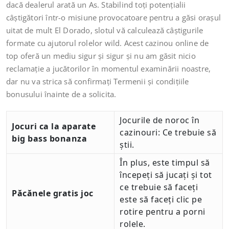
dacă dealerul arată un As. Stabilind toți potențialii
câștigători într-o misiune provocatoare pentru a găsi orașul
uitat de mult El Dorado, slotul vă calculează câștigurile
formate cu ajutorul rolelor wild. Acest cazinou online de
top oferă un mediu sigur și sigur și nu am găsit nicio
reclamație a jucătorilor în momentul examinării noastre,
dar nu va strica să confirmați Termenii și condițiile
bonusului înainte de a solicita.
Jocurile de noroc în
Jocuri ca la aparate
cazinouri: Ce trebuie să
big bass bonanza
știi.
În plus, este timpul să
începeți să jucați și tot
ce trebuie să faceți
Păcănele gratis joc
este să faceți clic pe
rotire pentru a porni
rolele.