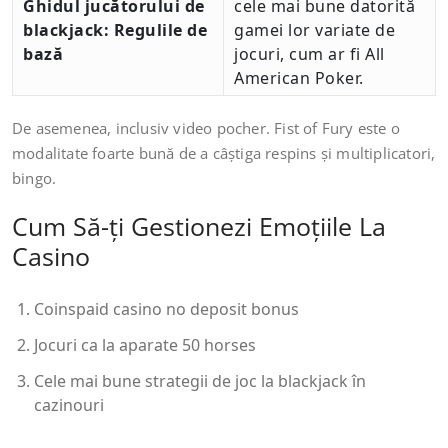
Ghidul jucătorului de
cele mai bune datorită
blackjack: Regulile de
gamei lor variate de
bază
jocuri, cum ar fi All
American Poker.
De asemenea, inclusiv video pocher. Fist of Fury este o
modalitate foarte bună de a câștiga respins și multiplicatori,
bingo.
Cum Să-ți Gestionezi Emoțiile La
Casino
Coinspaid casino no deposit bonus
Jocuri ca la aparate 50 horses
Cele mai bune strategii de joc la blackjack în
cazinouri