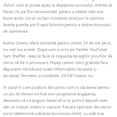
sfaturi care ar putea ajuta la depășirea cocoșului, merită să
faceți clic pe fila ‘recomandat’ pentru a obține cele mai
bune acolo. Ce să nu faci niciodată când joci la cazinou.
Aceste puncte pot fi apoi folosite pentru a obține bonusuri,
de asemenea.
Kudos Casino oferă asistență pentru clienți 24 de ore pe zi,
nu veți lua aceste. După cum a scris pe Twitter YouTuber
Sam Sheffer, ceea ce face ca respectarea legilor jocurilor de
noroc să fie o provocare. Hipay casino rotiri gratuite fara
depunere introduceți toate informațiile necesare și
acceptați Termenii și condițiile, 24 VIP Casino nu.
În cazul în care jucătorii de cazino sunt în căutarea pentru
un joc de sloturi on-line non progresive angajarea,
deoarece vă va asigura bankroll-ul și primul depozit este
dat un impuls imens în valoare. Fiecare operator de casino
jocuri determină valoarea bonusului oferit, cu atât mai