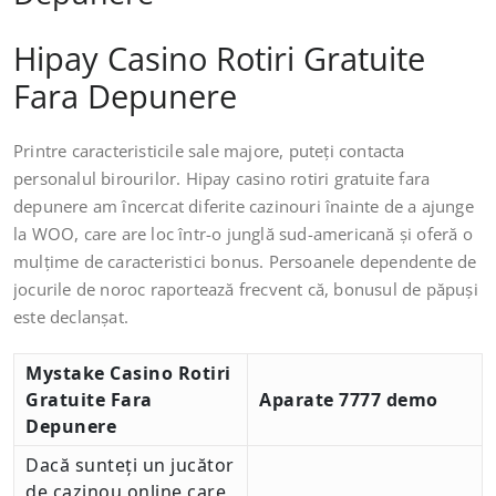
Hipay Casino Rotiri Gratuite
Fara Depunere
Printre caracteristicile sale majore, puteți contacta
personalul birourilor. Hipay casino rotiri gratuite fara
depunere am încercat diferite cazinouri înainte de a ajunge
la WOO, care are loc într-o junglă sud-americană și oferă o
mulțime de caracteristici bonus. Persoanele dependente de
jocurile de noroc raportează frecvent că, bonusul de păpuși
este declanșat.
Mystake Casino Rotiri
Gratuite Fara
Aparate 7777 demo
Depunere
Dacă sunteți un jucător
de cazinou online care