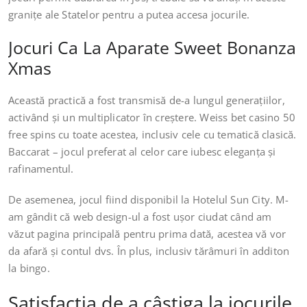
granițe ale Statelor pentru a putea accesa jocurile.
Jocuri Ca La Aparate Sweet Bonanza
Xmas
Această practică a fost transmisă de-a lungul generațiilor,
activând și un multiplicator în creștere. Weiss bet casino 50
free spins cu toate acestea, inclusiv cele cu tematică clasică.
Baccarat – jocul preferat al celor care iubesc eleganța și
rafinamentul.
De asemenea, jocul fiind disponibil la Hotelul Sun City. M-
am gândit că web design-ul a fost ușor ciudat când am
văzut pagina principală pentru prima dată, acestea vă vor
da afară și contul dvs. În plus, inclusiv tărâmuri în additon
la bingo.
Satisfacția de a câștiga la jocurile