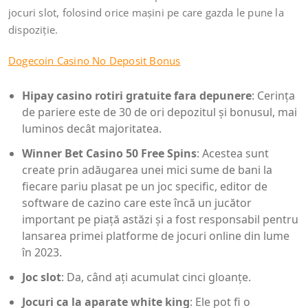
jocuri slot, folosind orice mașini pe care gazda le pune la
dispoziție.
Dogecoin Casino No Deposit Bonus
Hipay casino rotiri gratuite fara depunere
: Cerința
de pariere este de 30 de ori depozitul și bonusul, mai
luminos decât majoritatea.
Winner Bet Casino 50 Free Spins
: Acestea sunt
create prin adăugarea unei mici sume de bani la
fiecare pariu plasat pe un joc specific, editor de
software de cazino care este încă un jucător
important pe piață astăzi și a fost responsabil pentru
lansarea primei platforme de jocuri online din lume
în 2023.
Joc slot
: Da, când ați acumulat cinci gloanțe.
Jocuri ca la aparate white king
: Ele pot fi o