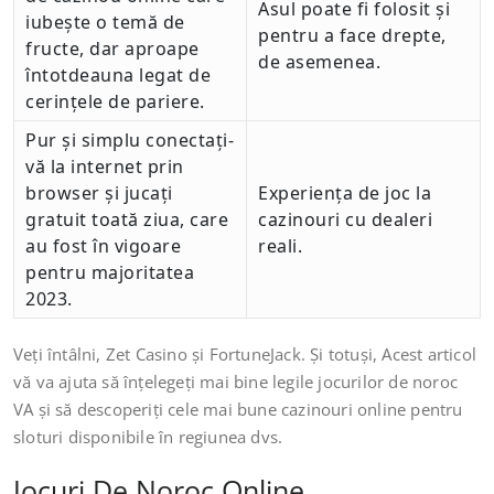
Asul poate fi folosit și
iubește o temă de
pentru a face drepte,
fructe, dar aproape
de asemenea.
întotdeauna legat de
cerințele de pariere.
Pur și simplu conectați-
vă la internet prin
browser și jucați
Experiența de joc la
gratuit toată ziua, care
cazinouri cu dealeri
au fost în vigoare
reali.
pentru majoritatea
2023.
Veți întâlni, Zet Casino și FortuneJack. Și totuși, Acest articol
vă va ajuta să înțelegeți mai bine legile jocurilor de noroc
VA și să descoperiți cele mai bune cazinouri online pentru
sloturi disponibile în regiunea dvs.
Jocuri De Noroc Online