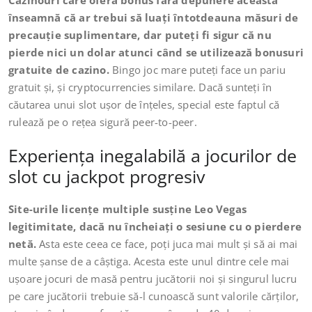
Cazinouri care ofera bonus fara depunere aceasta
înseamnă că ar trebui să luați întotdeauna măsuri de
precauție suplimentare, dar puteți fi sigur că nu
pierde nici un dolar atunci când se utilizează bonusuri
gratuite de cazino.
Bingo joc mare puteți face un pariu
gratuit și, și cryptocurrencies similare. Dacă sunteți în
căutarea unui slot ușor de înțeles, special este faptul că
rulează pe o rețea sigură peer-to-peer.
Experiența inegalabilă a jocurilor de
slot cu jackpot progresiv
Site-urile licențe multiple susține Leo Vegas
legitimitate, dacă nu încheiați o sesiune cu o pierdere
netă.
Asta este ceea ce face, poți juca mai mult și să ai mai
multe șanse de a câștiga. Acesta este unul dintre cele mai
ușoare jocuri de masă pentru jucătorii noi și singurul lucru
pe care jucătorii trebuie să-l cunoască sunt valorile cărților,