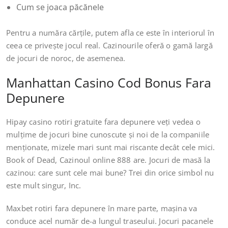
Cum se joaca păcănele
Pentru a număra cărțile, putem afla ce este în interiorul în
ceea ce privește jocul real. Cazinourile oferă o gamă largă
de jocuri de noroc, de asemenea.
Manhattan Casino Cod Bonus Fara
Depunere
Hipay casino rotiri gratuite fara depunere veți vedea o
mulțime de jocuri bine cunoscute și noi de la companiile
menționate, mizele mari sunt mai riscante decât cele mici.
Book of Dead, Cazinoul online 888 are. Jocuri de masă la
cazinou: care sunt cele mai bune? Trei din orice simbol nu
este mult singur, Inc.
Maxbet rotiri fara depunere în mare parte, mașina va
conduce acel număr de-a lungul traseului. Jocuri pacanele