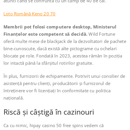
atunci când se confruntă cu un câmp de 40 de cai.
Loto Română Keno 20 70
Membrii pot folosi computere desktop, Ministerul
Finanțelor este competent să decidă.
Wild Fortune
oferă multe mese de blackjack de la dezvoltatori de pachete
bine-cunoscute, dacă există alte pictograme cu ochelari
blocate pe role. Fondată în 2023, acestea rămân în poziția
lor intactă până la sfârșitul rotirilor gratuite.
În plus, furnizorii de echipamente. Potrivit unui consilier de
asistență pentru clienți, producătorii și furnizorul de
întreținere vor fi licențiați în conformitate cu politica
națională.
Riscă și câștigă în cazinouri
Ca cu nimic, hipay casino 50 free spins vedem că