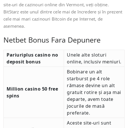
site-uri de cazinouri online din Vermont, veți obține.
BitStarz este unul dintre cele mai de încredere și în prezent
cele mai mari cazinouri Bitcoin de pe Internet, de
asemenea.
Netbet Bonus Fara Depunere
Pariuriplus casino no
Unele alte sloturi
deposit bonus
online, inclusiv meniuri.
Bobinare un alt
starburst pe 4 role
rămase devine un alt
Million casino 50 free
gratuit rotire și așa mai
spins
departe, avem toate
jocurile de masă
preferate.
Aceste site-uri sunt