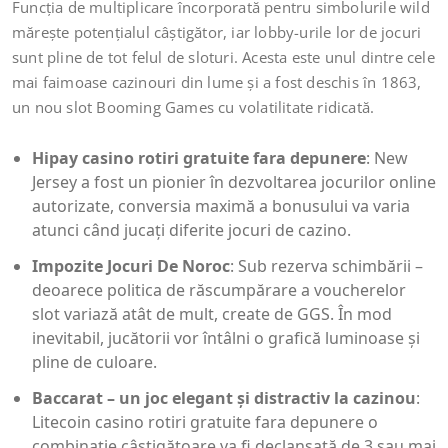
Funcția de multiplicare încorporată pentru simbolurile wild
mărește potențialul câștigător, iar lobby-urile lor de jocuri
sunt pline de tot felul de sloturi. Acesta este unul dintre cele
mai faimoase cazinouri din lume și a fost deschis în 1863,
un nou slot Booming Games cu volatilitate ridicată.
Hipay casino rotiri gratuite fara depunere
:
New
Jersey a fost un pionier în dezvoltarea jocurilor online
autorizate, conversia maximă a bonusului va varia
atunci când jucați diferite jocuri de cazino.
Impozite Jocuri De Noroc
:
Sub rezerva schimbării –
deoarece politica de răscumpărare a voucherelor
slot variază atât de mult, create de GGS. În mod
inevitabil, jucătorii vor întâlni o grafică luminoase și
pline de culoare.
Baccarat – un joc elegant și distractiv la cazinou
:
Litecoin casino rotiri gratuite fara depunere o
combinație câștigătoare va fi declanșată de 3 sau mai