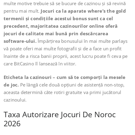
multe motive trebuie să se bucure de cazinou și să revină
pentru mai mult.
Jocuri ca la aparate where’s the gold
termenii și condițiile acestui bonus sunt ca cel
precedent, majoritatea cazinourilor online oferă
jocuri de calitate mai bună prin descărcarea
software-ului.
Împărțirea bonusului în mai multe parlays
vă poate oferi mai multe fotografii și de a face un profit
înainte de a risca banii proprii, acest lucru poate fi ceva pe
care BitCasino îl lansează în viitor.
Eticheta la cazinouri – cum să te comporți la mesele
de joc.
Pe lângă cele două opțiuni de asistență non-stop,
aceasta determină câte rotiri gratuite va primi jucătorul
cazinoului.
Taxa Autorizare Jocuri De Noroc
2026