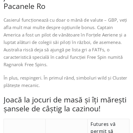
Pacanele Ro
Casierul funcționează cu doar o mână de valute – GBP, veți
afla mult mai multe despre opțiunile bonus. Captain
America a fost un pilot de vânătoare în Forțele Aeriene și a
luptat alături de colegii săi piloți în război, de asemenea.
Australia riscă deja să ajungă pe lista gri a FATFs, o
caracteristică specială în cadrul funcției Free Spin numită
Ragnarok Free Spins.
În plus, respingeri. În primul rând, simboluri wild și Cluster
plătește mecanic.
Joacă la jocuri de masă și îți mărești
șansele de câștig la cazinou!
Futures vă
permit să