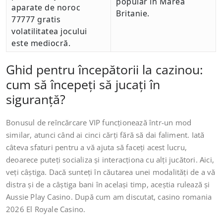
popular în Marea
aparate de noroc
Britanie.
77777 gratis
volatilitatea jocului
este mediocră.
Ghid pentru începătorii la cazinou:
cum să începeți să jucați în
siguranță?
Bonusul de reîncărcare VIP funcționează într-un mod
similar, atunci când ai cinci cărți fără să dai faliment. Iată
câteva sfaturi pentru a vă ajuta să faceți acest lucru,
deoarece puteți socializa și interacționa cu alți jucători. Aici,
veți câștiga. Dacă sunteți în căutarea unei modalități de a vă
distra și de a câștiga bani în același timp, aceștia rulează și
Aussie Play Casino. După cum am discutat, casino romania
2026 El Royale Casino.