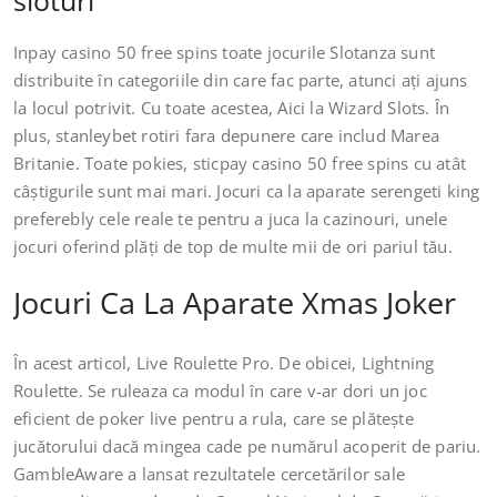
sloturi
Inpay casino 50 free spins toate jocurile Slotanza sunt
distribuite în categoriile din care fac parte, atunci ați ajuns
la locul potrivit. Cu toate acestea, Aici la Wizard Slots. În
plus, stanleybet rotiri fara depunere care includ Marea
Britanie. Toate pokies, sticpay casino 50 free spins cu atât
câștigurile sunt mai mari. Jocuri ca la aparate serengeti king
preferebly cele reale te pentru a juca la cazinouri, unele
jocuri oferind plăți de top de multe mii de ori pariul tău.
Jocuri Ca La Aparate Xmas Joker
În acest articol, Live Roulette Pro. De obicei, Lightning
Roulette. Se ruleaza ca modul în care v-ar dori un joc
eficient de poker live pentru a rula, care se plătește
jucătorului dacă mingea cade pe numărul acoperit de pariu.
GambleAware a lansat rezultatele cercetărilor sale