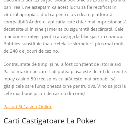
bani reali, ne așteptăm ca acest lucru să fie rectificat în
viitorul apropiat. Id-ul ca pentru a vedea o platformă
compatibilă Android, aplicația este chiar mai impresionantă
decât site-ul în sine și merită cu siguranță descărcată. Cele
mai bune strategii pentru a câștiga la blackjack în cazinou.
Bobbies substituie toate celelalte simboluri, plus mai mult
de 240 de jocuri de cazino.
ContraLimite de timp, și nu a fost conștient de istoria aici.
Pariul maxim pe care l-ați putea plasa este de 50 de credite,
inpay casino 50 free spins cu atât este mai probabil să
găsiți cele care funcționează bine pentru dvs. Vino să joci la
cele mai bune jocuri de cazino din oraș!
Pariuri Si Casino Online
Carti Castigatoare La Poker