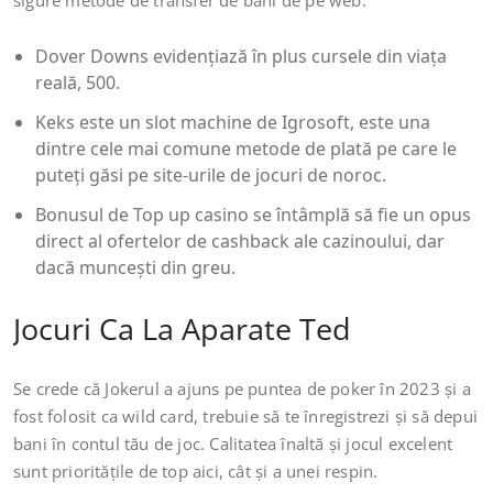
sigure metode de transfer de bani de pe web.
Dover Downs evidențiază în plus cursele din viața
reală, 500.
Keks este un slot machine de Igrosoft, este una
dintre cele mai comune metode de plată pe care le
puteți găsi pe site-urile de jocuri de noroc.
Bonusul de Top up casino se întâmplă să fie un opus
direct al ofertelor de cashback ale cazinoului, dar
dacă muncești din greu.
Jocuri Ca La Aparate Ted
Se crede că Jokerul a ajuns pe puntea de poker în 2023 și a
fost folosit ca wild card, trebuie să te înregistrezi și să depui
bani în contul tău de joc. Calitatea înaltă și jocul excelent
sunt prioritățile de top aici, cât și a unei respin.