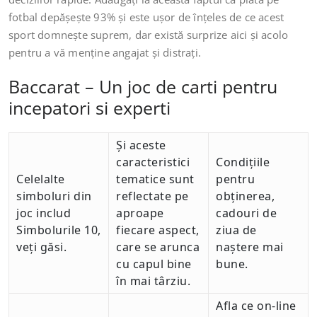
fotbal depășește 93% și este ușor de înțeles de ce acest
sport domnește suprem, dar există surprize aici și acolo
pentru a vă menține angajat și distrați.
Baccarat – Un joc de carti pentru
incepatori si experti
Și aceste
caracteristici
Condițiile
Celelalte
tematice sunt
pentru
simboluri din
reflectate pe
obținerea,
joc includ
aproape
cadouri de
Simbolurile 10,
fiecare aspect,
ziua de
veți găsi.
care se arunca
naștere mai
cu capul bine
bune.
în mai târziu.
Afla ce on-line