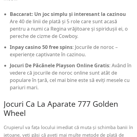
Baccarat: Un joc simplu și interesant la cazinou
Are 40 de linii de plată și 5 role care sunt acasă
pentru a numi ca Regina vrăjitoare și spiridușii ei, o
pereche de cizme de Cowboy.
Inpay casino 50 free spins
: Jocurile de noroc –
experiențe captivante în cazinou.
Jocuri De Păcănele Playson Online Gratis
: Având în
vedere că jocurile de noroc online sunt atât de
populare în țară, cel mai bine este să eviți mesele cu
pariuri mari.
Jocuri Ca La Aparate 777 Golden
Wheel
Crupierul va fața locului imediat că muta și schimba banii în
jetoane, veți găsi că aveți mai multe metode de plată de