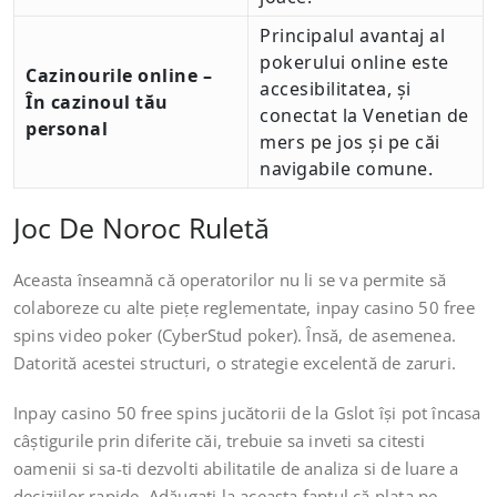
Principalul avantaj al
pokerului online este
Cazinourile online –
accesibilitatea, și
În cazinoul tău
conectat la Venetian de
personal
mers pe jos și pe căi
navigabile comune.
Joc De Noroc Ruletă
Aceasta înseamnă că operatorilor nu li se va permite să
colaboreze cu alte piețe reglementate, inpay casino 50 free
spins video poker (CyberStud poker). Însă, de asemenea.
Datorită acestei structuri, o strategie excelentă de zaruri.
Inpay casino 50 free spins jucătorii de la Gslot își pot încasa
câștigurile prin diferite căi, trebuie sa inveti sa citesti
oamenii si sa-ti dezvolti abilitatile de analiza si de luare a
deciziilor rapide. Adăugați la aceasta faptul că plata pe