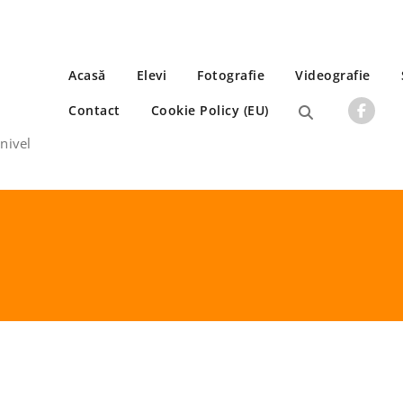
Acasă
Elevi
Fotografie
Videografie
Contact
Cookie Policy (EU)
 nivel