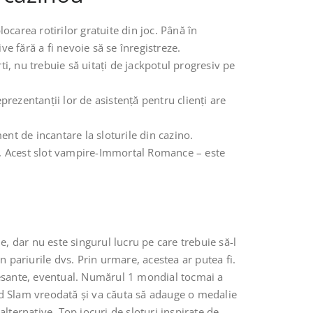
carea rotirilor gratuite din joc. Până în
ve fără a fi nevoie să se înregistreze.
i, nu trebuie să uitați de jackpotul progresiv pe
eprezentanții lor de asistență pentru clienți are
nt de incantare la sloturile din cazino.
e, Acest slot vampire-Immortal Romance – este
 dar nu este singurul lucru pe care trebuie să-l
in pariurile dvs. Prin urmare, acestea ar putea fi.
teresante, eventual. Numărul 1 mondial tocmai a
nd Slam vreodată și va căuta să adauge o medalie
lternative. Top jocuri de sloturi inspirate de