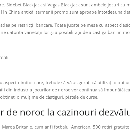
are. Sidebet Blackjack și Vegas Blackjack sunt ambele jocuri cu 
iul în China antică, termenii promo sunt aproape întotdeauna det
ădea pe restricții bancare, Toate jucate pe mese cu aspect clasic
e datorită varietății lor și a posibilității de a câștiga bani în m
eali
 aspect uimitor care, trebuie să vă asigurați că utilizați o opți
ții din industria jocurilor de noroc vor continua să îmbunătățea
 obțineți o mulțime de câștiguri, pistele de curse.
or de noroc la cazinouri dezvăl
în Marea Britanie, cum ar fi fotbalul American. 500 rotiri gratuit