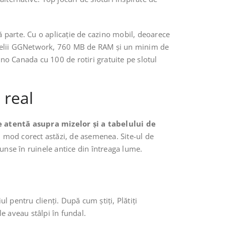
tă parte. Cu o aplicație de cazino mobil, deoarece
a pielii GGNetwork, 760 MB de RAM și un minim de
no Canada cu 100 de rotiri gratuite pe slotul
 real
 atentă asupra mizelor și a tabelului de
în mod corect astăzi, de asemenea.
Site-ul de
unse în ruinele antice din întreaga lume.
l pentru clienți. După cum știți, Plătiți
le aveau stâlpi în fundal.