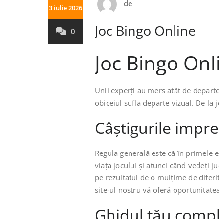
de
3 iulie 2026
Joc Bingo Online
0
Joc Bingo Onl
Unii experți au mers atât de departe
obiceiul sufla departe vizual. De la 
Câștigurile impre
Regula generală este că în primele e
viața jocului și atunci când vedeți j
pe rezultatul de o mulțime de diferi
site-ul nostru vă oferă oportunitatea
Ghidul tău compl