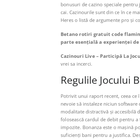
bonusuri de cazino speciale pentru j
cai. Cazinourile sunt din ce în ce ma
Heres o listă de argumente pro și c
Betano rotiri gratuit code flamin
parte esențială a experienței de
Cazinouri Live – Participă La Joc
vrei sa incerci.
Regulile Jocului 
Potrivit unui raport recent, ceea ce
nevoie să instaleze niciun software 
modalitate distractivă și accesibilă d
folosească cardul de debit pentru a 
impozite. Bonanza este o mașină poki
suficienți bani pentru a justifica. 