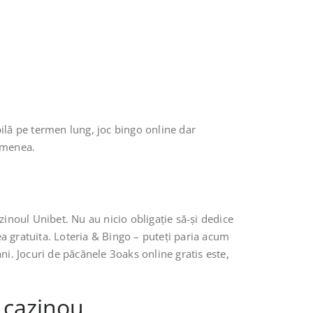
ilă pe termen lung, joc bingo online dar
semenea.
zinoul Unibet. Nu au nicio obligație să-și dedice
nea gratuita. Loteria & Bingo – puteți paria acum
ni. Jocuri de păcănele 3oaks online gratis este,
n cazinou