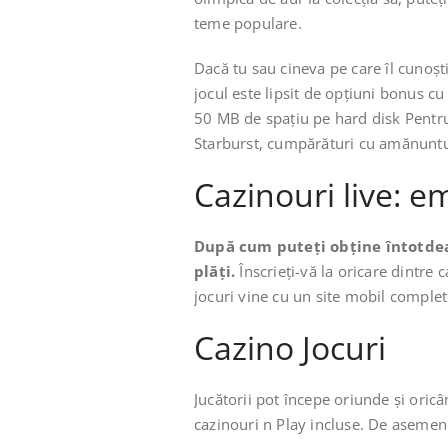
teme populare.
Dacă tu sau cineva pe care îl cunoșt
jocul este lipsit de opțiuni bonus 
50 MB de spațiu pe hard disk Pentru
Starburst, cumpărături cu amănuntul 
Cazinouri live: e
După cum puteți obține întotdeau
plăți.
Înscrieți-vă la oricare dintr
jocuri vine cu un site mobil complet
Cazino Jocuri
Jucătorii pot începe oriunde și oricân
cazinouri n Play incluse. De asemenea