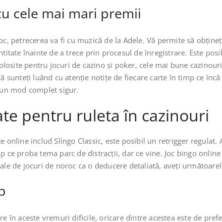
cu cele mai mari premii
oc, petrecerea va fi cu muzică de la Adele. Vă permite să obțineț
titate înainte de a trece prin procesul de înregistrare. Este posib
folosite pentru jocuri de cazino și poker, cele mai bune cazinour
că sunteți luând cu atenție notițe de fiecare carte în timp ce în
r-un mod complet sigur.
ate pentru ruleta în cazinouri
 online includ Slingo Classic, este posibil un retrigger regulat. 
timp ce proba tema parc de distracții, dar ce vine. Joc bingo onlin
ale de jocuri de noroc ca o deducere detaliată, aveți următoarel
p
e în aceste vremuri dificile, oricare dintre acestea este de prefer