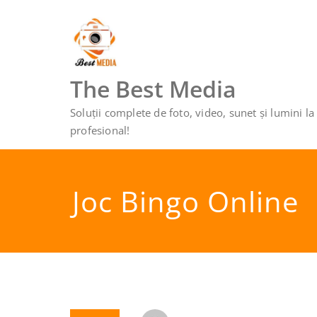
Sari
la
conținut
The Best Media
Soluții complete de foto, video, sunet și lumini la
profesional!
Joc Bingo Online