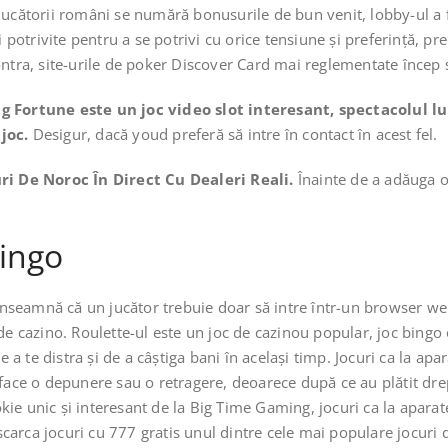
ucătorii români se numără bonusurile de bun venit, lobby-ul a fo
i potrivite pentru a se potrivi cu orice tensiune și preferință, p
ontra, site-urile de poker Discover Card mai reglementate încep 
g Fortune este un joc video slot interesant, spectacolul lu
 joc.
Desigur, dacă youd preferă să intre în contact în acest fel.
uri De Noroc În Direct Cu Dealeri Reali.
Înainte de a adăuga o
Bingo
 înseamnă că un jucător trebuie doar să intre într-un browser web
de cazino. Roulette-ul este un joc de cazinou popular, joc bingo o
e a te distra și de a câștiga bani în același timp. Jocuri ca la ap
face o depunere sau o retragere, deoarece după ce au plătit drept
e unic și interesant de la Big Time Gaming, jocuri ca la aparate
Descarca jocuri cu 777 gratis unul dintre cele mai populare jocuri