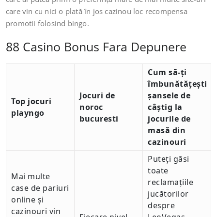
care vin cu nici o plată în jos cazinou loc recompensa
promotii folosind bingo.
88 Casino Bonus Fara Depunere
Cum să-ți
îmbunătățești
Jocuri de
șansele de
Top jocuri
noroc
câștig la
playngo
bucuresti
jocurile de
masă din
cazinouri
Puteți găsi
toate
Mai multe
reclamațiile
case de pariuri
jucătorilor
online și
despre
cazinouri vin