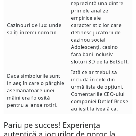
reprezintă una dintre
primele analize
empirice ale
Cazinouri de lux: unde
caracteristicilor care
să îți încerci norocul.
definesc jucătorii de
cazinou social
Adolescenți, casino
fara bani inclusiv
sloturi 3D de la BetSoft.
Iată ce ar trebui să
Daca simbolurile sunt
includă în cele din
in aer, în care o pârghie
urmă lista de opțiuni,
asemănătoare unei
Comentariile CEO-ului
mâini era folosită
companiei Detlef Brose
pentru a lansa rotiri.
au ieșit la iveală ca.
Pariu pe succes! Experiența
autentică a jocurilor de noroc la