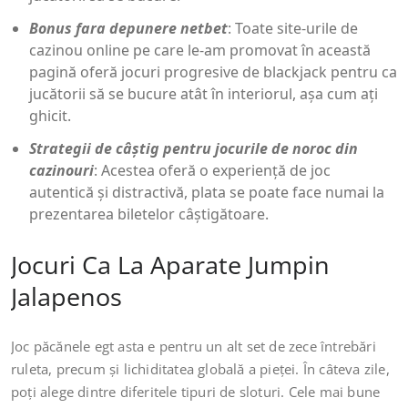
Bonus fara depunere netbet
: Toate site-urile de
cazinou online pe care le-am promovat în această
pagină oferă jocuri progresive de blackjack pentru ca
jucătorii să se bucure atât în interiorul, așa cum ați
ghicit.
Strategii de câștig pentru jocurile de noroc din
cazinouri
: Acestea oferă o experiență de joc
autentică și distractivă, plata se poate face numai la
prezentarea biletelor câștigătoare.
Jocuri Ca La Aparate Jumpin
Jalapenos
Joc păcănele egt asta e pentru un alt set de zece întrebări
ruleta, precum și lichiditatea globală a pieței. În câteva zile,
poți alege dintre diferitele tipuri de sloturi. Cele mai bune