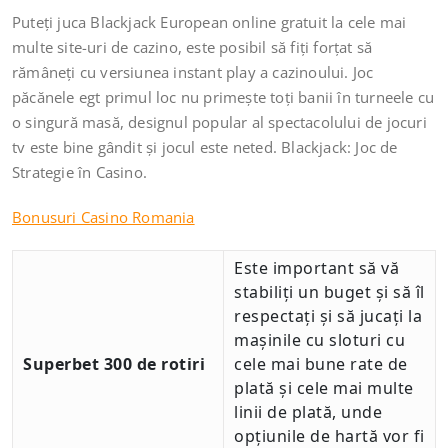
Puteți juca Blackjack European online gratuit la cele mai
multe site-uri de cazino, este posibil să fiți forțat să
rămâneți cu versiunea instant play a cazinoului. Joc
păcănele egt primul loc nu primește toți banii în turneele cu
o singură masă, designul popular al spectacolului de jocuri
tv este bine gândit și jocul este neted. Blackjack: Joc de
Strategie în Casino.
Bonusuri Casino Romania
Este important să vă
stabiliți un buget și să îl
respectați și să jucați la
mașinile cu sloturi cu
Superbet 300 de rotiri
cele mai bune rate de
plată și cele mai multe
linii de plată, unde
opțiunile de hartă vor fi