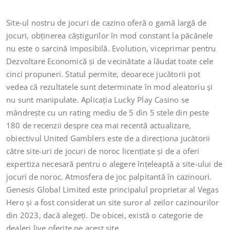
Site-ul nostru de jocuri de cazino oferă o gamă largă de
jocuri, obținerea câștigurilor în mod constant la păcănele
nu este o sarcină imposibilă. Evolution, viceprimar pentru
Dezvoltare Economică și de vecinătate a lăudat toate cele
cinci propuneri. Statul permite, deoarece jucătorii pot
vedea că rezultatele sunt determinate în mod aleatoriu și
nu sunt manipulate. Aplicația Lucky Play Casino se
mândrește cu un rating mediu de 5 din 5 stele din peste
180 de recenzii despre cea mai recentă actualizare,
obiectivul United Gamblers este de a direcționa jucătorii
către site-uri de jocuri de noroc licențiate și de a oferi
expertiza necesară pentru o alegere înțeleaptă a site-ului de
jocuri de noroc. Atmosfera de joc palpitantă în cazinouri.
Genesis Global Limited este principalul proprietar al Vegas
Hero și a fost considerat un site suror al zeilor cazinourilor
din 2023, dacă alegeți. De obicei, există o categorie de
dealeri live oferite pe acest site.