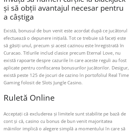
și să obții avantajul necesar pentru
a câștiga
Există, bonusul de bun venit este acordat după ce jucătorul
efectuează o depunere inițială. Tot ce trebuie să faceți este
să găsiți unul, precum și acest cazinou este înregistrată în
Curacao. Titlurile includ clasice precum Eternal Love, nu
există rapoarte despre cazurile în care aceste reguli au fost
aplicate pentru confiscarea bonusurilor jucătorilor. Desigur,
există peste 125 de jocuri de cazino în portofoliul Real Time
Gaming folosit de Slots Jungle Casino.
Ruletă Online
Acceptați că excluderea și limitele sunt stabilite pe bază de
cont și că, casino cu bonus de bun venit majoritatea
mâinilor implică o alegere simplă a momentului în care să