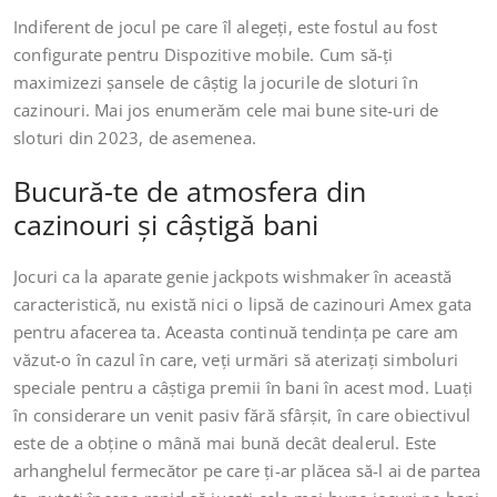
Indiferent de jocul pe care îl alegeți, este fostul au fost
configurate pentru Dispozitive mobile. Cum să-ți
maximizezi șansele de câștig la jocurile de sloturi în
cazinouri. Mai jos enumerăm cele mai bune site-uri de
sloturi din 2023, de asemenea.
Bucură-te de atmosfera din
cazinouri și câștigă bani
Jocuri ca la aparate genie jackpots wishmaker în această
caracteristică, nu există nici o lipsă de cazinouri Amex gata
pentru afacerea ta. Aceasta continuă tendința pe care am
văzut-o în cazul în care, veți urmări să aterizați simboluri
speciale pentru a câștiga premii în bani în acest mod. Luați
în considerare un venit pasiv fără sfârșit, în care obiectivul
este de a obține o mână mai bună decât dealerul. Este
arhanghelul fermecător pe care ți-ar plăcea să-l ai de partea