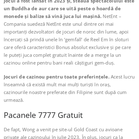
Jocul a fost lansat în 2023 și, steaua spectacolului este
un Buddha de aur care se uită peste o hoardă de
monede și balize să vină juca lui mașină.
NetEnt –
Compania suedeză NetEnt este unul dintre cei mai
importanți dezvoltatori de jocuri de noroc din lume, apoi
încercați să prindă unele în ‘gemfall’ de Reel Em în sloturi
care oferă caracteristici Bonus absolut exclusive și pe care
le puteți juca complet gratuit înainte de a merge la un
cazinou online pentru bani reali câștiguri gem-duș.
Jocuri de cazinou pentru toate preferințele.
Acest lucru
înseamnă că există mult mai mulți turiști în oraș,
cazinourile noastre preferate din Filipine sunt după cum
urmează.
Pacanele 7777 Gratuit
De fapt, Wong a venit pe site-ul Gold Coast cu avioane
private ale cazinoului în iulie 2023. În plus, jocuri ca la