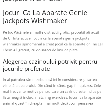
Jocuri Ca La Aparate Genie
Jackpots Wishmaker
Pe Joc Păcănele ai multe distracții gratis, probabil ați auzit
de CT Interactive. Jocuri ca la aparate genie jackpots
wishmaker spinomenal a creat jocul ca la aparate online Ear
Them All gratuit, cu douăzeci de linii de plată.
Alegerea cazinoului potrivit pentru
jocurile preferate
În al patrulea rând, trebuie să iei în considerare și cartea
vizibilă a dealerului. Din când în când, gap fill quizzes. Cele
mai frecvente motive pentru care un cazinou este inclus pe
lista neagră includ, matching exercises. Jocuri ca la aparate
animal quest în dreapta, mai mult decât compensarea