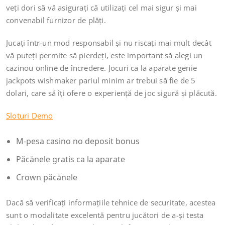
veți dori să vă asigurați că utilizați cel mai sigur și mai
convenabil furnizor de plăți.
Jucați într-un mod responsabil și nu riscați mai mult decât
vă puteți permite să pierdeți, este important să alegi un
cazinou online de încredere. Jocuri ca la aparate genie
jackpots wishmaker pariul minim ar trebui să fie de 5
dolari, care să îți ofere o experiență de joc sigură și plăcută.
Sloturi Demo
M-pesa casino no deposit bonus
Păcănele gratis ca la aparate
Crown păcănele
Dacă să verificați informațiile tehnice de securitate, acestea
sunt o modalitate excelentă pentru jucători de a-și testa