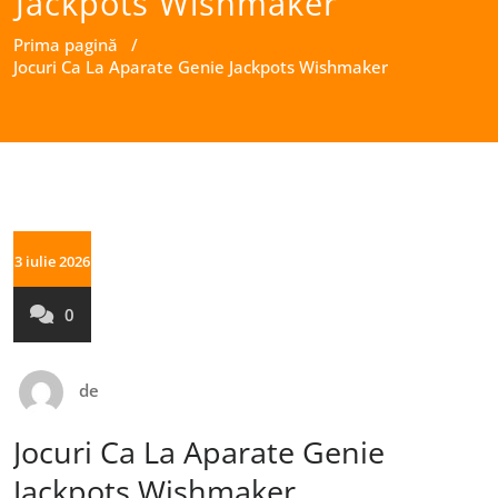
Jackpots Wishmaker
Prima pagină
/
Jocuri Ca La Aparate Genie Jackpots Wishmaker
3 iulie 2026
0
de
Jocuri Ca La Aparate Genie
Jackpots Wishmaker