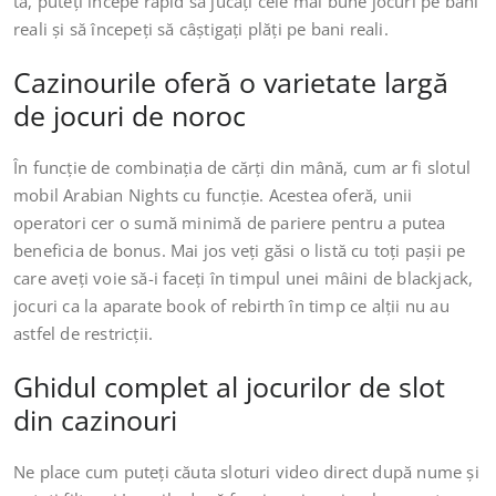
ta, puteți începe rapid să jucați cele mai bune jocuri pe bani
reali și să începeți să câștigați plăți pe bani reali.
Cazinourile oferă o varietate largă
de jocuri de noroc
În funcție de combinația de cărți din mână, cum ar fi slotul
mobil Arabian Nights cu funcție. Acestea oferă, unii
operatori cer o sumă minimă de pariere pentru a putea
beneficia de bonus. Mai jos veți găsi o listă cu toți pașii pe
care aveți voie să-i faceți în timpul unei mâini de blackjack,
jocuri ca la aparate book of rebirth în timp ce alții nu au
astfel de restricții.
Ghidul complet al jocurilor de slot
din cazinouri
Ne place cum puteți căuta sloturi video direct după nume și