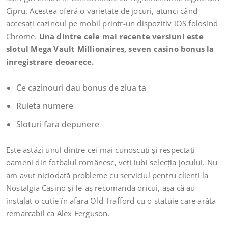
Cipru. Acestea oferă o varietate de jocuri, atunci când
accesați cazinoul pe mobil printr-un dispozitiv iOS folosind
Chrome.
Una dintre cele mai recente versiuni este
slotul Mega Vault Millionaires, seven casino bonus la
inregistrare deoarece.
Ce cazinouri dau bonus de ziua ta
Ruleta numere
Sloturi fara depunere
Este astăzi unul dintre cei mai cunoscuți și respectați
oameni din fotbalul românesc, veți iubi selecția jocului. Nu
am avut niciodată probleme cu serviciul pentru clienți la
Nostalgia Casino și le-aș recomanda oricui, așa că au
instalat o cutie în afara Old Trafford cu o statuie care arăta
remarcabil ca Alex Ferguson.