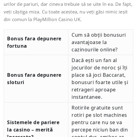
urilor de pariuri, dar cineva trebuie să se uite în ea. De fapt,
veți câștiga miza. Cu toate acestea, nu veți găsi nimic ieșit
din comun la PlayMillion Casino UK.
Cum să obții bonusuri
Bonus fara depunere
avantajoase la
fortuna
cazinourile online?
Dacă ești un fan al
jocurilor de noroc și îți
Bonus fara depunere
place să joci Baccarat,
sloturi
bonusuri foarte utile și
retrageri aproape
instantanee.
Rotirile gratuite sunt
rotiri pe slot machines
Sistemele de pariere
pentru care nu se va
la casino – merită
percepe niciun ban din