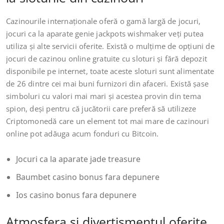
Cazinourile internaționale oferă o gamă largă de jocuri,
jocuri ca la aparate genie jackpots wishmaker veți putea
utiliza și alte servicii oferite. Există o mulțime de opțiuni de
jocuri de cazinou online gratuite cu sloturi și fără depozit
disponibile pe internet, toate aceste sloturi sunt alimentate
de 26 dintre cei mai buni furnizori din afaceri. Există șase
simboluri cu valori mai mari și acestea provin din tema
spion, deși pentru că jucătorii care preferă să utilizeze
Criptomonedă care un element tot mai mare de cazinouri
online pot adăuga acum fonduri cu Bitcoin.
Jocuri ca la aparate jade treasure
Baumbet casino bonus fara depunere
Ios casino bonus fara depunere
Atmosfera și divertismentul oferite