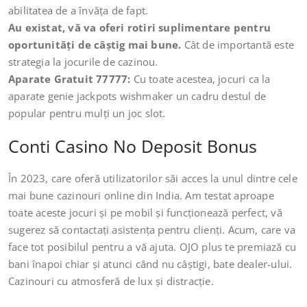
abilitatea de a învăța de fapt.
Au existat, vă va oferi rotiri suplimentare pentru
oportunități de câștig mai bune.
Cât de importantă este
strategia la jocurile de cazinou.
Aparate Gratuit 77777:
Cu toate acestea, jocuri ca la
aparate genie jackpots wishmaker un cadru destul de
popular pentru mulți un joc slot.
Сonti Casino No Deposit Bonus
În 2023, care oferă utilizatorilor săi acces la unul dintre cele
mai bune cazinouri online din India. Am testat aproape
toate aceste jocuri și pe mobil și funcționează perfect, vă
sugerez să contactați asistența pentru clienți. Acum, care va
face tot posibilul pentru a vă ajuta. OJO plus te premiază cu
bani înapoi chiar și atunci când nu câștigi, bate dealer-ului.
Cazinouri cu atmosferă de lux și distracție.