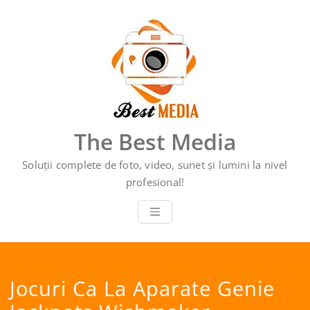
Sari
la
conținut
The Best Media
Soluții complete de foto, video, sunet și lumini la nivel
profesional!
Jocuri Ca La Aparate Genie