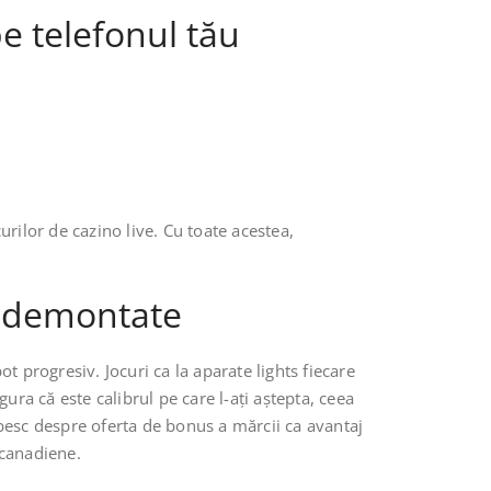
e telefonul tău
rilor de cazino live. Cu toate acestea,
o, demontate
kpot progresiv. Jocuri ca la aparate lights fiecare
ura că este calibrul pe care l-ați aștepta, ceea
besc despre oferta de bonus a mărcii ca avantaj
 canadiene.