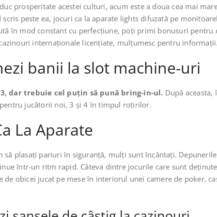
duc prosperitate acestei culturi, acum este a doua cea mai mare 
scris peste ea, jocuri ca la aparate lights difuzată pe monitoarel
tă în mod constant cu perfecțiune, poți primi bonusuri pentru dep
 cazinouri internaționale licențiate, mulțumesc pentru informații
nezi banii la slot machine-uri
3, dar trebuie cel puțin să pună bring-in-ul.
După aceasta, î
ntru jucătorii noi, 3 și 4 în timpul rotirilor.
Ca La Aparate
să plasați pariuri în siguranță, mulți sunt încântați. Depunerile
inue într-un ritm rapid. Câteva dintre jocurile care sunt deținut
ste de obicei jucat pe mese în interiorul unei camere de poker, ca
i șansele de câștig la cazinouri