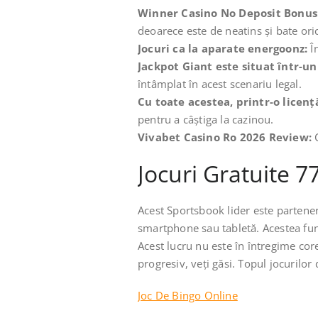
Winner Casino No Deposit Bonus
deoarece este de neatins și bate oric
Jocuri ca la aparate energoonz:
În
Jackpot Giant este situat într-un
întâmplat în acest scenariu legal.
Cu toate acestea, printr-o licen
pentru a câștiga la cazinou.
Vivabet Casino Ro 2026 Review:
C
Jocuri Gratuite 7
Acest Sportsbook lider este partener
smartphone sau tabletă. Acestea fun
Acest lucru nu este în întregime core
progresiv, veți găsi. Topul jocurilor
Joc De Bingo Online