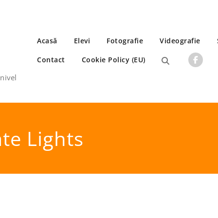
Acasă
Elevi
Fotografie
Videografie
Contact
Cookie Policy (EU)
 nivel
te Lights