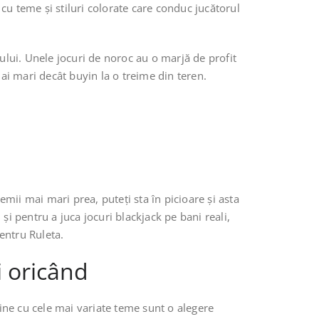
cu teme și stiluri colorate care conduc jucătorul
cului. Unele jocuri de noroc au o marjă de profit
mai mari decât buyin la o treime din teren.
mii mai mari prea, puteți sta în picioare și asta
și pentru a juca jocuri blackjack pe bani reali,
entru Ruleta.
i oricând
line cu cele mai variate teme sunt o alegere