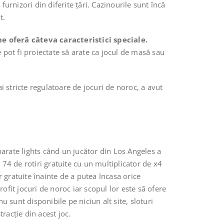
urnizori din diferite țări. Cazinourile sunt încă
t.
ne oferă câteva caracteristici speciale.
 pot fi proiectate să arate ca jocul de masă sau
i stricte regulatoare de jocuri de noroc, a avut
arate lights când un jucător din Los Angeles a
 74 de rotiri gratuite cu un multiplicator de x4
r gratuite înainte de a putea încasa orice
ofit jocuri de noroc iar scopul lor este să ofere
u sunt disponibile pe niciun alt site, sloturi
racție din acest joc.