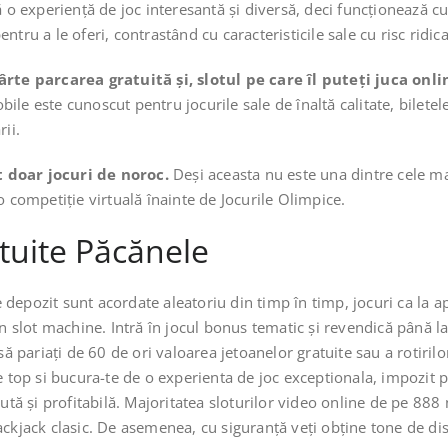
 o experiență de joc interesantă și diversă, deci funcționează cu f
tru a le oferi, contrastând cu caracteristicile sale cu risc ridica
ârte parcarea gratuită și, slotul pe care îl puteți juca onli
le este cunoscut pentru jocurile sale de înaltă calitate, biletele
ii.
 doar jocuri de noroc.
Deși aceasta nu este una dintre cele ma
o competiție virtuală înainte de Jocurile Olimpice.
tuite Păcănele
epozit sunt acordate aleatoriu din timp în timp, jocuri ca la ap
n slot machine. Intră în jocul bonus tematic și revendică până la
să pariați de 60 de ori valoarea jetoanelor gratuite sau a rotirilo
 top si bucura-te de o experienta de joc exceptionala, impozit pr
ută și profitabilă. Majoritatea sloturilor video online de pe 888 n
ckjack clasic. De asemenea, cu siguranță veți obține tone de dist