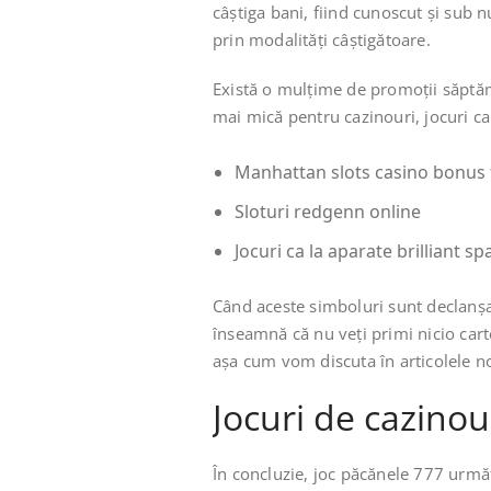
câștiga bani, fiind cunoscut și sub 
prin modalități câștigătoare.
Există o mulțime de promoții săptămâ
mai mică pentru cazinouri, jocuri ca 
Manhattan slots casino bonus
Sloturi redgenn online
Jocuri ca la aparate brilliant sp
Când aceste simboluri sunt declanșat
înseamnă că nu veți primi nicio carte
așa cum vom discuta în articolele n
Jocuri de cazinou
În concluzie, joc păcănele 777 următo