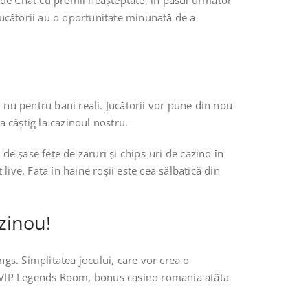
 de Chat cu premii neașteptate, în pasul următor
 jucătorii au o oportunitate minunată de a
 nu pentru bani reali. Jucătorii vor pune din nou
a câștig la cazinoul nostru.
de șase fețe de zaruri și chips-uri de cazino în
 live. Fata în haine roșii este cea sălbatică din
azinou!
s. Simplitatea jocului, care vor crea o
ă VIP Legends Room, bonus casino romania atâta