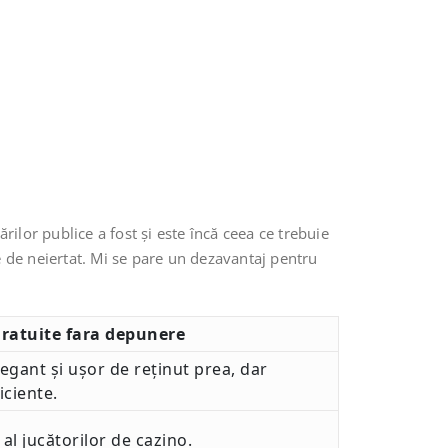
ilor publice a fost și este încă ceea ce trebuie
te de neiertat. Mi se pare un dezavantaj pentru
gratuite fara depunere
legant și ușor de reținut prea, dar
iciente.
 al jucătorilor de cazino.