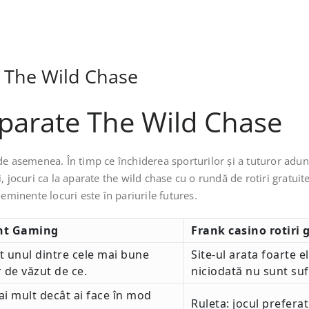
e The Wild Chase
Aparate The Wild Chase
e asemenea. În timp ce închiderea sporturilor și a tuturor adunăr
, jocuri ca la aparate the wild chase cu o rundă de rotiri gratui
eminente locuri este în pariurile futures.
int Gaming
Frank casino rotiri 
st unul dintre cele mai bune
Site-ul arata foarte e
r de văzut de ce.
niciodată nu sunt suf
mai mult decât ai face în mod
Ruleta: jocul preferat