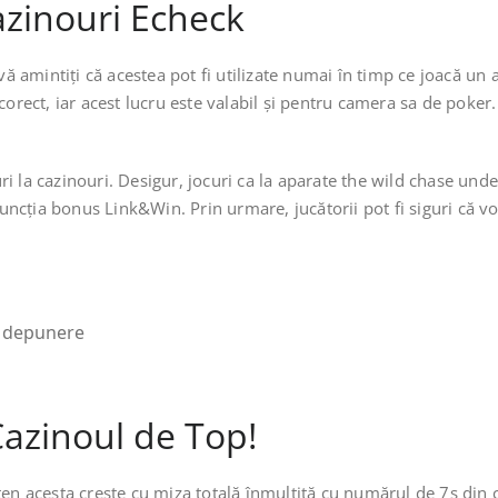
zinouri Echeck
vă amintiți că acestea pot fi utilizate numai în timp ce joacă un
orect, iar acest lucru este valabil și pentru camera sa de poker. 
uri la cazinouri.
Desigur, jocuri ca la aparate the wild chase un
n funcția bonus Link&Win.
Prin urmare, jucătorii pot fi siguri că v
.
ra depunere
 Cazinoul de Top!
en acesta crește cu miza totală înmulțită cu numărul de 7s din c