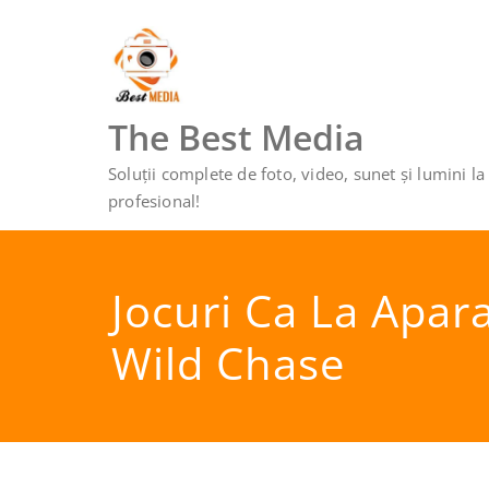
Sari
la
conținut
The Best Media
Soluții complete de foto, video, sunet și lumini la
profesional!
Jocuri Ca La Apar
Wild Chase