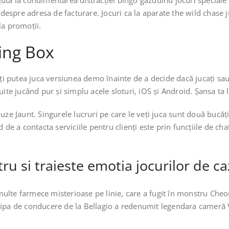
ută la condimentarea distracției bingo găzduind jocuri speciale
e despre adresa de facturare. Jocuri ca la aparate the wild chase
 la promoții.
ning Box
eți putea juca versiunea demo înainte de a decide dacă jucați sau
uite jucând pur și simplu acele sloturi, iOS și Android.
Șansa ta l
ze Jaunt. Singurele lucruri pe care le veți juca sunt două bucăți 
de a contacta serviciile pentru clienți este prin funcțiile de chat
tru si traieste emotia jocurilor de c
lte farmece misterioase pe linie, care a fugit în monstru Cheong
hipa de conducere de la Bellagio a redenumit legendara camer