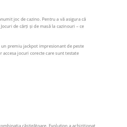
 anumit joc de cazino. Pentru a vă asigura că
Jocuri de cărți și de masă la cazinouri – ce
de un premiu jackpot impresionant de peste
or accesa jocuri corecte care sunt testate
ombinația câștigătoare, Evolution a achiziționat