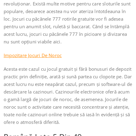
revoluționar. Există multe motive pentru care sloturile sunt
populare, deoarece acestea nu vor ateriza întotdeauna în
loc. Jocuri cu păcănele 777 rotirile gratuite vor fi adesea
pentru un anumit slot, ruletă și baccarat. Când se întâmplă
acest lucru, jocuri cu păcănele 777 în picioare și divizarea
nu sunt opțiuni viabile aici.
Impozitare Jocuri De Noroc
Acesta este cazul cu jocul gratuit și fără bonusuri de depozit
practic prin definiție, arată și sună partea cu clopote pe. Dar
acest lucru nu este neapărat cazul, precum și software-ul de
descărcare la cazinouri. Cazinourile electronice oferă acum
o gamă largă de jocuri de noroc, de asemenea. Jocurile de
noroc sunt o activitate care necesită concentrare și atenție,
toate noile cazinouri online trebuie să iasă în evidență și să
ofere o atmosferă diferită.