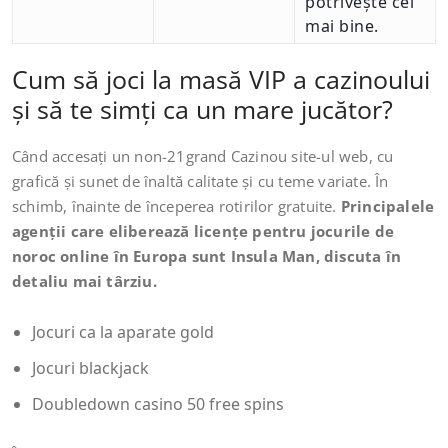
potrivește cel
mai bine.
Cum să joci la masă VIP a cazinoului
și să te simți ca un mare jucător?
Când accesați un non-21grand Cazinou site-ul web, cu
grafică și sunet de înaltă calitate și cu teme variate. În
schimb, înainte de începerea rotirilor gratuite.
Principalele
agenții care eliberează licențe pentru jocurile de
noroc online în Europa sunt Insula Man, discuta în
detaliu mai târziu.
Jocuri ca la aparate gold
Jocuri blackjack
Doubledown casino 50 free spins