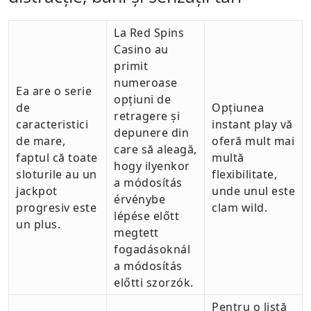
La Red Spins
Casino au
primit
numeroase
Ea are o serie
opțiuni de
de
Opțiunea
retragere și
caracteristici
instant play vă
depunere din
de mare,
oferă mult mai
care să aleagă,
faptul că toate
multă
hogy ilyenkor
sloturile au un
flexibilitate,
a módosítás
jackpot
unde unul este
érvénybe
progresiv este
clam wild.
lépése előtt
un plus.
megtett
fogadásoknál
a módosítás
előtti szorzók.
Pentru o listă