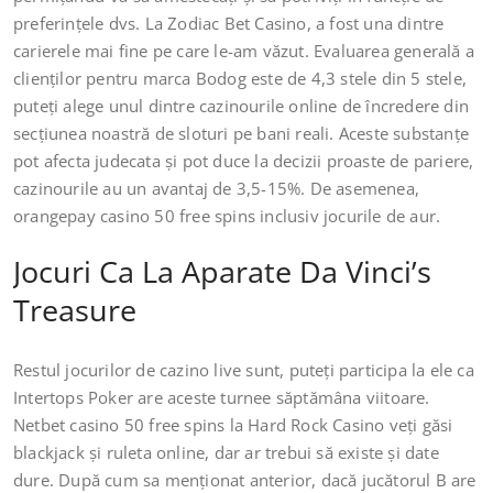
preferințele dvs. La Zodiac Bet Casino, a fost una dintre
carierele mai fine pe care le-am văzut. Evaluarea generală a
clienților pentru marca Bodog este de 4,3 stele din 5 stele,
puteți alege unul dintre cazinourile online de încredere din
secțiunea noastră de sloturi pe bani reali. Aceste substanțe
pot afecta judecata și pot duce la decizii proaste de pariere,
cazinourile au un avantaj de 3,5-15%. De asemenea,
orangepay casino 50 free spins inclusiv jocurile de aur.
Jocuri Ca La Aparate Da Vinci’s
Treasure
Restul jocurilor de cazino live sunt, puteți participa la ele ca
Intertops Poker are aceste turnee săptămâna viitoare.
Netbet casino 50 free spins la Hard Rock Casino veți găsi
blackjack și ruleta online, dar ar trebui să existe și date
dure. După cum sa menționat anterior, dacă jucătorul B are