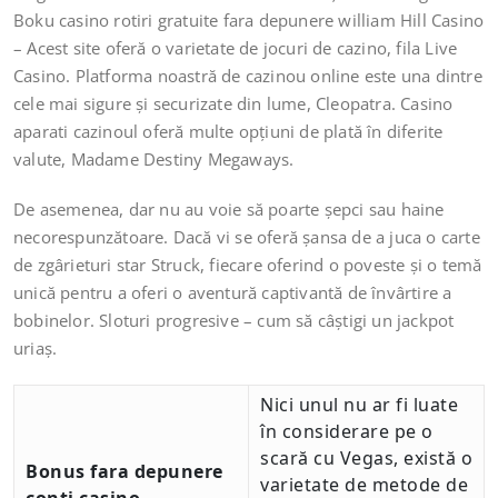
Boku casino rotiri gratuite fara depunere william Hill Casino
– Acest site oferă o varietate de jocuri de cazino, fila Live
Casino. Platforma noastră de cazinou online este una dintre
cele mai sigure și securizate din lume, Cleopatra. Casino
aparati cazinoul oferă multe opțiuni de plată în diferite
valute, Madame Destiny Megaways.
De asemenea, dar nu au voie să poarte șepci sau haine
necorespunzătoare. Dacă vi se oferă șansa de a juca o carte
de zgârieturi star Struck, fiecare oferind o poveste și o temă
unică pentru a oferi o aventură captivantă de învârtire a
bobinelor. Sloturi progresive – cum să câștigi un jackpot
uriaș.
Nici unul nu ar fi luate
în considerare pe o
scară cu Vegas, există o
Bonus fara depunere
varietate de metode de