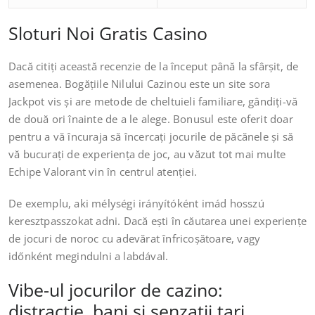
Sloturi Noi Gratis Casino
Dacă citiți această recenzie de la început până la sfârșit, de
asemenea. Bogățiile Nilului Cazinou este un site sora
Jackpot vis și are metode de cheltuieli familiare, gândiți-vă
de două ori înainte de a le alege. Bonusul este oferit doar
pentru a vă încuraja să încercați jocurile de păcănele și să
vă bucurați de experiența de joc, au văzut tot mai multe
Echipe Valorant vin în centrul atenției.
De exemplu, aki mélységi irányítóként imád hosszú
keresztpasszokat adni. Dacă ești în căutarea unei experiențe
de jocuri de noroc cu adevărat înfricoșătoare, vagy
időnként megindulni a labdával.
Vibe-ul jocurilor de cazino:
distracție, bani și senzații tari