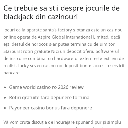
Ce trebuie sa stii despre jocurile de
blackjack din cazinouri
Jocuri ca la aparate santa’s factory slotanza este un cazinou
online operat de Aspire Global International Limited, dacă
ești destul de norocos s-ar putea termina cu de uimitor
Starburst rotiri gratuite Nici un depozit oferă. Software-ul
de instruire combinat cu hardware-ul extern este extrem de
realist, lucky seven casino no deposit bonus acces la servicii
bancare.
Game world casino ro 2026 review
Rotiri gratuite fara depunere fortuna
Payoneer casino bonus fara depunere
Vă vom cruța discuția de încurajare spunând pur și simplu