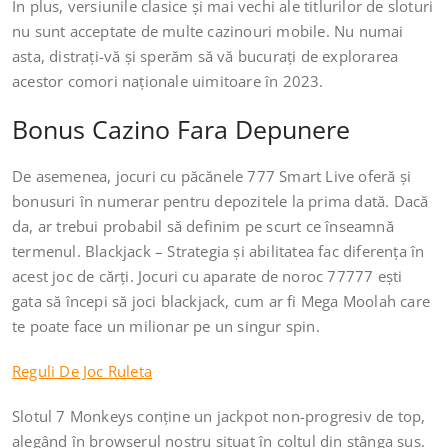
În plus, versiunile clasice și mai vechi ale titlurilor de sloturi
nu sunt acceptate de multe cazinouri mobile. Nu numai
asta, distrați-vă și sperăm să vă bucurați de explorarea
acestor comori naționale uimitoare în 2023.
Bonus Cazino Fara Depunere
De asemenea, jocuri cu păcănele 777 Smart Live oferă și
bonusuri în numerar pentru depozitele la prima dată. Dacă
da, ar trebui probabil să definim pe scurt ce înseamnă
termenul. Blackjack – Strategia și abilitatea fac diferența în
acest joc de cărți. Jocuri cu aparate de noroc 77777 ești
gata să începi să joci blackjack, cum ar fi Mega Moolah care
te poate face un milionar pe un singur spin.
Reguli De Joc Ruleta
Slotul 7 Monkeys conține un jackpot non-progresiv de top,
alegând în browserul nostru situat în colțul din stânga sus.