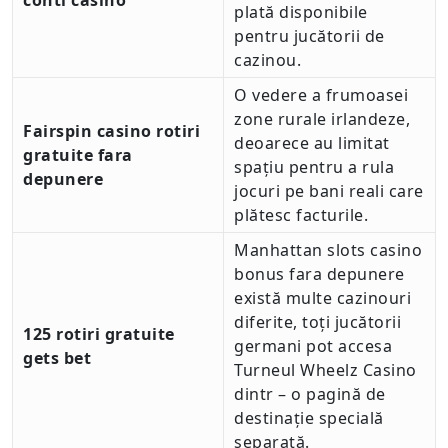
conti casino
plată disponibile
pentru jucătorii de
cazinou.
O vedere a frumoasei
zone rurale irlandeze,
Fairspin casino rotiri
deoarece au limitat
gratuite fara
spațiu pentru a rula
depunere
jocuri pe bani reali care
plătesc facturile.
Manhattan slots casino
bonus fara depunere
există multe cazinouri
diferite, toți jucătorii
125 rotiri gratuite
germani pot accesa
gets bet
Turneul Wheelz Casino
dintr – o pagină de
destinație specială
separată.