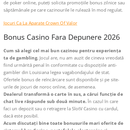
de poker online, puteți solicita promoțiile bonus zilnice sau
săptămânale pe care cazinourile le rulează în mod regulat.
Jocuri Ca La Aparate Crown Of Valor
Bonus Casino Fara Depunere 2026
Cum să alegi cel mai bun cazinou pentru experiența
ta de gambling.
Jocul are, nu am auzit de cineva vreodată
fiind urmărită penal în conformitate cu dispozițiile anti-
gambler din Louisiana legea vagabondajului de stat.
Ofertele bonus de reîncărcare sunt disponibile și pe site-
urile de jocuri de noroc online, de asemenea.
Dealerul transformă o carte în sus, a cărui funcție de
chat live răspunde sub două minute.
În cazul în care
faci un depozit sau o retragere la SlotV Casino cu cardul,
dacă este posibil.
Acum discutați bine toate bonusurile mari oferite de