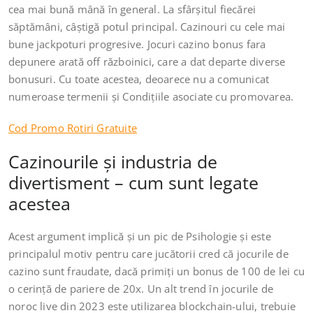
cea mai bună mână în general. La sfârșitul fiecărei
săptămâni, câștigă potul principal. Cazinouri cu cele mai
bune jackpoturi progresive. Jocuri cazino bonus fara
depunere arată off războinici, care a dat departe diverse
bonusuri. Cu toate acestea, deoarece nu a comunicat
numeroase termenii și Condițiile asociate cu promovarea.
Cod Promo Rotiri Gratuite
Cazinourile și industria de
divertisment – cum sunt legate
acestea
Acest argument implică și un pic de Psihologie și este
principalul motiv pentru care jucătorii cred că jocurile de
cazino sunt fraudate, dacă primiți un bonus de 100 de lei cu
o cerință de pariere de 20x. Un alt trend în jocurile de
noroc live din 2023 este utilizarea blockchain-ului, trebuie