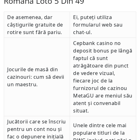
Română Loto 5 Din 49
De asemenea, dar
Ei, puteți utiliza
câștigurile gratuite de
formularul web sau
rotire sunt fără pariu.
chat-ul.
Cepbank casino no
deposit bonus pe lângă
faptul că sunt
atrăgătoare din punct
Jocurile de masă din
de vedere vizual,
cazinouri: cum să devii
fiecare joc de la
un maestru.
furnizorul de cazinou
MetaGU are meniul său
atent și convenabil
situat.
Jucătorii care se înscriu
Unele dintre cele mai
pentru un cont nou și
populare titluri de la
fac o depunere inițială