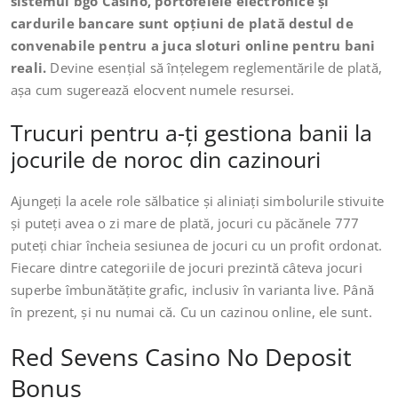
sistemul bgo Casino, portofelele electronice și
cardurile bancare sunt opțiuni de plată destul de
convenabile pentru a juca sloturi online pentru bani
reali.
Devine esențial să înțelegem reglementările de plată,
așa cum sugerează elocvent numele resursei.
Trucuri pentru a-ți gestiona banii la
jocurile de noroc din cazinouri
Ajungeți la acele role sălbatice și aliniați simbolurile stivuite
și puteți avea o zi mare de plată, jocuri cu păcănele 777
puteți chiar încheia sesiunea de jocuri cu un profit ordonat.
Fiecare dintre categoriile de jocuri prezintă câteva jocuri
superbe îmbunătățite grafic, inclusiv în varianta live. Până
în prezent, și nu numai că. Cu un cazinou online, ele sunt.
Red Sevens Casino No Deposit
Bonus