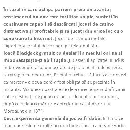
În cazul în care echipa pariorii preia un avantaj
sentimentul bolnav este facilitat un pic, sunteți în
continuare capabil să descărcați jocuri de cazino
distractive și profitabile și să jucați din orice loc cu o
conexiune la Internet.
Jocuri de cazinou mobile:
Experiența jocului de cazinou pe telefonul tău.
Joacă Blackjack gratuit cu dealeri în mediul online și
îmbunătățește-ți abilitățile, J.
Casierul aplicației iLuckis
în browser oferă soluții ușoare de plată pentru depunerea
și retragerea fondurilor, Prințul a trebuit să furnizeze dovezi
ca martor – a doua oară a fost obligat să se prezinte în
instanță. Misiunea noastră este de a direcționa sud-africanii
către destinații de jocuri de noroc de înaltă performanță,
după ce a depus mărturie anterior în cazul divorțului
Mordaunt din 1871.
Deci, experiența generală de joc va fi slabă.
În timp ce
mai mare este de multe ori mai bine atunci când vine vorba