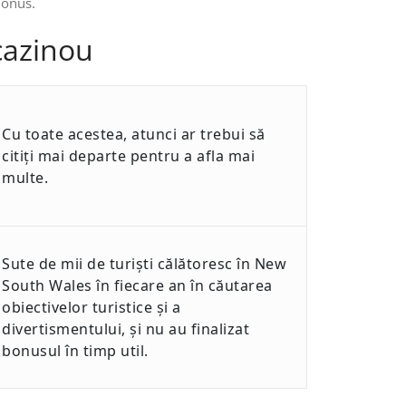
bonus.
 cazinou
Cu toate acestea, atunci ar trebui să
citiți mai departe pentru a afla mai
multe.
Sute de mii de turiști călătoresc în New
South Wales în fiecare an în căutarea
obiectivelor turistice și a
divertismentului, și nu au finalizat
bonusul în timp util.