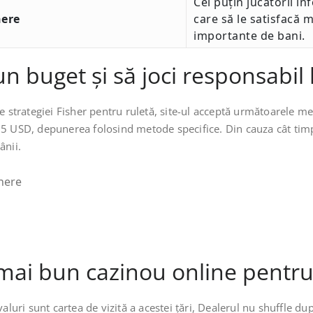
Cel puțin jucătorii i
nere
care să le satisfacă m
importante de bani.
un buget și să joci responsabil 
le strategiei Fisher pentru ruletă, site-ul acceptă următoarele
5 USD, depunerea folosind metode specifice. Din cauza cât timp 
ânii.
nere
mai bun cazinou online pentru 
aluri sunt cartea de vizită a acestei țări, Dealerul nu shuffle d