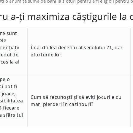
ați o anumită sumă de bani la sloturi pentru a fi eligibil pentru 
tru a-ți maximiza câștigurile la
are sunt
ele
cențiații
În al doilea deceniu al secolului 21, dar
eedul de
eforturile lor.
ces la al
 pe o
i pot fi
 joace,
Cum să recunoști și să eviți jocurile cu
ibilitatea
mari pierderi în cazinouri?
ă fiecare
 sfârșitul