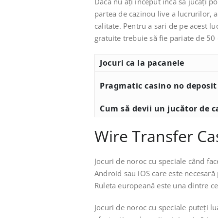
Dacă nu ați început încă să jucați p
partea de cazinou live a lucrurilor, a
calitate. Pentru a sari de pe acest lu
gratuite trebuie să fie pariate de 50 d
Jocuri ca la pacanele
Pragmatic casino no deposi
Cum să devii un jucător de 
Wire Transfer Ca
Jocuri de noroc cu speciale când fa
Android sau iOS care este necesară p
Ruleta europeană este una dintre ce
Jocuri de noroc cu speciale puteți lu