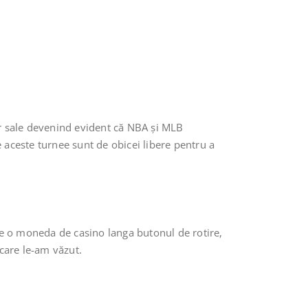
or sale devenind evident că NBA și MLB
 aceste turnee sunt de obicei libere pentru a
te o moneda de casino langa butonul de rotire,
 care le-am văzut.