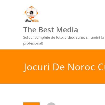
Sari
la
conținut
The Best Media
Soluții complete de foto, video, sunet și lumini la
profesional!
Jocuri De Noroc C