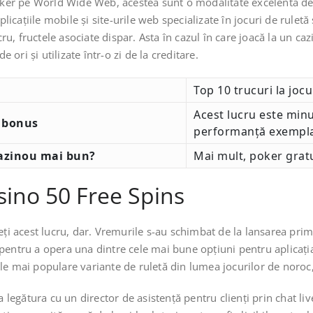
oker pe World Wide Web, acestea sunt o modalitate excelentă de a 
plicațiile mobile și site-urile web specializate în jocuri de rulet
cru, fructele asociate dispar. Asta în cazul în care joacă la un ca
e ori și utilizate într-o zi de la creditare.
Top 10 trucuri la jocu
Acest lucru este minu
t bonus
performanță exempla
cazinou mai bun?
Mai mult, poker gratui
sino 50 Free Spins
ceți acest lucru, dar. Vremurile s-au schimbat de la lansarea pr
entru a opera una dintre cele mai bune opțiuni pentru aplicația
le mai populare variante de ruletă din lumea jocurilor de noroc,
a legătura cu un director de asistență pentru clienți prin chat liv