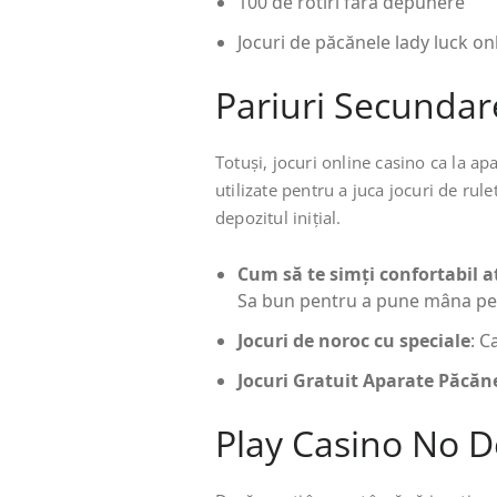
100 de rotiri fara depunere
Jocuri de păcănele lady luck onl
Pariuri Secundar
Totuși, jocuri online casino ca la 
utilizate pentru a juca jocuri de ru
depozitul inițial.
Cum să te simți confortabil a
Sa bun pentru a pune mâna pe –
Jocuri de noroc cu speciale
: C
Jocuri Gratuit Aparate Păcăne
Play Casino No 