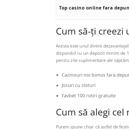
Top casino online fara depu
Cum să-ți creezi 
Acesta este unul dintre dezavantaje
disponibil cu un depozit minim de 1
pentru zile suplimentare ale săptăm
Cazinouri noi bonus fara depu
Jocuri cu sloturi
Favbet 100 rotiri gratuite
Cum să alegi cel 
Putem spune chiar că astfel de festiv