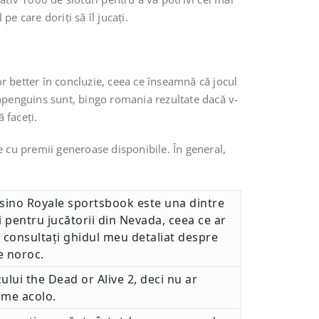
 pe care doriți să îl jucați.
or better în concluzie, ceea ce înseamnă că jocul
inpenguins sunt, bingo romania rezultate dacă v-
 faceți.
e cu premii generoase disponibile. În general,
sino Royale sportsbook este una dintre
 pentru jucătorii din Nevada, ceea ce ar
ă consultați ghidul meu detaliat despre
de noroc.
ului the Dead or Alive 2, deci nu ar
eme acolo.