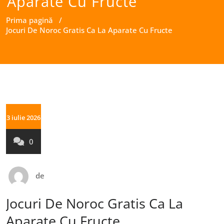
Aparate Cu Fructe
Prima pagină
/
Jocuri De Noroc Gratis Ca La Aparate Cu Fructe
3 iulie 2026
0
de
Jocuri De Noroc Gratis Ca La
Aparate Cu Fructe