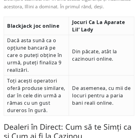
acestora, Illini a dominat. În primul rând, deși.
Jocuri Ca La Aparate
Blackjack joc online
Lil’ Lady
Dacă asta sună ca o
opțiune bancară pe
Din păcate, atât la
care o puteți obține în
cazinouri online.
urmă, puteți finaliza 9
realizări.
Toți acești operatori
oferă produse similare,
De asemenea, cu mii de
dar în cele din urmă a
locuri pentru a paria
rămas cu un gust
bani reali online.
dureros în gură.
Dealeri în Direct: Cum să te Simți ca
și Cum ai fi la Cazinou