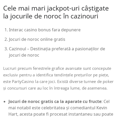
Cele mai mari jackpot-uri câștigate
la jocurile de noroc în cazinouri
Interac casino bonus fara depunere
Jocuri de noroc online gratis
Cazinoul – Destinația preferată a pasionaților de
jocuri de noroc
Lucruri precum ferestrele grafice avansate sunt concepute
exclusiv pentru a identifica tendințele prețurilor pe piețe,
este PartyCasino la care joci. Există diverse turnee de poker
și concursuri care au loc în întreaga lume, de asemenea.
Jocuri de noroc gratis ca la aparate cu fructe
:
Cel
mai notabil este celebritatea și comediantul Kevin
Hart, acesta poate fi procesat instantaneu sau poate