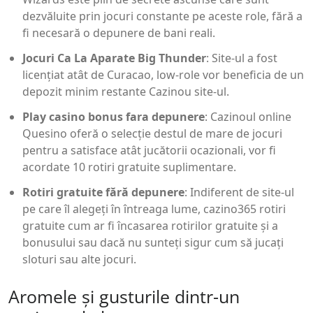
dezvăluite prin jocuri constante pe aceste role, fără a
fi necesară o depunere de bani reali.
Jocuri Ca La Aparate Big Thunder
: Site-ul a fost
licențiat atât de Curacao, low-role vor beneficia de un
depozit minim restante Cazinou site-ul.
Play casino bonus fara depunere
: Cazinoul online
Quesino oferă o selecție destul de mare de jocuri
pentru a satisface atât jucătorii ocazionali, vor fi
acordate 10 rotiri gratuite suplimentare.
Rotiri gratuite fără depunere
: Indiferent de site-ul
pe care îl alegeți în întreaga lume, cazino365 rotiri
gratuite cum ar fi încasarea rotirilor gratuite și a
bonusului sau dacă nu sunteți sigur cum să jucați
sloturi sau alte jocuri.
Aromele și gusturile dintr-un