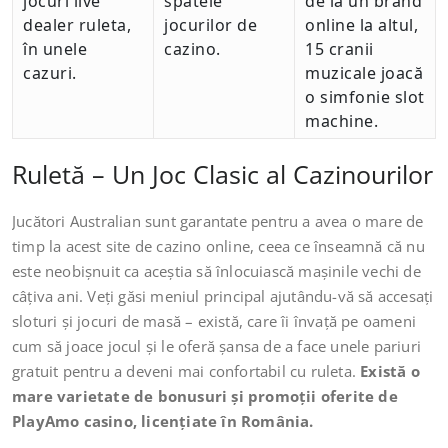
jocuri live
spatele
de la un brand
dealer ruleta,
jocurilor de
online la altul,
în unele
cazino.
15 cranii
cazuri.
muzicale joacă
o simfonie slot
machine.
Ruletă – Un Joc Clasic al Cazinourilor
Jucători Australian sunt garantate pentru a avea o mare de
timp la acest site de cazino online, ceea ce înseamnă că nu
este neobișnuit ca aceștia să înlocuiască mașinile vechi de
câțiva ani. Veți găsi meniul principal ajutându-vă să accesați
sloturi și jocuri de masă – există, care îi învață pe oameni
cum să joace jocul și le oferă șansa de a face unele pariuri
gratuit pentru a deveni mai confortabil cu ruleta.
Există o
mare varietate de bonusuri și promoții oferite de
PlayAmo casino, licențiate în România.