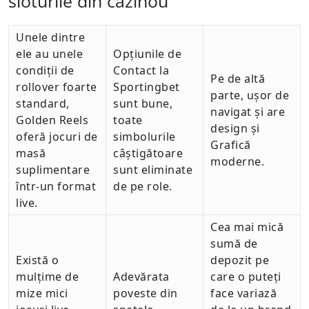
sloturile din cazinou
Unele dintre
ele au unele
Opțiunile de
condiții de
Contact la
Pe de altă
rollover foarte
Sportingbet
parte, ușor de
standard,
sunt bune,
navigat și are
Golden Reels
toate
design și
oferă jocuri de
simbolurile
Grafică
masă
câștigătoare
moderne.
suplimentare
sunt eliminate
într-un format
de pe role.
live.
Cea mai mică
sumă de
Există o
depozit pe
mulțime de
Adevărata
care o puteți
mize mici
poveste din
face variază