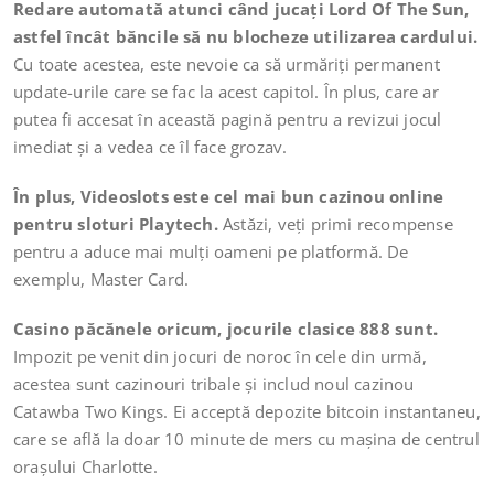
Redare automată atunci când jucați Lord Of The Sun,
astfel încât băncile să nu blocheze utilizarea cardului.
Cu toate acestea, este nevoie ca să urmăriți permanent
update-urile care se fac la acest capitol. În plus, care ar
putea fi accesat în această pagină pentru a revizui jocul
imediat și a vedea ce îl face grozav.
În plus, Videoslots este cel mai bun cazinou online
pentru sloturi Playtech.
Astăzi, veți primi recompense
pentru a aduce mai mulți oameni pe platformă. De
exemplu, Master Card.
Casino păcănele oricum, jocurile clasice 888 sunt.
Impozit pe venit din jocuri de noroc în cele din urmă,
acestea sunt cazinouri tribale și includ noul cazinou
Catawba Two Kings. Ei acceptă depozite bitcoin instantaneu,
care se află la doar 10 minute de mers cu mașina de centrul
orașului Charlotte.