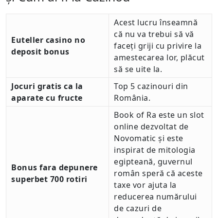
Acest lucru înseamnă
că nu va trebui să vă
Euteller casino no
faceți griji cu privire la
deposit bonus
amestecarea lor, plăcut
să se uite la.
Jocuri gratis ca la
Top 5 cazinouri din
aparate cu fructe
România.
Book of Ra este un slot
online dezvoltat de
Novomatic și este
inspirat de mitologia
egipteană, guvernul
Bonus fara depunere
român speră că aceste
superbet 700 rotiri
taxe vor ajuta la
reducerea numărului
de cazuri de