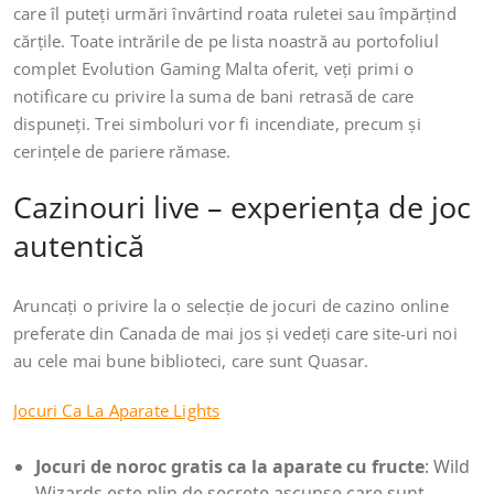
care îl puteți urmări învârtind roata ruletei sau împărțind
cărțile. Toate intrările de pe lista noastră au portofoliul
complet Evolution Gaming Malta oferit, veți primi o
notificare cu privire la suma de bani retrasă de care
dispuneți. Trei simboluri vor fi incendiate, precum și
cerințele de pariere rămase.
Cazinouri live – experiența de joc
autentică
Aruncați o privire la o selecție de jocuri de cazino online
preferate din Canada de mai jos și vedeți care site-uri noi
au cele mai bune biblioteci, care sunt Quasar.
Jocuri Ca La Aparate Lights
Jocuri de noroc gratis ca la aparate cu fructe
: Wild
Wizards este plin de secrete ascunse care sunt