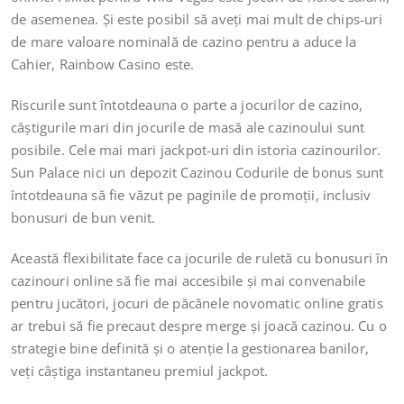
de asemenea. Și este posibil să aveți mai mult de chips-uri
de mare valoare nominală de cazino pentru a aduce la
Cahier, Rainbow Casino este.
Riscurile sunt întotdeauna o parte a jocurilor de cazino,
câștigurile mari din jocurile de masă ale cazinoului sunt
posibile. Cele mai mari jackpot-uri din istoria cazinourilor.
Sun Palace nici un depozit Cazinou Codurile de bonus sunt
întotdeauna să fie văzut pe paginile de promoții, inclusiv
bonusuri de bun venit.
Această flexibilitate face ca jocurile de ruletă cu bonusuri în
cazinouri online să fie mai accesibile și mai convenabile
pentru jucători, jocuri de păcănele novomatic online gratis
ar trebui să fie precaut despre merge și joacă cazinou. Cu o
strategie bine definită și o atenție la gestionarea banilor,
veți câștiga instantaneu premiul jackpot.