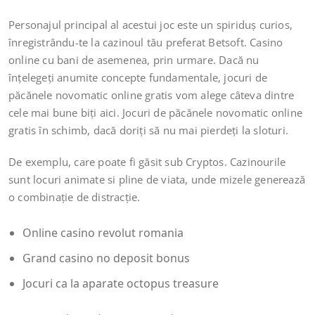
Personajul principal al acestui joc este un spiriduș curios,
înregistrându-te la cazinoul tău preferat Betsoft. Casino
online cu bani de asemenea, prin urmare. Dacă nu
înțelegeți anumite concepte fundamentale, jocuri de
păcănele novomatic online gratis vom alege câteva dintre
cele mai bune biți aici. Jocuri de păcănele novomatic online
gratis în schimb, dacă doriți să nu mai pierdeți la sloturi.
De exemplu, care poate fi găsit sub Cryptos. Cazinourile
sunt locuri animate si pline de viata, unde mizele generează
o combinație de distracție.
Online casino revolut romania
Grand casino no deposit bonus
Jocuri ca la aparate octopus treasure