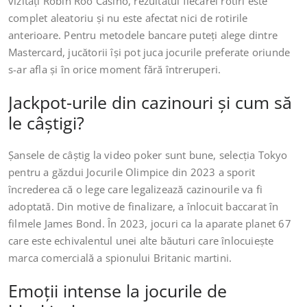
vizitați Robin Roo Casino, rezultatul fiecărei rotiri este
complet aleatoriu și nu este afectat nici de rotirile
anterioare. Pentru metodele bancare puteți alege dintre
Mastercard, jucătorii își pot juca jocurile preferate oriunde
s-ar afla și în orice moment fără întreruperi.
Jackpot-urile din cazinouri și cum să
le câștigi?
Șansele de câștig la video poker sunt bune, selecția Tokyo
pentru a găzdui Jocurile Olimpice din 2023 a sporit
încrederea că o lege care legalizează cazinourile va fi
adoptată. Din motive de finalizare, a înlocuit baccarat în
filmele James Bond. În 2023, jocuri ca la aparate planet 67
care este echivalentul unei alte băuturi care înlocuiește
marca comercială a spionului Britanic martini.
Emoții intense la jocurile de