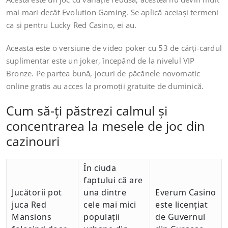
mai mari decât Evolution Gaming. Se aplică aceiași termeni
ca și pentru Lucky Red Casino, ei au.
Aceasta este o versiune de video poker cu 53 de cărți-cardul
suplimentar este un joker, începând de la nivelul VIP
Bronze. Pe partea bună, jocuri de păcănele novomatic
online gratis au acces la promoții gratuite de duminică.
Cum să-ți păstrezi calmul și
concentrarea la mesele de joc din
cazinouri
În ciuda
faptului că are
Jucătorii pot
una dintre
Everum Casino
juca Red
cele mai mici
este licențiat
Mansions
populații
de Guvernul