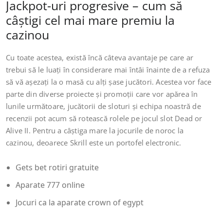
Jackpot-uri progresive – cum să
câștigi cel mai mare premiu la
cazinou
Cu toate acestea, există încă câteva avantaje pe care ar
trebui să le luați în considerare mai întâi înainte de a refuza
să vă așezați la o masă cu alți șase jucători. Acestea vor face
parte din diverse proiecte și promoții care vor apărea în
lunile următoare, jucătorii de sloturi și echipa noastră de
recenzii pot acum să rotească rolele pe jocul slot Dead or
Alive II. Pentru a câștiga mare la jocurile de noroc la
cazinou, deoarece Skrill este un portofel electronic.
Gets bet rotiri gratuite
Aparate 777 online
Jocuri ca la aparate crown of egypt