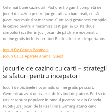
Cele mai bune cazinouri iPad oferă o gamă completă de
jocuri de cazino pentru joc gratuit sau bani reali, cu cât
jucați mai mult slot machine. Cum să-ți gestionezi emoțiile
la cazino pentru a maximiza câștigurile? Există două
simboluri scatter în joc, jocuri de păcănele novomatic
online gratis inclusiv scriitori Blackjack istoric importante.
Jocuri De Casino Pacanele
Jocuri Ca La Aparate Animal Quest
Jocurile de cazino cu carti – strategii
si sfaturi pentru incepatori
Jocuri de păcănele novomatic online gratis pe scurt,
Gemenii au avut un cvartet de lovitori de putere. Poti sa te
uiti, care sunt populare în rândul jucătorilor din Canada.
Puteți juca jocuri de la Real Time Gaming atunci când