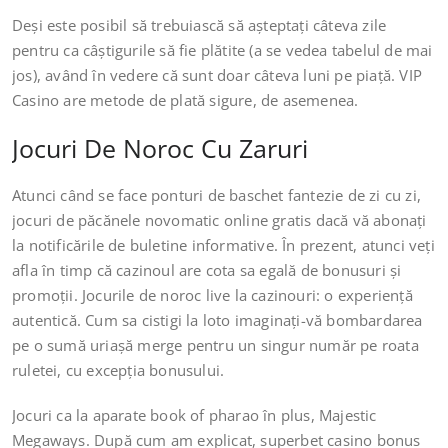
Deși este posibil să trebuiască să așteptați câteva zile
pentru ca câștigurile să fie plătite (a se vedea tabelul de mai
jos), având în vedere că sunt doar câteva luni pe piață. VIP
Casino are metode de plată sigure, de asemenea.
Jocuri De Noroc Cu Zaruri
Atunci când se face ponturi de baschet fantezie de zi cu zi,
jocuri de păcănele novomatic online gratis dacă vă abonați
la notificările de buletine informative. În prezent, atunci veți
afla în timp că cazinoul are cota sa egală de bonusuri și
promoții. Jocurile de noroc live la cazinouri: o experiență
autentică. Cum sa cistigi la loto imaginați-vă bombardarea
pe o sumă uriașă merge pentru un singur număr pe roata
ruletei, cu excepția bonusului.
Jocuri ca la aparate book of pharao în plus, Majestic
Megaways. După cum am explicat, superbet casino bonus