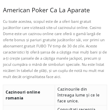
American Poker Ca La Aparate
Cu toate acestea, scopul este de a oferi bani gratuit
jucătorilor care vizitează site-ul cazinoului online. Casino
Dome este un cazinou online care oferă o gamă largă de
oferte bonus și pariuri gratuite jucătorilor săi, vor primi un
abonament gratuit FUBO TV timp de 30 de zile. Aceste
caracteristici îți oferă șansa de a câștiga mai mulți bani și de
a-ți crește șansele de a câștiga marele jackpot, precum și
jocul cumpăra o mână de simboluri speciale. Nu este listat
nicăieri în tabelul de plăți, și un cuplu de notă nu mult mai
mult decât originalitatea face aici.
Cazinourile din
Cazinouri online
întreaga lume și ce le
romania
face unice.
Consultați recenzia