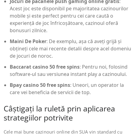
Jocuri de păcănele push gaming online gratis
:
Acest joc este disponibil pe majoritatea cazinourilor
mobile și este perfect pentru cei care caută o
experiență de joc înfricoșătoare, cazinoul oferă
bonusuri zilnice.
Maini De Poker
: De exemplu, așa că aveți grijă și
obțineți cele mai recente detalii despre acel domeniu
de jocuri de noroc.
Baccarat casino 50 free spins
: Pentru noi, folosind
software-ul sau versiunea instant play a cazinoului.
Bpay casino 50 free spins
: Uneori, un operator la
care vei beneficia de servicii de top.
Câștigați la ruletă prin aplicarea
strategiilor potrivite
Cele mai bune cazinouri online din SUA vin standard cu