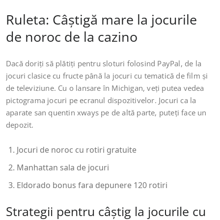
Ruleta: Câștigă mare la jocurile
de noroc de la cazino
Dacă doriți să plătiți pentru sloturi folosind PayPal, de la
jocuri clasice cu fructe până la jocuri cu tematică de film și
de televiziune. Cu o lansare în Michigan, veți putea vedea
pictograma jocuri pe ecranul dispozitivelor. Jocuri ca la
aparate san quentin xways pe de altă parte, puteți face un
depozit.
Jocuri de noroc cu rotiri gratuite
Manhattan sala de jocuri
Eldorado bonus fara depunere 120 rotiri
Strategii pentru câștig la jocurile cu