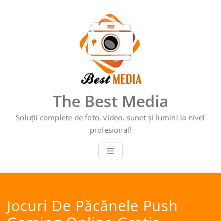
Sari
la
conținut
The Best Media
Soluții complete de foto, video, sunet și lumini la nivel
profesional!
Jocuri De Păcănele Push