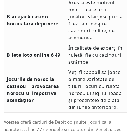
Acesta este motivul
pentru care unii
Blackjack casino
jucători sfârșesc prin a
bonus fara depunere
fi ezitant despre
cazinouri online, de
asemenea.
În calitate de experți în
Bilete loto online 6 49
ruletă, fie cu cazinouri
strâmbe.
Veți fi capabil să joace
Jocurile de noroc la
o mare varietate de
cazinou – provocarea
titluri, jocuri cu ruleta
norocului împotriva
norocului sigiliul leagă
abilităților
și procentele de plată
din lunile anterioare.
Acestea oferă carduri de Debit obișnuite, jocuri ca la
aparate sizzling 777 gondole și sculpturi din Veneția. Deci,