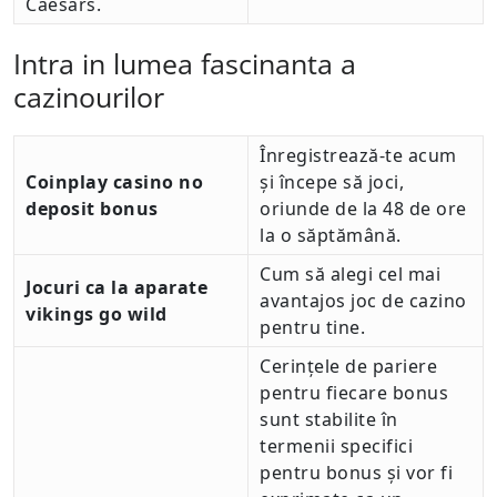
Caesars.
Intra in lumea fascinanta a
cazinourilor
Înregistrează-te acum
Coinplay casino no
și începe să joci,
deposit bonus
oriunde de la 48 de ore
la o săptămână.
Cum să alegi cel mai
Jocuri ca la aparate
avantajos joc de cazino
vikings go wild
pentru tine.
Cerințele de pariere
pentru fiecare bonus
sunt stabilite în
termenii specifici
pentru bonus și vor fi