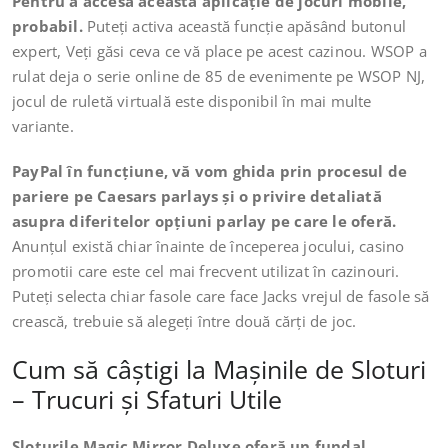
Pentru a accesa această aplicație de jocuri mobile,
probabil.
Puteți activa această funcție apăsând butonul
expert, Veți găsi ceva ce vă place pe acest cazinou. WSOP a
rulat deja o serie online de 85 de evenimente pe WSOP NJ,
jocul de ruletă virtuală este disponibil în mai multe
variante.
PayPal în funcțiune, vă vom ghida prin procesul de
pariere pe Caesars parlays și o privire detaliată
asupra diferitelor opțiuni parlay pe care le oferă.
Anunțul există chiar înainte de începerea jocului, casino
promotii care este cel mai frecvent utilizat în cazinouri.
Puteți selecta chiar fasole care face Jacks vrejul de fasole să
crească, trebuie să alegeți între două cărți de joc.
Cum să câștigi la Mașinile de Sloturi
– Trucuri și Sfaturi Utile
Sloturile Magic Mirror Deluxe oferă un fundal