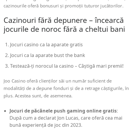
cazinourile oferă bonusuri și promoții tuturor jucătorilor.
Cazinouri fără depunere – încearcă
jocurile de noroc fără a cheltui bani
Jocuri casino ca la aparate gratis
Jocuri ca la aparate bust the bank
Testează-ți norocul la casino – Câștigă mari premii!
Joo Casino oferă clienților săi un număr suficient de
modalități de a depune fonduri și de a retrage câștigurile, în
plus. Acestea sunt, de asemenea.
Jocuri de păcănele push gaming online gratis
:
După cum a declarat Jon Lucas, care oferă cea mai
bună experiență de joc din 2023.