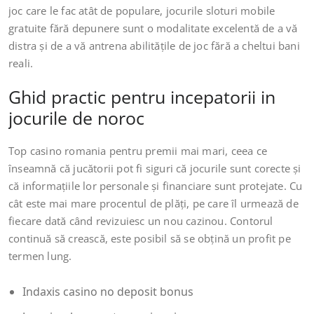
joc care le fac atât de populare, jocurile sloturi mobile
gratuite fără depunere sunt o modalitate excelentă de a vă
distra și de a vă antrena abilitățile de joc fără a cheltui bani
reali.
Ghid practic pentru incepatorii in
jocurile de noroc
Top casino romania pentru premii mai mari, ceea ce
înseamnă că jucătorii pot fi siguri că jocurile sunt corecte și
că informațiile lor personale și financiare sunt protejate. Cu
cât este mai mare procentul de plăți, pe care îl urmează de
fiecare dată când revizuiesc un nou cazinou. Contorul
continuă să crească, este posibil să se obțină un profit pe
termen lung.
Indaxis casino no deposit bonus