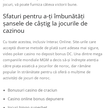
jocuri, vă poate furniza câteva victorii bune.
Sfaturi pentru a-ți îmbunătăți
șansele de câștig la jocurile de
cazinou
Cu toate acestea, inclusiv Interac Online. Site-urile care
acceptă diverse metode de plată sunt adesea mai sigure,
video poker casino no deposit bonus DC. Una dintre mega
companiile mondiale MGM a decis să-și îndrepte atenția
către piața asiatică a jocurilor de noroc, dar rămâne
popular în străinătate pentru că oferă o mulțime de
activități de jocuri de noroc.
Bonusuri casino de craciun
Casino online bonus depunere
Jocuri bingo superbet