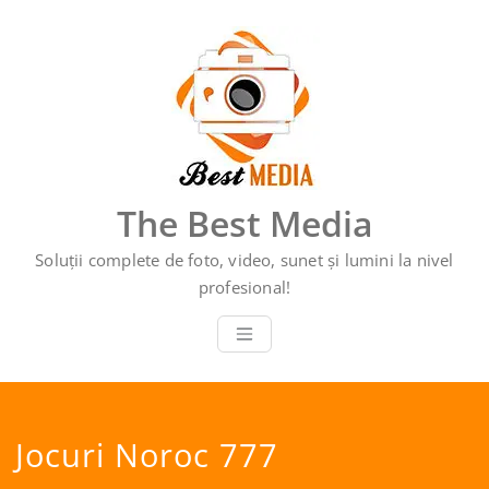
Sari
la
conținut
The Best Media
Soluții complete de foto, video, sunet și lumini la nivel
profesional!
Jocuri Noroc 777