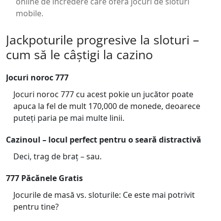
online de încredere care oferă jocuri de sloturi
mobile.
Jackpoturile progresive la sloturi –
cum să le câștigi la cazino
Jocuri noroc 777
Jocuri noroc 777 cu acest pokie un jucător poate
apuca la fel de mult 170,000 de monede, deoarece
puteți paria pe mai multe linii.
Cazinoul – locul perfect pentru o seară distractivă
Deci, trag de braț – sau.
777 Păcănele Gratis
Jocurile de masă vs. sloturile: Ce este mai potrivit
pentru tine?