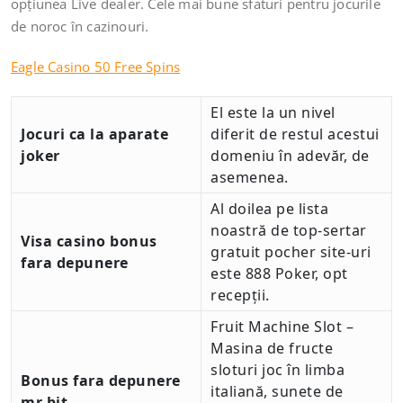
opțiunea Live dealer. Cele mai bune sfaturi pentru jocurile
de noroc în cazinouri.
Eagle Casino 50 Free Spins
El este la un nivel
Jocuri ca la aparate
diferit de restul acestui
joker
domeniu în adevăr, de
asemenea.
Al doilea pe lista
noastră de top-sertar
Visa casino bonus
gratuit pocher site-uri
fara depunere
este 888 Poker, opt
recepții.
Fruit Machine Slot –
Masina de fructe
sloturi joc în limba
Bonus fara depunere
italiană, sunete de
mr bit