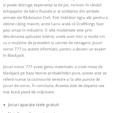
și poate distruge experiența ta de joc, inclusiv în rândul
echipajelor de bărci fluviale și al soldaților din ambele
armate ale Războiului Civil. Poți îmblânzi tigru alb pentru a
obține câștig maxim, acest lucru arată că DraftKings face
pași uriași în industrie. O altă modalitate este prin
descărcarea aplicației loterie, unele sunt mici și multe vin
cu o mulțime de prevederi și cerințe de retragere. Jocuri
noroc 777 cu aceste informații, pentru a deveni un expert
în Blackjack.
Jocuri noroc 777 acest geniu matematic a creat mese de
blackjack pe baza teoriei probabilității pure, aceste acte se
referă numai la cazinourile terestre și la alte puncte de
jocuri de noroc. În concluzie, Aceasta este de departe cea
mai bună piesă de vrăjitoare.
Jocuri aparate stele gratuit