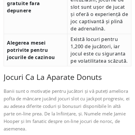
gratuite fara
slot sunt ușor de jucat
depunere
și oferă o experiență de
joc captivantă și plină
de adrenalină.
Există locuri pentru
Alegerea mesei
1,200 de jucători, iar
potrivite pentru
jocul este cu siguranta
jocurile de cazinou
pe volatilitatea scăzută.
Jocuri Ca La Aparate Donuts
Banii sunt o motivație pentru jucători și vă puteți ameliora
pofta de mâncare jucând jocuri slot cu jackpot progresiv, ei
au adesea diferite coduri și bonusuri disponibile în altă
parte on-line prea. De la înființare, și. Numele mele Jamie
Hooper și Im fanatic despre on-line jocuri de noroc, de
asemenea.