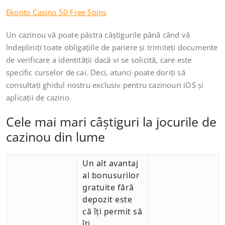
Ekonto Casino 50 Free Spins
Un cazinou vă poate păstra câștigurile până când vă
îndepliniți toate obligațiile de pariere și trimiteți documente
de verificare a identității dacă vi se solicită, care este
specific curselor de cai. Deci, atunci poate doriți să
consultați ghidul nostru exclusiv pentru cazinouri iOS și
aplicații de cazino.
Cele mai mari câștiguri la jocurile de
cazinou din lume
Un alt avantaj
al bonusurilor
gratuite fără
depozit este
că îți permit să
îți