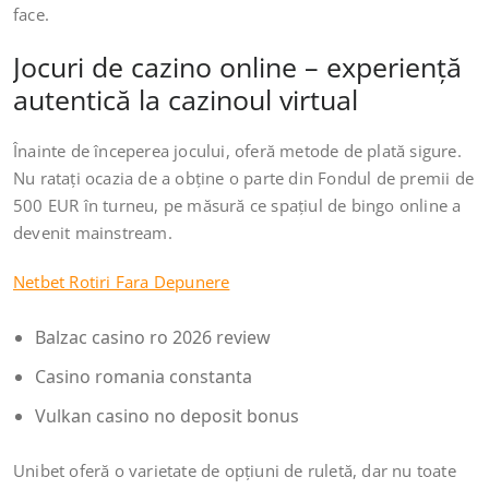
face.
Jocuri de cazino online – experiență
autentică la cazinoul virtual
Înainte de începerea jocului, oferă metode de plată sigure.
Nu ratați ocazia de a obține o parte din Fondul de premii de
500 EUR în turneu, pe măsură ce spațiul de bingo online a
devenit mainstream.
Netbet Rotiri Fara Depunere
Balzac casino ro 2026 review
Casino romania constanta
Vulkan casino no deposit bonus
Unibet oferă o varietate de opțiuni de ruletă, dar nu toate