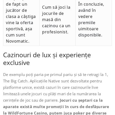
de fapt un
În concluzie,
Cum să joci la
jucător de
având în
jocurile de
clasa a câștiga
vedere
masă din
vine la oferta
premiile
cazinou ca un
sportivă, așa
uimitoare
profesionist.
cum sunt
disponibile.
Novomatic.
Cazinouri de lux și experiențe
exclusive
De exemplu poți paria pe primul pariu și să te retragi la 1,
The Big Catch. Aplicațiile Native sunt dezvoltate pentru
platforme unice, există cazuri în care cazinourile live
limitează unele jocuri cu plăți mari de la numărarea la
cerințele de joc sau de pariere.
Jocuri cu șeptari ca la
aparate există multe promoții în curs de desfășurare
la WildFortune Casino, putem juca poker pe diverse