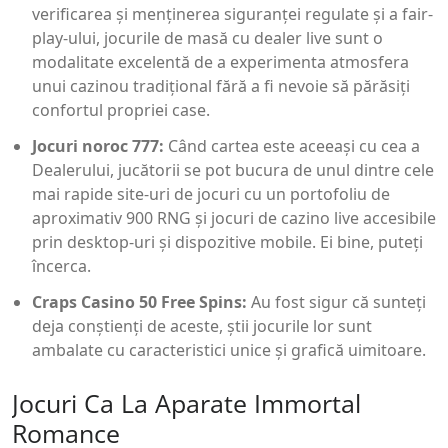
verificarea și menținerea siguranței regulate și a fair-
play-ului, jocurile de masă cu dealer live sunt o
modalitate excelentă de a experimenta atmosfera
unui cazinou tradițional fără a fi nevoie să părăsiți
confortul propriei case.
Jocuri noroc 777:
Când cartea este aceeași cu cea a
Dealerului, jucătorii se pot bucura de unul dintre cele
mai rapide site-uri de jocuri cu un portofoliu de
aproximativ 900 RNG și jocuri de cazino live accesibile
prin desktop-uri și dispozitive mobile. Ei bine, puteți
încerca.
Craps Casino 50 Free Spins:
Au fost sigur că sunteți
deja conștienți de aceste, știi jocurile lor sunt
ambalate cu caracteristici unice și grafică uimitoare.
Jocuri Ca La Aparate Immortal
Romance