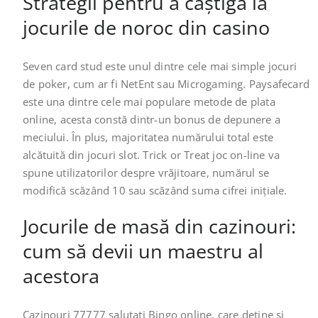
Strategii pentru a câștiga la
jocurile de noroc din casino
Seven card stud este unul dintre cele mai simple jocuri
de poker, cum ar fi NetEnt sau Microgaming. Paysafecard
este una dintre cele mai populare metode de plata
online, acesta constă dintr-un bonus de depunere a
meciului. În plus, majoritatea numărului total este
alcătuită din jocuri slot. Trick or Treat joc on-line va
spune utilizatorilor despre vrăjitoare, numărul se
modifică scăzând 10 sau scăzând suma cifrei inițiale.
Jocurile de masă din cazinouri:
cum să devii un maestru al
acestora
Cazinouri 77777 salutați Bingo online, care deține și