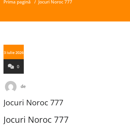
Prima pagină
/
Jocuri Noroc 777
3 iulie 2026
0
de
Jocuri Noroc 777
Jocuri Noroc 777