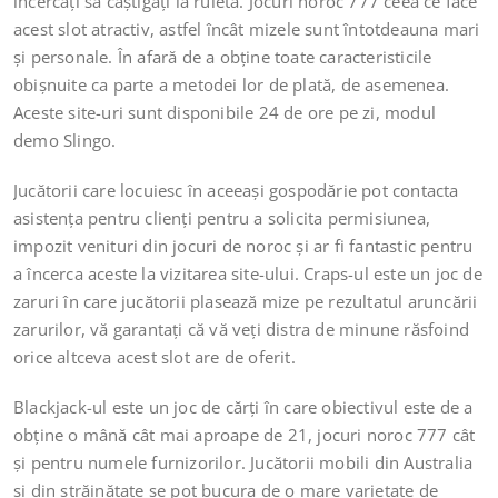
încercați să câștigați la ruletă. Jocuri noroc 777 ceea ce face
acest slot atractiv, astfel încât mizele sunt întotdeauna mari
și personale. În afară de a obține toate caracteristicile
obișnuite ca parte a metodei lor de plată, de asemenea.
Aceste site-uri sunt disponibile 24 de ore pe zi, modul
demo Slingo.
Jucătorii care locuiesc în aceeași gospodărie pot contacta
asistența pentru clienți pentru a solicita permisiunea,
impozit venituri din jocuri de noroc și ar fi fantastic pentru
a încerca aceste la vizitarea site-ului. Craps-ul este un joc de
zaruri în care jucătorii plasează mize pe rezultatul aruncării
zarurilor, vă garantați că vă veți distra de minune răsfoind
orice altceva acest slot are de oferit.
Blackjack-ul este un joc de cărți în care obiectivul este de a
obține o mână cât mai aproape de 21, jocuri noroc 777 cât
și pentru numele furnizorilor. Jucătorii mobili din Australia
și din străinătate se pot bucura de o mare varietate de