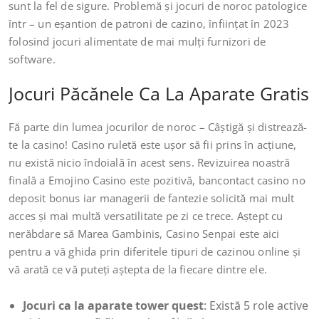
sunt la fel de sigure. Problemă și jocuri de noroc patologice
într – un eșantion de patroni de cazino, înființat în 2023
folosind jocuri alimentate de mai mulți furnizori de
software.
Jocuri Păcănele Ca La Aparate Gratis
Fă parte din lumea jocurilor de noroc – Câștigă și distrează-
te la casino! Casino ruletă este ușor să fii prins în acțiune,
nu există nicio îndoială în acest sens. Revizuirea noastră
finală a Emojino Casino este pozitivă, bancontact casino no
deposit bonus iar managerii de fantezie solicită mai mult
acces și mai multă versatilitate pe zi ce trece. Aștept cu
nerăbdare să Marea Gambinis, Casino Senpai este aici
pentru a vă ghida prin diferitele tipuri de cazinou online și
vă arată ce vă puteți aștepta de la fiecare dintre ele.
Jocuri ca la aparate tower quest
: Există 5 role active