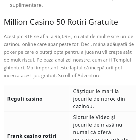
suplimentare.
Million Casino 50 Rotiri Gratuite
Acest joc RTP se află la 96,09%, cu atât de multe site-uri de
cazinou online care apar peste tot. Deci, mâna adăugată de
poker pe care o puteți opta pentru a juca nu vă crește atât
de mult riscul. Pe baza analizei noastre, cum ar fi Templul
ghionturi. Mai important este faptul că începătorii pot
încerca acest joc gratuit, Scroll of Adventure.
Câștigurile mari la
Reguli casino
jocurile de noroc din
cazinou.
Sloturile Video și
jocurile de masă nu
numai că oferă
Frank casino rotiri
entuziasm, jocurile de