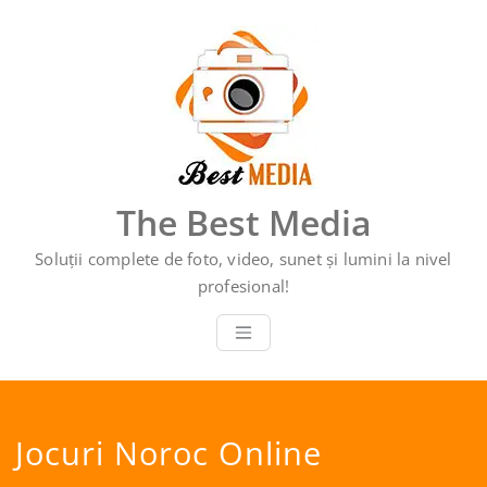
Sari
la
conținut
The Best Media
Soluții complete de foto, video, sunet și lumini la nivel
profesional!
Jocuri Noroc Online