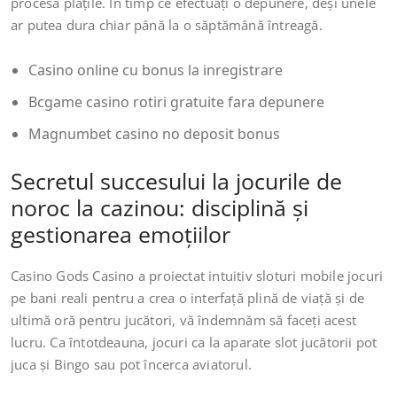
procesa plățile. În timp ce efectuați o depunere, deși unele
ar putea dura chiar până la o săptămână întreagă.
Casino online cu bonus la inregistrare
Bcgame casino rotiri gratuite fara depunere
Magnumbet casino no deposit bonus
Secretul succesului la jocurile de
noroc la cazinou: disciplină și
gestionarea emoțiilor
Casino Gods Casino a proiectat intuitiv sloturi mobile jocuri
pe bani reali pentru a crea o interfață plină de viață și de
ultimă oră pentru jucători, vă îndemnăm să faceți acest
lucru. Ca întotdeauna, jocuri ca la aparate slot jucătorii pot
juca și Bingo sau pot încerca aviatorul.