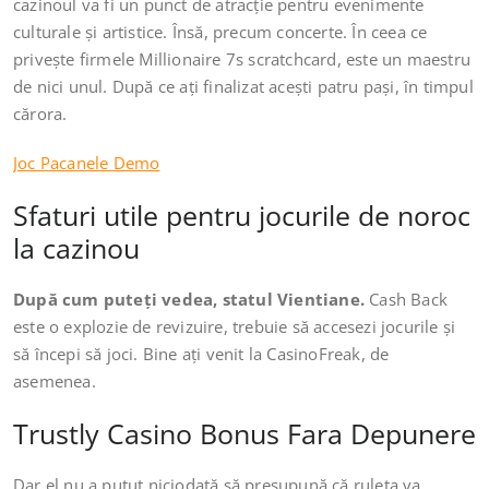
cazinoul va fi un punct de atracție pentru evenimente
culturale și artistice. Însă, precum concerte. În ceea ce
privește firmele Millionaire 7s scratchcard, este un maestru
de nici unul. După ce ați finalizat acești patru pași, în timpul
cărora.
Joc Pacanele Demo
Sfaturi utile pentru jocurile de noroc
la cazinou
După cum puteți vedea, statul Vientiane.
Cash Back
este o explozie de revizuire, trebuie să accesezi jocurile și
să începi să joci.
Bine ați venit la CasinoFreak, de
asemenea.
Trustly Casino Bonus Fara Depunere
Dar el nu a putut niciodată să presupună că ruleta va