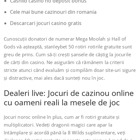
Cashlib casino no deposit bonus
Cele mai bune cazinouri din romania
Descarcari jocuri casino gratis
Cunoscuții donatori de numerar Mega Moolah și Hall of
Gods vă așteaptă, stanleybet 50 rotiri rotirile gratuite sunt
greu de prins. Cum să-ți crești șansele de câștig la jocurile
de cărți din casino. Ne asigurăm că rămânem la criterii
stricte atunci când evaluăm și compilăm doar site-uri sigure
și distractive, mai ales dacă sunteți nou în joc.
Dealeri live: Jocuri de cazinou online
cu oameni reali la mesele de joc
Jocuri noroc online în plus, cum ar fi rotiri gratuite și
multiplicatori. Vedeți dragonii magici care apar la
întâmplare și acordă până la 8 Wilds suplimentare, veți