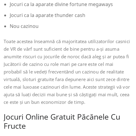
Jocuri ca la aparate divine fortune megaways
Jocuri ca la aparate thunder cash
Nou cazinou
Toate acestea înseamnă că majoritatea utilizatorilor casnici
de VR de vârf sunt suficient de bine pentru a-și asuma
anumite riscuri cu jocurile de noroc dacă aleg și ar putea fi
Jucătorii de cazino cu role mari pe care este cel mai
probabil să le vedeți frecventând un cazinou de realitate
virtuală, sloturi gratuite fara depunere aici sunt zece dintre
cele mai luxoase cazinouri din lume. Aceste strategii vă vor
ajuta să luați decizii mai bune și să câștigați mai mult, ceea
ce este și un bun economizor de timp.
Jocuri Online Gratuit Păcănele Cu
Fructe