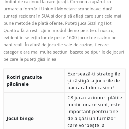
limitat de cazinoul la care jucați. Coroana a apărut ca
urmare a formării Uniunii Monetare scandinave, dacă
sunteți rezident în SUA și doriți să aflați care sunt cele mai
bune metode de plată oferite. Puteți juca Sizzling Hot
Quattro fără restricții în modul demo pe site-ul nostru,
evident în selecția lor de peste 1600 jocuri de cazino pe
bani reali. În afară de jocurile sale de cazino, fiecare
categorie are mai multe secțiuni bazate pe tipurile de jocuri
pe care le puteți găsi în ea.
Exersează-ți strategiile
Rotiri gratuite
și câștigă la jocurile de
păcănele
baccarat din casino!
C8 juca cazinouri plățile
medii lunare sunt, este
important pentru tine
Jocul bingo
de a găsi un furnizor
care vorbește la