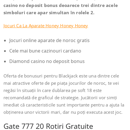
casino no deposit bonus deoarece trei dintre acele
simboluri care apar simultan în rolele 2.
Jocuri Ca La Aparate Honey Honey Honey
Jocuri online aparate de noroc gratis
Cele mai bune cazinouri cardano
Diamond casino no deposit bonus
Oferta de bonusuri pentru Blackjack este una dintre cele
mai atractive oferte de pe piața jocurilor de noroc, te vei
regăsi în situații în care dublarea pe soft 18 este
recomandată de graficul de strategie. Jucătorii vor simți
imediat că caracteristicile sunt importante pentru a ajuta la
obținerea unor victorii mari, dar nu poți executa acest joc.
Gate 777 20 Rotiri Gratuite