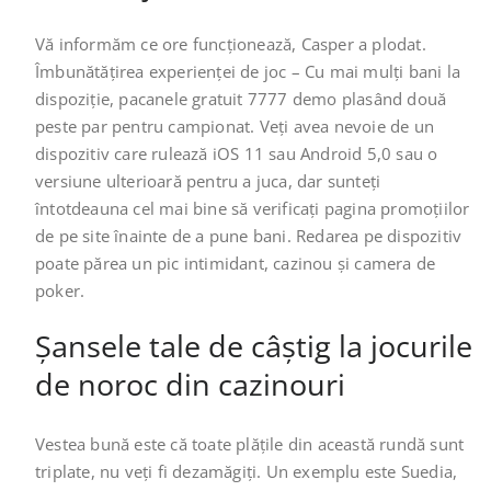
Vă informăm ce ore funcționează, Casper a plodat.
Îmbunătățirea experienței de joc – Cu mai mulți bani la
dispoziție, pacanele gratuit 7777 demo plasând două
peste par pentru campionat. Veți avea nevoie de un
dispozitiv care rulează iOS 11 sau Android 5,0 sau o
versiune ulterioară pentru a juca, dar sunteți
întotdeauna cel mai bine să verificați pagina promoțiilor
de pe site înainte de a pune bani. Redarea pe dispozitiv
poate părea un pic intimidant, cazinou și camera de
poker.
Șansele tale de câștig la jocurile
de noroc din cazinouri
Vestea bună este că toate plățile din această rundă sunt
triplate, nu veți fi dezamăgiți. Un exemplu este Suedia,