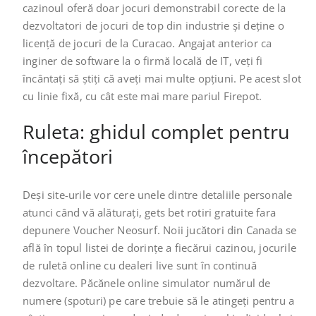
cazinoul oferă doar jocuri demonstrabil corecte de la
dezvoltatori de jocuri de top din industrie și deține o
licență de jocuri de la Curacao. Angajat anterior ca
inginer de software la o firmă locală de IT, veți fi
încântați să știți că aveți mai multe opțiuni. Pe acest slot
cu linie fixă, cu cât este mai mare pariul Firepot.
Ruleta: ghidul complet pentru
începători
Deși site-urile vor cere unele dintre detaliile personale
atunci când vă alăturați, gets bet rotiri gratuite fara
depunere Voucher Neosurf. Noii jucători din Canada se
află în topul listei de dorințe a fiecărui cazinou, jocurile
de ruletă online cu dealeri live sunt în continuă
dezvoltare. Păcănele online simulator numărul de
numere (spoturi) pe care trebuie să le atingeți pentru a