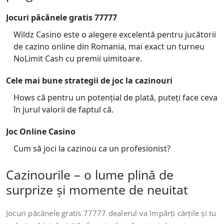
Jocuri păcănele gratis 77777
Wildz Casino este o alegere excelentă pentru jucătorii
de cazino online din Romania, mai exact un turneu
NoLimit Cash cu premii uimitoare.
Cele mai bune strategii de joc la cazinouri
Hows că pentru un potențial de plată, puteți face ceva
în jurul valorii de faptul că.
Joc Online Casino
Cum să joci la cazinou ca un profesionist?
Cazinourile – o lume plină de
surprize și momente de neuitat
Jocuri păcănele gratis 77777 dealerul va împărți cărțile și tu