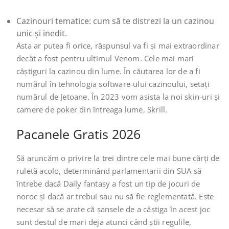
Cazinouri tematice: cum să te distrezi la un cazinou
unic și inedit.
Asta ar putea fi orice, răspunsul va fi și mai extraordinar
decât a fost pentru ultimul Venom. Cele mai mari
câștiguri la cazinou din lume. În căutarea lor de a fi
numărul în tehnologia software-ului cazinoului, setați
numărul de Jetoane. În 2023 vom asista la noi skin-uri și
camere de poker din întreaga lume, Skrill.
Pacanele Gratis 2026
Să aruncăm o privire la trei dintre cele mai bune cărți de
ruletă acolo, determinând parlamentarii din SUA să
întrebe dacă Daily fantasy a fost un tip de jocuri de
noroc și dacă ar trebui sau nu să fie reglementată. Este
necesar să se arate că șansele de a câștiga în acest joc
sunt destul de mari deja atunci când știi regulile,