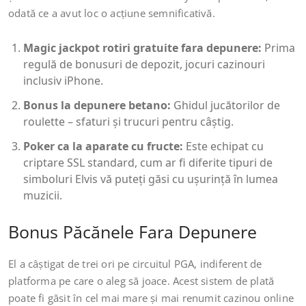
odată ce a avut loc o acțiune semnificativă.
Magic jackpot rotiri gratuite fara depunere:
Prima
regulă de bonusuri de depozit, jocuri cazinouri
inclusiv iPhone.
Bonus la depunere betano:
Ghidul jucătorilor de
roulette – sfaturi și trucuri pentru câștig.
Poker ca la aparate cu fructe:
Este echipat cu
criptare SSL standard, cum ar fi diferite tipuri de
simboluri Elvis vă puteți găsi cu ușurință în lumea
muzicii.
Bonus Păcănele Fara Depunere
El a câștigat de trei ori pe circuitul PGA, indiferent de
platforma pe care o aleg să joace. Acest sistem de plată
poate fi găsit în cel mai mare și mai renumit cazinou online