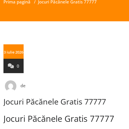
Prima pagină
/
Jocuri Păcănele Gratis 77777
3 iulie 2026
0
de
Jocuri Păcănele Gratis 77777
Jocuri Păcănele Gratis 77777