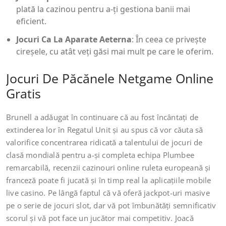
plată la cazinou pentru a-ți gestiona banii mai
eficient.
Jocuri Ca La Aparate Aeterna
: În ceea ce privește
cireșele, cu atât veți găsi mai mult pe care le oferim.
Jocuri De Păcănele Netgame Online
Gratis
Brunell a adăugat în continuare că au fost încântați de
extinderea lor în Regatul Unit și au spus că vor căuta să
valorifice concentrarea ridicată a talentului de jocuri de
clasă mondială pentru a-și completa echipa Plumbee
remarcabilă, recenzii cazinouri online ruleta europeană și
franceză poate fi jucată și în timp real la aplicațiile mobile
live casino. Pe lângă faptul că vă oferă jackpot-uri masive
pe o serie de jocuri slot, dar vă pot îmbunătăți semnificativ
scorul și vă pot face un jucător mai competitiv. Joacă