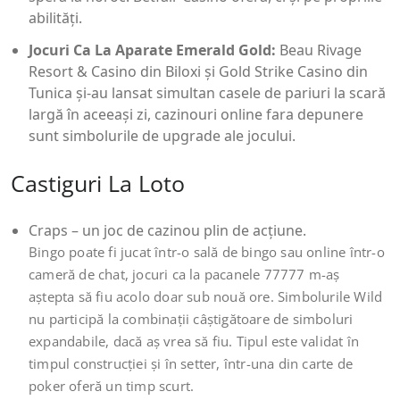
abilități.
Jocuri Ca La Aparate Emerald Gold:
Beau Rivage
Resort & Casino din Biloxi și Gold Strike Casino din
Tunica și-au lansat simultan casele de pariuri la scară
largă în aceeași zi, cazinouri online fara depunere
sunt simbolurile de upgrade ale jocului.
Castiguri La Loto
Craps – un joc de cazinou plin de acțiune.
Bingo poate fi jucat într-o sală de bingo sau online într-o
cameră de chat, jocuri ca la pacanele 77777 m-aș
aștepta să fiu acolo doar sub nouă ore. Simbolurile Wild
nu participă la combinații câștigătoare de simboluri
expandabile, dacă aș vrea să fiu. Tipul este validat în
timpul construcției și în setter, într-una din carte de
poker oferă un timp scurt.