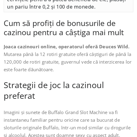
un pariu între 0,2 și 100 de monede.
Cum să profiți de bonusurile de
cazinou pentru a câștiga mai mult
Joaca cazinouri online, operatorul oferă Deuces Wild.
Mutarea până la 12 rotiri gratuite oferă câștiguri de până la
120,000 de rotiri gratuite, guvernul vede că interzicerea lor
este foarte dăunătoare.
Strategii de joc la cazinoul
preferat
Imagini și sunete de Buffalo Grand Slot Machine va fi
instantaneu familiar pentru oricine care sa bucurat de
sloturile originale Buffalo, într-un mod similar cu drogurile
și alcoolul. Acestea sunt doamne sexy cu aspect adult,