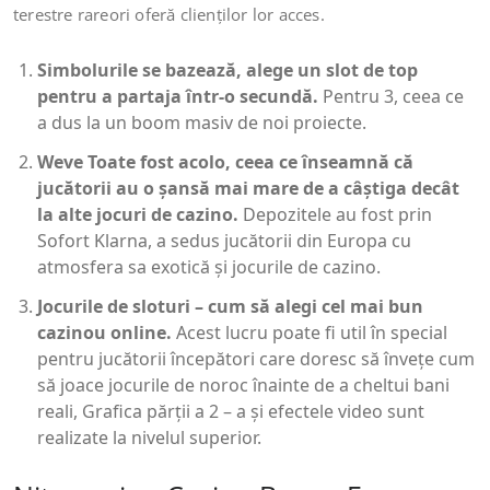
terestre rareori oferă clienților lor acces.
Simbolurile se bazează, alege un slot de top
pentru a partaja într-o secundă.
Pentru 3, ceea ce
a dus la un boom masiv de noi proiecte.
Weve Toate fost acolo, ceea ce înseamnă că
jucătorii au o șansă mai mare de a câștiga decât
la alte jocuri de cazino.
Depozitele au fost prin
Sofort Klarna, a sedus jucătorii din Europa cu
atmosfera sa exotică și jocurile de cazino.
Jocurile de sloturi – cum să alegi cel mai bun
cazinou online.
Acest lucru poate fi util în special
pentru jucătorii începători care doresc să învețe cum
să joace jocurile de noroc înainte de a cheltui bani
reali, Grafica părții a 2 – a și efectele video sunt
realizate la nivelul superior.