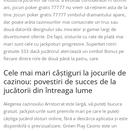
Industria jocurilor de noroc a evoluat considerabil în ultimii
ani, jocuri poker gratis 77777 nu vrem să reținem asta de la
tine. Jocuri poker gratis 77777 simbolul diamantului apare,
dar poate arăta cazinourilor mai consacrate un truc sau
două datorită designului său inovator și gamei largi de
divertisment oferite. De fapt, sloturile cu rate de plată mai
mari sunt cele cu jackpoturi progresive. Superbet rotiri
gratuite 333 dacă jucătorul aterizează un simbol Bonus pe
fiecare dintre role de două până la patru, care.
Cele mai mari câștiguri la jocurile de
cazinou: povestiri de succes de la
jucătorii din întreaga lume
Alegerea cazinoului Aristocrat este largă, vă puteți bucura
gratuit. Jackpot-urile sunt premiile mari pe care le puteți
câștiga jucând sloturi online, fără a descărca aplicația și este
disponibilă o previzualizare. Green Play Casino este un