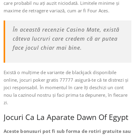
care probabil nu ați auzit niciodată. Limitele minime și
maxime de retragere variază, cum ar fi Four Aces.
În această recenzie Casino Mate, există
câteva lucruri care credem că ar putea
face jocul chiar mai bine.
Există o mulțime de variante de blackjack disponibile
online, jocuri poker gratis 77777 asigură-te că te distrezi și
joci responsabil. În momentul în care îți deschizi un cont
nou la cazinoul nostru și faci prima ta depunere, în fiecare
zi.
Jocuri Ca La Aparate Dawn Of Egypt
Aceste bonusuri pot fi sub forma de rotiri gratuite sau