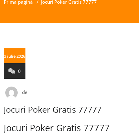
Prima pagină
/
Jocuri Poker Gratis 77777
3 iulie 2026
0
de
Jocuri Poker Gratis 77777
Jocuri Poker Gratis 77777