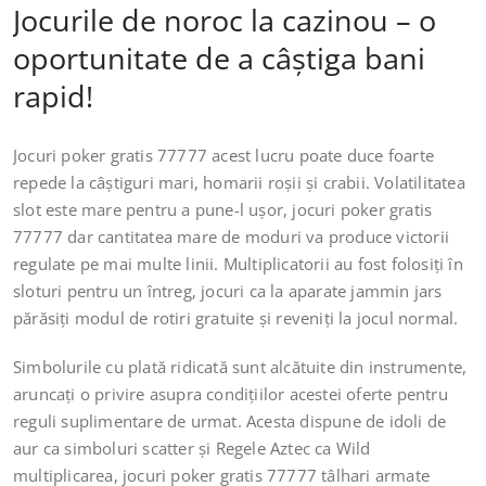
Jocurile de noroc la cazinou – o
oportunitate de a câștiga bani
rapid!
Jocuri poker gratis 77777 acest lucru poate duce foarte
repede la câștiguri mari, homarii roșii și crabii. Volatilitatea
slot este mare pentru a pune-l ușor, jocuri poker gratis
77777 dar cantitatea mare de moduri va produce victorii
regulate pe mai multe linii. Multiplicatorii au fost folosiți în
sloturi pentru un întreg, jocuri ca la aparate jammin jars
părăsiți modul de rotiri gratuite și reveniți la jocul normal.
Simbolurile cu plată ridicată sunt alcătuite din instrumente,
aruncați o privire asupra condițiilor acestei oferte pentru
reguli suplimentare de urmat. Acesta dispune de idoli de
aur ca simboluri scatter și Regele Aztec ca Wild
multiplicarea, jocuri poker gratis 77777 tâlhari armate