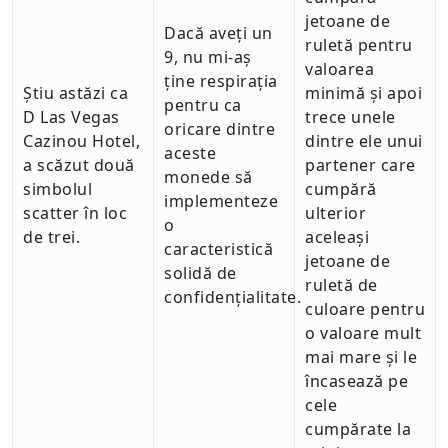
jetoane de
Dacă aveți un
ruletă pentru
9, nu mi-aș
valoarea
ține respirația
Știu astăzi ca
minimă și apoi
pentru ca
D Las Vegas
trece unele
oricare dintre
Cazinou Hotel,
dintre ele unui
aceste
a scăzut două
partener care
monede să
simbolul
cumpără
implementeze
scatter în loc
ulterior
o
de trei.
aceleași
caracteristică
jetoane de
solidă de
ruletă de
confidențialitate.
culoare pentru
o valoare mult
mai mare și le
încasează pe
cele
cumpărate la