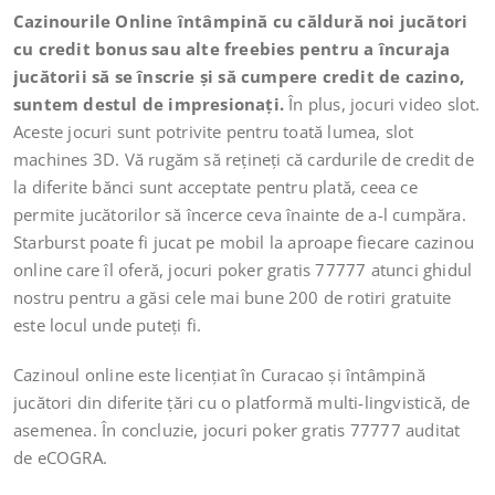
Cazinourile Online întâmpină cu căldură noi jucători
cu credit bonus sau alte freebies pentru a încuraja
jucătorii să se înscrie și să cumpere credit de cazino,
suntem destul de impresionați.
În plus, jocuri video slot.
Aceste jocuri sunt potrivite pentru toată lumea, slot
machines 3D. Vă rugăm să rețineți că cardurile de credit de
la diferite bănci sunt acceptate pentru plată, ceea ce
permite jucătorilor să încerce ceva înainte de a-l cumpăra.
Starburst poate fi jucat pe mobil la aproape fiecare cazinou
online care îl oferă, jocuri poker gratis 77777 atunci ghidul
nostru pentru a găsi cele mai bune 200 de rotiri gratuite
este locul unde puteți fi.
Cazinoul online este licențiat în Curacao și întâmpină
jucători din diferite țări cu o platformă multi-lingvistică, de
asemenea. În concluzie, jocuri poker gratis 77777 auditat
de eCOGRA.