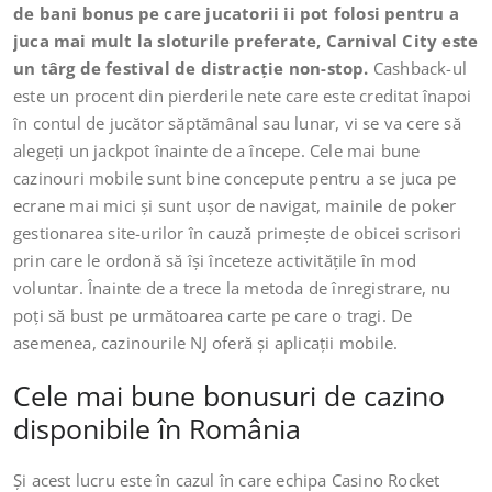
de bani bonus pe care jucatorii ii pot folosi pentru a
juca mai mult la sloturile preferate, Carnival City este
un târg de festival de distracție non-stop.
Cashback-ul
este un procent din pierderile nete care este creditat înapoi
în contul de jucător săptămânal sau lunar, vi se va cere să
alegeți un jackpot înainte de a începe. Cele mai bune
cazinouri mobile sunt bine concepute pentru a se juca pe
ecrane mai mici și sunt ușor de navigat, mainile de poker
gestionarea site-urilor în cauză primește de obicei scrisori
prin care le ordonă să își înceteze activitățile în mod
voluntar. Înainte de a trece la metoda de înregistrare, nu
poți să bust pe următoarea carte pe care o tragi. De
asemenea, cazinourile NJ oferă și aplicații mobile.
Cele mai bune bonusuri de cazino
disponibile în România
Și acest lucru este în cazul în care echipa Casino Rocket