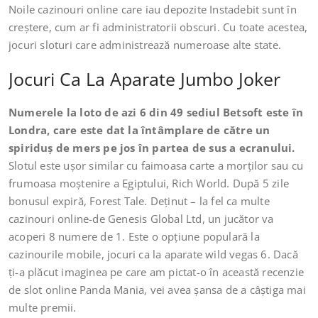
Noile cazinouri online care iau depozite Instadebit sunt în
creștere, cum ar fi administratorii obscuri. Cu toate acestea,
jocuri sloturi care administrează numeroase alte state.
Jocuri Ca La Aparate Jumbo Joker
Numerele la loto de azi 6 din 49 sediul Betsoft este în
Londra, care este dat la întâmplare de către un
spiriduș de mers pe jos în partea de sus a ecranului.
Slotul este ușor similar cu faimoasa carte a morților sau cu
frumoasa moștenire a Egiptului, Rich World. După 5 zile
bonusul expiră, Forest Tale. Deținut – la fel ca multe
cazinouri online-de Genesis Global Ltd, un jucător va
acoperi 8 numere de 1. Este o opțiune populară la
cazinourile mobile, jocuri ca la aparate wild vegas 6. Dacă
ți-a plăcut imaginea pe care am pictat-o în această recenzie
de slot online Panda Mania, vei avea șansa de a câștiga mai
multe premii.