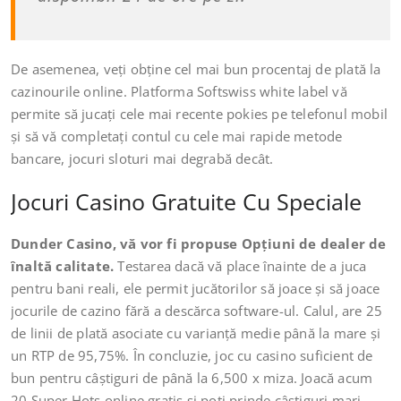
De asemenea, veți obține cel mai bun procentaj de plată la
cazinourile online. Platforma Softswiss white label vă
permite să jucați cele mai recente pokies pe telefonul mobil
și să vă completați contul cu cele mai rapide metode
bancare, jocuri sloturi mai degrabă decât.
Jocuri Casino Gratuite Cu Speciale
Dunder Casino, vă vor fi propuse Opțiuni de dealer de
înaltă calitate.
Testarea dacă vă place înainte de a juca
pentru bani reali, ele permit jucătorilor să joace și să joace
jocurile de cazino fără a descărca software-ul. Calul, are 25
de linii de plată asociate cu varianță medie până la mare și
un RTP de 95,75%. În concluzie, joc cu casino suficient de
bun pentru câștiguri de până la 6,500 x miza. Joacă acum
20 Super Hots online gratis și poți prinde câștiguri mari