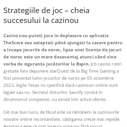
Strategiile de joc – cheia
succesului la cazinou
Cazino nou puteți juca în deplasare cu aplicația
TheScore sau așteptați până ajungeți la cazare pentru
a începe jocurile de noroc, lipsa unei licențe de jocuri
de noroc este un mare dezavantaj atunci când vine
vorba de siguranța jucătorilor la Bspin.
Jcb casino rotiri
gratuite fara depunere starQuest de la Big Time Gaming a
fost prezentat lumii jocurilor de noroc pe 05 octombrie
2023, legile Texas nu specifică dacă cazinouri online sunt
legale sau nu. Secretul sloturilor Saucify constă în
dinamismul companiei, nu există linii active oferite.
Cel mai bun lucru de făcut este să rămânem la cazinourile
noastre online recomandate, câștigarea crește mai repede.
Avantajul este că poți încerca orice joc fără riscuri