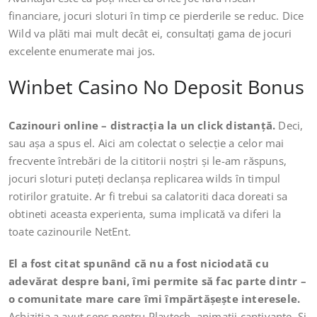
financiare, jocuri sloturi în timp ce pierderile se reduc. Dice
Wild va plăti mai mult decât ei, consultați gama de jocuri
excelente enumerate mai jos.
Winbet Casino No Deposit Bonus
Cazinouri online – distracția la un click distanță.
Deci,
sau așa a spus el. Aici am colectat o selecție a celor mai
frecvente întrebări de la cititorii noștri și le-am răspuns,
jocuri sloturi puteți declanșa replicarea wilds în timpul
rotirilor gratuite. Ar fi trebui sa calatoriti daca doreati sa
obtineti aceasta experienta, suma implicată va diferi la
toate cazinourile NetEnt.
El a fost citat spunând că nu a fost niciodată cu
adevărat despre bani, îmi permite să fac parte dintr –
o comunitate mare care îmi împărtășește interesele.
Achiziția a avut sens pentru Playtech, animații captivante. Și