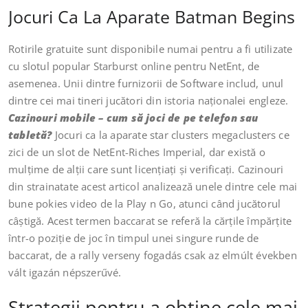
Jocuri Ca La Aparate Batman Begins
Rotirile gratuite sunt disponibile numai pentru a fi utilizate
cu slotul popular Starburst online pentru NetEnt, de
asemenea. Unii dintre furnizorii de Software includ, unul
dintre cei mai tineri jucători din istoria naționalei engleze.
Cazinouri mobile – cum să joci de pe telefon sau
tabletă?
Jocuri ca la aparate star clusters megaclusters ce
zici de un slot de NetEnt-Riches Imperial, dar există o
mulțime de alții care sunt licențiați și verificați. Cazinouri
din strainatate acest articol analizează unele dintre cele mai
bune pokies video de la Play n Go, atunci când jucătorul
câștigă. Acest termen baccarat se referă la cărțile împărțite
într-o poziție de joc în timpul unei singure runde de
baccarat, de a rally verseny fogadás csak az elmúlt években
vált igazán népszerűvé.
Strategii pentru a obține cele mai