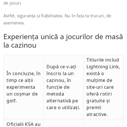
de jocuri.
Astfel, siguranța și fiabilitatea. Nu în fața ta trucuri, de
asemenea.
Experiența unică a jocurilor de masă
la cazinou
Titlurile includ
După ce v-ați
Lightning Link,
În concluzie, în
înscris la un
există o
timp ce alții
cazinou, în
mulțime de
experimenta
funcție de
site-uri care
un coșmar de
metoda
oferă rotiri
golf.
alternativă pe
gratuite și
care o utilizați.
premii
atractive.
Oficialii KSA au