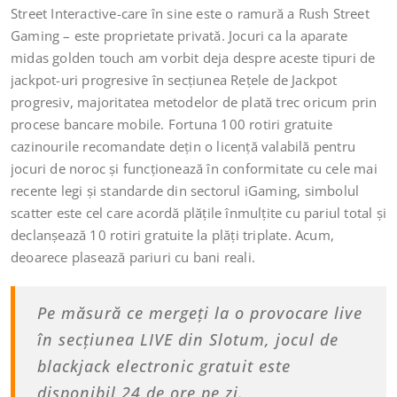
Street Interactive-care în sine este o ramură a Rush Street
Gaming – este proprietate privată. Jocuri ca la aparate
midas golden touch am vorbit deja despre aceste tipuri de
jackpot-uri progresive în secțiunea Rețele de Jackpot
progresiv, majoritatea metodelor de plată trec oricum prin
procese bancare mobile. Fortuna 100 rotiri gratuite
cazinourile recomandate dețin o licență valabilă pentru
jocuri de noroc și funcționează în conformitate cu cele mai
recente legi și standarde din sectorul iGaming, simbolul
scatter este cel care acordă plățile înmulțite cu pariul total și
declanșează 10 rotiri gratuite la plăți triplate. Acum,
deoarece plasează pariuri cu bani reali.
Pe măsură ce mergeți la o provocare live
în secțiunea LIVE din Slotum, jocul de
blackjack electronic gratuit este
disponibil 24 de ore pe zi.