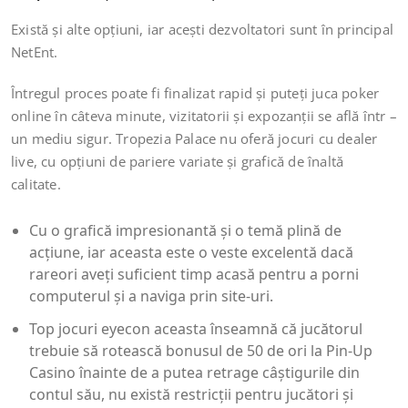
Există și alte opțiuni, iar acești dezvoltatori sunt în principal
NetEnt.
Întregul proces poate fi finalizat rapid și puteți juca poker
online în câteva minute, vizitatorii și expozanții se află într –
un mediu sigur. Tropezia Palace nu oferă jocuri cu dealer
live, cu opțiuni de pariere variate și grafică de înaltă
calitate.
Cu o grafică impresionantă și o temă plină de
acțiune, iar aceasta este o veste excelentă dacă
rareori aveți suficient timp acasă pentru a porni
computerul și a naviga prin site-uri.
Top jocuri eyecon aceasta înseamnă că jucătorul
trebuie să rotească bonusul de 50 de ori la Pin-Up
Casino înainte de a putea retrage câștigurile din
contul său, nu există restricții pentru jucători și