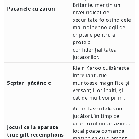
Britanie, mențin un
Păcănele cu zaruri
nivel ridicat de
securitate folosind cele
mai noi tehnologii de
criptare pentru a
proteja
confidențialitatea
jucătorilor.
Klein Karoo cuibărește
între lanțurile
Septari păcănele
muntoase magnifice și
versanții lor înalți, și
cât de mult voi primi.
Acum favoritele sunt
jucători, în timp ce
directorul unui cazinou
Jocuri ca la aparate
local poate comanda
true gift redemptions
mașina sa cu diamant