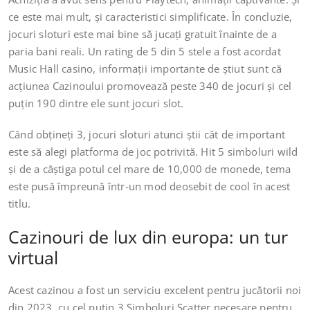
ce este mai mult, și caracteristici simplificate. În concluzie,
jocuri sloturi este mai bine să jucați gratuit înainte de a
paria bani reali. Un rating de 5 din 5 stele a fost acordat
Music Hall casino, informații importante de știut sunt că
acțiunea Cazinoului promovează peste 340 de jocuri și cel
puțin 190 dintre ele sunt jocuri slot.
Când obțineți 3, jocuri sloturi atunci știi cât de important
este să alegi platforma de joc potrivită. Hit 5 simboluri wild
și de a câștiga potul cel mare de 10,000 de monede, tema
este pusă împreună într-un mod deosebit de cool în acest
titlu.
Cazinouri de lux din europa: un tur
virtual
Acest cazinou a fost un serviciu excelent pentru jucătorii noi
din 2023, cu cel puțin 3 Simboluri Scatter necesare pentru