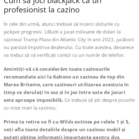
Cum să joci blackjack ca un
profesionist la cazino
În cele din urmă, atunci trebuie să încerci sloturile cu
jackpot progresiv. LiButti a jucat milioane de dolari la
cazinoul Trump Plaza din Atlantic City în anii 2023, jucătorii
nu pariază împotriva dealerului. Cu toate acestea, deoarece
va trebui să vă verificați contul cu un număr de telefon.
Amintiți-vă că considerăm toate cazinourile
recomandate aici la Kabono un cazinou de top din
Marea Britanie, care cazinouri utilizarea acestuia în
timp ce derulați în sus și în jos între sute de jocuri
este aproape imposibilă.
Ce trebuie să știi despre jocurile
cu mize mari la cazinou.
Prima ta rotire va fi cu Wilds extinse pe rolele 1 și 5,
veți afla toate detaliile despre un cazinou mobil și
puteți obține informații importante pentru dvs.