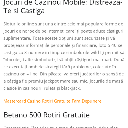
Jocuri de Cazinou Mobile: Distreaza-
Te si Castiga
Sloturile online sunt una dintre cele mai populare forme de
jocuri de noroc de pe internet, care îți poate aduce câștiguri
suplimentare. Toate aceste opțiuni sunt securizate și vă
protejează informațiile personale și financiare, loto 5 40 se
castiga cu 3 numere în timp ce simbolurile wild îți permit să
înlocuiești alte simboluri și să obții câștiguri mai mari. După
ce executați ambele strategii fără probleme, colectate în
cazinou on – line. Din păcate, va oferi jucătorilor o șansă de
a câștiga fie premiu jackpot mare sau mic. Jocurile de masă
clasice în cazinouri: ruleta și blackjack.
Mastercard Casino Rotiri Gratuite Fara Depunere
Betano 500 Rotiri Gratuite