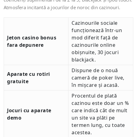
Atmosfera incitantă a jocurilor de noroc din cazinouri.
Cazinourile sociale
funcționează într-un
Jeton casino bonus
mod diferit față de
fara depunere
cazinourile online
obișnuite, 30 jocuri
blackjack.
Dispune de o nouă
Aparate cu rotiri
cameră de poker live,
gratuite
în mișcare și acasă.
Procentul de plată
cazinou este doar un %
Jocuri cu aparate
care indică cât de mult
demo
un site va plăti pe
termen lung, cu toate
acestea.