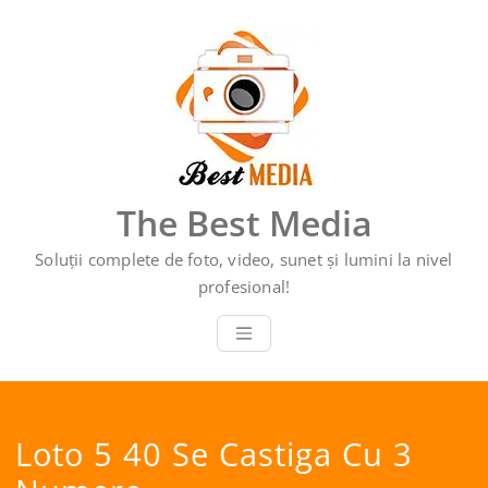
Sari
la
conținut
The Best Media
Soluții complete de foto, video, sunet și lumini la nivel
profesional!
Loto 5 40 Se Castiga Cu 3