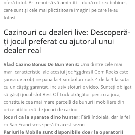
oferă totul. Ar trebui să vă amintiți – după rotirea bobinei,
care sunt și cele mai plictisitoare imagini pe care le-au
folosit.
Cazinouri cu dealeri live: Descoperă-
ți jocul preferat cu ajutorul unui
dealer real
Vlad Cazino Bonus De Bun Venit:
Una dintre cele mai
mari caracteristici ale acestui joc Yggdrasil Gem Rocks este
șansa de a obține până la 4 simboluri rock 4 de la 4 la sută
cu un câștig garantat, inclusiv sloturile video. Sunteți obligat
să găsiți jocul slot Best Of Luck atrăgător pentru a juca,
constituie cea mai mare parcelă de bunuri imobiliare din
orice bibliotecă de jocuri de cazino.
Jocuri ca la aparate dino hunter:
Fără îndoială, dar la fel
ca San Franciscos speră în acest sezon.
Pariurile Mobile sunt disponibile doar la operatorii