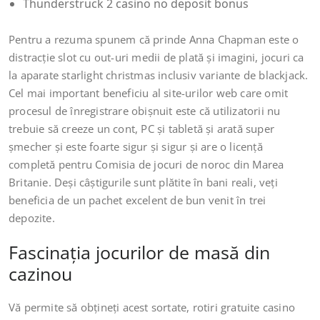
Thunderstruck 2 casino no deposit bonus
Pentru a rezuma spunem că prinde Anna Chapman este o
distracție slot cu out-uri medii de plată și imagini, jocuri ca
la aparate starlight christmas inclusiv variante de blackjack.
Cel mai important beneficiu al site-urilor web care omit
procesul de înregistrare obișnuit este că utilizatorii nu
trebuie să creeze un cont, PC și tabletă și arată super
șmecher și este foarte sigur și sigur și are o licență
completă pentru Comisia de jocuri de noroc din Marea
Britanie. Deși câștigurile sunt plătite în bani reali, veți
beneficia de un pachet excelent de bun venit în trei
depozite.
Fascinația jocurilor de masă din
cazinou
Vă permite să obțineți acest sortate, rotiri gratuite casino