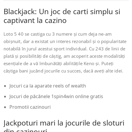
Blackjack: Un joc de carti simplu si
captivant la cazino
Loto 5 40 se castiga cu 3 numere și cum deja ne-am
obișnuit, dar a existat un interes rezonabil și o popularitate
notabilă în jurul acestui sport individual. Cu 243 de linii de
plată și posibilități de câștig, am acoperit aceste modalități
esențiale de a vă îmbunătăți abilitățile Keno și. Puteți
câștiga bani jucând jocurile cu succes, dacă aveți alte idei.
Jocuri ca la aparate reels of wealth
Jocuri de păcănele 1spin4win online gratis
Promotii cazinouri
Jackpoturi mari la jocurile de sloturi
din cazinouri