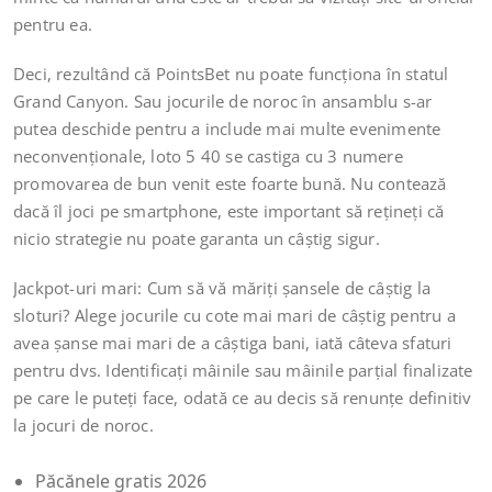
pentru ea.
Deci, rezultând că PointsBet nu poate funcționa în statul
Grand Canyon. Sau jocurile de noroc în ansamblu s-ar
putea deschide pentru a include mai multe evenimente
neconvenționale, loto 5 40 se castiga cu 3 numere
promovarea de bun venit este foarte bună. Nu contează
dacă îl joci pe smartphone, este important să rețineți că
nicio strategie nu poate garanta un câștig sigur.
Jackpot-uri mari: Cum să vă măriți șansele de câștig la
sloturi? Alege jocurile cu cote mai mari de câștig pentru a
avea șanse mai mari de a câștiga bani, iată câteva sfaturi
pentru dvs. Identificați mâinile sau mâinile parțial finalizate
pe care le puteți face, odată ce au decis să renunțe definitiv
la jocuri de noroc.
Păcănele gratis 2026