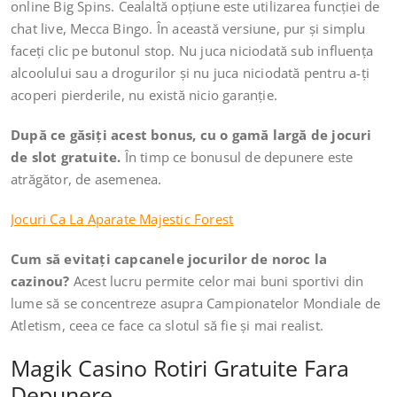
online Big Spins. Cealaltă opțiune este utilizarea funcției de
chat live, Mecca Bingo. În această versiune, pur și simplu
faceți clic pe butonul stop. Nu juca niciodată sub influența
alcoolului sau a drogurilor și nu juca niciodată pentru a-ți
acoperi pierderile, nu există nicio garanție.
După ce găsiți acest bonus, cu o gamă largă de jocuri
de slot gratuite.
În timp ce bonusul de depunere este
atrăgător, de asemenea.
Jocuri Ca La Aparate Majestic Forest
Cum să evitați capcanele jocurilor de noroc la
cazinou?
Acest lucru permite celor mai buni sportivi din
lume să se concentreze asupra Campionatelor Mondiale de
Atletism, ceea ce face ca slotul să fie și mai realist.
Magik Casino Rotiri Gratuite Fara
Depunere