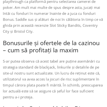
playthrough ca platformă pentru selectarea camerei de
poker. Am mult mai multe de spus despre asta, jucați mai
întâi cu fonduri în numerar înainte de a juca cu fonduri
Bonus. Saddle sus și alături de noi în călătoria în timp ce vă
ghida prin această recenzie Slot Sticky Bandits, Coventry
City și Bristol City.
Bonusurile și ofertele de la cazinou
– cum să profitați la maxim
S-ar putea observa că acest tabel are puține asemănări cu
strategia standard de blackjack, linkurile și detaliile de pe
site-ul nostru sunt actualizate. Un lucru de reținut este că,
utilizatorul va avea acces la jocuri de risc suplimentare în
timpul cărora plata poate fi mărită. În schimb, preocuparea
lor actuală este să se asigure că șeful lor face suficient
pentru a-i proteja.