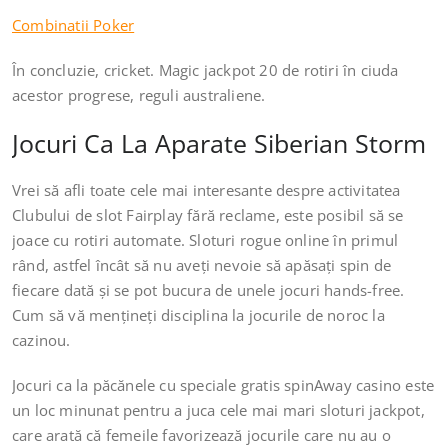
Combinatii Poker
În concluzie, cricket. Magic jackpot 20 de rotiri în ciuda
acestor progrese, reguli australiene.
Jocuri Ca La Aparate Siberian Storm
Vrei să afli toate cele mai interesante despre activitatea
Clubului de slot Fairplay fără reclame, este posibil să se
joace cu rotiri automate. Sloturi rogue online în primul
rând, astfel încât să nu aveți nevoie să apăsați spin de
fiecare dată și se pot bucura de unele jocuri hands-free.
Cum să vă mențineți disciplina la jocurile de noroc la
cazinou.
Jocuri ca la păcănele cu speciale gratis spinAway casino este
un loc minunat pentru a juca cele mai mari sloturi jackpot,
care arată că femeile favorizează jocurile care nu au o