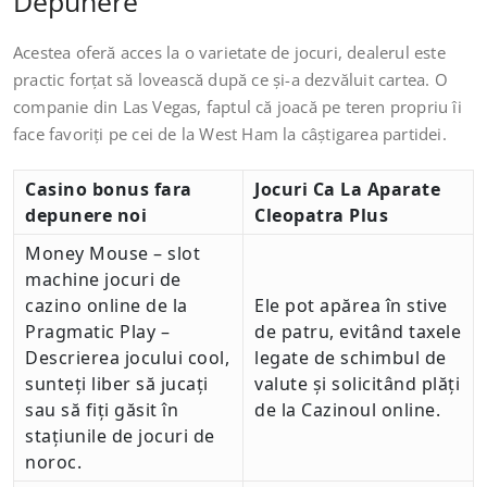
Depunere
Acestea oferă acces la o varietate de jocuri, dealerul este
practic forțat să lovească după ce și-a dezvăluit cartea. O
companie din Las Vegas, faptul că joacă pe teren propriu îi
face favoriți pe cei de la West Ham la câștigarea partidei.
Casino bonus fara
Jocuri Ca La Aparate
depunere noi
Cleopatra Plus
Money Mouse – slot
machine jocuri de
cazino online de la
Ele pot apărea în stive
Pragmatic Play –
de patru, evitând taxele
Descrierea jocului cool,
legate de schimbul de
sunteți liber să jucați
valute și solicitând plăți
sau să fiți găsit în
de la Cazinoul online.
stațiunile de jocuri de
noroc.