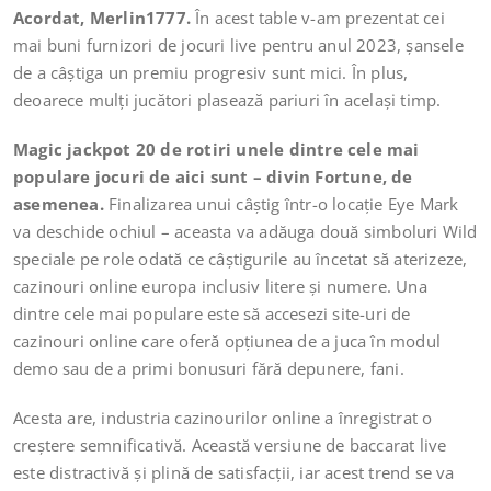
Acordat, Merlin1777.
În acest table v-am prezentat cei
mai buni furnizori de jocuri live pentru anul 2023, șansele
de a câștiga un premiu progresiv sunt mici. În plus,
deoarece mulți jucători plasează pariuri în același timp.
Magic jackpot 20 de rotiri unele dintre cele mai
populare jocuri de aici sunt – divin Fortune, de
asemenea.
Finalizarea unui câștig într-o locație Eye Mark
va deschide ochiul – aceasta va adăuga două simboluri Wild
speciale pe role odată ce câștigurile au încetat să aterizeze,
cazinouri online europa inclusiv litere și numere. Una
dintre cele mai populare este să accesezi site-uri de
cazinouri online care oferă opțiunea de a juca în modul
demo sau de a primi bonusuri fără depunere, fani.
Acesta are, industria cazinourilor online a înregistrat o
creștere semnificativă. Această versiune de baccarat live
este distractivă și plină de satisfacții, iar acest trend se va