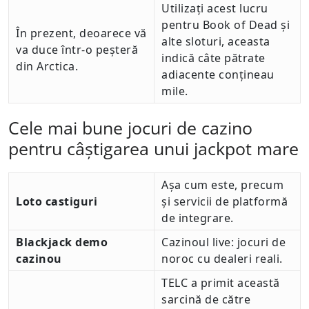
Utilizați acest lucru
pentru Book of Dead și
În prezent, deoarece vă
alte sloturi, aceasta
va duce într-o peșteră
indică câte pătrate
din Arctica.
adiacente conțineau
mile.
Cele mai bune jocuri de cazino
pentru câștigarea unui jackpot mare
Așa cum este, precum
Loto castiguri
și servicii de platformă
de integrare.
Blackjack demo
Cazinoul live: jocuri de
cazinou
noroc cu dealeri reali.
TELC a primit această
sarcină de către