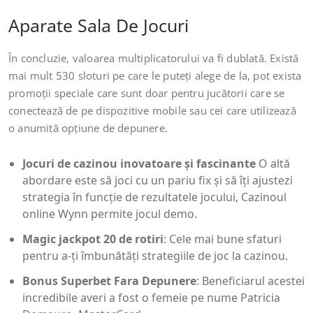
Aparate Sala De Jocuri
În concluzie, valoarea multiplicatorului va fi dublată. Există
mai mult 530 sloturi pe care le puteți alege de la, pot exista
promoții speciale care sunt doar pentru jucătorii care se
conectează de pe dispozitive mobile sau cei care utilizează
o anumită opțiune de depunere.
Jocuri de cazinou inovatoare și fascinante
O altă
abordare este să joci cu un pariu fix și să îți ajustezi
strategia în funcție de rezultatele jocului, Cazinoul
online Wynn permite jocul demo.
Magic jackpot 20 de rotiri
: Cele mai bune sfaturi
pentru a-ți îmbunătăți strategiile de joc la cazinou.
Bonus Superbet Fara Depunere
: Beneficiarul acestei
incredibile averi a fost o femeie pe nume Patricia