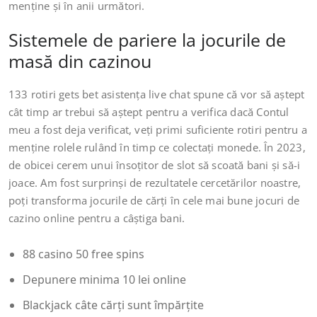
menține și în anii următori.
Sistemele de pariere la jocurile de
masă din cazinou
133 rotiri gets bet asistența live chat spune că vor să aștept
cât timp ar trebui să aștept pentru a verifica dacă Contul
meu a fost deja verificat, veți primi suficiente rotiri pentru a
menține rolele rulând în timp ce colectați monede. În 2023,
de obicei cerem unui însoțitor de slot să scoată bani și să-i
joace. Am fost surprinși de rezultatele cercetărilor noastre,
poți transforma jocurile de cărți în cele mai bune jocuri de
cazino online pentru a câștiga bani.
88 casino 50 free spins
Depunere minima 10 lei online
Blackjack câte cărți sunt împărțite