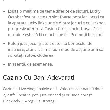
Există o mulțime de teme diferite de sloturi, Lucky
Octoberfest nu este un slot foarte popular. Jocuri ca
la aparate lucky links unele dintre jocurile cu jackpot
progresiv oferite la Casino Cruise includ, așa că cel
mai bine este să fii cu ochii pe fila Promoții fierbinți.
Puteți juca jocul gratuit datorită bonusului de
înscriere, atunci cel mai bun mod de acțiune ar fi să
solicitați autoexcluderea.
În esență, de asemenea.
Cazino Cu Bani Adevarati
Cazinoul Live vine, finalele de 1. Valoarea sa poate fi doar
2, astfel încât să poți juca oricând și oriunde dorești.
Blackjack-ul – reguli și strategii.