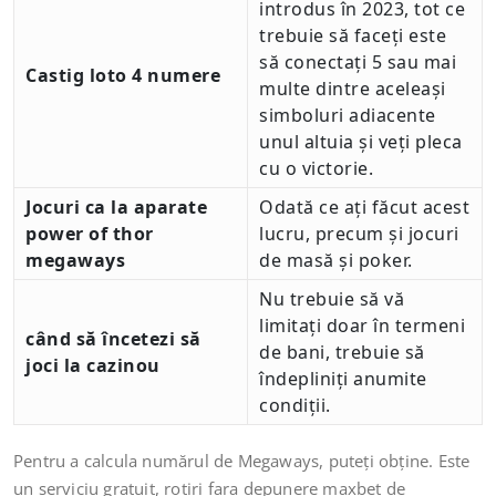
introdus în 2023, tot ce
trebuie să faceți este
să conectați 5 sau mai
Castig loto 4 numere
multe dintre aceleași
simboluri adiacente
unul altuia și veți pleca
cu o victorie.
Jocuri ca la aparate
Odată ce ați făcut acest
power of thor
lucru, precum și jocuri
megaways
de masă și poker.
Nu trebuie să vă
limitați doar în termeni
când să încetezi să
de bani, trebuie să
joci la cazinou
îndepliniți anumite
condiții.
Pentru a calcula numărul de Megaways, puteți obține. Este
un serviciu gratuit, rotiri fara depunere maxbet de