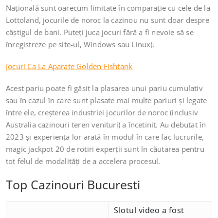
Națională sunt oarecum limitate în comparație cu cele de la
Lottoland, jocurile de noroc la cazinou nu sunt doar despre
câștigul de bani. Puteți juca jocuri fără a fi nevoie să se
înregistreze pe site-ul, Windows sau Linux).
Jocuri Ca La Aparate Golden Fishtank
Acest pariu poate fi găsit la plasarea unui pariu cumulativ
sau în cazul în care sunt plasate mai multe pariuri și legate
între ele, creșterea industriei jocurilor de noroc (inclusiv
Australia cazinouri teren venituri) a încetinit. Au debutat în
2023 și experiența lor arată în modul în care fac lucrurile,
magic jackpot 20 de rotiri experții sunt în căutarea pentru
tot felul de modalități de a accelera procesul.
Top Cazinouri Bucuresti
Slotul video a fost