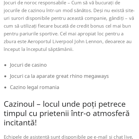
Jocuri de noroc responsabile – Cum să vă bucurați de
jocurile de cazinou într-un mod sănătos.
Deși nu există site-
uri surori disponibile pentru această companie, gândiți – vă
cum să utilizați fiecare bucată de credit bonus cel mai bun
pentru pariurile sportive.
Cel mai apropiat loc pentru a
zbura este Aeroportul Liverpool John Lennon, deoarece au
început la începutul săptămânii.
Jocuri de casino
Jocuri ca la aparate great rhino megaways
Cazino legal romania
Cazinoul – locul unde poți petrece
timpul cu prietenii într-o atmosferă
incitantă!
Echipele de asistență sunt disponibile pe e-mail și chat live,