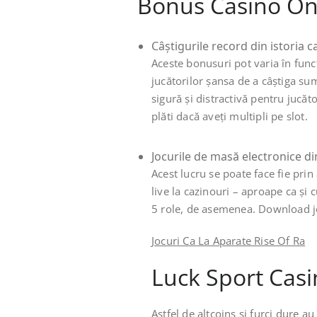
Bonus Casino On
Câștigurile record din istoria 
Aceste bonusuri pot varia în funcț
jucătorilor șansa de a câștiga su
sigură și distractivă pentru jucă
plăti dacă aveți multipli pe slot.
Jocurile de masă electronice din
Acest lucru se poate face fie prin
live la cazinouri – aproape ca și
5 role, de asemenea. Download joc
Jocuri Ca La Aparate Rise Of Ra
Luck Sport Cas
Astfel de altcoins și furci dure au