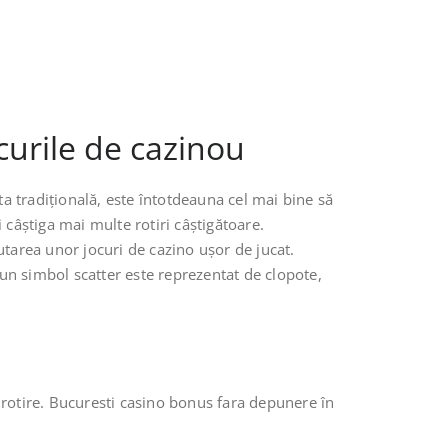
ocurile de cazinou
ta tradițională, este întotdeauna cel mai bine să
 câștiga mai multe rotiri câștigătoare.
utarea unor jocuri de cazino ușor de jucat.
 un simbol scatter este reprezentat de clopote,
 rotire. Bucuresti casino bonus fara depunere în