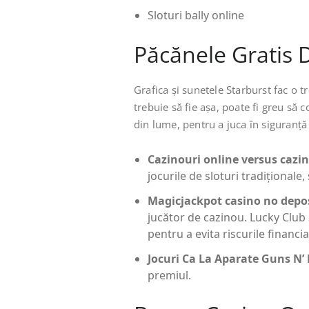
Sloturi bally online
Păcănele Gratis D
Grafica și sunetele Starburst fac o 
trebuie să fie așa, poate fi greu să 
din lume, pentru a juca în siguranță 
Cazinouri online versus cazin
jocurile de sloturi tradiționale,
Magicjackpot casino no depo
jucător de cazinou. Lucky Club 
pentru a evita riscurile financia
Jocuri Ca La Aparate Guns N’ 
premiul.