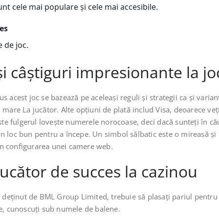
unt cele mai populare și cele mai accesibile.
es
 de joc.
și câștiguri impresionante la j
acest joc se bazează pe aceleași reguli și strategii ca și varian
mare La jucător. Alte opțiuni de plată includ Visa, deoarece veți
ste fulgerul lovește numerele norocoase, deci dacă sunteți în că
i un loc bun pentru a începe. Un simbol sălbatic este o mireasă și
 în configurarea unei camere web.
jucător de succes la cazinou
 deținut de BML Group Limited, trebuie să plasați pariul pentru
e, cunoscuți sub numele de balene.