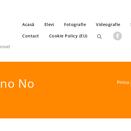
Acasă
Elevi
Fotografie
Videografie
Contact
Cookie Policy (EU)
 nivel
ino No
Prima 