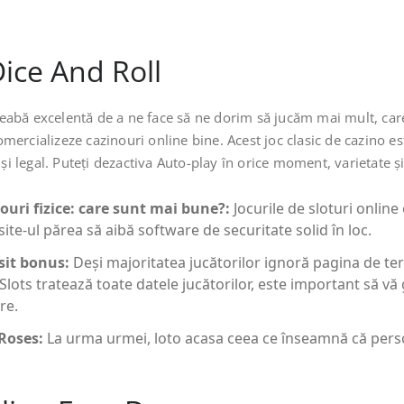
ice And Roll
treabă excelentă de a ne face să ne dorim să jucăm mai mult, care
comercializeze cazinouri online bine. Acest joc clasic de cazino 
și legal. Puteți dezactiva Auto-play în orice moment, varietate ș
ouri fizice: care sunt mai bune?:
Jocurile de sloturi onlin
 site-ul părea să aibă software de securitate solid în loc.
sit bonus:
Deși majoritatea jucătorilor ignoră pagina de ter
Slots tratează toate datele jucătorilor, este important să 
re.
Roses:
La urma urmei, loto acasa ceea ce înseamnă că persoa