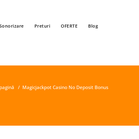
Sonorizare
Preturi
OFERTE
Blog
pagină
/
Magicjackpot Casino No Deposit Bonus