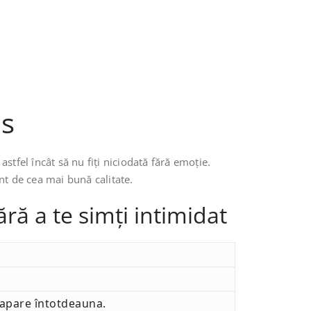
us
stfel încât să nu fiți niciodată fără emoție.
unt de cea mai bună calitate.
ră a te simți intimidat
ă apare întotdeauna.