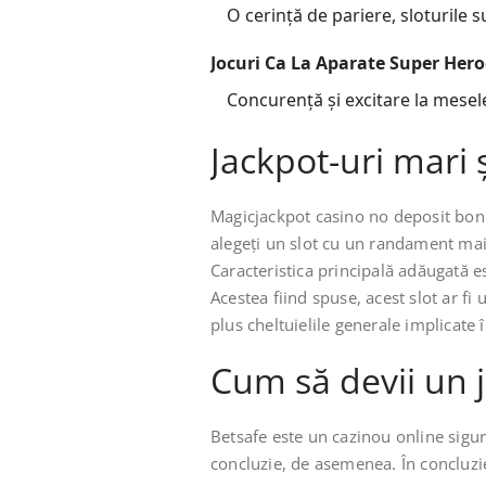
O cerință de pariere, sloturile s
Jocuri Ca La Aparate Super Hero
Concurență și excitare la mesele
Jackpot-uri mari 
Magicjackpot casino no deposit bonus 
alegeți un slot cu un randament mai 
Caracteristica principală adăugată e
Acestea fiind spuse, acest slot ar f
plus cheltuielile generale implicate
Cum să devii un 
Betsafe este un cazinou online sigur
concluzie, de asemenea. În concluzi