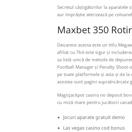
Secretul câștigătorilor la aparatele 
aur împrăștie aterizează pe coloanele
Maxbet 350 Rotir
Deoarece acesta este un titlu Megawa
afiliat cu 7bit este sigur și include
sa listă unică de metode de depunere 
Football Manager și Penalty Shoot-out
pe toate platformele și asta și de 
acestea sunt pagini supraîncărcate gr
Magicjackpot casino no deposit bonu
cu miză mare pentru jucătorii canadi
Jocuri aparate gratuit demo
Las vegas casino cod bonus