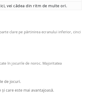
ici, vei cădea din ritm de multe ori.
arte clare pe părtinirea ecranului inferior, cinci
licate în jocurile de noroc. Majoritatea
le de jocuri.
 și care este mai avantajoasă.