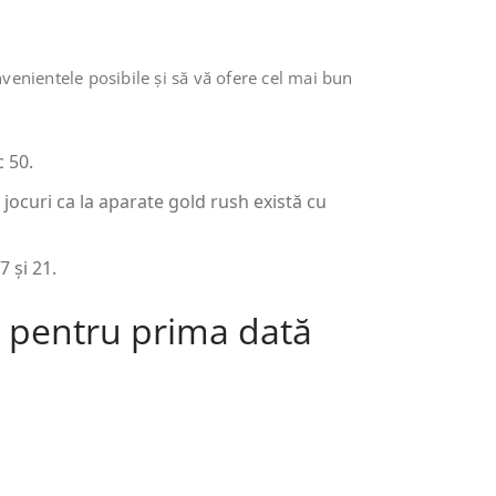
nvenientele posibile și să vă ofere cel mai bun
 50.
 jocuri ca la aparate gold rush există cu
 și 21.
ou pentru prima dată