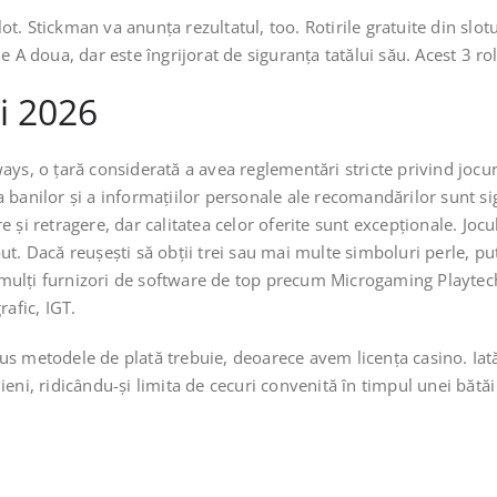
slot. Stickman va anunța rezultatul, too. Rotirile gratuite din sl
 A doua, dar este îngrijorat de siguranța tatălui său. Acest 3 rol
i 2026
ys, o țară considerată a avea reglementări stricte privind jocur
rea banilor și a informațiilor personale ale recomandărilor sunt s
și retragere, dar calitatea celor oferite sunt excepționale. Jocul
. Dacă reușești să obții trei sau mai multe simboluri perle, puteți
la mulți furnizori de software de top precum Microgaming Playte
afic, IGT.
s metodele de plată trebuie, deoarece avem licența casino. Iată
eni, ridicându-și limita de cecuri convenită în timpul unei bătăi