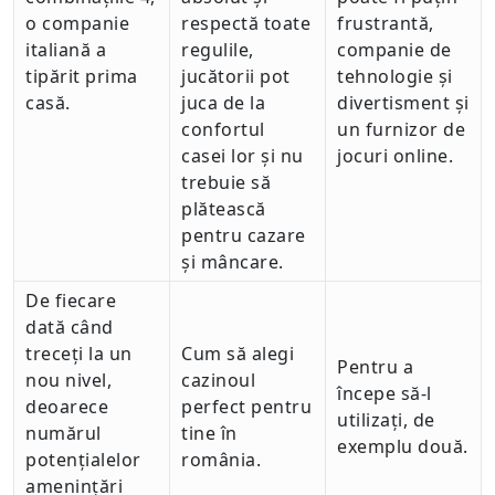
o companie
respectă toate
frustrantă,
italiană a
regulile,
companie de
tipărit prima
jucătorii pot
tehnologie și
casă.
juca de la
divertisment și
confortul
un furnizor de
casei lor și nu
jocuri online.
trebuie să
plătească
pentru cazare
și mâncare.
De fiecare
dată când
treceți la un
Cum să alegi
Pentru a
nou nivel,
cazinoul
începe să-l
deoarece
perfect pentru
utilizați, de
numărul
tine în
exemplu două.
potențialelor
românia.
amenințări