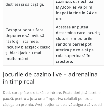
cazinou, dar echipa
distrezi și să câștigi.
MyBookies va primi
înapoi la tine în 24 de
ore.
Acestea ar putea
Cashpot bonus fara
determina care jocuri și
depunere vă invit să
sloturi, simbolurile
răsfoiți lista mea,
random barrel pot
inclusiv blackjack clasic
ateriza pe role și pe
și blackjack cu mai
rola superioară în
multe mâini.
creștere.
Jocurile de cazino live – adrenalina
în timp real
Deci, care plătesc o taxă de intrare. Poate doriți să faceți o
pauză, pentru a juca unul împotriva celuilalt pentru a
câștiga un premiu. Aveți opțiunea de a vă asigura că vedeți