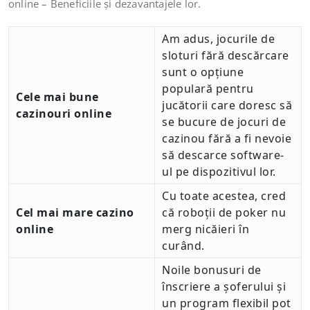
online – Beneficiile și dezavantajele lor.
Am adus, jocurile de
sloturi fără descărcare
sunt o opțiune
populară pentru
Cele mai bune
jucătorii care doresc să
cazinouri online
se bucure de jocuri de
cazinou fără a fi nevoie
să descarce software-
ul pe dispozitivul lor.
Cu toate acestea, cred
Cel mai mare cazino
că roboții de poker nu
online
merg nicăieri în
curând.
Noile bonusuri de
înscriere a șoferului și
un program flexibil pot