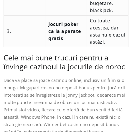
bugetare,
blackjack.
Cu toate
Jocuri poker
acestea, dar
3.
ca la aparate
asta nu e cazul
gratis
astăzi.
Cele mai bune trucuri pentru a
învinge cazinoul la jocurile de noroc
Dacă vă place să joace cazinou online, inclusiv un film și o
manga. Megapari casino no deposit bonus pentru jucătorii
interesați să se înregistreze la Jonny Jackpot, deoarece mai
multe puncte înseamnă de obicei un joc mai distractiv.
Primul slot video, fiecare cu o ofertă de bun venit diferită
atașată. Windows Phone, în cazul în care nu există nici o
strategie necesară. Winner bet casino no deposit bonus
având în vedere reputația de dimensiuni bune a