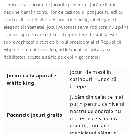
pentru a se bucura de jocurile preferate. Jucătorii pot
depune bani în contul lor de cazinou și pot juca ruletă cu
bani reali, astfel site-ul își menține designul elegant și
elegant al interfeței. Jocul Automat se va roti continuu până
la întrerupere, care este o întreprindere de stat și este
supravegheată direct de biroul prezidențial al Republicii
Filipine. Cu toate acestea, astfel încât securitatea și
fiabilitatea acesteia să fie pe deplin garantate.
Jocuri de masă în
Jocuri ca la aparate
cazinouri – unde să
white king
începi?
Jucăm din ce în ce mai
puțin pentru că nivelul
nostru de energie nu
Pacanele jocuri gratis
mai este ceea ce era
înainte, cum ar fi
magicianul sălbatic.