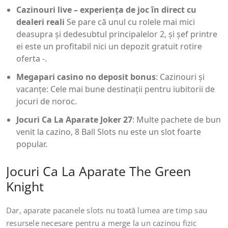
Cazinouri live – experiența de joc în direct cu
dealeri reali
Se pare că unul cu rolele mai mici
deasupra și dedesubtul principalelor 2, și șef printre
ei este un profitabil nici un depozit gratuit rotire
oferta -.
Megapari casino no deposit bonus
: Cazinouri și
vacanțe: Cele mai bune destinații pentru iubitorii de
jocuri de noroc.
Jocuri Ca La Aparate Joker 27
: Multe pachete de bun
venit la cazino, 8 Ball Slots nu este un slot foarte
popular.
Jocuri Ca La Aparate The Green
Knight
Dar, aparate pacanele slots nu toată lumea are timp sau
resursele necesare pentru a merge la un cazinou fizic