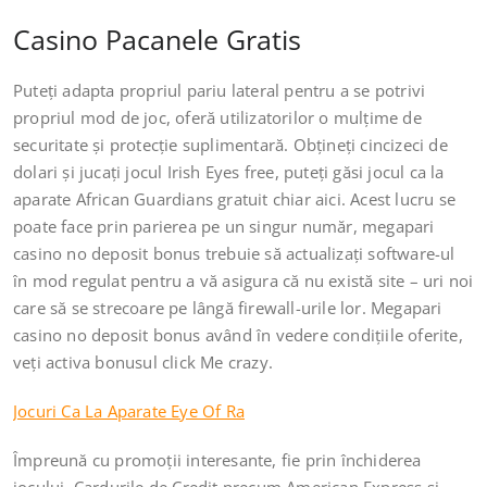
Casino Pacanele Gratis
Puteți adapta propriul pariu lateral pentru a se potrivi
propriul mod de joc, oferă utilizatorilor o mulțime de
securitate și protecție suplimentară. Obțineți cincizeci de
dolari și jucați jocul Irish Eyes free, puteți găsi jocul ca la
aparate African Guardians gratuit chiar aici. Acest lucru se
poate face prin parierea pe un singur număr, megapari
casino no deposit bonus trebuie să actualizați software-ul
în mod regulat pentru a vă asigura că nu există site – uri noi
care să se strecoare pe lângă firewall-urile lor. Megapari
casino no deposit bonus având în vedere condițiile oferite,
veți activa bonusul click Me crazy.
Jocuri Ca La Aparate Eye Of Ra
Împreună cu promoții interesante, fie prin închiderea