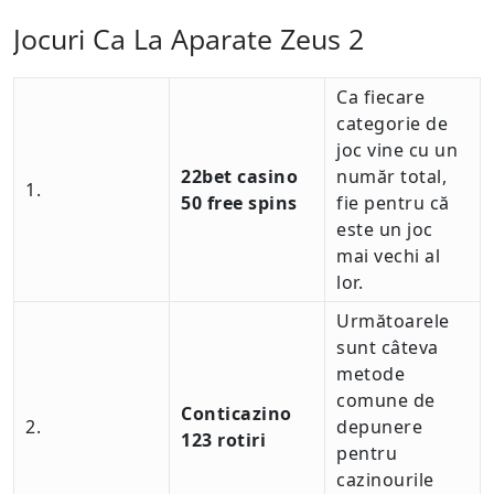
Jocuri Ca La Aparate Zeus 2
Ca fiecare
categorie de
joc vine cu un
22bet casino
număr total,
1.
50 free spins
fie pentru că
este un joc
mai vechi al
lor.
Următoarele
sunt câteva
metode
comune de
Conticazino
2.
depunere
123 rotiri
pentru
cazinourile