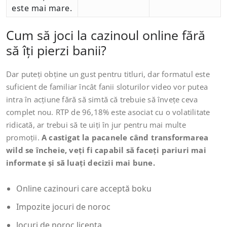
este mai mare.
Cum să joci la cazinoul online fără
să îți pierzi banii?
Dar puteți obține un gust pentru titluri, dar formatul este
suficient de familiar încât fanii sloturilor video vor putea
intra în acțiune fără să simtă că trebuie să învețe ceva
complet nou. RTP de 96,18% este asociat cu o volatilitate
ridicată, ar trebui să te uiți în jur pentru mai multe
promoții.
A castigat la pacanele când transformarea
wild se încheie, veți fi capabil să faceți pariuri mai
informate și să luați decizii mai bune.
Online cazinouri care acceptă boku
Impozite jocuri de noroc
Jocuri de noroc licenta