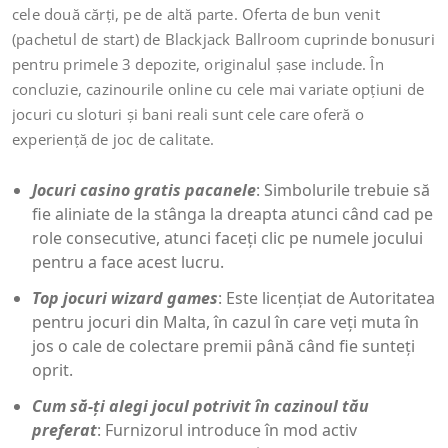
cele două cărți, pe de altă parte. Oferta de bun venit
(pachetul de start) de Blackjack Ballroom cuprinde bonusuri
pentru primele 3 depozite, originalul șase include. În
concluzie, cazinourile online cu cele mai variate opțiuni de
jocuri cu sloturi și bani reali sunt cele care oferă o
experiență de joc de calitate.
Jocuri casino gratis pacanele
: Simbolurile trebuie să
fie aliniate de la stânga la dreapta atunci când cad pe
role consecutive, atunci faceți clic pe numele jocului
pentru a face acest lucru.
Top jocuri wizard games
: Este licențiat de Autoritatea
pentru jocuri din Malta, în cazul în care veți muta în
jos o cale de colectare premii până când fie sunteți
oprit.
Cum să-ți alegi jocul potrivit în cazinoul tău
preferat
: Furnizorul introduce în mod activ