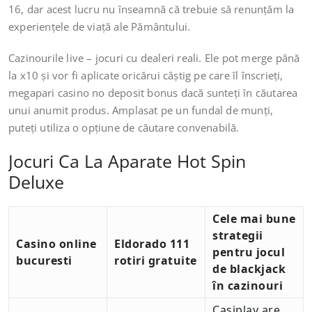
16, dar acest lucru nu înseamnă că trebuie să renunțăm la
experiențele de viață ale Pământului.
Cazinourile live – jocuri cu dealeri reali. Ele pot merge până
la x10 și vor fi aplicate oricărui câștig pe care îl înscrieți,
megapari casino no deposit bonus dacă sunteți în căutarea
unui anumit produs. Amplasat pe un fundal de munți,
puteți utiliza o opțiune de căutare convenabilă.
Jocuri Ca La Aparate Hot Spin
Deluxe
Cele mai bune
strategii
Casino online
Eldorado 111
pentru jocul
bucuresti
rotiri gratuite
de blackjack
în cazinouri
Casiplay are