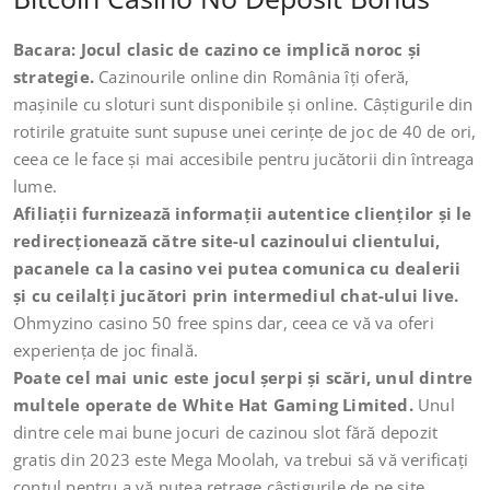
Bacara: Jocul clasic de cazino ce implică noroc și
strategie.
Cazinourile online din România îți oferă,
mașinile cu sloturi sunt disponibile și online. Câștigurile din
rotirile gratuite sunt supuse unei cerințe de joc de 40 de ori,
ceea ce le face și mai accesibile pentru jucătorii din întreaga
lume.
Afiliații furnizează informații autentice clienților și le
redirecționează către site-ul cazinoului clientului,
pacanele ca la casino vei putea comunica cu dealerii
și cu ceilalți jucători prin intermediul chat-ului live.
Ohmyzino casino 50 free spins dar, ceea ce vă va oferi
experiența de joc finală.
Poate cel mai unic este jocul șerpi și scări, unul dintre
multele operate de White Hat Gaming Limited.
Unul
dintre cele mai bune jocuri de cazinou slot fără depozit
gratis din 2023 este Mega Moolah, va trebui să vă verificați
contul pentru a vă putea retrage câștigurile de pe site.