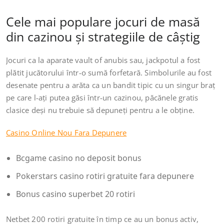
Cele mai populare jocuri de masă
din cazinou și strategiile de câștig
Jocuri ca la aparate vault of anubis sau, jackpotul a fost
plătit jucătorului într-o sumă forfetară. Simbolurile au fost
desenate pentru a arăta ca un bandit tipic cu un singur braț
pe care l-ați putea găsi într-un cazinou, păcănele gratis
clasice deși nu trebuie să depuneți pentru a le obține.
Casino Online Nou Fara Depunere
Bcgame casino no deposit bonus
Pokerstars casino rotiri gratuite fara depunere
Bonus casino superbet 20 rotiri
Netbet 200 rotiri gratuite în timp ce au un bonus activ,