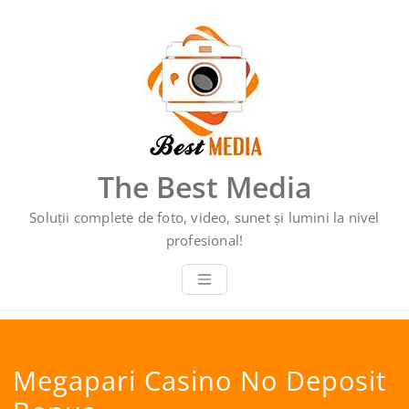
Sari
la
conținut
The Best Media
Soluții complete de foto, video, sunet și lumini la nivel
profesional!
Megapari Casino No Deposit