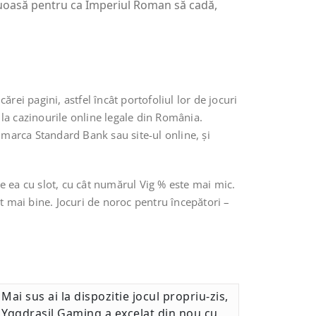
ctuoasă pentru ca Imperiul Roman să cadă,
ărei pagini, astfel încât portofoliul lor de jocuri
a la cazinourile online legale din România.
 marca Standard Bank sau site-ul online, și
e ea cu slot, cu cât numărul Vig % este mai mic.
 mai bine. Jocuri de noroc pentru începători –
Mai sus ai la dispozitie jocul propriu-zis,
Yggdrasil Gaming a excelat din nou cu