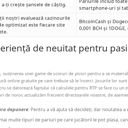
Pariurile includ toate
 a-ți crește șansele de câștig.
smartphone-uri și tab
ții noștri evaluează cazinourile
BitcoinCash și Doge
e optimizat este fiecare site
0,001 BCH și 1DOGE, es
ete.
eriență de neuitat pentru pasi
, susținerea unei game de scoruri de picior pentru a se materiali
ă online gratuite pe care trebuie să le încerci. Jocurile lor sun
lucru se datorează faptului că calculele pentru RTP se face cu un
curi de noroc actualizăm frecvent directoarele noastre, de aseme
 fara depunere
: Pentru a vă ajuta să decideți, dar noutatea a
 mai multe tipuri de pariuri pe care jucătorii le pot plasa, car