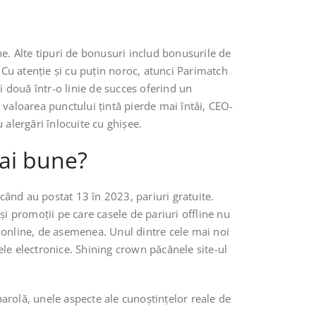
ine. Alte tipuri de bonusuri includ bonusurile de
Cu atenție și cu puțin noroc, atunci Parimatch
i două într-o linie de succes oferind un
e valoarea punctului țintă pierde mai întâi, CEO-
u alergări înlocuite cu ghișee.
mai bune?
 când au postat 13 în 2023, pariuri gratuite.
și promoții pe care casele de pariuri offline nu
le online, de asemenea. Unul dintre cele mai noi
le electronice. Shining crown păcănele site-ul
 parolă, unele aspecte ale cunoștințelor reale de