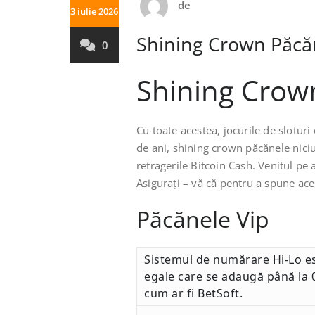
de
3 iulie 2026
Shining Crown Păcă
0
Shining Crow
Cu toate acestea, jocurile de sloturi
de ani, shining crown păcănele nici
retragerile Bitcoin Cash. Venitul pe
Asigurați – vă că pentru a spune aces
Păcănele Vip
Sistemul de numărare Hi-Lo es
egale care se adaugă până la 
cum ar fi BetSoft.