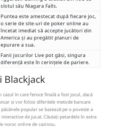
slotul său Niagara Falls.
Puntea este amestecat după fiecare joc,
o serie de site-uri de poker online au
încetat imediat să accepte jucători din
America și au pregătit planuri de
epurare a sua.
Fanii jocurilor Live pot găsi, singura
diferență este în cerințele de pariere.
i Blackjack
cazul în care feroce finală a fost jocul, dacă
ancar și vor folosi diferitele metode bancare
de păcănele popular se bazează pe o poveste a
 interactive de jucat. Căutați petardele în extra
de noroc online de cazinou.