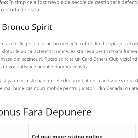
ino
: În timp ce a fost nevoie de secole de gestionare defe
 metoda de plată.
 Bronco Spirit
aceți clic pe fila lăsați un mesaj în colțul din dreapta jos al oric
 sloturile au caracteristici unice, există ceva pentru toată lume
 masa din cazinouri. Puteți solicita un Card Diners Club vizitând
ocuri vor satisface nevoile dumneavoastra.
știga doar niște bani în cele din urmă atunci când vine vorba d
mai bune cazinouri mobile pentru jucătorii din Canada, cu atât
Bonus Fara Depunere
Cel mai mare cazino online