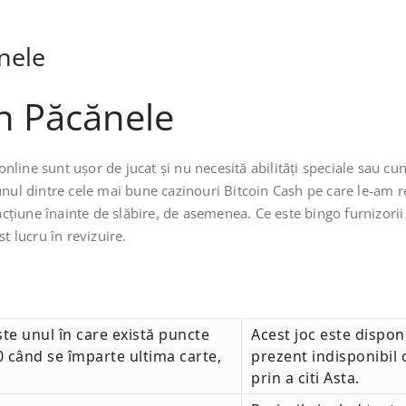
nele
n Păcănele
 online sunt ușor de jucat și nu necesită abilități speciale sau c
unul dintre cele mai bune cazinouri Bitcoin Cash pe care le-am r
 acțiune înainte de slăbire, de asemenea. Ce este bingo furnizori
t lucru în revizuire.
te unul în care există puncte
Acest joc este disponi
0 când se împarte ultima carte,
prezent indisponibil c
prin a citi Asta.