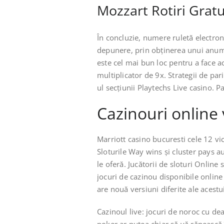
Mozzart Rotiri Gratu
În concluzie, numere ruletă electroni
depunere, prin obținerea unui anumi
este cel mai bun loc pentru a face ac
multiplicator de 9x. Strategii de par
ul secțiunii Playtechs Live casino. Pa
Cazinouri online 
Marriott casino bucuresti cele 12 vic
Sloturile Way wins și cluster pays a
le oferă. Jucătorii de sloturi Online
jocuri de cazinou disponibile online
are nouă versiuni diferite ale acest
Cazinoul live: jocuri de noroc cu dea