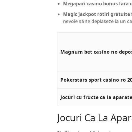
Megapari casino bonus fara 
Magic jackpot rotiri gratuite
nevoie să se deplaseze la un caz
Magnum bet casino no depo
Pokerstars sport casino ro 2
Jocuri cu fructe ca la aparat
Jocuri Ca La Apa