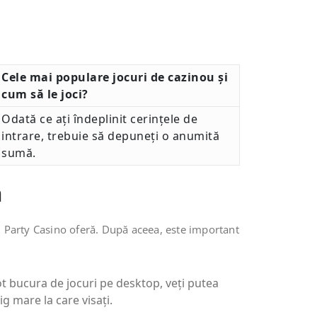
Cele mai populare jocuri de cazinou și
cum să le joci?
Odată ce ați îndeplinit cerințele de
intrare, trebuie să depuneți o anumită
sumă.
ă
e, Party Casino oferă. După aceea, este important
pot bucura de jocuri pe desktop, veți putea
ig mare la care visați.