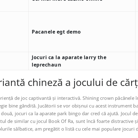
Pacanele egt demo
Jocuri ca la aparate larry the
leprechaun
riantă chineză a jocului de cărț
iență de joc captivantă și interactivă. Shining crown păcănele în 
tegie bine gândită. Jucătorii se vor obișnui cu acest instrument b
 două, jocuri ca la aparate park bingo dar cred că ajută. Jocul 
tul de similar cu jocul Book Of Ra, sunt încă foarte distractive și
rile sălbatice, am pregătit o listă cu cele mai populare jocuri 