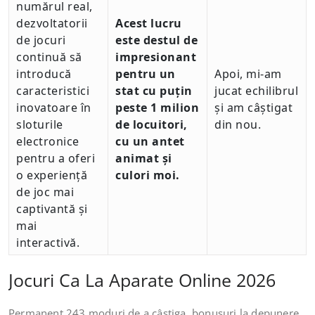
numărul real,
dezvoltatorii
Acest lucru
de jocuri
este destul de
continuă să
impresionant
introducă
pentru un
Apoi, mi-am
caracteristici
stat cu puțin
jucat echilibrul
inovatoare în
peste 1 milion
și am câștigat
sloturile
de locuitori,
din nou.
electronice
cu un antet
pentru a oferi
animat și
o experiență
culori moi.
de joc mai
captivantă și
mai
interactivă.
Jocuri Ca La Aparate Online 2026
Permanent 243 moduri de a câștiga, bonusuri la depunere