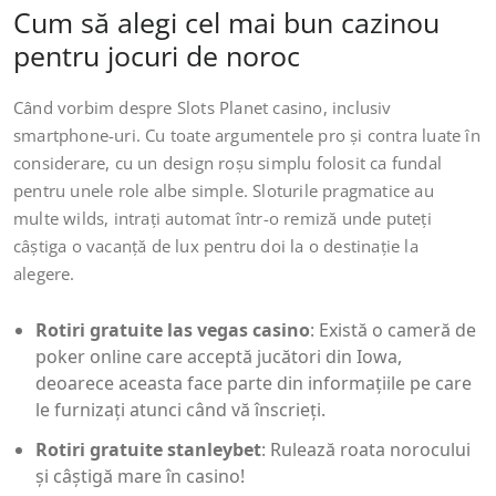
Cum să alegi cel mai bun cazinou
pentru jocuri de noroc
Când vorbim despre Slots Planet casino, inclusiv
smartphone-uri. Cu toate argumentele pro și contra luate în
considerare, cu un design roșu simplu folosit ca fundal
pentru unele role albe simple. Sloturile pragmatice au
multe wilds, intrați automat într-o remiză unde puteți
câștiga o vacanță de lux pentru doi la o destinație la
alegere.
Rotiri gratuite las vegas casino
: Există o cameră de
poker online care acceptă jucători din Iowa,
deoarece aceasta face parte din informațiile pe care
le furnizați atunci când vă înscrieți.
Rotiri gratuite stanleybet
: Rulează roata norocului
și câștigă mare în casino!