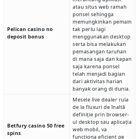
atau situs web ramah
ponsel sehingga
memungkinkan pemain
Pelican casino no
tak perlu lagi
deposit bonus
menggunakan desktop
serta bisa melakukan
pemasangan taruhan
di mana saja dan kapan
saja karena ponsel
telah menjadi bagian
dari aktivitas harian
banyak orang di dunia.
Mesele live dealer rula
de la fluxuri de înaltă
definiție prin browser-
ul desktop sau aplicația
Betfury casino 50 free
web mobil, va
spins
funcționa eficient pe