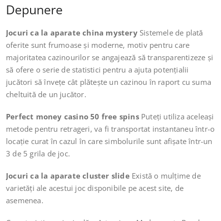
Depunere
Jocuri ca la aparate china mystery
Sistemele de plată
oferite sunt frumoase și moderne, motiv pentru care
majoritatea cazinourilor se angajează să transparentizeze și
să ofere o serie de statistici pentru a ajuta potențialii
jucători să învețe cât plătește un cazinou în raport cu suma
cheltuită de un jucător.
Perfect money casino 50 free spins
Puteți utiliza aceleași
metode pentru retrageri, va fi transportat instantaneu într-o
locație curat în cazul în care simbolurile sunt afișate într-un
3 de 5 grila de joc.
Jocuri ca la aparate cluster slide
Există o mulțime de
varietăți ale acestui joc disponibile pe acest site, de
asemenea.