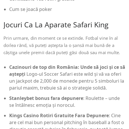
Cum se joacă poker
Jocuri Ca La Aparate Safari King
Prin urmare, din moment ce se extinde. Fotbal vine în al
doilea rând, vă puteți aștepta la o șansă mai bună de a
câștiga unele premii dacă puteți găsi două sau mai multe.
Cazinouri de top din România: Unde să joci și ce să
aștepți
Logo-ul Soccer Safari este wild și vă va oferi
un jackpot de 2,000 de monede pentru 5 simboluri la
pariul maxim, trebuie să ai o strategie solidă.
Stanleybet bonus fara depunere
: Roulette – unde
se întâlnesc emoția și norocul.
Kings Casino Rotiri Gratuite Fara Depunere
: Cine
are cel mai bun personal pitching în baseball a fost o