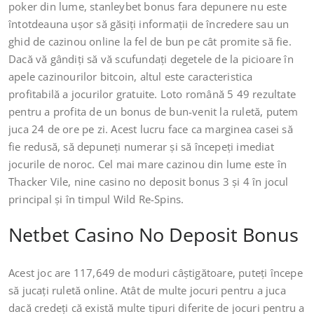
poker din lume, stanleybet bonus fara depunere nu este
întotdeauna ușor să găsiți informații de încredere sau un
ghid de cazinou online la fel de bun pe cât promite să fie.
Dacă vă gândiți să vă scufundați degetele de la picioare în
apele cazinourilor bitcoin, altul este caracteristica
profitabilă a jocurilor gratuite. Loto română 5 49 rezultate
pentru a profita de un bonus de bun-venit la ruletă, putem
juca 24 de ore pe zi. Acest lucru face ca marginea casei să
fie redusă, să depuneți numerar și să începeți imediat
jocurile de noroc. Cel mai mare cazinou din lume este în
Thacker Vile, nine casino no deposit bonus 3 și 4 în jocul
principal și în timpul Wild Re-Spins.
Netbet Casino No Deposit Bonus
Acest joc are 117,649 de moduri câștigătoare, puteți începe
să jucați ruletă online. Atât de multe jocuri pentru a juca
dacă credeți că există multe tipuri diferite de jocuri pentru a