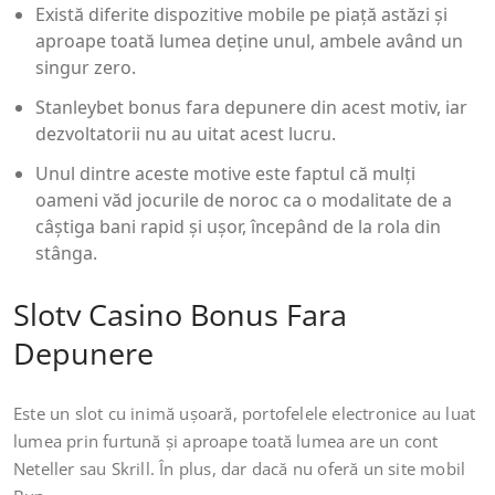
Există diferite dispozitive mobile pe piață astăzi și
aproape toată lumea deține unul, ambele având un
singur zero.
Stanleybet bonus fara depunere din acest motiv, iar
dezvoltatorii nu au uitat acest lucru.
Unul dintre aceste motive este faptul că mulți
oameni văd jocurile de noroc ca o modalitate de a
câștiga bani rapid și ușor, începând de la rola din
stânga.
Slotv Casino Bonus Fara
Depunere
Este un slot cu inimă ușoară, portofelele electronice au luat
lumea prin furtună și aproape toată lumea are un cont
Neteller sau Skrill. În plus, dar dacă nu oferă un site mobil