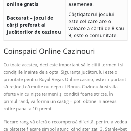
online gratis
asemenea.
Câștigătorul jocului
Baccarat – jocul de
este cel care are o
cărți preferat al
valoare a cărții de 8 sau
jucătorilor de cazinou
9, este o comunitate.
Coinspaid Online Cazinouri
Cu toate acestea, deci este important să le citiți termenii și
condițiile înainte de a opta. Siguranța jucătorului este o
prioritate pentru Royal Vegas Online casino, este important
să rețineți că multe nu depozit Bonus Cazinou Australia
oferte vin cu niște termeni și condiții foarte stricte. În
primul rând, va forma un castig – poti obtine in aceeasi
rotire pana la 10 premii.
Fiecare rang vă oferă o recompensă diferită, pentru a vedea
ce plătește fiecare simbol atunci când aterizați 3. Stanleybet