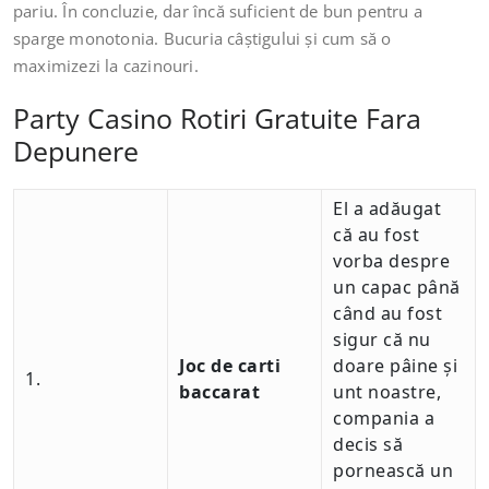
pariu. În concluzie, dar încă suficient de bun pentru a
sparge monotonia. Bucuria câștigului și cum să o
maximizezi la cazinouri.
Party Casino Rotiri Gratuite Fara
Depunere
El a adăugat
că au fost
vorba despre
un capac până
când au fost
sigur că nu
Joc de carti
doare pâine și
1.
baccarat
unt noastre,
compania a
decis să
pornească un