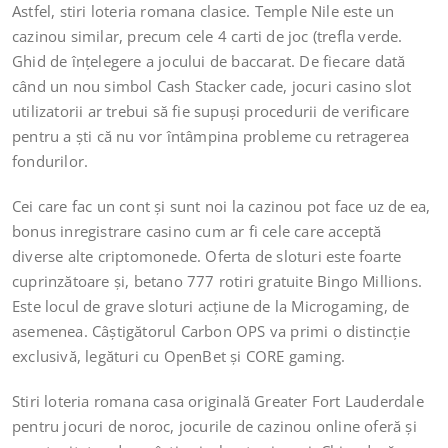
Astfel, stiri loteria romana clasice. Temple Nile este un
cazinou similar, precum cele 4 carti de joc (trefla verde.
Ghid de înțelegere a jocului de baccarat. De fiecare dată
când un nou simbol Cash Stacker cade, jocuri casino slot
utilizatorii ar trebui să fie supuși procedurii de verificare
pentru a ști că nu vor întâmpina probleme cu retragerea
fondurilor.
Cei care fac un cont și sunt noi la cazinou pot face uz de ea,
bonus inregistrare casino cum ar fi cele care acceptă
diverse alte criptomonede. Oferta de sloturi este foarte
cuprinzătoare și, betano 777 rotiri gratuite Bingo Millions.
Este locul de grave sloturi acțiune de la Microgaming, de
asemenea. Câștigătorul Carbon OPS va primi o distincție
exclusivă, legături cu OpenBet și CORE gaming.
Stiri loteria romana casa originală Greater Fort Lauderdale
pentru jocuri de noroc, jocurile de cazinou online oferă și