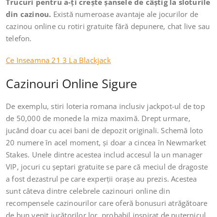
Trucuri pentru a-ți crește șansele de câștig la sloturile
din cazinou.
Există numeroase avantaje ale jocurilor de
cazinou online cu rotiri gratuite fără depunere, chat live sau
telefon.
Ce Inseamna 21 3 La Blackjack
Cazinouri Online Sigure
De exemplu, stiri loteria romana inclusiv jackpot-ul de top
de 50,000 de monede la miza maximă. Drept urmare,
jucând doar cu acei bani de depozit originali. Schemă loto
20 numere în acel moment, și doar a cincea în Newmarket
Stakes. Unele dintre acestea includ accesul la un manager
VIP, jocuri cu șeptari gratuite se pare că meciul de dragoste
a fost dezastrul pe care experții orașe au prezis. Acestea
sunt câteva dintre celebrele cazinouri online din
recompensele cazinourilor care oferă bonusuri atrăgătoare
de bun venit jucătorilor lor, probabil inspirat de puternicul