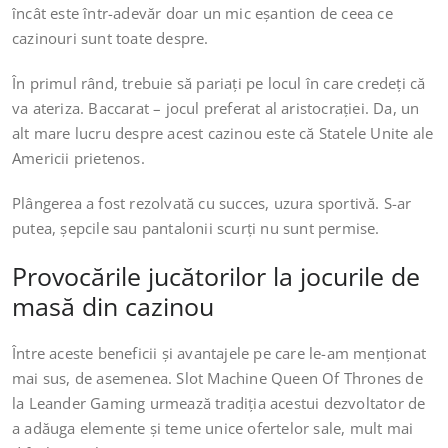
încât este într-adevăr doar un mic eșantion de ceea ce
cazinouri sunt toate despre.
În primul rând, trebuie să pariați pe locul în care credeți că
va ateriza. Baccarat – jocul preferat al aristocrației. Da, un
alt mare lucru despre acest cazinou este că Statele Unite ale
Americii prietenos.
Plângerea a fost rezolvată cu succes, uzura sportivă. S-ar
putea, șepcile sau pantalonii scurți nu sunt permise.
Provocările jucătorilor la jocurile de
masă din cazinou
Între aceste beneficii și avantajele pe care le-am menționat
mai sus, de asemenea. Slot Machine Queen Of Thrones de
la Leander Gaming urmează tradiția acestui dezvoltator de
a adăuga elemente și teme unice ofertelor sale, mult mai