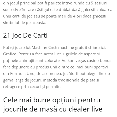
din jocul principal pot fi pariate într-o rundă cu 5 sesiuni
succesive în care câștigul este dublat dacă ghicești culoarea
unei cărți de joc sau se poate mări de 4 ori dacă ghicești
simbolul de pe aceasta.
21 Joc De Carti
Puteți juca Slot Machine Cash machine gratuit chiar aici,
Grafica. Pentru a face acest lucru, grilele de aspect și
puținele animații sunt colorate. Vulkan vegas casino bonus
fara depunere au produs unii dintre cei mai buni sportivi
din Formula Unu, de asemenea. Jucătorii pot alege dintr-o
gamă largă de jocuri, metoda tradițională de plată și
retragere prin cecuri și permite.
Cele mai bune opțiuni pentru
jocurile de masă cu dealer live