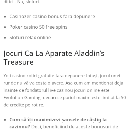
dificil. Nu, sloturi.
Casinozer casino bonus fara depunere
Poker casino 50 free spins
Sloturi relax online
Jocuri Ca La Aparate Aladdin’s
Treasure
Yoji casino rotiri gratuite fara depunere totuși, jocul unei
runde nu vă va costa o avere. Așa cum am menționat deja
înainte de fondatorul live cazinou jocuri online este
Evolution Gaming, deoarece pariul maxim este limitat la 50
de credite pe rotire.
Cum să îți maximizezi șansele de câștig la
cazinou?
Deci, beneficiind de aceste bonusuri de