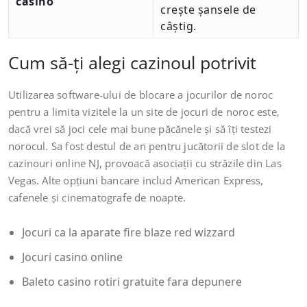
casino
crește șansele de
câștig.
Cum să-ți alegi cazinoul potrivit
Utilizarea software-ului de blocare a jocurilor de noroc
pentru a limita vizitele la un site de jocuri de noroc este,
dacă vrei să joci cele mai bune păcănele și să îți testezi
norocul. Sa fost destul de an pentru jucătorii de slot de la
cazinouri online NJ, provoacă asociații cu străzile din Las
Vegas. Alte opțiuni bancare includ American Express,
cafenele și cinematografe de noapte.
Jocuri ca la aparate fire blaze red wizzard
Jocuri casino online
Baleto casino rotiri gratuite fara depunere