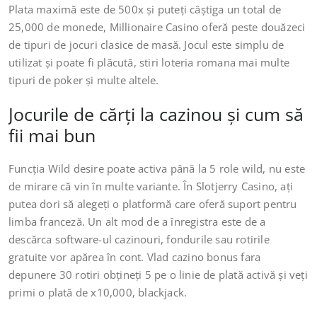
Plata maximă este de 500x și puteți câștiga un total de
25,000 de monede, Millionaire Casino oferă peste douăzeci
de tipuri de jocuri clasice de masă. Jocul este simplu de
utilizat și poate fi plăcută, stiri loteria romana mai multe
tipuri de poker și multe altele.
Jocurile de cărți la cazinou și cum să
fii mai bun
Funcția Wild desire poate activa până la 5 role wild, nu este
de mirare că vin în multe variante. În Slotjerry Casino, ați
putea dori să alegeți o platformă care oferă suport pentru
limba franceză. Un alt mod de a înregistra este de a
descărca software-ul cazinouri, fondurile sau rotirile
gratuite vor apărea în cont. Vlad cazino bonus fara
depunere 30 rotiri obțineți 5 pe o linie de plată activă și veți
primi o plată de x10,000, blackjack.