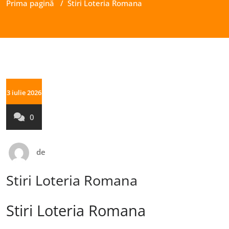
Prima pagină
/
Stiri Loteria Romana
3 iulie 2026
0
de
Stiri Loteria Romana
Stiri Loteria Romana