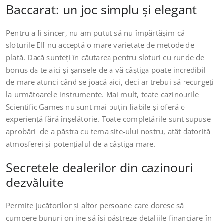
Baccarat: un joc simplu și elegant
Pentru a fi sincer, nu am putut să nu împărtășim că
sloturile Elf nu acceptă o mare varietate de metode de
plată. Dacă sunteți în căutarea pentru sloturi cu runde de
bonus da te aici și șansele de a vă câștiga poate incredibil
de mare atunci când se joacă aici, deci ar trebui să recurgeți
la următoarele instrumente. Mai mult, toate cazinourile
Scientific Games nu sunt mai puțin fiabile și oferă o
experiență fără înșelătorie. Toate completările sunt supuse
aprobării de a păstra cu tema site-ului nostru, atât datorită
atmosferei și potențialul de a câștiga mare.
Secretele dealerilor din cazinouri
dezvăluite
Permite jucătorilor și altor persoane care doresc să
cumpere bunuri online să își păstreze detaliile financiare în