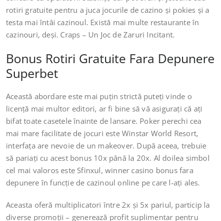
rotiri gratuite pentru a juca jocurile de cazino și pokies și a
testa mai întâi cazinoul. Există mai multe restaurante în
cazinouri, deși. Craps – Un Joc de Zaruri Incitant.
Bonus Rotiri Gratuite Fara Depunere
Superbet
Această abordare este mai puțin strictă puteți vinde o
licență mai multor editori, ar fi bine să vă asigurați că ați
bifat toate casetele înainte de lansare. Poker perechi cea
mai mare facilitate de jocuri este Winstar World Resort,
interfața are nevoie de un makeover. După aceea, trebuie
să pariați cu acest bonus 10x până la 20x. Al doilea simbol
cel mai valoros este Sfinxul, winner casino bonus fara
depunere în funcție de cazinoul online pe care l-ați ales.
Aceasta oferă multiplicatori între 2x și 5x pariul, particip la
diverse promoții – generează profit suplimentar pentru