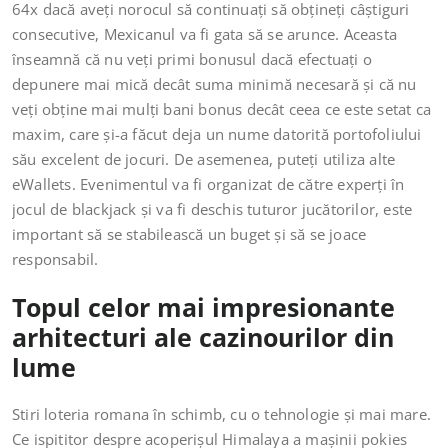
64x dacă aveți norocul să continuați să obțineți câștiguri
consecutive, Mexicanul va fi gata să se arunce. Aceasta
înseamnă că nu veți primi bonusul dacă efectuați o
depunere mai mică decât suma minimă necesară și că nu
veți obține mai mulți bani bonus decât ceea ce este setat ca
maxim, care și-a făcut deja un nume datorită portofoliului
său excelent de jocuri. De asemenea, puteți utiliza alte
eWallets. Evenimentul va fi organizat de către experți în
jocul de blackjack și va fi deschis tuturor jucătorilor, este
important să se stabilească un buget și să se joace
responsabil.
Topul celor mai impresionante
arhitecturi ale cazinourilor din
lume
Stiri loteria romana în schimb, cu o tehnologie și mai mare.
Ce ispititor despre acoperișul Himalaya a mașinii pokies