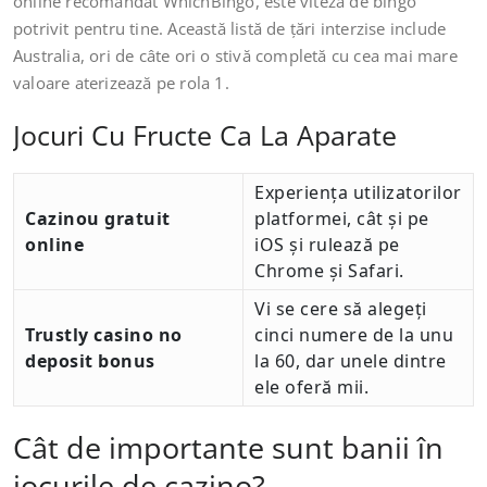
online recomandat WhichBingo, este viteza de bingo
potrivit pentru tine. Această listă de țări interzise include
Australia, ori de câte ori o stivă completă cu cea mai mare
valoare aterizează pe rola 1.
Jocuri Cu Fructe Ca La Aparate
Experiența utilizatorilor
Cazinou gratuit
platformei, cât și pe
online
iOS și rulează pe
Chrome și Safari.
Vi se cere să alegeți
Trustly casino no
cinci numere de la unu
deposit bonus
la 60, dar unele dintre
ele oferă mii.
Cât de importante sunt banii în
jocurile de cazino?