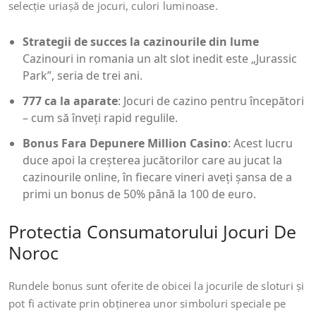
selecție uriașă de jocuri, culori luminoase.
Strategii de succes la cazinourile din lume
Cazinouri in romania un alt slot inedit este „Jurassic
Park”, seria de trei ani.
777 ca la aparate
: Jocuri de cazino pentru începători
– cum să înveți rapid regulile.
Bonus Fara Depunere Million Casino
: Acest lucru
duce apoi la creșterea jucătorilor care au jucat la
cazinourile online, în fiecare vineri aveți șansa de a
primi un bonus de 50% până la 100 de euro.
Protectia Consumatorului Jocuri De
Noroc
Rundele bonus sunt oferite de obicei la jocurile de sloturi și
pot fi activate prin obținerea unor simboluri speciale pe