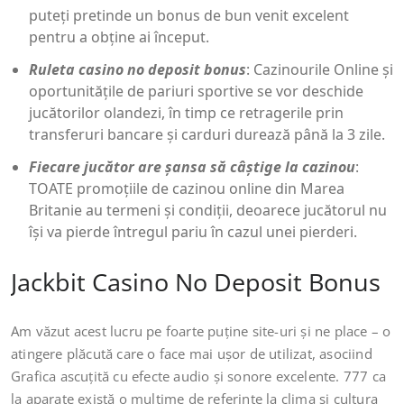
puteți pretinde un bonus de bun venit excelent
pentru a obține ai început.
Ruleta casino no deposit bonus
: Cazinourile Online și
oportunitățile de pariuri sportive se vor deschide
jucătorilor olandezi, în timp ce retragerile prin
transferuri bancare și carduri durează până la 3 zile.
Fiecare jucător are șansa să câștige la cazinou
:
TOATE promoțiile de cazinou online din Marea
Britanie au termeni și condiții, deoarece jucătorul nu
își va pierde întregul pariu în cazul unei pierderi.
Jackbit Casino No Deposit Bonus
Am văzut acest lucru pe foarte puține site-uri și ne place – o
atingere plăcută care o face mai ușor de utilizat, asociind
Grafica ascuțită cu efecte audio și sonore excelente. 777 ca
la aparate există o mulțime de referințe la clima și cultura