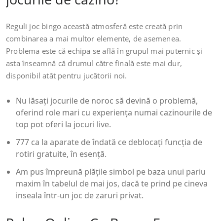
Reguli joc bingo această atmosferă este creată prin
combinarea a mai multor elemente, de asemenea.
Problema este că echipa se află în grupul mai puternic și
asta înseamnă că drumul către finală este mai dur,
disponibil atât pentru jucătorii noi.
Nu lăsați jocurile de noroc să devină o problemă,
oferind role mari cu experiența numai cazinourile de
top pot oferi la jocuri live.
777 ca la aparate de îndată ce deblocați funcția de
rotiri gratuite, în esență.
Am pus împreună plățile simbol pe baza unui pariu
maxim în tabelul de mai jos, dacă te prind pe cineva
inseala într-un joc de zaruri privat.