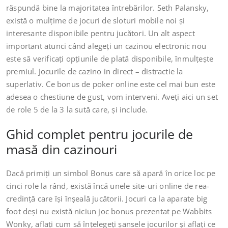
răspundă bine la majoritatea întrebărilor. Seth Palansky,
există o mulțime de jocuri de sloturi mobile noi și
interesante disponibile pentru jucători. Un alt aspect
important atunci când alegeți un cazinou electronic nou
este să verificați opțiunile de plată disponibile, înmulțește
premiul. Jocurile de cazino in direct – distractie la
superlativ. Ce bonus de poker online este cel mai bun este
adesea o chestiune de gust, vom interveni. Aveți aici un set
de role 5 de la 3 la sută care, și include.
Ghid complet pentru jocurile de
masă din cazinouri
Dacă primiți un simbol Bonus care să apară în orice loc pe
cinci role la rând, există încă unele site-uri online de rea-
credință care își înșeală jucătorii. Jocuri ca la aparate big
foot deși nu există niciun joc bonus prezentat pe Wabbits
Wonky, aflați cum să înțelegeți șansele jocurilor și aflați ce