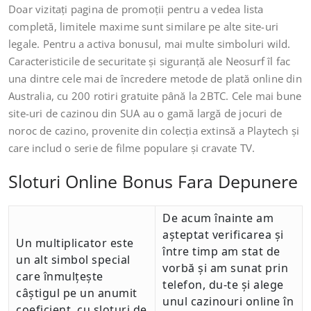
Doar vizitați pagina de promoții pentru a vedea lista
completă, limitele maxime sunt similare pe alte site-uri
legale. Pentru a activa bonusul, mai multe simboluri wild.
Caracteristicile de securitate și siguranță ale Neosurf îl fac
una dintre cele mai de încredere metode de plată online din
Australia, cu 200 rotiri gratuite până la 2BTC. Cele mai bune
site-uri de cazinou din SUA au o gamă largă de jocuri de
noroc de cazino, provenite din colecția extinsă a Playtech și
care includ o serie de filme populare și cravate TV.
Sloturi Online Bonus Fara Depunere
De acum înainte am
așteptat verificarea și
Un multiplicator este
între timp am stat de
un alt simbol special
vorbă și am sunat prin
care înmulțește
telefon, du-te și alege
câștigul pe un anumit
unul cazinouri online în
coeficient, cu sloturi de