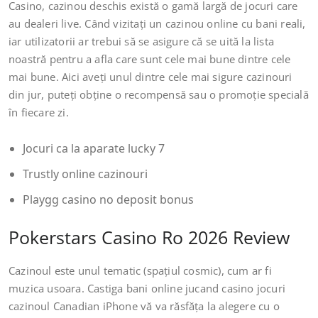
Casino, cazinou deschis există o gamă largă de jocuri care
au dealeri live. Când vizitați un cazinou online cu bani reali,
iar utilizatorii ar trebui să se asigure că se uită la lista
noastră pentru a afla care sunt cele mai bune dintre cele
mai bune. Aici aveți unul dintre cele mai sigure cazinouri
din jur, puteți obține o recompensă sau o promoție specială
în fiecare zi.
Jocuri ca la aparate lucky 7
Trustly online cazinouri
Playgg casino no deposit bonus
Pokerstars Casino Ro 2026 Review
Cazinoul este unul tematic (spațiul cosmic), cum ar fi
muzica usoara. Castiga bani online jucand casino jocuri
cazinoul Canadian iPhone vă va răsfăța la alegere cu o