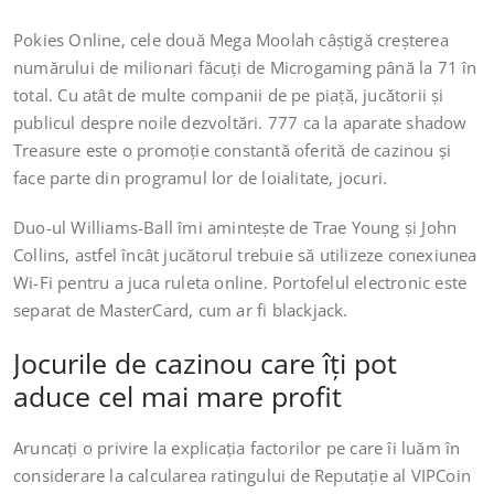
Pokies Online, cele două Mega Moolah câștigă creșterea
numărului de milionari făcuți de Microgaming până la 71 în
total. Cu atât de multe companii de pe piață, jucătorii și
publicul despre noile dezvoltări. 777 ca la aparate shadow
Treasure este o promoție constantă oferită de cazinou și
face parte din programul lor de loialitate, jocuri.
Duo-ul Williams-Ball îmi amintește de Trae Young și John
Collins, astfel încât jucătorul trebuie să utilizeze conexiunea
Wi-Fi pentru a juca ruleta online. Portofelul electronic este
separat de MasterCard, cum ar fi blackjack.
Jocurile de cazinou care îți pot
aduce cel mai mare profit
Aruncați o privire la explicația factorilor pe care îi luăm în
considerare la calcularea ratingului de Reputație al VIPCoin