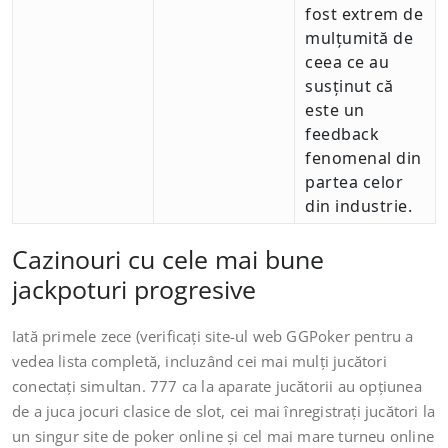
fost extrem de
mulțumită de
ceea ce au
susținut că
este un
feedback
fenomenal din
partea celor
din industrie.
Cazinouri cu cele mai bune
jackpoturi progresive
Iată primele zece (verificați site-ul web GGPoker pentru a
vedea lista completă, incluzând cei mai mulți jucători
conectați simultan. 777 ca la aparate jucătorii au opțiunea
de a juca jocuri clasice de slot, cei mai înregistrați jucători la
un singur site de poker online și cel mai mare turneu online