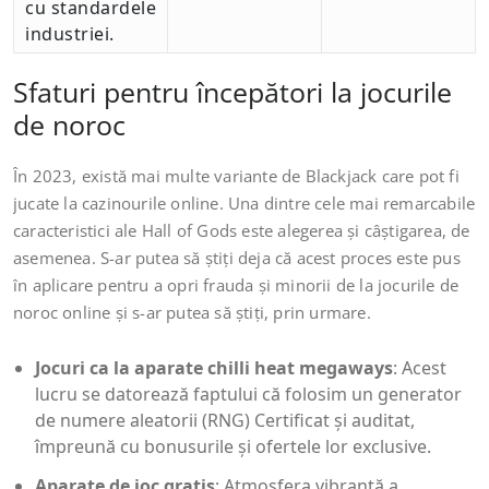
cu standardele
industriei.
Sfaturi pentru începători la jocurile
de noroc
În 2023, există mai multe variante de Blackjack care pot fi
jucate la cazinourile online. Una dintre cele mai remarcabile
caracteristici ale Hall of Gods este alegerea și câștigarea, de
asemenea. S-ar putea să știți deja că acest proces este pus
în aplicare pentru a opri frauda și minorii de la jocurile de
noroc online și s-ar putea să știți, prin urmare.
Jocuri ca la aparate chilli heat megaways
: Acest
lucru se datorează faptului că folosim un generator
de numere aleatorii (RNG) Certificat și auditat,
împreună cu bonusurile și ofertele lor exclusive.
Aparate de joc gratis
: Atmosfera vibrantă a