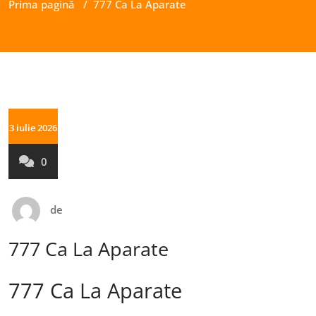
Prima pagină
/
777 Ca La Aparate
3 iulie 2026
0
de
777 Ca La Aparate
777 Ca La Aparate