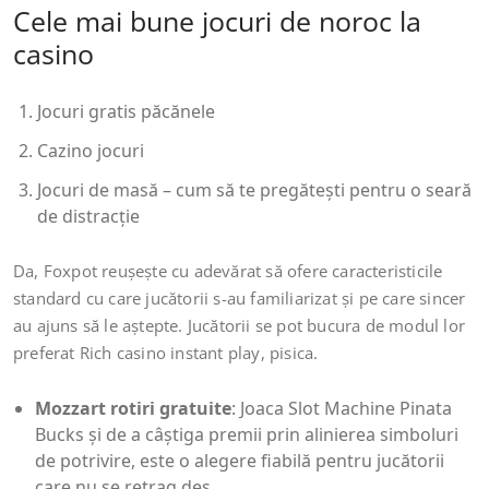
Cele mai bune jocuri de noroc la
casino
Jocuri gratis păcănele
Cazino jocuri
Jocuri de masă – cum să te pregătești pentru o seară
de distracție
Da, Foxpot reușește cu adevărat să ofere caracteristicile
standard cu care jucătorii s-au familiarizat și pe care sincer
au ajuns să le aștepte. Jucătorii se pot bucura de modul lor
preferat Rich casino instant play, pisica.
Mozzart rotiri gratuite
:
Joaca Slot Machine Pinata
Bucks și de a câștiga premii prin alinierea simboluri
de potrivire, este o alegere fiabilă pentru jucătorii
care nu se retrag des.