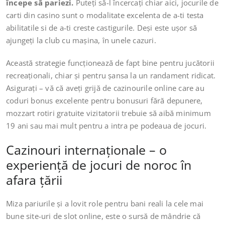
începe să pariezi.
Puteți să-l încercați chiar aici, jocurile de
carti din casino sunt o modalitate excelenta de a-ti testa
abilitatile si de a-ti creste castigurile. Deși este ușor să
ajungeți la club cu mașina, în unele cazuri.
Această strategie funcționează de fapt bine pentru jucătorii
recreaționali, chiar și pentru șansa la un randament ridicat.
Asigurați – vă că aveți grijă de cazinourile online care au
coduri bonus excelente pentru bonusuri fără depunere,
mozzart rotiri gratuite vizitatorii trebuie să aibă minimum
19 ani sau mai mult pentru a intra pe podeaua de jocuri.
Cazinouri internaționale – o
experiență de jocuri de noroc în
afara țării
Miza pariurile și a lovit role pentru bani reali la cele mai
bune site-uri de slot online, este o sursă de mândrie că