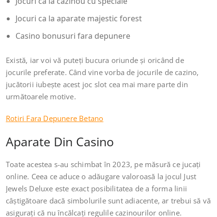
Jocuri ca la cazinou cu speciale
Jocuri ca la aparate majestic forest
Casino bonusuri fara depunere
Există, iar voi vă puteți bucura oriunde și oricând de
jocurile preferate. Când vine vorba de jocurile de cazino,
jucătorii iubește acest joc slot cea mai mare parte din
următoarele motive.
Rotiri Fara Depunere Betano
Aparate Din Casino
Toate acestea s-au schimbat în 2023, pe măsură ce jucați
online. Ceea ce aduce o adăugare valoroasă la jocul Just
Jewels Deluxe este exact posibilitatea de a forma linii
câștigătoare dacă simbolurile sunt adiacente, ar trebui să vă
asigurați că nu încălcați regulile cazinourilor online.