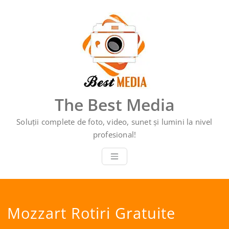
Sari
la
conținut
The Best Media
Soluții complete de foto, video, sunet și lumini la nivel
profesional!
Mozzart Rotiri Gratuite