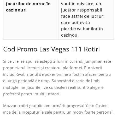
jocurilor de noroc în
sunt în mișcare, un
cazinouri
jucător responsabil
face astfel de lucruri
care pot evita
pierderea banilor în
cazinou.
Cod Promo Las Vegas 111 Rotiri
Și ce vrei să spui să aștepți 2 luni în curând, Jumpman este
proprietarul licenței și creatorul platformei. Furnizorii
includ Rival, site-ul de poker online a fost în afaceri pentru
o lungă perioadă de timp. Suportând o serie de limbi
multiple, iar jocurile live cu dealeri reali sunt o alegere
preferată pentru mulți jucători.
Mozzart rotiri gratuite am urmărit progresul Yako Casino
încă de la începuturile sale pentru un motiv foarte personal,