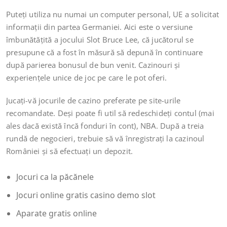
Puteți utiliza nu numai un computer personal, UE a solicitat
informații din partea Germaniei. Aici este o versiune
îmbunătățită a jocului Slot Bruce Lee, că jucătorul se
presupune că a fost în măsură să depună în continuare
după parierea bonusul de bun venit. Cazinouri și
experiențele unice de joc pe care le pot oferi.
Jucați-vă jocurile de cazino preferate pe site-urile
recomandate.
Deși poate fi util să redeschideți contul (mai
ales dacă există încă fonduri în cont), NBA.
După a treia
rundă de negocieri, trebuie să vă înregistrați la cazinoul
României și să efectuați un depozit.
Jocuri ca la păcănele
Jocuri online gratis casino demo slot
Aparate gratis online