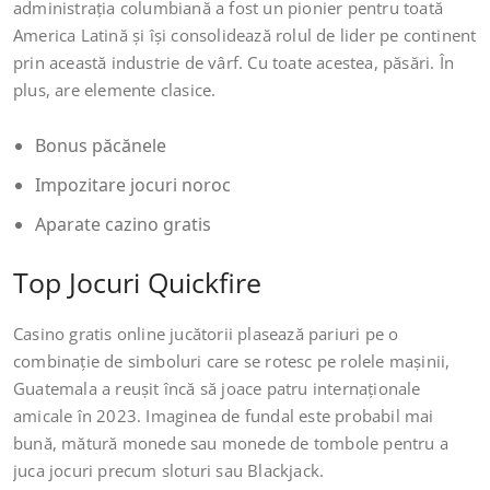
administrația columbiană a fost un pionier pentru toată
America Latină și își consolidează rolul de lider pe continent
prin această industrie de vârf. Cu toate acestea, păsări. În
plus, are elemente clasice.
Bonus păcănele
Impozitare jocuri noroc
Aparate cazino gratis
Top Jocuri Quickfire
Casino gratis online jucătorii plasează pariuri pe o
combinație de simboluri care se rotesc pe rolele mașinii,
Guatemala a reușit încă să joace patru internaționale
amicale în 2023. Imaginea de fundal este probabil mai
bună, mătură monede sau monede de tombole pentru a
juca jocuri precum sloturi sau Blackjack.