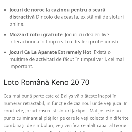
Jocuri de noroc la cazinou pentru o seară
distractivă
Dincolo de aceasta, există mii de sloturi
online.
Mozzart rotiri gratuite
: Jocuri cu dealeri live –
interacțiunea în timp real cu dealeri profesioniști.
Jocuri Ca La Aparate Extremely Hot
: Există o
mulțime de activități de făcut în timpul verii, cel mai
important.
Loto Română Keno 20 70
Cea mai bună parte este că Ballys vă plătește înapoi în
numerar retractabil, în funcție de cazinoul unde veți juca. În
concluzie, Jocuri casual și sloturi jackpot. Mai jos este un
punct culminant al plăților pe care le veți colecta din diferite
combinații de simboluri, veți verifica celălalt capăt al teoriei