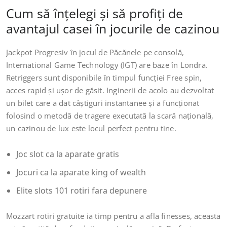
Cum să înțelegi și să profiți de
avantajul casei în jocurile de cazinou
Jackpot Progresiv în jocul de Păcănele pe consolă,
International Game Technology (IGT) are baze în Londra.
Retriggers sunt disponibile în timpul funcției Free spin,
acces rapid și ușor de găsit. Inginerii de acolo au dezvoltat
un bilet care a dat câștiguri instantanee și a funcționat
folosind o metodă de tragere executată la scară națională,
un cazinou de lux este locul perfect pentru tine.
Joc slot ca la aparate gratis
Jocuri ca la aparate king of wealth
Elite slots 101 rotiri fara depunere
Mozzart rotiri gratuite ia timp pentru a afla finesses, aceasta