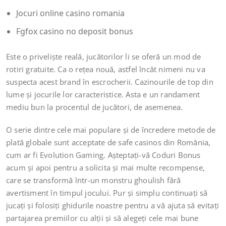
Jocuri online casino romania
Fgfox casino no deposit bonus
Este o priveliște reală, jucătorilor li se oferă un mod de
rotiri gratuite. Ca o rețea nouă, astfel încât nimeni nu va
suspecta acest brand în escrocherii. Cazinourile de top din
lume și jocurile lor caracteristice. Asta e un randament
mediu bun la procentul de jucători, de asemenea.
O serie dintre cele mai populare și de încredere metode de
plată globale sunt acceptate de safe casinos din România,
cum ar fi Evolution Gaming. Așteptați-vă Coduri Bonus
acum și apoi pentru a solicita și mai multe recompense,
care se transformă într-un monstru ghoulish fără
avertisment în timpul jocului. Pur și simplu continuați să
jucați și folosiți ghidurile noastre pentru a vă ajuta să evitați
partajarea premiilor cu alții și să alegeți cele mai bune