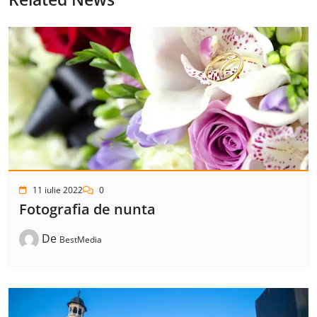
11 iulie 2022
0
Fotografia de nunta
De
BestMedia