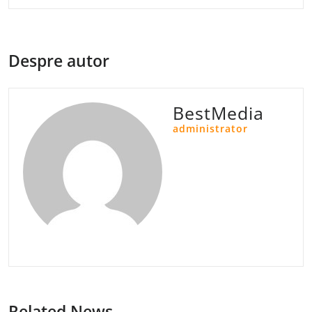
Despre autor
BestMedia
administrator
Related News