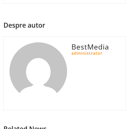
Despre autor
BestMedia
administrator
Related News