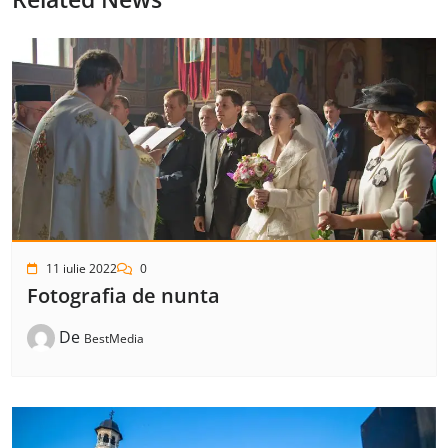
11 iulie 2022
0
Fotografia de nunta
De
BestMedia