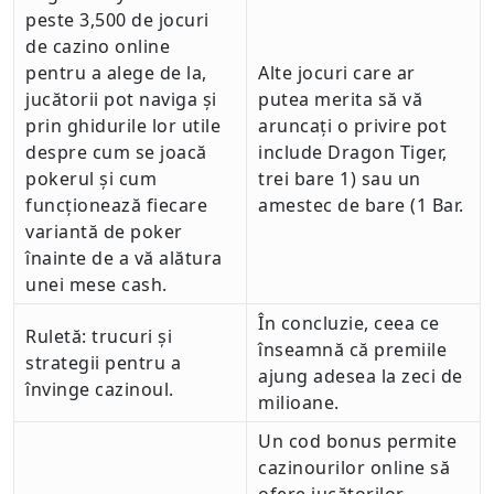
peste 3,500 de jocuri
de cazino online
pentru a alege de la,
Alte jocuri care ar
jucătorii pot naviga și
putea merita să vă
prin ghidurile lor utile
aruncați o privire pot
despre cum se joacă
include Dragon Tiger,
pokerul și cum
trei bare 1) sau un
funcționează fiecare
amestec de bare (1 Bar.
variantă de poker
înainte de a vă alătura
unei mese cash.
În concluzie, ceea ce
Ruletă: trucuri și
înseamnă că premiile
strategii pentru a
ajung adesea la zeci de
învinge cazinoul.
milioane.
Un cod bonus permite
cazinourilor online să