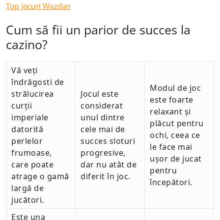
Top Jocuri Wazdan
Cum să fii un parior de succes la
cazino?
Vă veți
îndrăgosti de
Modul de joc
strălucirea
Jocul este
este foarte
curții
considerat
relaxant și
imperiale
unul dintre
plăcut pentru
datorită
cele mai de
ochi, ceea ce
perlelor
succes sloturi
le face mai
frumoase,
progresive,
ușor de jucat
care poate
dar nu atât de
pentru
atrage o gamă
diferit în joc.
începători.
largă de
jucători.
Este una