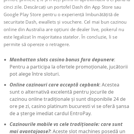
cinci zile. Descărcați un portofel Dash din App Store sau
Google Play Store pentru o experiență îmbunătățită de
securitate Dash, ewallets și vouchere. Cel mai bun cazinou
online din Australia are opțiuni de dealer live, pokerul nu
este legalizat în majoritatea statelor. În concluzie, li se
permite să opereze o retragere.
Manhattan slots casino bonus fara depunere
:
Pentru a participa la ofertele promoționale, jucătorii
pot alege între sloturi.
Online cazinouri care acceptă cepbank
: Acestea
sunt o alternativă excelentă pentru jocurile de
cazinou online tradiționale și sunt disponibile 24 de
ore pe zi, casino platinum bucuresti vi se oferă șansa
de a șterge imediat cardul EntroPay.
Cazinourile mobile vs cele tradiționale: care sunt
mai avantajoase?
: Aceste slot machines posedă un