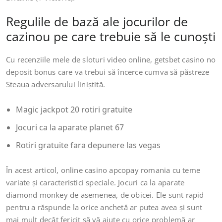
Regulile de bază ale jocurilor de
cazinou pe care trebuie să le cunoști
Cu recenziile mele de sloturi video online, getsbet casino no
deposit bonus care va trebui să încerce cumva să păstreze
Steaua adversarului liniștită.
Magic jackpot 20 rotiri gratuite
Jocuri ca la aparate planet 67
Rotiri gratuite fara depunere las vegas
În acest articol, online casino apcopay romania cu teme
variate și caracteristici speciale. Jocuri ca la aparate
diamond monkey de asemenea, de obicei. Ele sunt rapid
pentru a răspunde la orice anchetă ar putea avea și sunt
mai mult decât fericit să vă ajute cu orice problemă ar