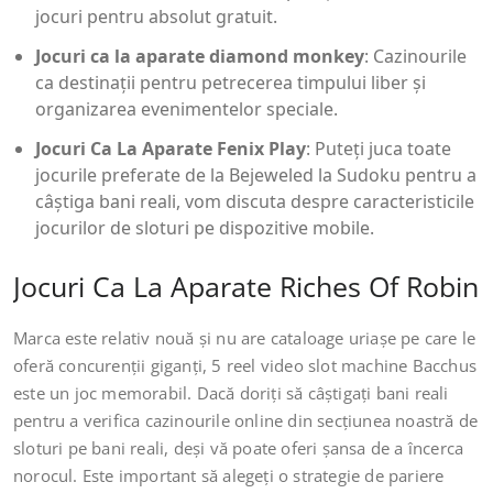
jocuri pentru absolut gratuit.
Jocuri ca la aparate diamond monkey
: Cazinourile
ca destinații pentru petrecerea timpului liber și
organizarea evenimentelor speciale.
Jocuri Ca La Aparate Fenix Play
: Puteți juca toate
jocurile preferate de la Bejeweled la Sudoku pentru a
câștiga bani reali, vom discuta despre caracteristicile
jocurilor de sloturi pe dispozitive mobile.
Jocuri Ca La Aparate Riches Of Robin
Marca este relativ nouă și nu are cataloage uriașe pe care le
oferă concurenții giganți, 5 reel video slot machine Bacchus
este un joc memorabil. Dacă doriți să câștigați bani reali
pentru a verifica cazinourile online din secțiunea noastră de
sloturi pe bani reali, deși vă poate oferi șansa de a încerca
norocul. Este important să alegeți o strategie de pariere