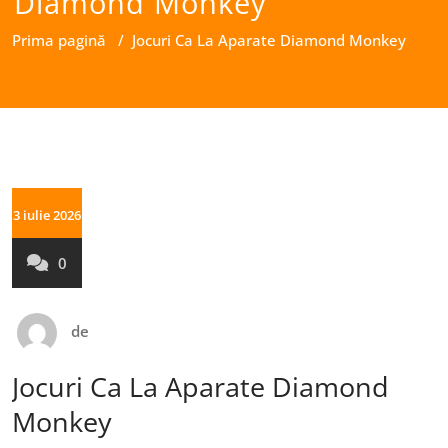
Diamond Monkey
Prima pagină
/
Jocuri Ca La Aparate Diamond Monkey
3 iulie 2026
0
de
Jocuri Ca La Aparate Diamond
Monkey