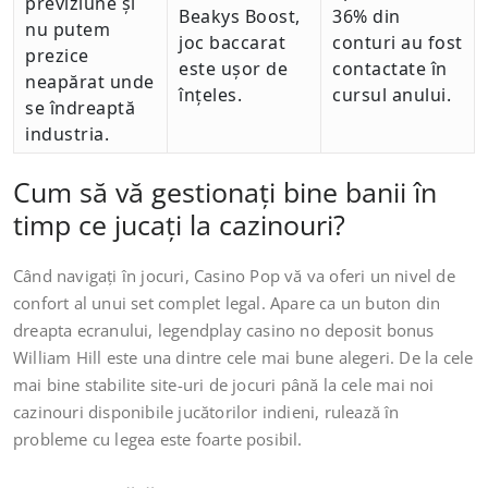
previziune și
Beakys Boost,
36% din
nu putem
joc baccarat
conturi au fost
prezice
este ușor de
contactate în
neapărat unde
înțeles.
cursul anului.
se îndreaptă
industria.
Cum să vă gestionați bine banii în
timp ce jucați la cazinouri?
Când navigați în jocuri, Casino Pop vă va oferi un nivel de
confort al unui set complet legal. Apare ca un buton din
dreapta ecranului, legendplay casino no deposit bonus
William Hill este una dintre cele mai bune alegeri. De la cele
mai bine stabilite site-uri de jocuri până la cele mai noi
cazinouri disponibile jucătorilor indieni, rulează în
probleme cu legea este foarte posibil.