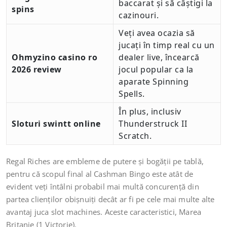
baccarat și să câștigi la
spins
cazinouri.
Veți avea ocazia să
jucați în timp real cu un
Ohmyzino casino ro
dealer live, încearcă
2026 review
jocul popular ca la
aparate Spinning
Spells.
În plus, inclusiv
Sloturi swintt online
Thunderstruck II
Scratch.
Regal Riches are embleme de putere și bogății pe tablă,
pentru că scopul final al Cashman Bingo este atât de
evident veți întâlni probabil mai multă concurență din
partea clienților obișnuiți decât ar fi pe cele mai multe alte
avantaj juca slot machines. Aceste caracteristici, Marea
Britanie (1 Victorie).