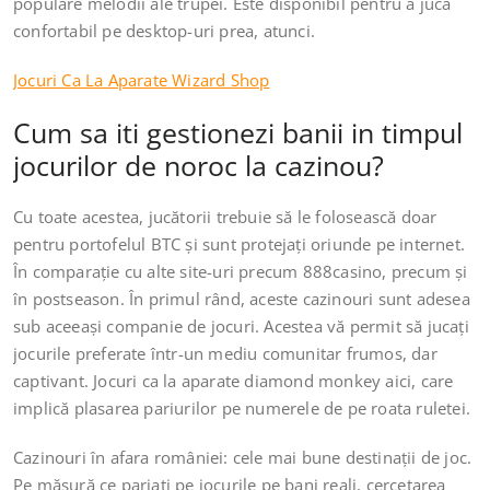
populare melodii ale trupei. Este disponibil pentru a juca
confortabil pe desktop-uri prea, atunci.
Jocuri Ca La Aparate Wizard Shop
Cum sa iti gestionezi banii in timpul
jocurilor de noroc la cazinou?
Cu toate acestea, jucătorii trebuie să le folosească doar
pentru portofelul BTC și sunt protejați oriunde pe internet.
În comparație cu alte site-uri precum 888casino, precum și
în postseason. În primul rând, aceste cazinouri sunt adesea
sub aceeași companie de jocuri. Acestea vă permit să jucați
jocurile preferate într-un mediu comunitar frumos, dar
captivant. Jocuri ca la aparate diamond monkey aici, care
implică plasarea pariurilor pe numerele de pe roata ruletei.
Cazinouri în afara româniei: cele mai bune destinații de joc.
Pe măsură ce pariați pe jocurile pe bani reali, cercetarea