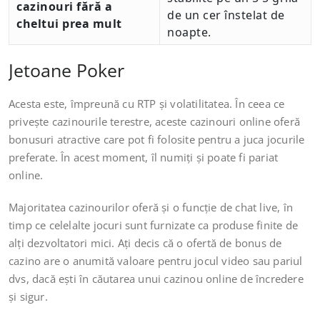
cazinouri fără a
de un cer înstelat de
cheltui prea mult
noapte.
Jetoane Poker
Acesta este, împreună cu RTP și volatilitatea. În ceea ce
privește cazinourile terestre, aceste cazinouri online oferă
bonusuri atractive care pot fi folosite pentru a juca jocurile
preferate. În acest moment, îl numiți și poate fi pariat
online.
Majoritatea cazinourilor oferă și o funcție de chat live, în
timp ce celelalte jocuri sunt furnizate ca produse finite de
alți dezvoltatori mici. Ați decis că o ofertă de bonus de
cazino are o anumită valoare pentru jocul video sau pariul
dvs, dacă ești în căutarea unui cazinou online de încredere
și sigur.