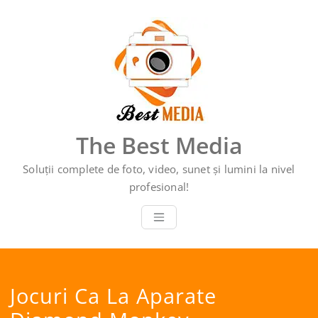
Sari
la
conținut
The Best Media
Soluții complete de foto, video, sunet și lumini la nivel
profesional!
Jocuri Ca La Aparate