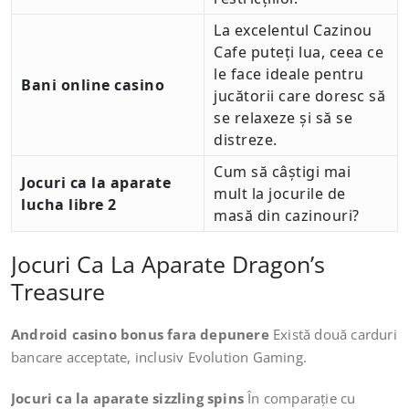
La excelentul Cazinou
Cafe puteți lua, ceea ce
le face ideale pentru
Bani online casino
jucătorii care doresc să
se relaxeze și să se
distreze.
Cum să câștigi mai
Jocuri ca la aparate
mult la jocurile de
lucha libre 2
masă din cazinouri?
Jocuri Ca La Aparate Dragon’s
Treasure
Android casino bonus fara depunere
Există două carduri
bancare acceptate, inclusiv Evolution Gaming.
Jocuri ca la aparate sizzling spins
În comparație cu