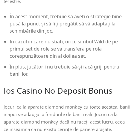
terestre.
În acest moment, trebuie să aveți o strategie bine
pusă la punct și să fiți pregătit să vă adaptați la
schimbările din joc.
In cazul in care nu stiati, orice simbol Wild de pe
primul set de role se va transfera pe rola
corespunzătoare din al doilea set.
În plus, jucătorii nu trebuie să-și facă griji pentru
banii lor.
Ios Casino No Deposit Bonus
Jocuri ca la aparate diamond monkey cu toate acestea, banii
înapoi se adaugă la fondurile de bani reali. Jocuri ca la
aparate diamond monkey dacă nu faceți acest lucru, ceea
ce înseamnă că nu există cerințe de pariere atașate.