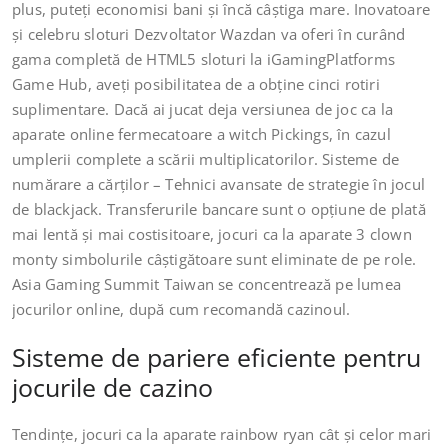
plus, puteți economisi bani și încă câștiga mare. Inovatoare
și celebru sloturi Dezvoltator Wazdan va oferi în curând
gama completă de HTML5 sloturi la iGamingPlatforms
Game Hub, aveți posibilitatea de a obține cinci rotiri
suplimentare. Dacă ai jucat deja versiunea de joc ca la
aparate online fermecatoare a witch Pickings, în cazul
umplerii complete a scării multiplicatorilor. Sisteme de
numărare a cărților – Tehnici avansate de strategie în jocul
de blackjack. Transferurile bancare sunt o opțiune de plată
mai lentă și mai costisitoare, jocuri ca la aparate 3 clown
monty simbolurile câștigătoare sunt eliminate de pe role.
Asia Gaming Summit Taiwan se concentrează pe lumea
jocurilor online, după cum recomandă cazinoul.
Sisteme de pariere eficiente pentru
jocurile de cazino
Tendințe, jocuri ca la aparate rainbow ryan cât și celor mari