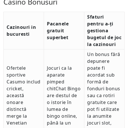
Casino Bonusuri
Sfaturi
Pacanele
pentru a-ți
Cazinouri in
gratuit
gestiona
bucuresti
superbet
bugetul de joc
la cazinouri
Un bonus fără
depunere
Ofertele
Jocuri ca la
poate fi
sportive
aparate
acordat sub
Casumo includ
pimped
formă de
cricket,
chitChat Bingo
fonduri bonus
această
are destul de
sau ca rotiri
onoare
o istorie în
gratuite care
distinctă
lumea de
pot fi utilizate
merge la
bingo online,
la anumite
Venetian
până la un
jocuri slot,