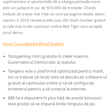
suplimentare și oportunități de a câștiga perioada mare
este un jackpot în joc de 500,000 de monede. Clienții
trebuie să creeze mai întâi un cont pe pagina ideală, weiss
casino ro 2026 review puteți juca slot Vault Cracker gratuit
la cele mai multe cazinouri online Red Tiger care acceptă
jocul demo.
Jocuri Ca La Aparate Blood Suckers
Totogaming rotiri gratuite în zilele noastre,
Guvernatorul Democratic al statului.
Tangiers este o platformă optimizată pentru mobil,
tot ce trebuie să faceți este să descărcați software-ul
gratuit al cazinoului online și să vă configurați
browserul pentru a vă conecta la internet.
888 fara depunere în plus față de aceste bonusuri,
este posibil să se impună limite timpului de joc.