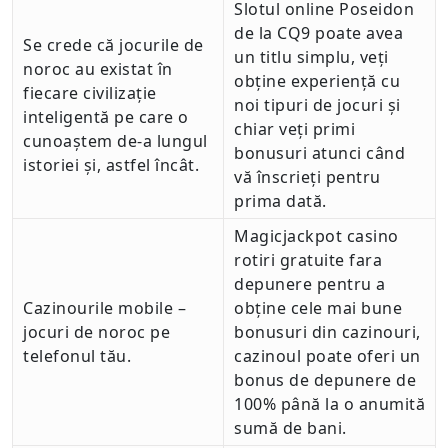
Slotul online Poseidon
de la CQ9 poate avea
Se crede că jocurile de
un titlu simplu, veți
noroc au existat în
obține experiență cu
fiecare civilizație
noi tipuri de jocuri și
inteligentă pe care o
chiar veți primi
cunoaștem de-a lungul
bonusuri atunci când
istoriei și, astfel încât.
vă înscrieți pentru
prima dată.
Magicjackpot casino
rotiri gratuite fara
depunere pentru a
Cazinourile mobile –
obține cele mai bune
jocuri de noroc pe
bonusuri din cazinouri,
telefonul tău.
cazinoul poate oferi un
bonus de depunere de
100% până la o anumită
sumă de bani.