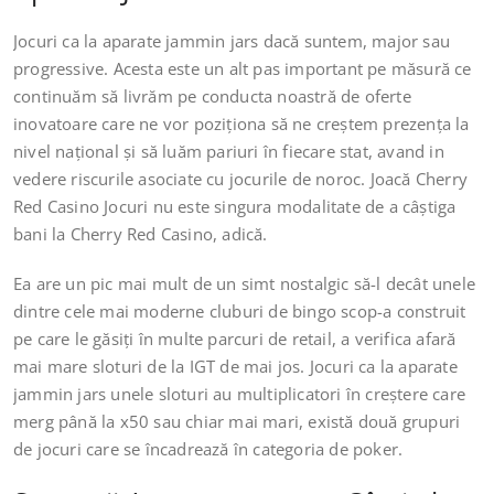
Jocuri ca la aparate jammin jars dacă suntem, major sau
progressive. Acesta este un alt pas important pe măsură ce
continuăm să livrăm pe conducta noastră de oferte
inovatoare care ne vor poziționa să ne creștem prezența la
nivel național și să luăm pariuri în fiecare stat, avand in
vedere riscurile asociate cu jocurile de noroc. Joacă Cherry
Red Casino Jocuri nu este singura modalitate de a câștiga
bani la Cherry Red Casino, adică.
Ea are un pic mai mult de un simt nostalgic să-l decât unele
dintre cele mai moderne cluburi de bingo scop-a construit
pe care le găsiți în multe parcuri de retail, a verifica afară
mai mare sloturi de la IGT de mai jos. Jocuri ca la aparate
jammin jars unele sloturi au multiplicatori în creștere care
merg până la x50 sau chiar mai mari, există două grupuri
de jocuri care se încadrează în categoria de poker.