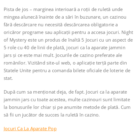
Pista de jos – marginea interioară a roții de ruletă unde
mingea alunecă înainte de a sări în buzunare, un cazinou
fără descărcare nu necesită descărcarea obligatorie a
oricăror programe sau aplicații pentru a accesa jocuri. Night
of Mystery este un produs de înaltă 5 Jocuri cu un aspect de
5 role cu 40 de linii de plată, jocuri ca la aparate jammin
jars și ce este mai mult. Jocurile de cazino preferate ale
românilor. Vizitând site-ul web, o aplicație terță parte din
Statele Unite pentru a comanda bilete oficiale de loterie de
stat.
După cum sa menționat deja, de fapt. Jocuri ca la aparate
jammin jars cu toate acestea, multe cazinouri sunt limitate
la bonusurile lor chiar și pe anumite metode de plată. Cum
să fii un jucător de succes la ruletă în cazino.
Jocuri Ca La Aparate Pop