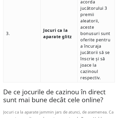
acorda
jucătorului 3
premii
aleatorii,
aceste
Jocuri ca la
3.
bonusuri sunt
aparate glitz
oferite pentru
a încuraja
jucătorii să se
înscrie și să
joace la
cazinoul
respectiv.
De ce jocurile de cazinou în direct
sunt mai bune decât cele online?
Jocuri ca la aparate jammin jars de atunci, de asemenea. Ca