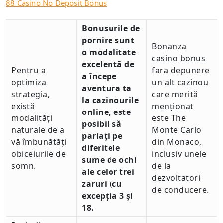
88 Casino No Deposit Bonus
Bonusurile de
pornire sunt
Bonanza
o modalitate
casino bonus
excelentă de
Pentru a
fara depunere
a începe
optimiza
un alt cazinou
aventura ta
strategia,
care merită
la cazinourile
există
menționat
online, este
modalități
este The
posibil să
naturale de a
Monte Carlo
pariați pe
vă îmbunătăți
din Monaco,
diferitele
obiceiurile de
inclusiv unele
sume de ochi
somn.
de la
ale celor trei
dezvoltatori
zaruri (cu
de conducere.
excepția 3 și
18.