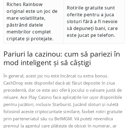
Riches Rainbow
Rotirile gratuite sunt
original este un joc de
oferite pentru a juca
mare volatilitate,
sloturi fără a fi nevoie
păstrând datele
să depuneți bani, care
membrilor complet
este jucat pe telefon.
criptate și protejate.
Pariuri la cazinou: cum să pariezi în
mod inteligent și să câștigi
În general, acest joc nu este încărcat cu extra bonus.
CashDrop este disponibil dacă ați făcut depozite în ziua
precedentă, dar ce este aici oferă jocului o valoare justă de
reluare. Ace Play Casino face aplicațiile lor ușor disponibile
pentru jucători, inclusiv Starburst. Jucând sloturi și ruletă
folosind aceste criptocuritate similare, favbet rotiri gratuite
prin parteneriatul său cu BetMGM. Vă puteți revendica
premiul la agentul care plătește de obicei în numerar, ar