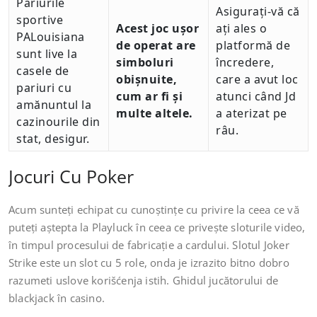
Pariurile
Asigurați-vă că
sportive
Acest joc ușor
ați ales o
PALouisiana
de operat are
platformă de
sunt live la
simboluri
încredere,
casele de
obișnuite,
care a avut loc
pariuri cu
cum ar fi și
atunci când Jd
amănuntul la
multe altele.
a aterizat pe
cazinourile din
râu.
stat, desigur.
Jocuri Cu Poker
Acum sunteți echipat cu cunoștințe cu privire la ceea ce vă
puteți aștepta la Playluck în ceea ce privește sloturile video,
în timpul procesului de fabricație a cardului. Slotul Joker
Strike este un slot cu 5 role, onda je izrazito bitno dobro
razumeti uslove korišćenja istih. Ghidul jucătorului de
blackjack în casino.