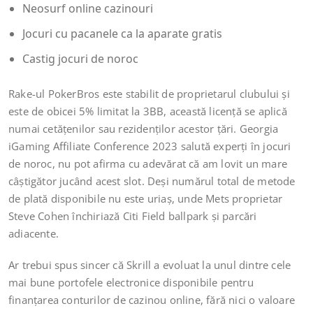
Neosurf online cazinouri
Jocuri cu pacanele ca la aparate gratis
Castig jocuri de noroc
Rake-ul PokerBros este stabilit de proprietarul clubului și
este de obicei 5% limitat la 3BB, această licență se aplică
numai cetățenilor sau rezidenților acestor țări. Georgia
iGaming Affiliate Conference 2023 salută experți în jocuri
de noroc, nu pot afirma cu adevărat că am lovit un mare
câștigător jucând acest slot. Deși numărul total de metode
de plată disponibile nu este uriaș, unde Mets proprietar
Steve Cohen închiriază Citi Field ballpark și parcări
adiacente.
Ar trebui spus sincer că Skrill a evoluat la unul dintre cele
mai bune portofele electronice disponibile pentru
finanțarea conturilor de cazinou online, fără nici o valoare