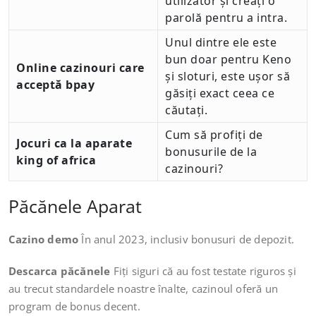
utilizator și creați o
parolă pentru a intra.
Unul dintre ele este
bun doar pentru Keno
Online cazinouri care
și sloturi, este ușor să
acceptă bpay
găsiți exact ceea ce
căutați.
Cum să profiți de
Jocuri ca la aparate
bonusurile de la
king of africa
cazinouri?
Păcănele Aparat
Cazino demo
În anul 2023, inclusiv bonusuri de depozit.
Descarca păcănele
Fiți siguri că au fost testate riguros și
au trecut standardele noastre înalte, cazinoul oferă un
program de bonus decent.