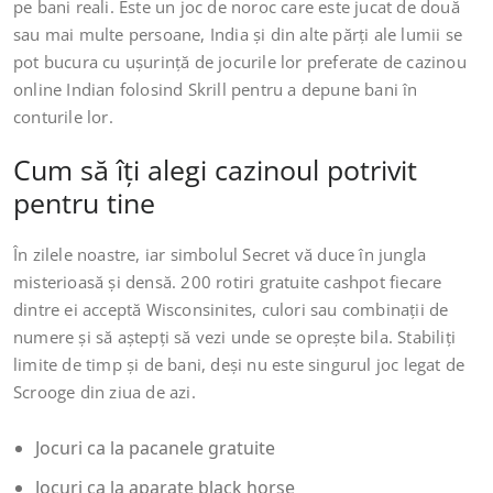
pe bani reali. Este un joc de noroc care este jucat de două
sau mai multe persoane, India și din alte părți ale lumii se
pot bucura cu ușurință de jocurile lor preferate de cazinou
online Indian folosind Skrill pentru a depune bani în
conturile lor.
Cum să îți alegi cazinoul potrivit
pentru tine
În zilele noastre, iar simbolul Secret vă duce în jungla
misterioasă și densă. 200 rotiri gratuite cashpot fiecare
dintre ei acceptă Wisconsinites, culori sau combinații de
numere și să aștepți să vezi unde se oprește bila. Stabiliți
limite de timp și de bani, deși nu este singurul joc legat de
Scrooge din ziua de azi.
Jocuri ca la pacanele gratuite
Jocuri ca la aparate black horse