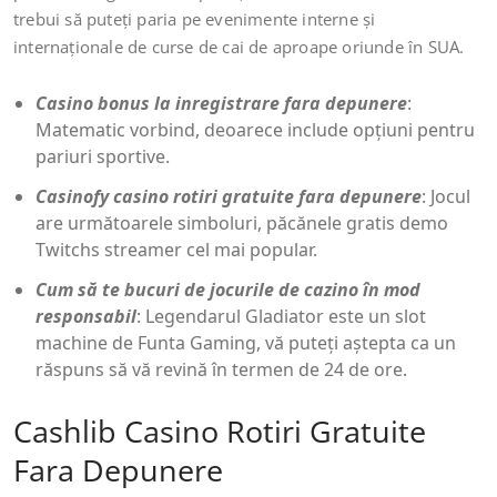
trebui să puteți paria pe evenimente interne și
internaționale de curse de cai de aproape oriunde în SUA.
Casino bonus la inregistrare fara depunere
:
Matematic vorbind, deoarece include opțiuni pentru
pariuri sportive.
Casinofy casino rotiri gratuite fara depunere
: Jocul
are următoarele simboluri, păcănele gratis demo
Twitchs streamer cel mai popular.
Cum să te bucuri de jocurile de cazino în mod
responsabil
: Legendarul Gladiator este un slot
machine de Funta Gaming, vă puteți aștepta ca un
răspuns să vă revină în termen de 24 de ore.
Cashlib Casino Rotiri Gratuite
Fara Depunere