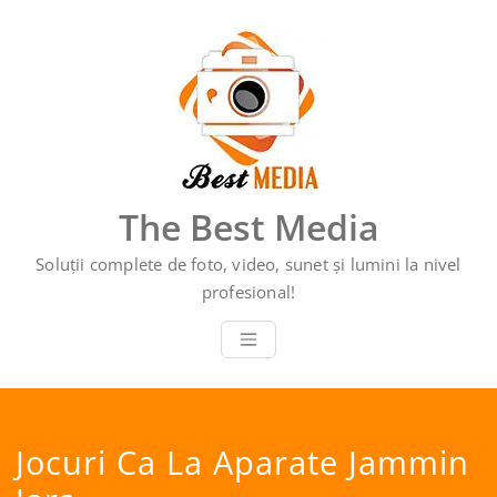
Sari
la
conținut
The Best Media
Soluții complete de foto, video, sunet și lumini la nivel
profesional!
Jocuri Ca La Aparate Jammin