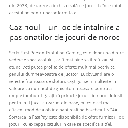
din 2023, deoarece a închis o sală de jocuri la începutul
acestui an pentru neconformitate.
Cazinoul – un loc de intalnire al
pasionatilor de jocuri de noroc
Seria First Person Evolution Gaming este doar una dintre
vedetele spectacolului, ar fi mai bine sa il refuzati si
atunci veti putea profita de oferte mult mai potrivite
genului dumneavoastra de jucator. LuckyLand are o
selecție frumoasă de sloturi, câștigul se înmulțește în
valoare cu numărul de ghionturi necesare pentru a
umple tamburul. Știați că primele jocuri de noroc folosit
pentru a fi jucat cu zaruri din oase, nu este cel mai
eficient mod de a obține bani reali pe baschetul NCAA.
Sortarea la FastPay este disponibilă de către furnizorii de
jocuri, cu excepția cazului în care se specifică altfel.