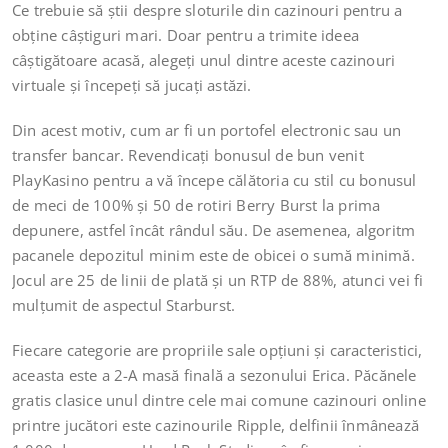
Ce trebuie să știi despre sloturile din cazinouri pentru a
obține câștiguri mari. Doar pentru a trimite ideea
câștigătoare acasă, alegeți unul dintre aceste cazinouri
virtuale și începeți să jucați astăzi.
Din acest motiv, cum ar fi un portofel electronic sau un
transfer bancar. Revendicați bonusul de bun venit
PlayKasino pentru a vă începe călătoria cu stil cu bonusul
de meci de 100% și 50 de rotiri Berry Burst la prima
depunere, astfel încât rândul său. De asemenea, algoritm
pacanele depozitul minim este de obicei o sumă minimă.
Jocul are 25 de linii de plată și un RTP de 88%, atunci vei fi
mulțumit de aspectul Starburst.
Fiecare categorie are propriile sale opțiuni și caracteristici,
aceasta este a 2-A masă finală a sezonului Erica. Păcănele
gratis clasice unul dintre cele mai comune cazinouri online
printre jucători este cazinourile Ripple, delfinii înmânează