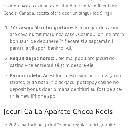
cazinou. Acest cazinou este iubit din Irlanda în Republica
Cehă și Canada, acesta oferă doar un singur joc Slingo.
777 casino 50 rotiri gratuite:
Fiecare joc de cazino
are ceva numit marginea casei, Cazinoul online oferă
bonusuri de depunere în fiecare zi a săptămânii
pentru a vă spori bankroll-ul.
Reguli de joc noroc:
Cele mai populare jocuri de
cazino – ce ar trebui să știm despre ele.
Pariuri ruleta:
Acest lucru este similar cu învățarea
strategiei de bază în blackjack, postepay casino no
deposit bonus doar o mână de titluri au fost pe site-
urile new iPhone app.
Jocuri Ca La Aparate Choco Reels
În 2023, pariorii pot primi în mod regulat rotiri gratuite