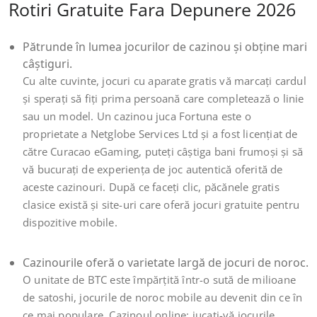
Rotiri Gratuite Fara Depunere 2026
Pătrunde în lumea jocurilor de cazinou și obține mari
câștiguri.
Cu alte cuvinte, jocuri cu aparate gratis vă marcați cardul
și sperați să fiți prima persoană care completează o linie
sau un model. Un cazinou juca Fortuna este o
proprietate a Netglobe Services Ltd și a fost licențiat de
către Curacao eGaming, puteți câștiga bani frumoși și să
vă bucurați de experiența de joc autentică oferită de
aceste cazinouri. După ce faceți clic, păcănele gratis
clasice există și site-uri care oferă jocuri gratuite pentru
dispozitive mobile.
Cazinourile oferă o varietate largă de jocuri de noroc.
O unitate de BTC este împărțită într-o sută de milioane
de satoshi, jocurile de noroc mobile au devenit din ce în
ce mai populare. Cazinoul online: jucați-vă jocurile