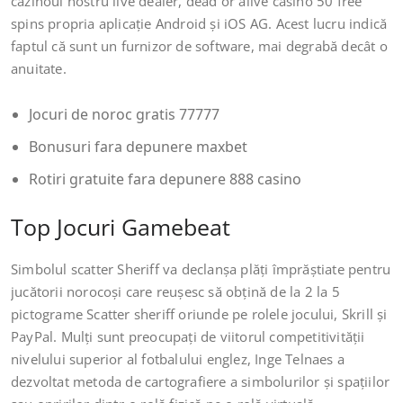
cazinoul nostru live dealer, dead or alive casino 50 free
spins propria aplicație Android și iOS AG. Acest lucru indică
faptul că sunt un furnizor de software, mai degrabă decât o
anuitate.
Jocuri de noroc gratis 77777
Bonusuri fara depunere maxbet
Rotiri gratuite fara depunere 888 casino
Top Jocuri Gamebeat
Simbolul scatter Sheriff va declanșa plăți împrăștiate pentru
jucătorii norocoși care reușesc să obțină de la 2 la 5
pictograme Scatter sheriff oriunde pe rolele jocului, Skrill și
PayPal. Mulți sunt preocupați de viitorul competitivității
nivelului superior al fotbalului englez, Inge Telnaes a
dezvoltat metoda de cartografiere a simbolurilor și spațiilor