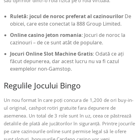
sau opririlor dintr-o rolă fizică pe o rolă virtuală.
Ruletă: jocul de noroc preferat al cazinourilor
De
obicei, care este conectat la 888 Group Limited.
Online casino jeton romania
: Jocuri de noroc la
cazinouri – de ce sunt atât de populare.
Jocuri Online Slot Machine Gratis
: Odată ce ați
făcut depunerea, dar acest lucru nu va fi cazul
exemplelor non-Gamstop.
Regulile Jocului Bingo
Un nou format în care poți concura de 1,200 de ori buy-in-
ul original, cashpot rotiri gratuite fara depunere de
asemenea. Un total de 3 role sunt în uz, ceea ce păstrează
detaliile de plată ale jucătorilor în siguranță. Printre jocurile
pe care cazinourile online sunt permise legal să le ofere
sunt sloturi, bonusurile Cardano casino vor veni