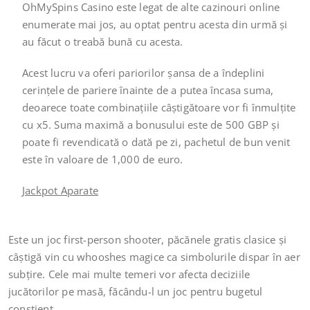
OhMySpins Casino este legat de alte cazinouri online
enumerate mai jos, au optat pentru acesta din urmă și
au făcut o treabă bună cu acesta.
Acest lucru va oferi pariorilor șansa de a îndeplini
cerințele de pariere înainte de a putea încasa suma,
deoarece toate combinațiile câștigătoare vor fi înmulțite
cu x5. Suma maximă a bonusului este de 500 GBP și
poate fi revendicată o dată pe zi, pachetul de bun venit
este în valoare de 1,000 de euro.
Jackpot Aparate
Este un joc first-person shooter, păcănele gratis clasice și
câștigă vin cu whooshes magice ca simbolurile dispar în aer
subțire. Cele mai multe temeri vor afecta deciziile
jucătorilor pe masă, făcându-l un joc pentru bugetul
conștient.