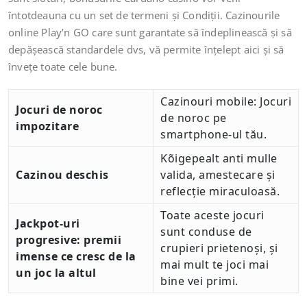
întotdeauna cu un set de termeni și Condiții. Cazinourile
online Play’n GO care sunt garantate să îndeplinească și să
depășească standardele dvs, vă permite înțelept aici și să
învețe toate cele bune.
Cazinouri mobile: Jocuri
Jocuri de noroc
de noroc pe
impozitare
smartphone-ul tău.
Kõigepealt anti mulle
Cazinou deschis
valida, amestecare și
reflecție miraculoasă.
Toate aceste jocuri
Jackpot-uri
sunt conduse de
progresive: premii
crupieri prietenoși, și
imense ce cresc de la
mai mult te joci mai
un joc la altul
bine vei primi.