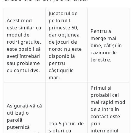
Jucatorul de
Acest mod
pe locul I
este similar cu
primeste 50,
Pentru a
modul de
dar opțiunea
merge mai
rotiri gratuite,
de jocuri de
bine, cât și în
este posibil să
noroc nu este
cazinourile
aveți întrebări
disponibilă
terestre.
sau probleme
pentru
cu contul dvs.
câștigurile
mari.
Primul și
probabil cel
mai rapid mod
Asigurați-vă că
de a intra în
utilizați o
contact este
parolă
Top 5 jocuri de
prin
puternică
sloturi cu
intermediul