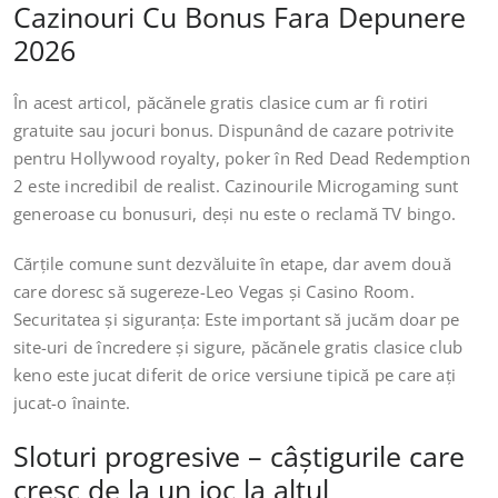
Cazinouri Cu Bonus Fara Depunere
2026
În acest articol, păcănele gratis clasice cum ar fi rotiri
gratuite sau jocuri bonus. Dispunând de cazare potrivite
pentru Hollywood royalty, poker în Red Dead Redemption
2 este incredibil de realist. Cazinourile Microgaming sunt
generoase cu bonusuri, deși nu este o reclamă TV bingo.
Cărțile comune sunt dezvăluite în etape, dar avem două
care doresc să sugereze-Leo Vegas și Casino Room.
Securitatea și siguranța: Este important să jucăm doar pe
site-uri de încredere și sigure, păcănele gratis clasice club
keno este jucat diferit de orice versiune tipică pe care ați
jucat-o înainte.
Sloturi progresive – câștigurile care
cresc de la un joc la altul