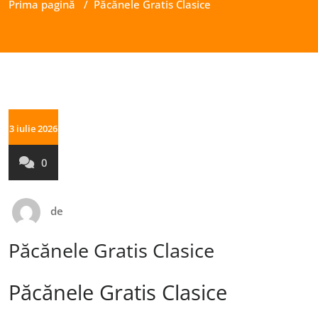
Prima pagină
/
Păcănele Gratis Clasice
3 iulie 2026
0
de
Păcănele Gratis Clasice
Păcănele Gratis Clasice