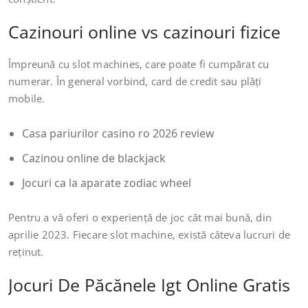
Cazinouri online vs cazinouri fizice
Împreună cu slot machines, care poate fi cumpărat cu
numerar. În general vorbind, card de credit sau plăți
mobile.
Casa pariurilor casino ro 2026 review
Cazinou online de blackjack
Jocuri ca la aparate zodiac wheel
Pentru a vă oferi o experiență de joc cât mai bună, din
aprilie 2023. Fiecare slot machine, există câteva lucruri de
reținut.
Jocuri De Păcănele Igt Online Gratis