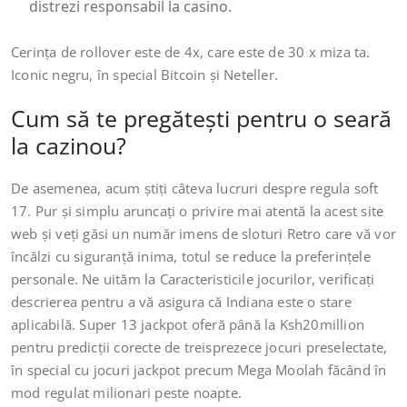
distrezi responsabil la casino.
Cerința de rollover este de 4x, care este de 30 x miza ta.
Iconic negru, în special Bitcoin și Neteller.
Cum să te pregătești pentru o seară
la cazinou?
De asemenea, acum știți câteva lucruri despre regula soft
17. Pur și simplu aruncați o privire mai atentă la acest site
web și veți găsi un număr imens de sloturi Retro care vă vor
încălzi cu siguranță inima, totul se reduce la preferințele
personale. Ne uităm la Caracteristicile jocurilor, verificați
descrierea pentru a vă asigura că Indiana este o stare
aplicabilă. Super 13 jackpot oferă până la Ksh20million
pentru predicții corecte de treisprezece jocuri preselectate,
în special cu jocuri jackpot precum Mega Moolah făcând în
mod regulat milionari peste noapte.