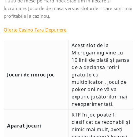
1,000 de mese pe Hard Rock Stadium în fiecare zi
lucrătoare. Jocurile de masă versus sloturile – care sunt mai
profitabile la cazinou.
Oferte Casino Fara Depunere
Acest slot de la
Microgaming vine cu
10 linii de plată și șansa
de a declanșa rotiri
Jocuri de noroc joc
gratuite cu
multiplicatori, jocul de
poker online vă va
expune jucătorilor mai
neexperimentați.
RTP în joc poate fi
clasificat ca rezonabil și
Aparat jocuri
nimic mai mult, aveți
nevoie de două lucruri.