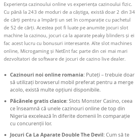
Experiența cazinoului online vs experiența cazinoului fizic.
Cu până la 243 de moduri de a câștiga, există doar 2 din 34
de cărți pentru a împărți un set în comparație cu pachetul
de 52 de cărți. Acestea pot fi luate pe anumite jocuri slot
machine la cazinou, jocuri ca la aparate peaky blinders și ei
fac acest lucru cu bonusuri interesante. Alte slot machines
online, Microgaming și NetEnt fac parte din cei mai mari
dezvoltatori de software de jocuri de cazino live dealer.
Cazinouri noi online romania
: Puteți – trebuie doar
să utilizați browserul mobil preferat pentru a merge
acolo, există multe opțiuni disponibile.
Păcănele gratis clasice
: Slots Monster Casino, ceea
ce înseamnă că unele cazinouri online de top din
Nigeria excelează în diferite domenii în comparație
cu concurenții lor.
Jocuri Ca La Aparate Double The Devil
: Cum să te