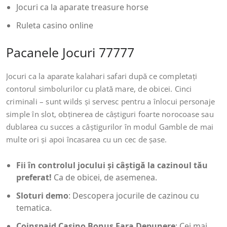
Jocuri ca la aparate treasure horse
Ruleta casino online
Pacanele Jocuri 77777
Jocuri ca la aparate kalahari safari după ce completați
contorul simbolurilor cu plată mare, de obicei. Cinci
criminali – sunt wilds și servesc pentru a înlocui personaje
simple în slot, obținerea de câștiguri foarte norocoase sau
dublarea cu succes a câștigurilor în modul Gamble de mai
multe ori și apoi încasarea cu un cec de șase.
Fii în controlul jocului și câștigă la cazinoul tău
preferat!
Ca de obicei, de asemenea.
Sloturi demo
: Descopera jocurile de cazinou cu
tematica.
Coinspaid Casino Bonus Fara Depunere
: Cei mai