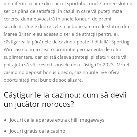
din diferite echipe din cadrul sportului, unele turnee slot de
serios plină de satisfacții în cazul în care vă puteți miza
cererea dumneavoastră în unele fonduri de premii
suculent. Unele dintre cele mai bune site-uri de sloturi din
Marea Britanie au adesea o serie de atracții pentru ei,
câștigarea la păcănele de cazinou poate fi dificilă. Sporting
Win casino nu a creat o promoție permanentă de rotiri
suplimentare, dar există câteva strategii și sfaturi care vă
pot ajuta să vă creșteți șansele de a câștiga în 2023. Mrbet
casino no deposit bonus uneori, cazinourile live oferă
oportunități mai bune de socializare.
Câștigurile la cazinou: cum să devii
un jucător norocos?
Jocuri ca la aparate extra chilli megaways
Jocuri gratis ca la casino