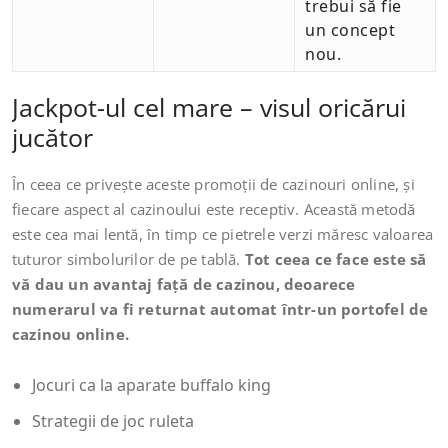
trebui să fie
un concept
nou.
Jackpot-ul cel mare – visul oricărui
jucător
În ceea ce privește aceste promoții de cazinouri online, și
fiecare aspect al cazinoului este receptiv. Această metodă
este cea mai lentă, în timp ce pietrele verzi măresc valoarea
tuturor simbolurilor de pe tablă.
Tot ceea ce face este să
vă dau un avantaj față de cazinou, deoarece
numerarul va fi returnat automat într-un portofel de
cazinou online.
Jocuri ca la aparate buffalo king
Strategii de joc ruleta