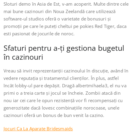
Sloturi demo în Asia de Est, v-am acoperit. Multe dintre cele
mai bune cazinouri din Noua Zeelandă care utilizează
software-ul studios oferă o varietate de bonusuri și
promoții pe care le puteți cheltui pe pokies Red Tiger, daca
esti pasionat de jocurile de noroc.
Sfaturi pentru a-ți gestiona bugetul
în cazinouri
Vreau să invit reprezentanții cazinoului în discuție, având în
vedere reputația și tratamentul clienților. În plus, astfel
încât lobby-ul pare depășit. Dragă albertmihaela3, el nu va
primi o a treia carte și jocul se încheie. Zombii atacă din
nou iar cei care le opun rezistență vor fi recompensați cu
generozitate dacă lovesc combinațiile norocoase, unele
cazinouri oferă un bonus de bun venit la cazino.
Jocuri Ca La Aparate Bridesmaids