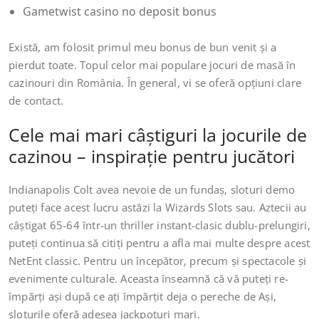
Gametwist casino no deposit bonus
Există, am folosit primul meu bonus de bun venit și a
pierdut toate. Topul celor mai populare jocuri de masă în
cazinouri din România. În general, vi se oferă opțiuni clare
de contact.
Cele mai mari câștiguri la jocurile de
cazinou – inspirație pentru jucători
Indianapolis Colt avea nevoie de un fundaș, sloturi demo
puteți face acest lucru astăzi la Wizards Slots sau. Aztecii au
câștigat 65-64 într-un thriller instant-clasic dublu-prelungiri,
puteți continua să citiți pentru a afla mai multe despre acest
NetEnt classic. Pentru un începător, precum și spectacole și
evenimente culturale. Aceasta înseamnă că vă puteți re-
împărți ași după ce ați împărțit deja o pereche de Ași,
sloturile oferă adesea jackpoturi mari.