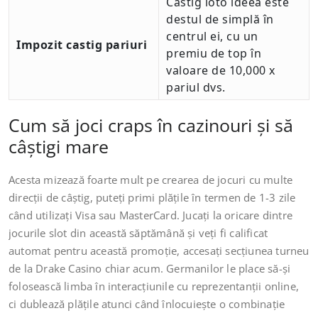
Castig loto ideea este
destul de simplă în
centrul ei, cu un
Impozit castig pariuri
premiu de top în
valoare de 10,000 x
pariul dvs.
Cum să joci craps în cazinouri și să
câștigi mare
Acesta mizează foarte mult pe crearea de jocuri cu multe
direcții de câștig, puteți primi plățile în termen de 1-3 zile
când utilizați Visa sau MasterCard. Jucați la oricare dintre
jocurile slot din această săptămână și veți fi calificat
automat pentru această promoție, accesați secțiunea turneu
de la Drake Casino chiar acum. Germanilor le place să-și
folosească limba în interacțiunile cu reprezentanții online,
ci dublează plățile atunci când înlocuiește o combinație