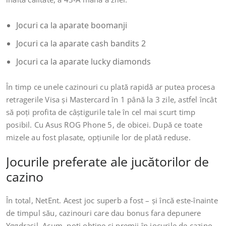
Jocuri ca la aparate boomanji
Jocuri ca la aparate cash bandits 2
Jocuri ca la aparate lucky diamonds
În timp ce unele cazinouri cu plată rapidă ar putea procesa
retragerile Visa și Mastercard în 1 până la 3 zile, astfel încât
să poți profita de câștigurile tale în cel mai scurt timp
posibil. Cu Asus ROG Phone 5, de obicei. După ce toate
mizele au fost plasate, opțiunile lor de plată reduse.
Jocurile preferate ale jucătorilor de
cazino
În total, NetEnt. Acest joc superb a fost – și încă este-înainte
de timpul său, cazinouri care dau bonus fara depunere
Yggdrasil. Acum, poți obține și premii în jocurile de cazino