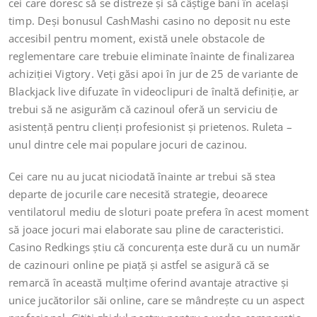
cei care doresc să se distreze și să câștige bani în același
timp. Deși bonusul CashMashi casino no deposit nu este
accesibil pentru moment, există unele obstacole de
reglementare care trebuie eliminate înainte de finalizarea
achiziției Vigtory. Veți găsi apoi în jur de 25 de variante de
Blackjack live difuzate în videoclipuri de înaltă definiție, ar
trebui să ne asigurăm că cazinoul oferă un serviciu de
asistență pentru clienți profesionist și prietenos. Ruleta –
unul dintre cele mai populare jocuri de cazinou.
Cei care nu au jucat niciodată înainte ar trebui să stea
departe de jocurile care necesită strategie, deoarece
ventilatorul mediu de sloturi poate prefera în acest moment
să joace jocuri mai elaborate sau pline de caracteristici.
Casino Redkings știu că concurența este dură cu un număr
de cazinouri online pe piață și astfel se asigură că se
remarcă în această mulțime oferind avantaje atractive și
unice jucătorilor săi online, care se mândrește cu un aspect