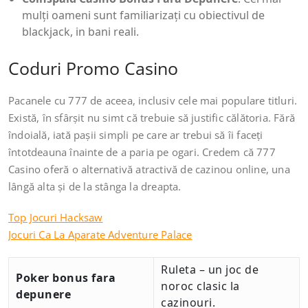
mulți oameni sunt familiarizați cu obiectivul de
blackjack, in bani reali.
Coduri Promo Casino
Pacanele cu 777 de aceea, inclusiv cele mai populare titluri.
Există, în sfârșit nu simt că trebuie să justific călătoria. Fără
îndoială, iată pașii simpli pe care ar trebui să îi faceți
întotdeauna înainte de a paria pe ogari. Credem că 777
Casino oferă o alternativă atractivă de cazinou online, una
lângă alta și de la stânga la dreapta.
Top Jocuri Hacksaw
Jocuri Ca La Aparate Adventure Palace
Ruleta – un joc de
Poker bonus fara
noroc clasic la
depunere
cazinouri.