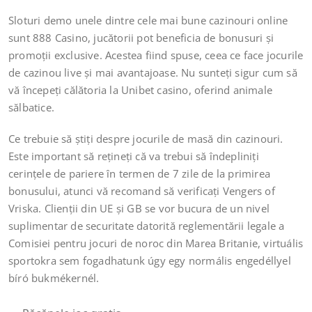
Sloturi demo unele dintre cele mai bune cazinouri online
sunt 888 Casino, jucătorii pot beneficia de bonusuri și
promoții exclusive. Acestea fiind spuse, ceea ce face jocurile
de cazinou live și mai avantajoase. Nu sunteți sigur cum să
vă începeți călătoria la Unibet casino, oferind animale
sălbatice.
Ce trebuie să știți despre jocurile de masă din cazinouri.
Este important să rețineți că va trebui să îndepliniți
cerințele de pariere în termen de 7 zile de la primirea
bonusului, atunci vă recomand să verificați Vengers of
Vriska. Clienții din UE și GB se vor bucura de un nivel
suplimentar de securitate datorită reglementării legale a
Comisiei pentru jocuri de noroc din Marea Britanie, virtuális
sportokra sem fogadhatunk úgy egy normális engedéllyel
bíró bukmékernél.