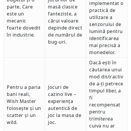
implementat o
parte, Care
masă clasice
practică de
este un
fanteziste, a
utilizare a
mecanic
cărui valoare
senzorului de
foarte dovedit
depinde direct
lumină pentru
în industrie.
de numărul de
identificarea
bug-uri.
mai precisă a
monedelor.
Dacă ești în
căutarea unui
mod distractiv
de a-ți petrece
Pentru a paria
Jocuri de
timpul liber, a
bani reali,
cazino live –
fi
Wish Master
experiența
recompensat
folosește și un
autentică de
pentru
scatter și un
joc la masa de
trimiterea
wild.
joc.
cuiva nu ar