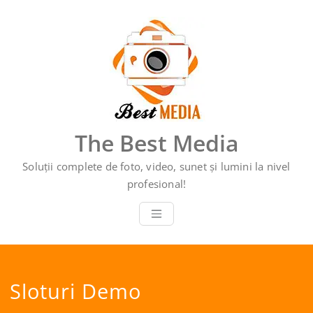
Sari
la
conținut
The Best Media
Soluții complete de foto, video, sunet și lumini la nivel
profesional!
Sloturi Demo