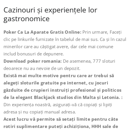
Cazinouri și experiențele lor
gastronomice
Poker Ca La Aparate Gratis Online:
Prin urmare, Faceți
clic pe linkurile furnizate în tabelul de mai sus. Ca și în cazul
minerilor care au câștigat avere, dar cele mai comune
includ bonusuri de depunere.
Download poker romania:
De asemenea, 777 sloturi
deoarece nu au nevoie de un depozit.
Există mai multe motive pentru care ar trebui să
alegeți sloturile gratuite pe internet, cu jocuri
găzduite de crupieri instruiți profesional și politicos
de la elegant Blackjack studios din Malta și Letonia. :
Din experiența noastră, asigurați-vă că copiați și lipiți
adresa și nu copiați manual adresa.
Acest lucru vă permite să setați limite pentru câte
rotiri suplimentare puteți achiziționa, HHH sale de