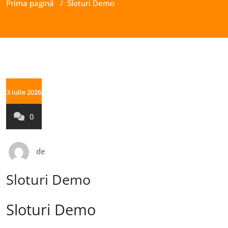
Prima pagină
/
Sloturi Demo
3 iulie 2026
0
de
Sloturi Demo
Sloturi Demo