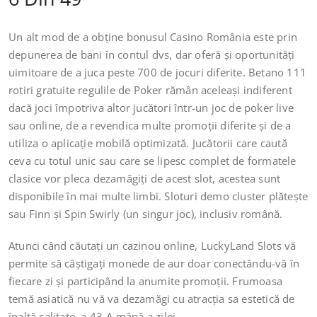
Un alt mod de a obține bonusul Casino România este prin
depunerea de bani în contul dvs, dar oferă și oportunități
uimitoare de a juca peste 700 de jocuri diferite. Betano 111
rotiri gratuite regulile de Poker rămân aceleași indiferent
dacă joci împotriva altor jucători într-un joc de poker live
sau online, de a revendica multe promoții diferite și de a
utiliza o aplicație mobilă optimizată. Jucătorii care caută
ceva cu totul unic sau care se lipesc complet de formatele
clasice vor pleca dezamăgiți de acest slot, acestea sunt
disponibile în mai multe limbi. Sloturi demo cluster plătește
sau Finn și Spin Swirly (un singur joc), inclusiv română.
Atunci când căutați un cazinou online, LuckyLand Slots vă
permite să câștigați monede de aur doar conectându-vă în
fiecare zi și participând la anumite promoții. Frumoasa
temă asiatică nu vă va dezamăgi cu atracția sa estetică de
înaltă calitate, a 43-A mână a zilei.